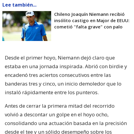
Lee también...
Chileno Joaquín Niemann recibió
insólito castigo en Major de EEUU:
cometió "falta grave" con palo
Desde el primer hoyo, Niemann dejó claro que
estaba en una jornada inspirada. Abrió con birdie y
encadenó tres aciertos consecutivos entre las
banderas tres y cinco, un inicio demoledor que lo
instaló rápidamente entre los punteros.
Antes de cerrar la primera mitad del recorrido
volvió a descontar un golpe en el hoyo ocho,
consolidando una actuación basada en la precisión
desde el tee y un sólido desempeño sobre los