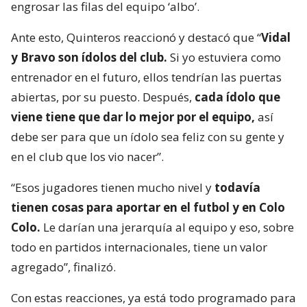
engrosar las filas del equipo ‘albo’.
Ante esto, Quinteros reaccionó y destacó que “
Vidal
y Bravo son ídolos del club.
Si yo estuviera como
entrenador en el futuro, ellos tendrían las puertas
abiertas, por su puesto. Después,
cada ídolo que
viene tiene que dar lo mejor por el equipo,
así
debe ser para que un ídolo sea feliz con su gente y
en el club que los vio nacer”.
“Esos jugadores tienen mucho nivel y
todavía
tienen cosas para aportar en el futbol y en Colo
Colo.
Le darían una jerarquía al equipo y eso, sobre
todo en partidos internacionales, tiene un valor
agregado”, finalizó.
Con estas reacciones, ya está todo programado para