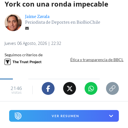
York con una ronda impecable
Jaime Zavala
Periodista de Deportes en BioBioChile
Jueves 06 Agosto, 2026 | 22:32
Seguimos criterios de
Ética y transparencia de BBCL
2146
visitas
VER RESUMEN