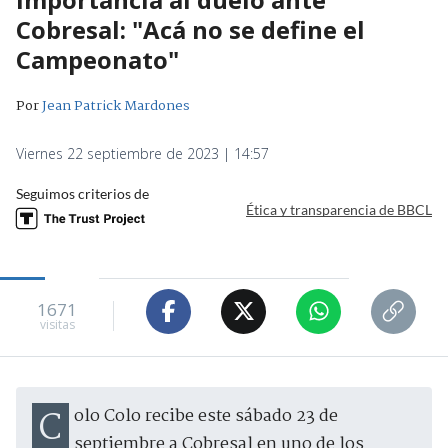
Cobresal: "Acá no se define el
Campeonato"
Por
Jean Patrick Mardones
Viernes 22 septiembre de 2023 | 14:57
Seguimos criterios de
Ética y transparencia de BBCL
1671
visitas
Colo Colo recibe este sábado 23 de
septiembre a Cobresal en uno de los