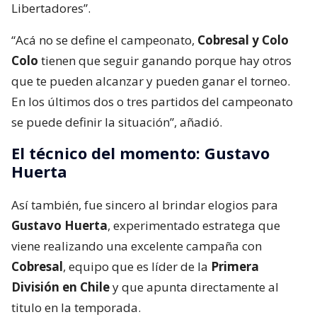
Libertadores”.
“Acá no se define el campeonato,
Cobresal y Colo
Colo
tienen que seguir ganando porque hay otros
que te pueden alcanzar y pueden ganar el torneo.
En los últimos dos o tres partidos del campeonato
se puede definir la situación”, añadió.
El técnico del momento: Gustavo
Huerta
Así también, fue sincero al brindar elogios para
Gustavo Huerta
, experimentado estratega que
viene realizando una excelente campaña con
Cobresal
, equipo que es líder de la
Primera
División en Chile
y que apunta directamente al
titulo en la temporada.