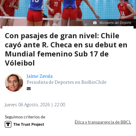
Ministerio del Deporte
Con pasajes de gran nivel: Chile
cayó ante R. Checa en su debut en
Mundial femenino Sub 17 de
Vóleibol
Jaime Zavala
Periodista de Deportes en BioBioChile
Jueves 06 Agosto, 2026 | 22:00
Seguimos criterios de
Ética y transparencia de BBCL