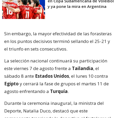
en Copa Sudamericana de Vóleibol
y ya pone la mira en Argentina
Sin embargo, la mayor efectividad de las forasteras
en los puntos decisivos terminó sellando el 25-21 y
el triunfo en sets consecutivos.
La selección nacional continuará su participación
este viernes 7 de agosto frente a
Tailandia
, el
sábado 8 ante
Estados Unidos
, el lunes 10 contra
Egipto
y cerrará la fase de grupos el martes 11 de
agosto enfrentando a
Turquía
.
Durante la ceremonia inaugural, la ministra del
Deporte, Natalia Duco, destacó que este