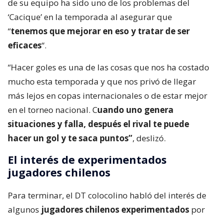
de su equipo ha sido uno de los problemas del
‘Cacique’ en la temporada al asegurar que
“
tenemos que mejorar en eso y tratar de ser
eficaces
“.
“Hacer goles es una de las cosas que nos ha costado
mucho esta temporada y que nos privó de llegar
más lejos en copas internacionales o de estar mejor
en el torneo nacional. C
uando uno genera
situaciones y falla, después el rival te puede
hacer un gol y te saca puntos”
, deslizó.
El interés de experimentados
jugadores chilenos
Para terminar, el DT colocolino habló del interés de
algunos
jugadores chilenos experimentados
por