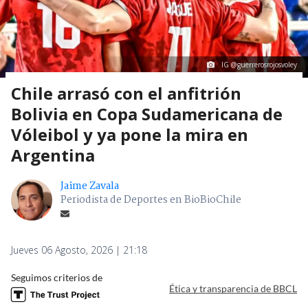
IG @guerrerosrojosvoley
Chile arrasó con el anfitrión
Bolivia en Copa Sudamericana de
Vóleibol y ya pone la mira en
Argentina
Jaime Zavala
Periodista de Deportes en BioBioChile
Jueves 06 Agosto, 2026 | 21:18
Seguimos criterios de
Ética y transparencia de BBCL