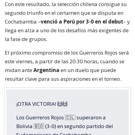
Con este resultado, la selección chilena consigue su
segundo triunfo en el certamen que se disputa en
Cochabamba –
venció a Perú por 3-0 en el debut
– y
llega en alza a uno de los desafíos más exigentes de
la fase de grupos.
El próximo compromiso de los Guerreros Rojos será
este viernes, a partir de las 20:30 horas, cuando se
midan ante
Argentina
en un duelo que puede
resultar clave para sus aspiraciones en el torneo.
¡OTRA VICTORIA! 🙌🙌
Los Guerreros Rojos 🇨🇱 superaron a
Bolivia 🇧🇴 (3-0) en segundo partido del
Sudamericano de Cochabamba.