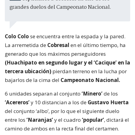
grandes duelos del Campeonato Nacional.
Colo Colo
se encuentra entre la espada y la pared.
La arremetida de
Cobresal
en el último tiempo, ha
generado que los máximos perseguidores
(Huachipato en segundo lugar y el ‘Cacique’ en la
tercera ubicación)
pierdan terreno en la lucha por
bajarlos de la cima del
Campeonato Nacional.
6 unidades separan al conjunto
‘Minero’
de los
‘Acereros’
y 10 distancian a los de
Gustavo Huerta
del conjunto ‘albo’, por lo que el siguiente duelo
entre los
‘Naranjas’
y el cuadro
‘popular’
, dictará el
camino de ambos en la recta final del certamen.