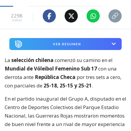
2298
visitas
VER RESUMEN
La
selección chilena
comenzó su camino en el
Mundial de Vóleibol Femenino Sub 17
con una
derrota ante
República Checa
por tres sets a cero,
con parciales de
25-18, 25-15 y 25-21
.
En el partido inaugural del Grupo A, disputado en el
Centro de Deportes Colectivos del Parque Estadio
Nacional, las Guerreras Rojas mostraron momentos
de buen nivel frente a un rival de mayor experiencia