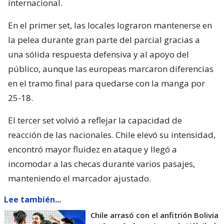
internacional.
En el primer set, las locales lograron mantenerse en
la pelea durante gran parte del parcial gracias a
una sólida respuesta defensiva y al apoyo del
público, aunque las europeas marcaron diferencias
en el tramo final para quedarse con la manga por
25-18.
El tercer set volvió a reflejar la capacidad de
reacción de las nacionales. Chile elevó su intensidad,
encontró mayor fluidez en ataque y llegó a
incomodar a las checas durante varios pasajes,
manteniendo el marcador ajustado.
Lee también...
Chile arrasó con el anfitrión Bolivia