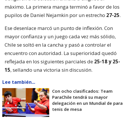
máximo. La primera manga terminó a favor de los
pupilos de Daniel Nejamkin por un estrecho
27-25
.
Ese desenlace marcó un punto de inflexión. Con
mayor confianza y un juego cada vez más sólido,
Chile se soltó en la cancha y pasó a controlar el
encuentro con autoridad. La superioridad quedó
reflejada en los siguientes parciales de
25-18 y 25-
15
, sellando una victoria sin discusión.
Lee también...
Con ocho clasificados: Team
ParaChile tendrá su mayor
delegación en un Mundial de para
tenis de mesa