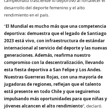
campeonato trasciende lo deportivo al fortalecer el
desarrollo del deporte femenino y el alto
rendimiento en el país.
“
El Mundial es mucho más que una competencia
deportiva: demuestra que el legado de Santiago
2023 está vivo, con infraestructura de estándar
internacional al servicio del deporte y las nuevas
generaciones. Además, reafirma nuestro
compromiso con la descentralización, llevando
esta fiesta deportiva a San Felipe y Los Andes.
Nuestras Guerreras Rojas, con una mayoría de
jugadoras de regiones, reflejan que el talento
está presente en todo Chile y que seguiremos
impulsando más oportunidades para que niñas y
jóvenes alcancen el alto rendimiento
”, declaró.