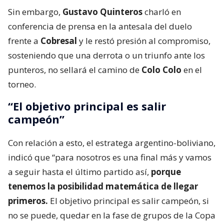
Sin embargo,
Gustavo Quinteros
charló en
conferencia de prensa en la antesala del duelo
frente a
Cobresal
y le restó presión al compromiso,
sosteniendo que una derrota o un triunfo ante los
punteros, no sellará el camino de
Colo Colo
en el
torneo.
“El objetivo principal es salir
campeón”
Con relación a esto, el estratega argentino-boliviano,
indicó que “para nosotros es una final más y vamos
a seguir hasta el último partido así,
porque
tenemos la posibilidad matemática de llegar
primeros.
El objetivo principal es salir campeón, si
no se puede, quedar en la fase de grupos de la Copa