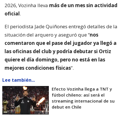
2026, Vozinha lleva
más de un mes sin actividad
oficial
.
El periodista Jade Quiñones entregó detalles de la
situación del arquero y aseguró que “
nos
comentaron que el pase del jugador ya llegó a
las oficinas del club y podría debutar si Ortiz
quiere el día domingo, pero no está en las
mejores condiciones físicas
”.
Lee también...
Efecto Vozinha llega a TNT y
fútbol chileno: así será el
streaming internacional de su
debut en Chile