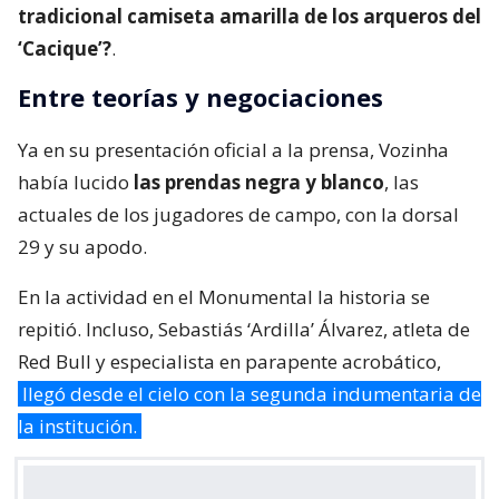
tradicional camiseta amarilla de los arqueros del
‘Cacique’?
.
Entre teorías y negociaciones
Ya en su presentación oficial a la prensa, Vozinha
había lucido
las prendas negra y blanco
, las
actuales de los jugadores de campo, con la dorsal
29 y su apodo.
En la actividad en el Monumental la historia se
repitió. Incluso, Sebastiás ‘Ardilla’ Álvarez, atleta de
Red Bull y especialista en parapente acrobático,
llegó desde el cielo con la segunda indumentaria de
la institución.