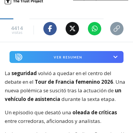
4414
visitas
VER RESUMEN
La
seguridad
volvió a quedar en el centro del
debate en el
Tour de Francia femenino 2026
. Una
nueva polémica se suscitó tras la actuación de
un
vehículo de asistencia
durante la sexta etapa.
Un episodio que desató una
oleada de críticas
entre corredoras, aficionados y analistas.