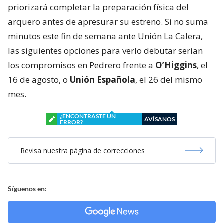
priorizará completar la preparación física del
arquero antes de apresurar su estreno. Si no suma
minutos este fin de semana ante Unión La Calera,
las siguientes opciones para verlo debutar serían
los compromisos en Pedrero frente a
O’Higgins
, el
16 de agosto, o
Unión Española
, el 26 del mismo
mes.
¿ENCONTRASTE UN
AVÍSANOS
ERROR?
Revisa nuestra página de correcciones
Síguenos en: