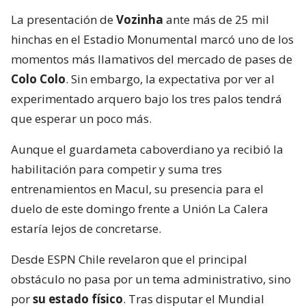
La presentación de
Vozinha
ante más de 25 mil
hinchas en el Estadio Monumental marcó uno de los
momentos más llamativos del mercado de pases de
Colo Colo
. Sin embargo, la expectativa por ver al
experimentado arquero bajo los tres palos tendrá
que esperar un poco más.
Aunque el guardameta caboverdiano ya recibió la
habilitación para competir y suma tres
entrenamientos en Macul, su presencia para el
duelo de este domingo frente a Unión La Calera
estaría lejos de concretarse.
Desde ESPN Chile revelaron que el principal
obstáculo no pasa por un tema administrativo, sino
por
su estado físico
. Tras disputar el Mundial