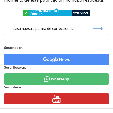
¿ENCONTRASTE UN
AVÍSANOS
ERROR?
Revisa nuestra página de correcciones
Síguenos en:
Suscríbete en:
Suscríbete: