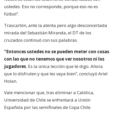
ustedes. Eso no corresponde, porque eso no es
fútbol”.
Trascartón, ante la atenta pero algo desconcertada
mirada del Sebastián Miranda, el DT de los
cruzados continuó con sus palabras.
“Entonces ustedes no se pueden meter con cosas
con las que no tenemos que ver nosotros ni los
jugadores
. Es la única lección que te digo. Ahora
que lo disfruten y que les vaya bien”, concluyó Ariel
Holan.
Vale mencionar que, tras eliminar a Católica,
Universidad de Chile se enfrentará a Unión
Española por las semifinales de Copa Chile.