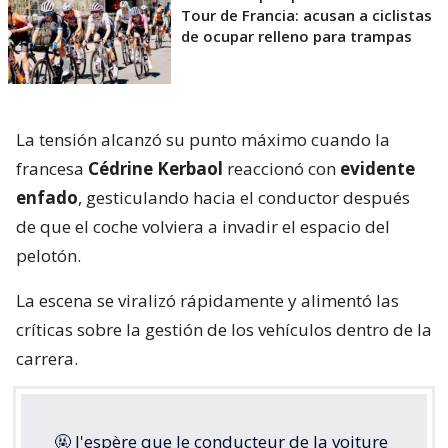
Tour de Francia: acusan a ciclistas
de ocupar relleno para trampas
La tensión alcanzó su punto máximo cuando la
francesa
Cédrine Kerbaol
reaccionó con
evidente
enfado
, gesticulando hacia el conductor después
de que el coche volviera a invadir el espacio del
pelotón.
La escena se viralizó rápidamente y alimentó las
críticas sobre la gestión de los vehículos dentro de la
carrera.
🤬 J'espère que le conducteur de la voiture