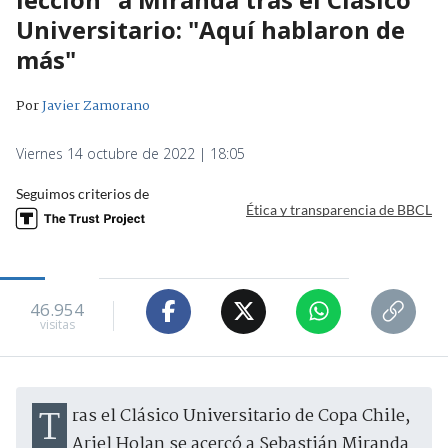
Universitario: "Aquí hablaron de
más"
Por
Javier Zamorano
Viernes 14 octubre de 2022 | 18:05
Seguimos criterios de
Ética y transparencia de BBCL
46.954
visitas
Tras el Clásico Universitario de Copa Chile,
Ariel Holan se acercó a Sebastián Miranda