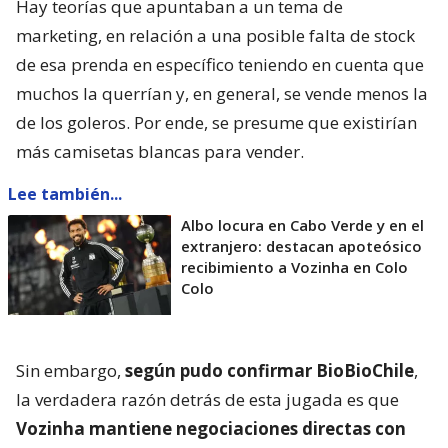
Hay teorías que apuntaban a un tema de
marketing, en relación a una posible falta de stock
de esa prenda en específico teniendo en cuenta que
muchos la querrían y, en general, se vende menos la
de los goleros. Por ende, se presume que existirían
más camisetas blancas para vender.
Lee también...
Albo locura en Cabo Verde y en el
extranjero: destacan apoteósico
recibimiento a Vozinha en Colo
Colo
Sin embargo,
según pudo confirmar BioBioChile
,
la verdadera razón detrás de esta jugada es que
Vozinha mantiene negociaciones directas con