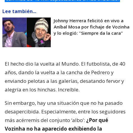
Lee también...
Johnny Herrera felicitó en vivo a
Aníbal Mosa por fichaje de Vozinha
y lo elogió: "Siempre da la cara"
El hecho dio la vuelta al Mundo. El futbolista, de 40
años, dando la vuelta a la cancha de Pedrero y
enviando pelotas a las galerías, desatando fervor y
alegría en los hinchas. Increíble.
Sin embargo, hay una situación que no ha pasado
desapercibida. Especialmente, entre los seguidores
más acérremis del conjunto ‘albo’:
¿Por qué
Vozinha no ha aparecido exhibiendo la