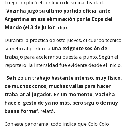
Luego, explicó el contexto de su inactividad.
“
Vozinha jugó su último partido oficial ante
Argentina en esa eliminación por la Copa del
Mundo (el 3 de julio)
”, dijo.
Durante la práctica de este jueves, el cuerpo técnico
sometió al portero a
una exigente sesión de
trabajo
para acelerar su puesta a punto. Según el
reportero, la intensidad fue evidente desde el inicio.
“
Se hizo un trabajo bastante intenso, muy físico,
de muchos conos, muchas vallas para hacer
trabajar al jugador. En un momento, Vozinha
hace el gesto de ya no más, pero siguió de muy
buena forma
”, relató.
Con este panorama, todo indica que Colo Colo