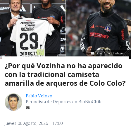
Colo Colo | Instagram
¿Por qué Vozinha no ha aparecido
con la tradicional camiseta
amarilla de arqueros de Colo Colo?
Pablo Velozo
Periodista de Deportes en BioBioChile
Jueves 06 Agosto, 2026 | 17:00