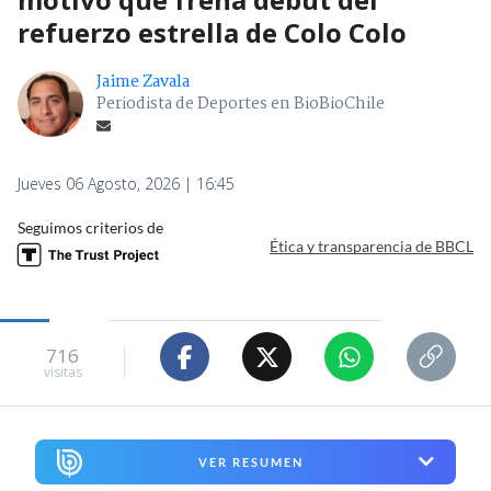
refuerzo estrella de Colo Colo
Jaime Zavala
Periodista de Deportes en BioBioChile
Jueves 06 Agosto, 2026 | 16:45
Seguimos criterios de
Ética y transparencia de BBCL
716
visitas
VER RESUMEN