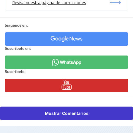
Revisa nuestra página de correcciones
Síguenos en:
Suscríbete en:
Suscríbete:
Mostrar Comentarios