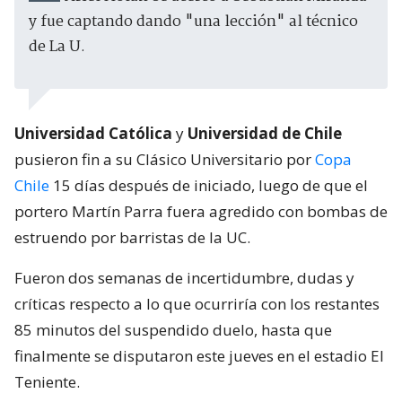
y fue captando dando "una lección" al técnico
de La U.
Universidad Católica
y
Universidad de Chile
pusieron fin a su Clásico Universitario por
Copa
Chile
15 días después de iniciado, luego de que el
portero Martín Parra fuera agredido con bombas de
estruendo por barristas de la UC.
Fueron dos semanas de incertidumbre, dudas y
críticas respecto a lo que ocurriría con los restantes
85 minutos del suspendido duelo, hasta que
finalmente se disputaron este jueves en el estadio El
Teniente.