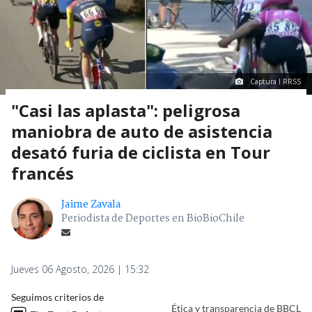
Captura I RRSS
"Casi las aplasta": peligrosa
maniobra de auto de asistencia
desató furia de ciclista en Tour
francés
Jaime Zavala
Periodista de Deportes en BioBioChile
Jueves 06 Agosto, 2026 | 15:32
Seguimos criterios de
Ética y transparencia de BBCL