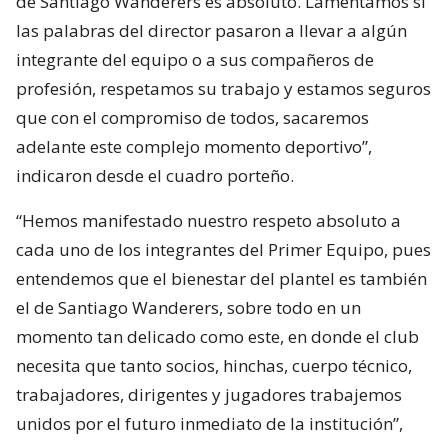
de Santiago Wanderers es absoluto. Lamentamos si
las palabras del director pasaron a llevar a algún
integrante del equipo o a sus compañeros de
profesión, respetamos su trabajo y estamos seguros
que con el compromiso de todos, sacaremos
adelante este complejo momento deportivo”,
indicaron desde el cuadro porteño.
“Hemos manifestado nuestro respeto absoluto a
cada uno de los integrantes del Primer Equipo, pues
entendemos que el bienestar del plantel es también
el de Santiago Wanderers, sobre todo en un
momento tan delicado como este, en donde el club
necesita que tanto socios, hinchas, cuerpo técnico,
trabajadores, dirigentes y jugadores trabajemos
unidos por el futuro inmediato de la institución”,