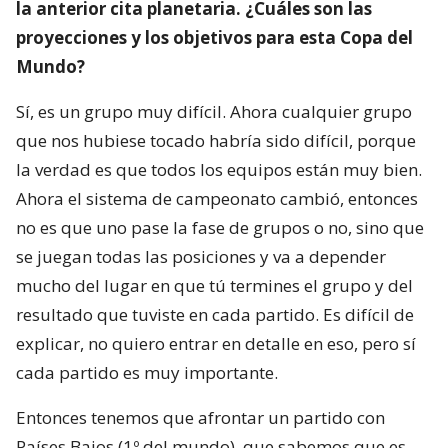
la anterior cita planetaria. ¿Cuáles son las
proyecciones y los objetivos para esta Copa del
Mundo?
Sí, es un grupo muy difícil. Ahora cualquier grupo
que nos hubiese tocado habría sido difícil, porque
la verdad es que todos los equipos están muy bien.
Ahora el sistema de campeonato cambió, entonces
no es que uno pase la fase de grupos o no, sino que
se juegan todas las posiciones y va a depender
mucho del lugar en que tú termines el grupo y del
resultado que tuviste en cada partido. Es difícil de
explicar, no quiero entrar en detalle en eso, pero sí
cada partido es muy importante.
Entonces tenemos que afrontar un partido con
Países Bajos (1º del mundo), que sabemos que es