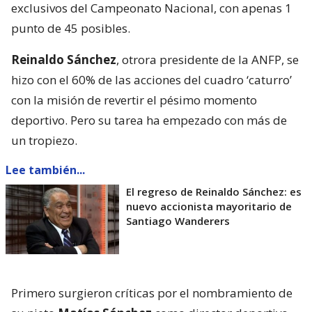
exclusivos del Campeonato Nacional, con apenas 1
punto de 45 posibles.
Reinaldo Sánchez
, otrora presidente de la ANFP, se
hizo con el 60% de las acciones del cuadro ‘caturro’
con la misión de revertir el pésimo momento
deportivo. Pero su tarea ha empezado con más de
un tropiezo.
Lee también...
El regreso de Reinaldo Sánchez: es
nuevo accionista mayoritario de
Santiago Wanderers
Primero surgieron críticas por el nombramiento de