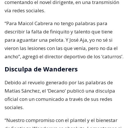
comentando el novel dirigente, en una transmisión
vía redes sociales.
“Para Maicol Cabrera no tengo palabras para
describir la falta de finiquito y talento que tiene
para aguantar una pelota. Y José Aja, yo no sé si
vieron las lesiones con las que venía, pero no da el
ancho”, agregó el director deportivo de los ‘caturros’.
Disculpa de Wanderers
Debido al revuelo generado por las palabras de
Matías Sánchez, el ‘Decano’ publicó una disculpa
oficial con un comunicado a través de sus redes
sociales.
“Nuestro compromiso con el plantel y el bienestar