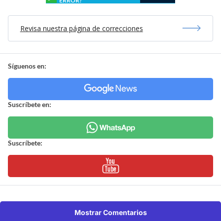
ERROR?
Revisa nuestra página de correcciones
Síguenos en:
Suscríbete en:
Suscríbete:
Mostrar Comentarios