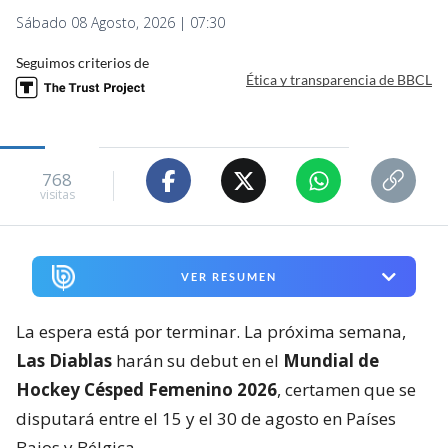
Sábado 08 Agosto, 2026 | 07:30
Seguimos criterios de
Ética y transparencia de BBCL
768
visitas
VER RESUMEN
La espera está por terminar. La próxima semana,
Las Diablas
harán su debut en el
Mundial de
Hockey Césped Femenino 2026
, certamen que se
disputará entre el 15 y el 30 de agosto en Países
Bajos y Bélgica.