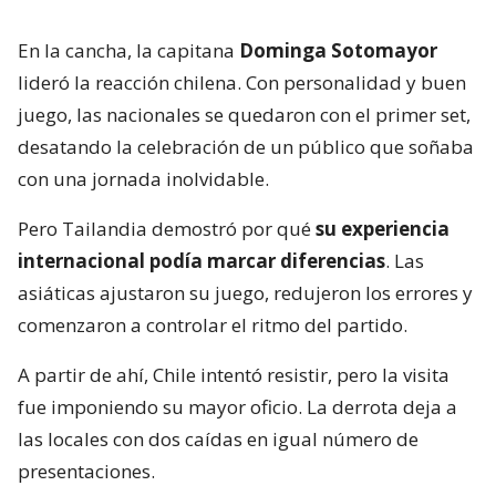
En la cancha, la capitana
Dominga Sotomayor
lideró la reacción chilena. Con personalidad y buen
juego, las nacionales se quedaron con el primer set,
desatando la celebración de un público que soñaba
con una jornada inolvidable.
Pero Tailandia demostró por qué
su experiencia
internacional podía marcar diferencias
. Las
asiáticas ajustaron su juego, redujeron los errores y
comenzaron a controlar el ritmo del partido.
A partir de ahí, Chile intentó resistir, pero la visita
fue imponiendo su mayor oficio. La derrota deja a
las locales con dos caídas en igual número de
presentaciones.