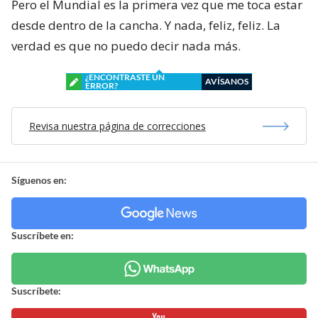
Pero el Mundial es la primera vez que me toca estar
desde dentro de la cancha. Y nada, feliz, feliz. La
verdad es que no puedo decir nada más.
¿ENCONTRASTE UN
AVÍSANOS
ERROR?
Revisa nuestra página de correcciones
Síguenos en:
Suscríbete en:
Suscríbete: