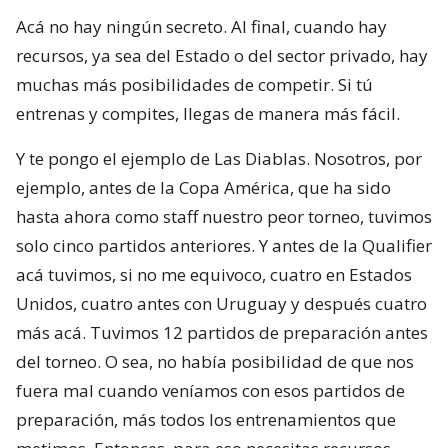
Acá no hay ningún secreto. Al final, cuando hay
recursos, ya sea del Estado o del sector privado, hay
muchas más posibilidades de competir. Si tú
entrenas y compites, llegas de manera más fácil.
Y te pongo el ejemplo de Las Diablas. Nosotros, por
ejemplo, antes de la Copa América, que ha sido
hasta ahora como staff nuestro peor torneo, tuvimos
solo cinco partidos anteriores. Y antes de la Qualifier
acá tuvimos, si no me equivoco, cuatro en Estados
Unidos, cuatro antes con Uruguay y después cuatro
más acá. Tuvimos 12 partidos de preparación antes
del torneo. O sea, no había posibilidad de que nos
fuera mal cuando veníamos con esos partidos de
preparación, más todos los entrenamientos que