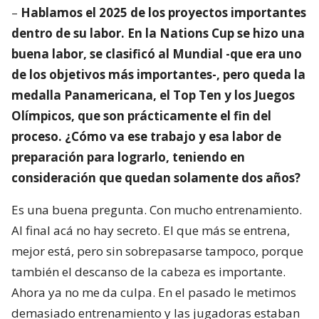
–
Hablamos el 2025 de los proyectos importantes
dentro de su labor. En la Nations Cup se hizo una
buena labor, se clasificó al Mundial -que era uno
de los objetivos más importantes-, pero queda la
medalla Panamericana, el Top Ten y los Juegos
Olímpicos, que son prácticamente el fin del
proceso. ¿Cómo va ese trabajo y esa labor de
preparación para lograrlo, teniendo en
consideración que quedan solamente dos años?
Es una buena pregunta. Con mucho entrenamiento.
Al final acá no hay secreto. El que más se entrena,
mejor está, pero sin sobrepasarse tampoco, porque
también el descanso de la cabeza es importante.
Ahora ya no me da culpa. En el pasado le metimos
demasiado entrenamiento y las jugadoras estaban