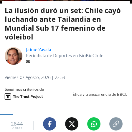
La ilusión duró un set: Chile cayó
luchando ante Tailandia en
Mundial Sub 17 femenino de
vóleibol
Jaime Zavala
Periodista de Deportes en BioBioChile
Viernes 07 Agosto, 2026 | 22:53
Seguimos criterios de
Ética y transparencia de BBCL
2844
visitas