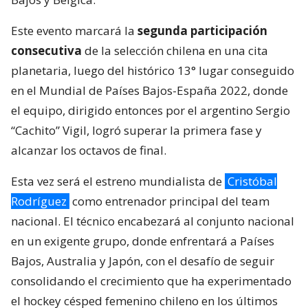
Este evento marcará la
segunda participación
consecutiva
de la selección chilena en una cita
planetaria, luego del histórico 13° lugar conseguido
en el Mundial de Países Bajos-España 2022, donde
el equipo, dirigido entonces por el argentino Sergio
“Cachito” Vigil, logró superar la primera fase y
alcanzar los octavos de final.
Esta vez será el estreno mundialista de
Cristóbal
Rodríguez
como entrenador principal del team
nacional. El técnico encabezará al conjunto nacional
en un exigente grupo, donde enfrentará a Países
Bajos, Australia y Japón, con el desafío de seguir
consolidando el crecimiento que ha experimentado
el hockey césped femenino chileno en los últimos