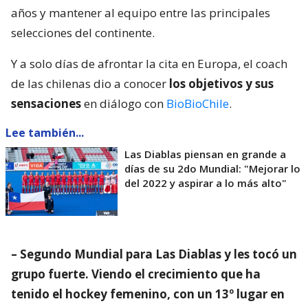
años y mantener al equipo entre las principales
selecciones del continente.
Y a solo días de afrontar la cita en Europa, el coach
de las chilenas dio a conocer
los objetivos y sus
sensaciones
en diálogo con
BioBioChile
.
Lee también...
Las Diablas piensan en grande a
días de su 2do Mundial: "Mejorar lo
del 2022 y aspirar a lo más alto"
– Segundo Mundial para Las Diablas y les tocó un
grupo fuerte. Viendo el crecimiento que ha
tenido el hockey femenino, con un 13º lugar en