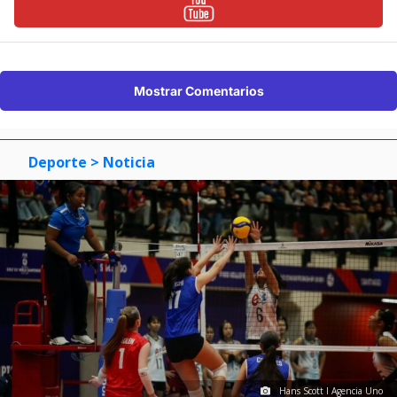
Mostrar Comentarios
Deporte
> Noticia
Hans Scott I Agencia Uno