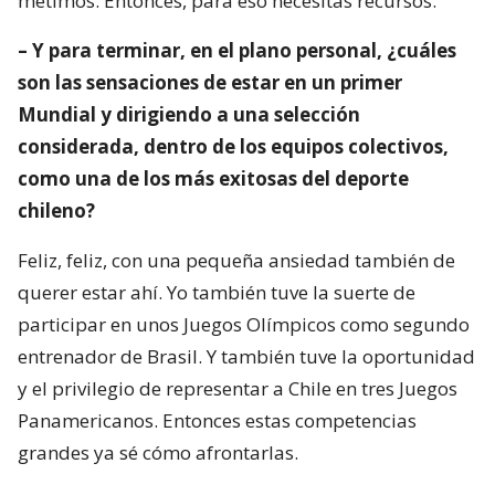
metimos. Entonces, para eso necesitas recursos.
– Y para terminar, en el plano personal, ¿cuáles
son las sensaciones de estar en un primer
Mundial y dirigiendo a una selección
considerada, dentro de los equipos colectivos,
como una de los más exitosas del deporte
chileno?
Feliz, feliz, con una pequeña ansiedad también de
querer estar ahí. Yo también tuve la suerte de
participar en unos Juegos Olímpicos como segundo
entrenador de Brasil. Y también tuve la oportunidad
y el privilegio de representar a Chile en tres Juegos
Panamericanos. Entonces estas competencias
grandes ya sé cómo afrontarlas.