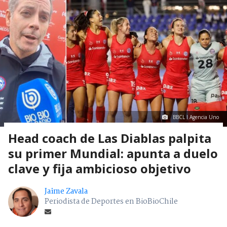
BBCL I Agencia Uno
Head coach de Las Diablas palpita
su primer Mundial: apunta a duelo
clave y fija ambicioso objetivo
Jaime Zavala
Periodista de Deportes en BioBioChile