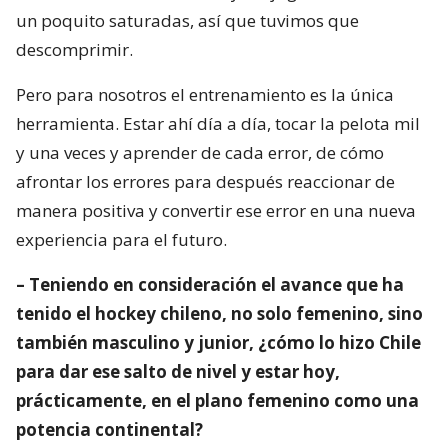
un poquito saturadas, así que tuvimos que
descomprimir.
Pero para nosotros el entrenamiento es la única
herramienta. Estar ahí día a día, tocar la pelota mil
y una veces y aprender de cada error, de cómo
afrontar los errores para después reaccionar de
manera positiva y convertir ese error en una nueva
experiencia para el futuro.
– Teniendo en consideración el avance que ha
tenido el hockey chileno, no solo femenino, sino
también masculino y junior, ¿cómo lo hizo Chile
para dar ese salto de nivel y estar hoy,
prácticamente, en el plano femenino como una
potencia continental?