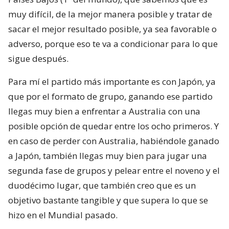
muy difícil, de la mejor manera posible y tratar de
sacar el mejor resultado posible, ya sea favorable o
adverso, porque eso te va a condicionar para lo que
sigue después.
Para mí el partido más importante es con Japón, ya
que por el formato de grupo, ganando ese partido
llegas muy bien a enfrentar a Australia con una
posible opción de quedar entre los ocho primeros. Y
en caso de perder con Australia, habiéndole ganado
a Japón, también llegas muy bien para jugar una
segunda fase de grupos y pelear entre el noveno y el
duodécimo lugar, que también creo que es un
objetivo bastante tangible y que supera lo que se
hizo en el Mundial pasado.