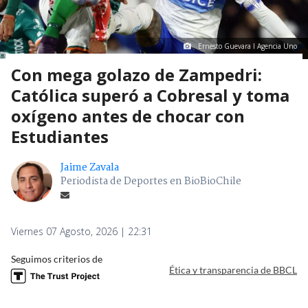
Ernesto Guevara I Agencia Uno
Con mega golazo de Zampedri:
Católica superó a Cobresal y toma
oxígeno antes de chocar con
Estudiantes
Jaime Zavala
Periodista de Deportes en BioBioChile
Viernes 07 Agosto, 2026 | 22:31
Seguimos criterios de
Ética y transparencia de BBCL