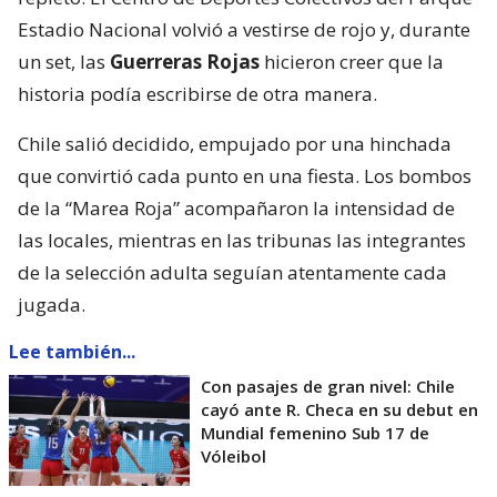
Estadio Nacional volvió a vestirse de rojo y, durante
un set, las
Guerreras Rojas
hicieron creer que la
historia podía escribirse de otra manera.
Chile salió decidido, empujado por una hinchada
que convirtió cada punto en una fiesta. Los bombos
de la “Marea Roja” acompañaron la intensidad de
las locales, mientras en las tribunas las integrantes
de la selección adulta seguían atentamente cada
jugada.
Lee también...
Con pasajes de gran nivel: Chile
cayó ante R. Checa en su debut en
Mundial femenino Sub 17 de
Vóleibol