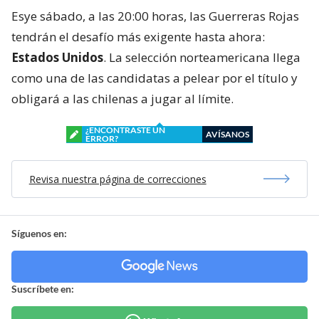
Esye sábado, a las 20:00 horas, las Guerreras Rojas
tendrán el desafío más exigente hasta ahora:
Estados Unidos
. La selección norteamericana llega
como una de las candidatas a pelear por el título y
obligará a las chilenas a jugar al límite.
¿ENCONTRASTE UN
AVÍSANOS
ERROR?
Revisa nuestra página de correcciones
Síguenos en:
Suscríbete en: