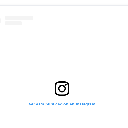
Ver esta publicación en Instagram