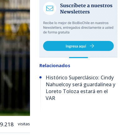
Relacionados
Histórico Superclásico: Cindy
Nahuelcoy será guardalínea y
Loreto Toloza estará en el
VAR
9.218
visitas