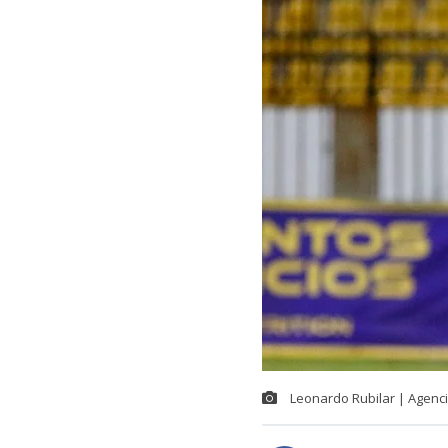
Leonardo Rubilar | Agenc