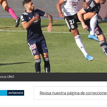
encia UNO
Revisa nuestra página de correccione
AVÍSANOS