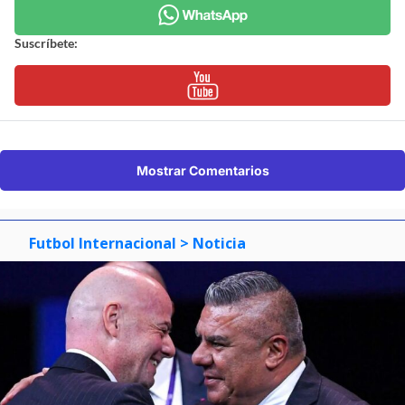
Suscríbete:
Mostrar Comentarios
Futbol Internacional
> Noticia