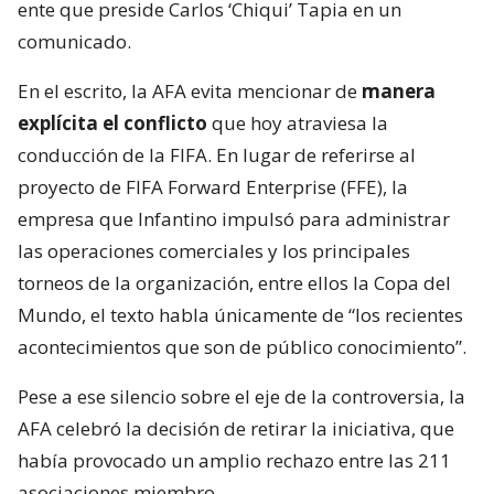
ente que preside Carlos ‘Chiqui’ Tapia en un
comunicado.
En el escrito, la AFA evita mencionar de
manera
explícita el conflicto
que hoy atraviesa la
conducción de la FIFA. En lugar de referirse al
proyecto de FIFA Forward Enterprise (FFE), la
empresa que Infantino impulsó para administrar
las operaciones comerciales y los principales
torneos de la organización, entre ellos la Copa del
Mundo, el texto habla únicamente de “los recientes
acontecimientos que son de público conocimiento”.
Pese a ese silencio sobre el eje de la controversia, la
AFA celebró la decisión de retirar la iniciativa, que
había provocado un amplio rechazo entre las 211
asociaciones miembro.