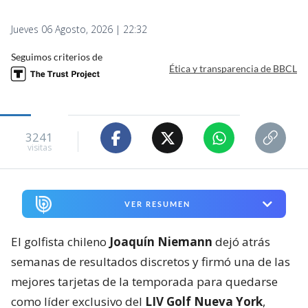
Jueves 06 Agosto, 2026 | 22:32
Seguimos criterios de
Ética y transparencia de BBCL
3241
visitas
VER RESUMEN
El golfista chileno
Joaquín Niemann
dejó atrás
semanas de resultados discretos y firmó una de las
mejores tarjetas de la temporada para quedarse
como líder exclusivo del
LIV Golf Nueva York
,