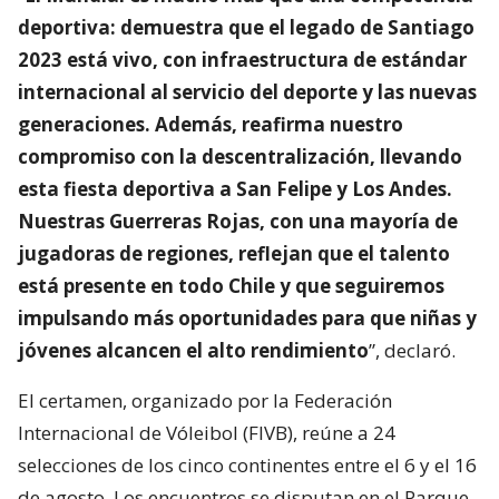
deportiva: demuestra que el legado de Santiago
2023 está vivo, con infraestructura de estándar
internacional al servicio del deporte y las nuevas
generaciones. Además, reafirma nuestro
compromiso con la descentralización, llevando
esta fiesta deportiva a San Felipe y Los Andes.
Nuestras Guerreras Rojas, con una mayoría de
jugadoras de regiones, reflejan que el talento
está presente en todo Chile y que seguiremos
impulsando más oportunidades para que niñas y
jóvenes alcancen el alto rendimiento
”, declaró.
El certamen, organizado por la Federación
Internacional de Vóleibol (FIVB), reúne a 24
selecciones de los cinco continentes entre el 6 y el 16
de agosto. Los encuentros se disputan en el Parque