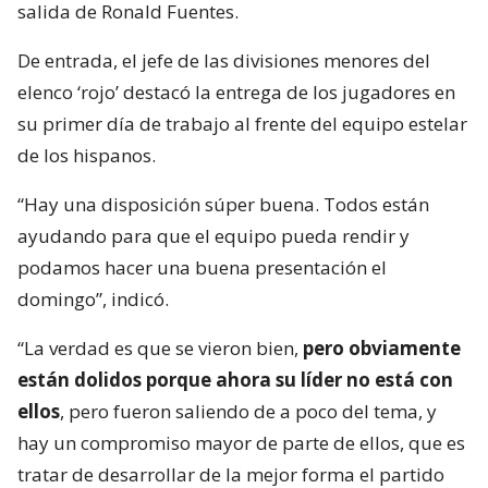
salida de Ronald Fuentes.
De entrada, el jefe de las divisiones menores del
elenco ‘rojo’ destacó la entrega de los jugadores en
su primer día de trabajo al frente del equipo estelar
de los hispanos.
“Hay una disposición súper buena. Todos están
ayudando para que el equipo pueda rendir y
podamos hacer una buena presentación el
domingo”, indicó.
“La verdad es que se vieron bien,
pero obviamente
están dolidos porque ahora su líder no está con
ellos
, pero fueron saliendo de a poco del tema, y
hay un compromiso mayor de parte de ellos, que es
tratar de desarrollar de la mejor forma el partido