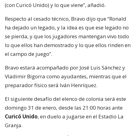
(con Curicó Unido) y lo que viene”, añadió.
Respecto al cesado técnico, Bravo dijo que “Ronald
ha dejado un legado, y la idea es que ese legado no
se pierda, y que los jugadores mantengan vivo todo
lo que ellos han demostrado y lo que ellos rinden en
el campo de juego”.
Bravo estará acompañado por José Luis Sánchez y
Vladimir Bigorra como ayudantes, mientras que el
preparador físico será Iván Henríquez.
El siguiente desafío del elenco de colonia será este
domingo 31 de enero, desde las 21:00 horas ante
Curicó Unido
, en duelo a jugarse en el Estadio La
Granja.