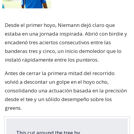
Desde el primer hoyo, Niemann dejó claro que
estaba en una jornada inspirada. Abrió con birdie y
encadenó tres aciertos consecutivos entre las
banderas tres y cinco, un inicio demoledor que lo
instaló rápidamente entre los punteros.
Antes de cerrar la primera mitad del recorrido
volvió a descontar un golpe en el hoyo ocho,
consolidando una actuación basada en la precisión
desde el tee y un sólido desempeño sobre los
greens.
This cut around the tree by