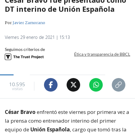
DT interino de Unión Española
Por
Javier Zamorano
Viernes 29 enero de 2021 | 15:13
Seguimos criterios de
Ética y transparencia de BBCL
10.595
visitas
César Bravo
enfrentó este viernes por primera vez a
la prensa como entrenador interino del primer
equipo de
Unión Española
, cargo que tomó tras la