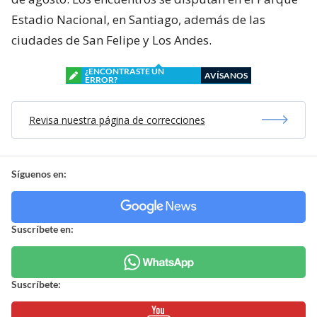
Estadio Nacional, en Santiago, además de las
ciudades de San Felipe y Los Andes.
¿ENCONTRASTE UN
AVÍSANOS
ERROR?
Revisa nuestra página de correcciones
Síguenos en:
Suscríbete en:
Suscríbete: