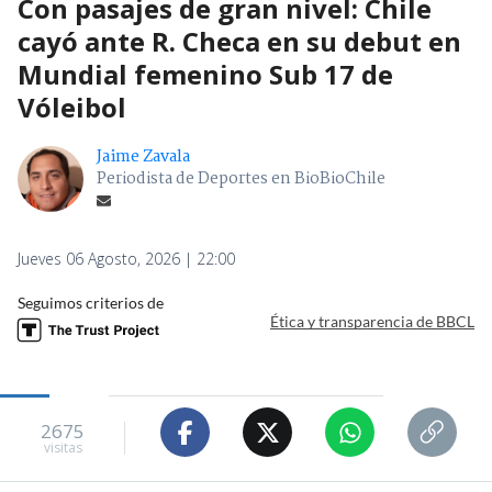
Con pasajes de gran nivel: Chile
cayó ante R. Checa en su debut en
Mundial femenino Sub 17 de
Vóleibol
Jaime Zavala
Periodista de Deportes en BioBioChile
Jueves 06 Agosto, 2026 | 22:00
Seguimos criterios de
Ética y transparencia de BBCL
2675
visitas