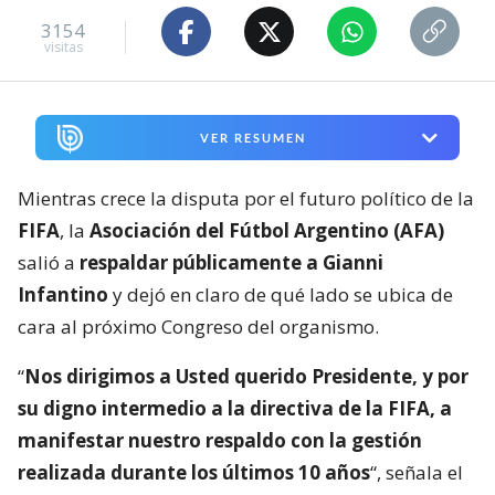
3154
visitas
VER RESUMEN
Mientras crece la disputa por el futuro político de la
FIFA
, la
Asociación del Fútbol Argentino (AFA)
salió a
respaldar públicamente a Gianni
Infantino
y dejó en claro de qué lado se ubica de
cara al próximo Congreso del organismo.
“
Nos dirigimos a Usted querido Presidente, y por
su digno intermedio a la directiva de la FIFA, a
manifestar nuestro respaldo con la gestión
realizada durante los últimos 10 años
“, señala el