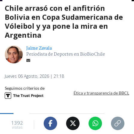
Chile arrasó con el anfitrión
Bolivia en Copa Sudamericana de
Vóleibol y ya pone la mira en
Argentina
Jaime Zavala
Periodista de Deportes en BioBioChile
Jueves 06 Agosto, 2026 | 21:18
Seguimos criterios de
Ética y transparencia de BBCL
1392
visitas