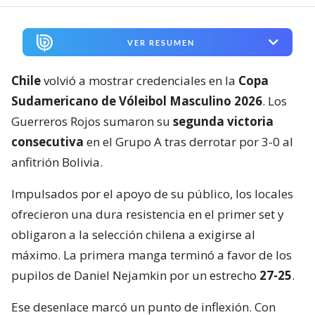
VER RESUMEN
Chile
volvió a mostrar credenciales en la
Copa
Sudamericano de Vóleibol Masculino 2026
. Los
Guerreros Rojos sumaron su
segunda victoria
consecutiva
en el Grupo A tras derrotar por 3-0 al
anfitrión Bolivia.
Impulsados por el apoyo de su público, los locales
ofrecieron una dura resistencia en el primer set y
obligaron a la selección chilena a exigirse al
máximo. La primera manga terminó a favor de los
pupilos de Daniel Nejamkin por un estrecho
27-25
.
Ese desenlace marcó un punto de inflexión. Con