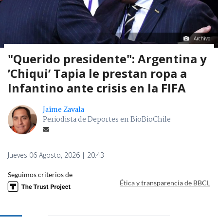
Archivo
"Querido presidente": Argentina y
’Chiqui’ Tapia le prestan ropa a
Infantino ante crisis en la FIFA
Jaime Zavala
Periodista de Deportes en BioBioChile
Jueves 06 Agosto, 2026 | 20:43
Seguimos criterios de
Ética y transparencia de BBCL