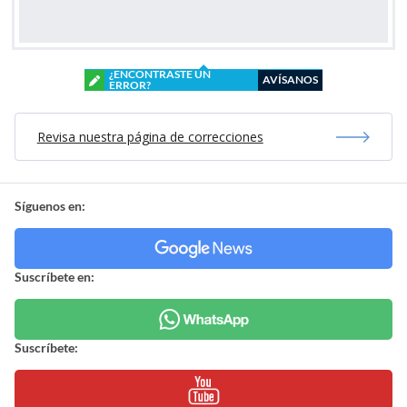
¿ENCONTRASTE UN
AVÍSANOS
ERROR?
Revisa nuestra página de correcciones
Síguenos en:
Suscríbete en:
Suscríbete: