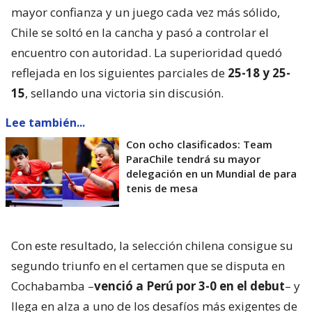
mayor confianza y un juego cada vez más sólido,
Chile se soltó en la cancha y pasó a controlar el
encuentro con autoridad. La superioridad quedó
reflejada en los siguientes parciales de
25-18 y 25-
15
, sellando una victoria sin discusión.
Lee también...
Con ocho clasificados: Team
ParaChile tendrá su mayor
delegación en un Mundial de para
tenis de mesa
Con este resultado, la selección chilena consigue su
segundo triunfo en el certamen que se disputa en
Cochabamba –
venció a Perú por 3-0 en el debut
– y
llega en alza a uno de los desafíos más exigentes de