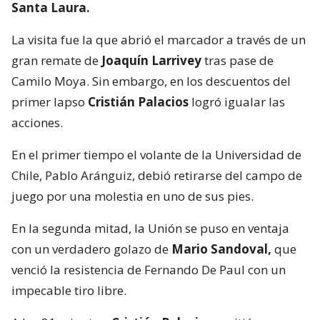
Santa Laura.
La visita fue la que abrió el marcador a través de un
gran remate de
Joaquín Larrivey
tras pase de
Camilo Moya. Sin embargo, en los descuentos del
primer lapso
Cristián Palacios
logró igualar las
acciones.
En el primer tiempo el volante de la Universidad de
Chile, Pablo Aránguiz, debió retirarse del campo de
juego por una molestia en uno de sus pies.
En la segunda mitad, la Unión se puso en ventaja
con un verdadero golazo de
Mario Sandoval,
que
venció la resistencia de Fernando De Paul con un
impecable tiro libre.