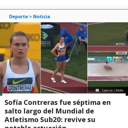
Deporte
> Noticia
Captura | Redes
Sofía Contreras fue séptima en
salto largo del Mundial de
Atletismo Sub20: revive su
notable actuación