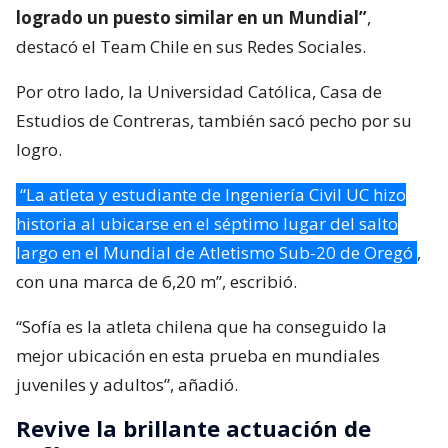
logrado un puesto similar en un Mundial”
,
destacó el Team Chile en sus Redes Sociales.
Por otro lado, la Universidad Católica, Casa de
Estudios de Contreras, también sacó pecho por su
logro.
“La atleta y estudiante de Ingeniería Civil UC hizo
historia al ubicarse en el séptimo lugar del salto
largo en el Mundial de Atletismo Sub-20 de Oregó
,
con una marca de 6,20 m”, escribió.
“Sofía es la atleta chilena que ha conseguido la
mejor ubicación en esta prueba en mundiales
juveniles y adultos”, añadió.
Revive la brillante actuación de