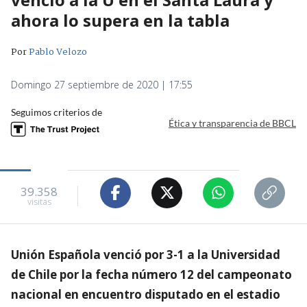
ahora lo supera en la tabla
Por
Pablo Velozo
Domingo 27 septiembre de 2020 | 17:55
Seguimos criterios de
Ética y transparencia de BBCL
39.358
visitas
Unión Española venció por 3-1 a la Universidad
de Chile por la fecha número 12 del campeonato
nacional en encuentro disputado en el estadio