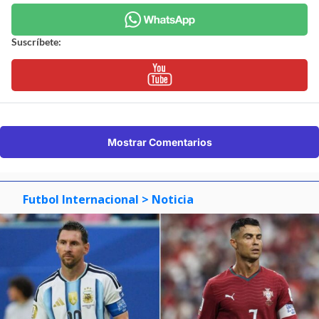
Suscríbete:
Mostrar Comentarios
Futbol Internacional
> Noticia