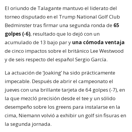
El oriundo de Talagante mantuvo el liderato del
torneo disputado en el Trump National Golf Club
Bedminster tras firmar una segunda ronda de
65
golpes (-6)
, resultado que lo dejó con un
acumulado de 13 bajo par y
una cómoda ventaja
de cinco impactos sobre el británico Lee Westwood
y de seis respecto del español Sergio García.
La actuación de ‘Joaking’ ha sido prácticamente
impecable. Después de abrir el campeonato el
jueves con una brillante tarjeta de 64 golpes (-7), en
la que mezcló precisión desde el tee y un sólido
desempeño sobre los greens para instalarse en la
cima, Niemann volvió a exhibir un golf sin fisuras en
la segunda jornada.