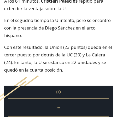
A los 81 minutos,
Cristián Palacios
repitió para
extender la ventaja sobre la U.
En el segudno tiempo la U intentó, pero se encontró
con la presencia de Diego Sánchez en el arco
hispano.
Con este resultado, la Unión (23 puntos) queda en el
tercer puesto por detrás de la UC (29) y La Calera
(24). En tanto, la U se estancó en 22 unidades y se
quedó en la cuarta posición.
-