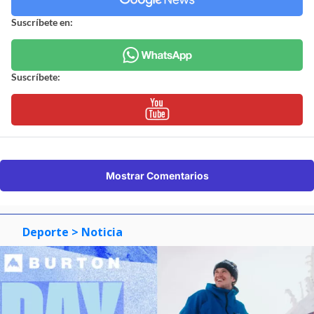
Suscríbete en:
Suscríbete:
Mostrar Comentarios
Deporte
> Noticia