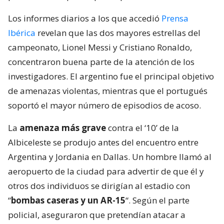
Los informes diarios a los que accedió
Prensa
Ibérica
revelan que las dos mayores estrellas del
campeonato, Lionel Messi y Cristiano Ronaldo,
concentraron buena parte de la atención de los
investigadores. El argentino fue el principal objetivo
de amenazas violentas, mientras que el portugués
soportó el mayor número de episodios de acoso.
La
amenaza más grave
contra el ‘10’ de la
Albiceleste se produjo antes del encuentro entre
Argentina y Jordania en Dallas. Un hombre llamó al
aeropuerto de la ciudad para advertir de que él y
otros dos individuos se dirigían al estadio con
“
bombas caseras y un AR-15
“. Según el parte
policial, aseguraron que pretendían atacar a