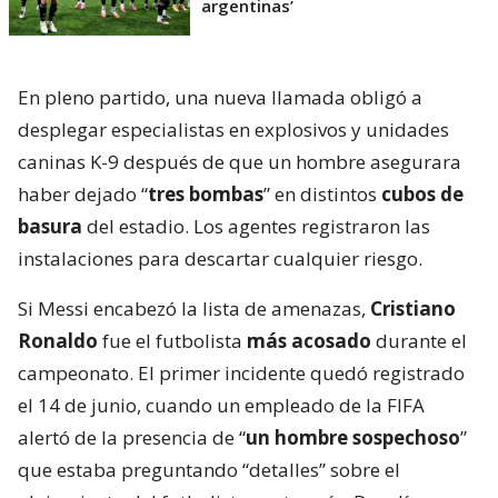
argentinas’
En pleno partido, una nueva llamada obligó a
desplegar especialistas en explosivos y unidades
caninas K-9 después de que un hombre asegurara
haber dejado “
tres bombas
” en distintos
cubos de
basura
del estadio. Los agentes registraron las
instalaciones para descartar cualquier riesgo.
Si Messi encabezó la lista de amenazas,
Cristiano
Ronaldo
fue el futbolista
más acosado
durante el
campeonato. El primer incidente quedó registrado
el 14 de junio, cuando un empleado de la FIFA
alertó de la presencia de “
un hombre sospechoso
”
que estaba preguntando “detalles” sobre el