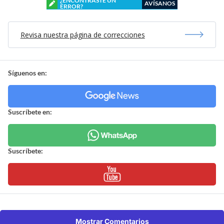
¿ENCONTRASTE UN
AVÍSANOS
ERROR?
Revisa nuestra página de correcciones
Síguenos en:
Suscríbete en:
Suscríbete:
Mostrar Comentarios