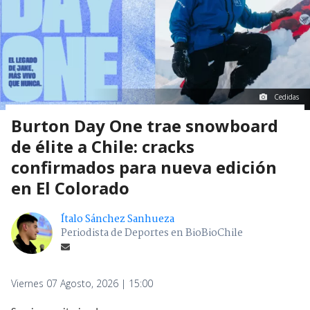
Cedidas
Burton Day One trae snowboard
de élite a Chile: cracks
confirmados para nueva edición
en El Colorado
Ítalo Sánchez Sanhueza
Periodista de Deportes en BioBioChile
Viernes 07 Agosto, 2026 | 15:00