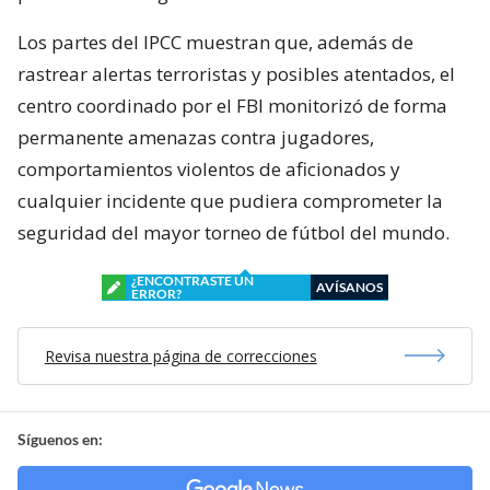
Los partes del IPCC muestran que, además de
rastrear alertas terroristas y posibles atentados, el
centro coordinado por el FBI monitorizó de forma
permanente amenazas contra jugadores,
comportamientos violentos de aficionados y
cualquier incidente que pudiera comprometer la
seguridad del mayor torneo de fútbol del mundo.
¿ENCONTRASTE UN
AVÍSANOS
ERROR?
Revisa nuestra página de correcciones
Síguenos en: