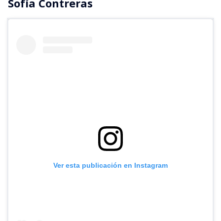
Sofía Contreras
Ver esta publicación en Instagram