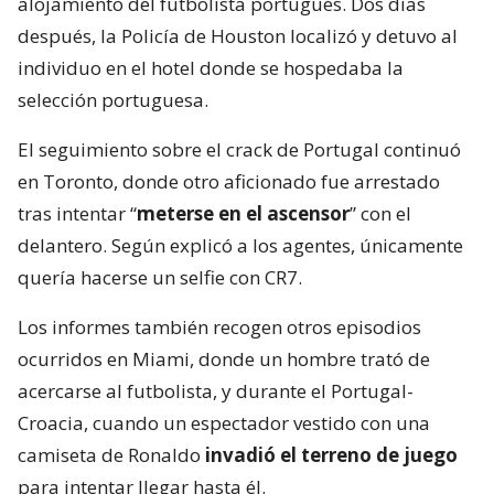
alojamiento del futbolista portugués. Dos días
después, la Policía de Houston localizó y detuvo al
individuo en el hotel donde se hospedaba la
selección portuguesa.
El seguimiento sobre el crack de Portugal continuó
en Toronto, donde otro aficionado fue arrestado
tras intentar “
meterse en el ascensor
” con el
delantero. Según explicó a los agentes, únicamente
quería hacerse un selfie con CR7.
Los informes también recogen otros episodios
ocurridos en Miami, donde un hombre trató de
acercarse al futbolista, y durante el Portugal-
Croacia, cuando un espectador vestido con una
camiseta de Ronaldo
invadió el terreno de juego
para intentar llegar hasta él.