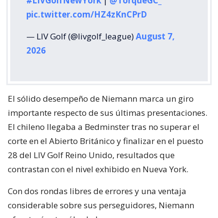
#LIVGolfNewYork
|
@TorqueGC_
pic.twitter.com/HZ4zKnCPrD
— LIV Golf (@livgolf_league)
August 7,
2026
El sólido desempeño de Niemann marca un giro
importante respecto de sus últimas presentaciones.
El chileno llegaba a Bedminster tras no superar el
corte en el Abierto Británico y finalizar en el puesto
28 del LIV Golf Reino Unido, resultados que
contrastan con el nivel exhibido en Nueva York.
Con dos rondas libres de errores y una ventaja
considerable sobre sus perseguidores, Niemann