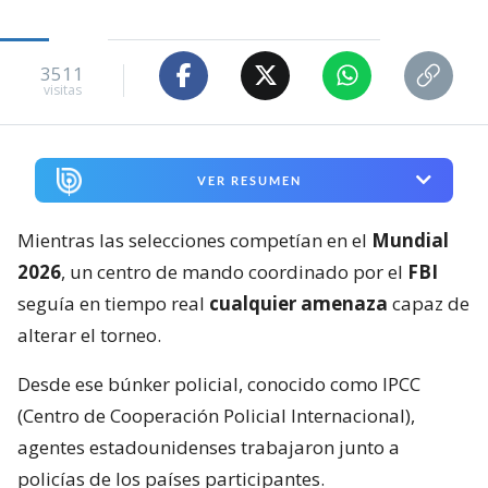
3511
visitas
VER RESUMEN
Mientras las selecciones competían en el
Mundial
2026
, un centro de mando coordinado por el
FBI
seguía en tiempo real
cualquier amenaza
capaz de
alterar el torneo.
Desde ese búnker policial, conocido como IPCC
(Centro de Cooperación Policial Internacional),
agentes estadounidenses trabajaron junto a
policías de los países participantes.