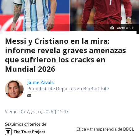
Agencia EFE
Messi y Cristiano en la mira:
informe revela graves amenazas
que sufrieron los cracks en
Mundial 2026
Jaime Zavala
Periodista de Deportes en BioBioChile
Viernes 07 Agosto, 2026 | 15:47
Seguimos criterios de
Ética y transparencia de BBCL