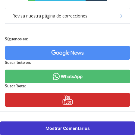
Revisa nuestra página de correcciones
Síguenos en:
Suscríbete en:
Suscríbete:
Mostrar Comentarios