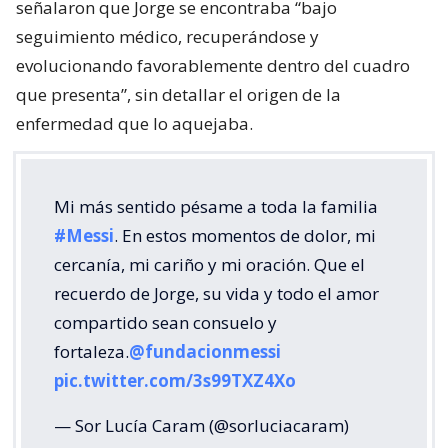
señalaron que Jorge se encontraba “bajo
seguimiento médico, recuperándose y
evolucionando favorablemente dentro del cuadro
que presenta”, sin detallar el origen de la
enfermedad que lo aquejaba.
Mi más sentido pésame a toda la familia
#Messi
. En estos momentos de dolor, mi
cercanía, mi cariño y mi oración. Que el
recuerdo de Jorge, su vida y todo el amor
compartido sean consuelo y
fortaleza.
@fundacionmessi
pic.twitter.com/3s99TXZ4Xo
— Sor Lucía Caram (@sorluciacaram)