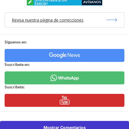
¿ENCONTRASTE UN
AVÍSANOS
ERROR?
Revisa nuestra página de correcciones
Síguenos en:
Suscríbete en:
Suscríbete:
Mostrar Comentarios