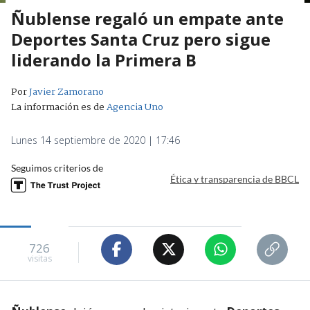
Ñublense regaló un empate ante
Deportes Santa Cruz pero sigue
liderando la Primera B
Por
Javier Zamorano
La información es de
Agencia Uno
Lunes 14 septiembre de 2020 | 17:46
Seguimos criterios de
Ética y transparencia de BBCL
726
visitas