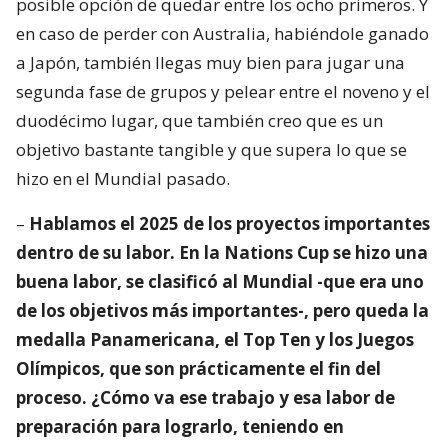
posible opción de quedar entre los ocho primeros. Y
en caso de perder con Australia, habiéndole ganado
a Japón, también llegas muy bien para jugar una
segunda fase de grupos y pelear entre el noveno y el
duodécimo lugar, que también creo que es un
objetivo bastante tangible y que supera lo que se
hizo en el Mundial pasado.
–
Hablamos el 2025 de los proyectos importantes
dentro de su labor. En la Nations Cup se hizo una
buena labor, se clasificó al Mundial -que era uno
de los objetivos más importantes-, pero queda la
medalla Panamericana, el Top Ten y los Juegos
Olímpicos, que son prácticamente el fin del
proceso. ¿Cómo va ese trabajo y esa labor de
preparación para lograrlo, teniendo en