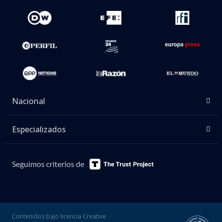
Nacional
Especializados
Seguimos criterios de
Contenidos bajo licencia Creative