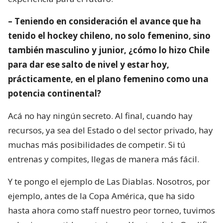
– Teniendo en consideración el avance que ha
tenido el hockey chileno, no solo femenino, sino
también masculino y junior, ¿cómo lo hizo Chile
para dar ese salto de nivel y estar hoy,
prácticamente, en el plano femenino como una
potencia continental?
Acá no hay ningún secreto. Al final, cuando hay
recursos, ya sea del Estado o del sector privado, hay
muchas más posibilidades de competir. Si tú
entrenas y compites, llegas de manera más fácil.
Y te pongo el ejemplo de Las Diablas. Nosotros, por
ejemplo, antes de la Copa América, que ha sido
hasta ahora como staff nuestro peor torneo, tuvimos