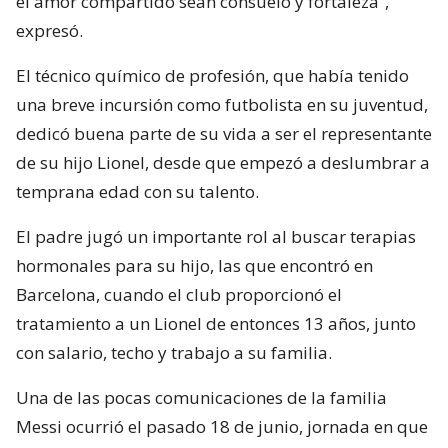
el amor compartido sean consuelo y fortaleza”,
expresó.
El técnico químico de profesión, que había tenido
una breve incursión como futbolista en su juventud,
dedicó buena parte de su vida a ser el representante
de su hijo Lionel, desde que empezó a deslumbrar a
temprana edad con su talento.
El padre jugó un importante rol al buscar terapias
hormonales para su hijo, las que encontró en
Barcelona, cuando el club proporcionó el
tratamiento a un Lionel de entonces 13 años, junto
con salario, techo y trabajo a su familia.
Una de las pocas comunicaciones de la familia
Messi ocurrió el pasado 18 de junio, jornada en que