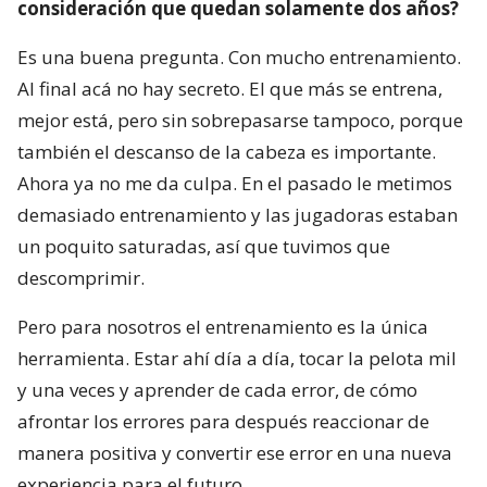
consideración que quedan solamente dos años?
Es una buena pregunta. Con mucho entrenamiento.
Al final acá no hay secreto. El que más se entrena,
mejor está, pero sin sobrepasarse tampoco, porque
también el descanso de la cabeza es importante.
Ahora ya no me da culpa. En el pasado le metimos
demasiado entrenamiento y las jugadoras estaban
un poquito saturadas, así que tuvimos que
descomprimir.
Pero para nosotros el entrenamiento es la única
herramienta. Estar ahí día a día, tocar la pelota mil
y una veces y aprender de cada error, de cómo
afrontar los errores para después reaccionar de
manera positiva y convertir ese error en una nueva
experiencia para el futuro.