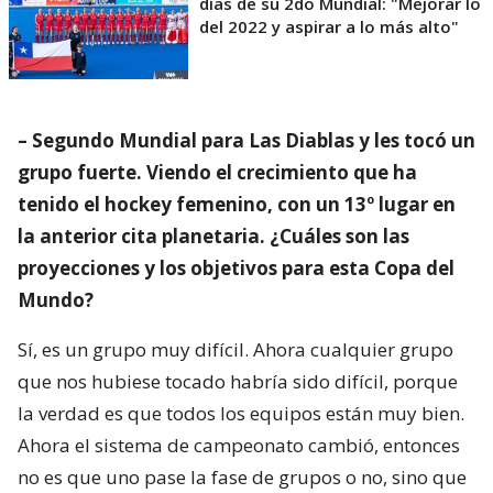
días de su 2do Mundial: "Mejorar lo
del 2022 y aspirar a lo más alto"
– Segundo Mundial para Las Diablas y les tocó un
grupo fuerte. Viendo el crecimiento que ha
tenido el hockey femenino, con un 13º lugar en
la anterior cita planetaria. ¿Cuáles son las
proyecciones y los objetivos para esta Copa del
Mundo?
Sí, es un grupo muy difícil. Ahora cualquier grupo
que nos hubiese tocado habría sido difícil, porque
la verdad es que todos los equipos están muy bien.
Ahora el sistema de campeonato cambió, entonces
no es que uno pase la fase de grupos o no, sino que