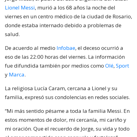
Lionel Messi
, murió a los 68 años la noche del
viernes en un centro médico de la ciudad de Rosario,
donde estaba internado debido a problemas de
salud.
De acuerdo al medio
Infobae
, el deceso ocurrió a
eso de las 22:00 horas del viernes. La información
fue difundida también por medios como
Olé
,
Sport
y
Marca
.
La religiosa Lucía Caram, cercana a Lionel y su
familia, expresó sus condolencias en redes sociales.
“Mi más sentido pésame a toda la familia Messi. En
estos momentos de dolor, mi cercanía, mi cariño y
mi oración. Que el recuerdo de Jorge, su vida y todo