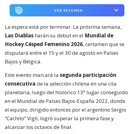
VER RESUMEN
La espera está por terminar. La próxima semana,
Las Diablas
harán su debut en el
Mundial de
Hockey Césped Femenino 2026
, certamen que se
disputará entre el 15 y el 30 de agosto en Países
Bajos y Bélgica.
Este evento marcará la
segunda participación
consecutiva
de la selección chilena en una cita
planetaria, luego del histórico 13° lugar conseguido
en el Mundial de Países Bajos-España 2022, donde
el equipo, dirigido entonces por el argentino Sergio
“Cachito” Vigil, logró superar la primera fase y
alcanzar los octavos de final.