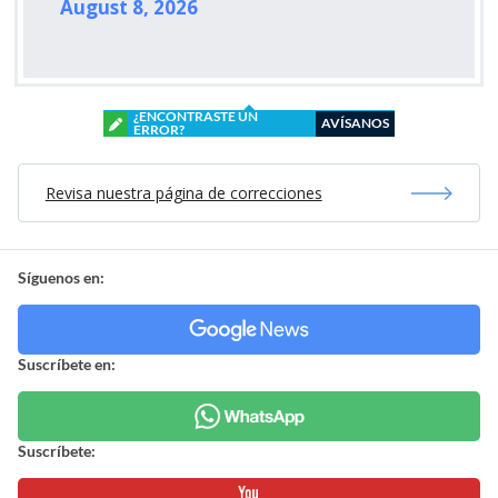
August 8, 2026
¿ENCONTRASTE UN
AVÍSANOS
ERROR?
Revisa nuestra página de correcciones
Síguenos en:
Suscríbete en:
Suscríbete: