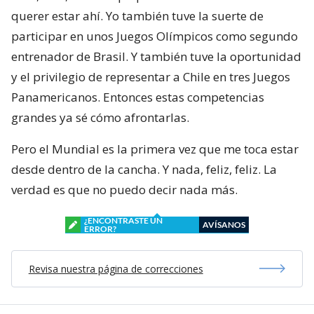
querer estar ahí. Yo también tuve la suerte de
participar en unos Juegos Olímpicos como segundo
entrenador de Brasil. Y también tuve la oportunidad
y el privilegio de representar a Chile en tres Juegos
Panamericanos. Entonces estas competencias
grandes ya sé cómo afrontarlas.
Pero el Mundial es la primera vez que me toca estar
desde dentro de la cancha. Y nada, feliz, feliz. La
verdad es que no puedo decir nada más.
¿ENCONTRASTE UN
AVÍSANOS
ERROR?
Revisa nuestra página de correcciones