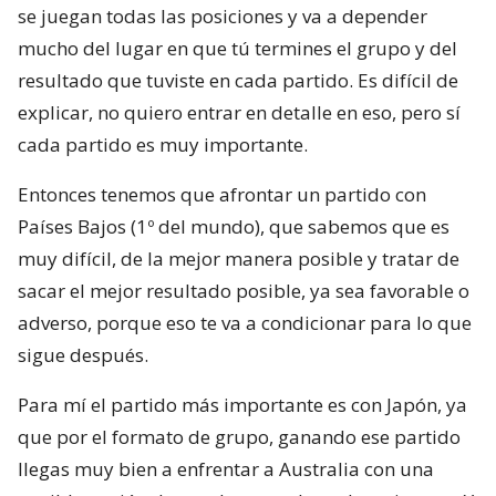
se juegan todas las posiciones y va a depender
mucho del lugar en que tú termines el grupo y del
resultado que tuviste en cada partido. Es difícil de
explicar, no quiero entrar en detalle en eso, pero sí
cada partido es muy importante.
Entonces tenemos que afrontar un partido con
Países Bajos (1º del mundo), que sabemos que es
muy difícil, de la mejor manera posible y tratar de
sacar el mejor resultado posible, ya sea favorable o
adverso, porque eso te va a condicionar para lo que
sigue después.
Para mí el partido más importante es con Japón, ya
que por el formato de grupo, ganando ese partido
llegas muy bien a enfrentar a Australia con una