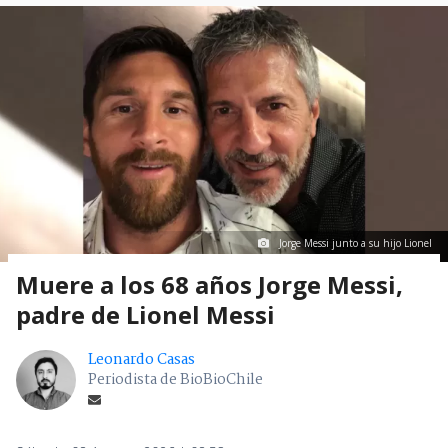
Jorge Messi junto a su hijo Lionel
Muere a los 68 años Jorge Messi,
padre de Lionel Messi
Leonardo Casas
Periodista de BioBioChile