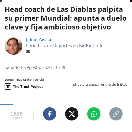
Head coach de Las Diablas palpita
su primer Mundial: apunta a duelo
clave y fija ambicioso objetivo
Jaime Zavala
Periodista de Deportes en BioBioChile
Sábado 08 Agosto, 2026 | 07:30
Seguimos criterios de
Ética y transparencia de BBCL
2838
visitas