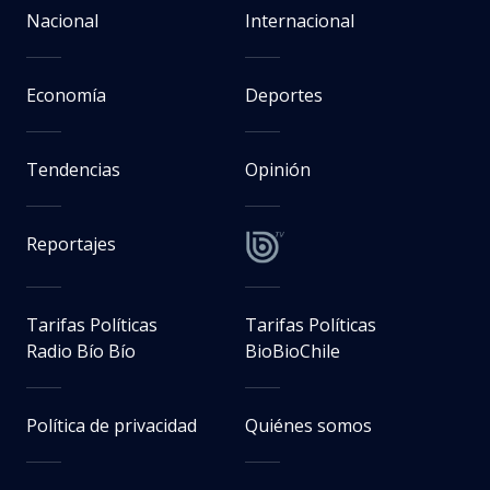
Nacional
Internacional
Economía
Deportes
Tendencias
Opinión
Reportajes
Tarifas Políticas
Tarifas Políticas
Radio Bío Bío
BioBioChile
Política de privacidad
Quiénes somos