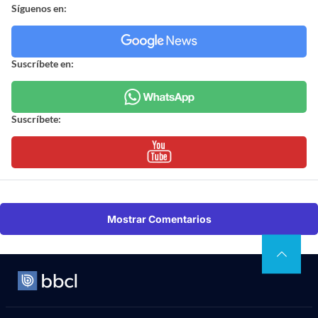
Síguenos en:
Suscríbete en:
Suscríbete:
Mostrar Comentarios