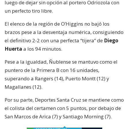
luego de dejar sin opción al portero Odriozola con
un perfecto tiro libre.
El elenco de la región de O’Higgins no bajó los
brazos pese a la desventaja numérica, consiguiendo
el definitivo 2-2 con una perfecta “tijera” de
Diego
Huerta
a los 94 minutos.
Pese a la igualdad, Ñublense se mantuvo como el
puntero de la Primera B con 16 unidades,
superando a Rangers (14), Puerto Montt (12) y
Magallanes (12).
Por su parte, Deportes Santa Cruz se mantiene como
el colista del certamen con 5 puntos, por debajo de
San Marcos de Arica (7) y Santiago Morning (7).