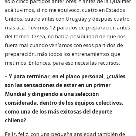
solo cinco partidos anteriores. Y antes de la Qualifier
acá tuvimos, si no me equivoco, cuatro en Estados
Unidos, cuatro antes con Uruguay y después cuatro
más acá. Tuvimos 12 partidos de preparación antes
del torneo. O sea, no había posibilidad de que nos
fuera mal cuando veníamos con esos partidos de
preparación, más todos los entrenamientos que
metimos. Entonces, para eso necesitas recursos.
– Y para terminar, en el plano personal, ¿cuáles
son las sensaciones de estar en un primer
Mundial y dirigiendo a una selección
considerada, dentro de los equipos colectivos,
como una de los más exitosas del deporte
chileno?
Feliz, feliz, con una pequeña ansiedad también de