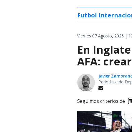
Futbol Internacio
Viernes 07 Agosto, 2026 | 1
En Inglat
AFA: crear
Javier Zamoran
Periodista de De
Seguimos criterios de