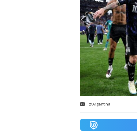
@Argentina