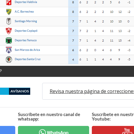
P
Revisa nuestra página de correccione
AVÍSANOS
Suscríbete en nuestro canal de
Suscríbete en nuestr
whatsapp:
Youtube: