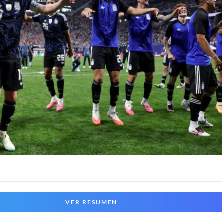
VER RESUMEN