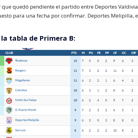
 que quedó pendiente el partido entre Deportes Valdivia
esto para una fecha por confirmar. Deportes Melipilla, e
 la tabla de Primera B: