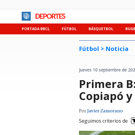
PORTADA BBCL
FÚTBOL
BÁSQUETBOL
RUG
Fútbol >
Noticia
Jueves 10 septiembre de 202
Primera B:
Copiapó y 
Por
Javier Zamorano
Seguimos criterios de