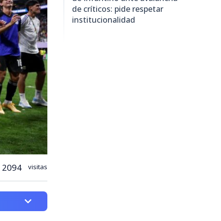
de críticos: pide respetar
institucionalidad
2094
visitas