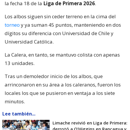
la fecha 18 de la
Liga de Primera 2026
.
Los albos siguen sin ceder terreno en la cima del
torneo
y ya suman 45 puntos, manteniendo en dos
dígitos su diferencia con Universidad de Chile y
Universidad Católica.
La Calera, en tanto, se mantuvo colista con apenas
13 unidades.
Tras un demoledor inicio de los albos, que
arrinconaron en su área a los caleranos, fueron los
locales los que se pusieron en ventaja a los siete
minutos.
Lee también...
Limache revivió en Liga de Primera:
derrotó a O’Higgins en Rancagua y