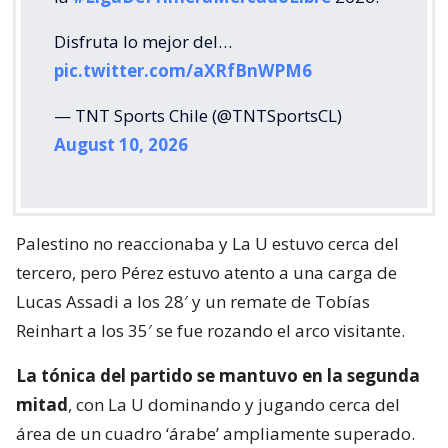
Disfruta lo mejor del…
pic.twitter.com/aXRfBnWPM6
— TNT Sports Chile (@TNTSportsCL)
August 10, 2026
Palestino no reaccionaba y La U estuvo cerca del
tercero, pero Pérez estuvo atento a una carga de
Lucas Assadi a los 28′ y un remate de Tobías
Reinhart a los 35′ se fue rozando el arco visitante.
La tónica del partido se mantuvo en la segunda
mitad
, con La U dominando y jugando cerca del
área de un cuadro ‘árabe’ ampliamente superado.