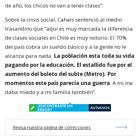
de año, los chicos no van a tener clases”.
Sobre la crisis social, Cahais sentenció al medio
trasandino que “aquí es muy marcada la diferencia
de clases sociales en Chile es muy notorio. El 70%
del país cobra un sueldo básico y a la gente no le
alcanza para nada.
La población esta toda su vida
pagando por la educación. El estallido fue por el
aumento del boleto del subte (Metro). Por
momentos este país parecía una guerra
. A mi me
daba miedo y a mi familia también”.
¿ENCONTRASTE UN
AVÍSANOS
ERROR?
Revisa nuestra página de correcciones