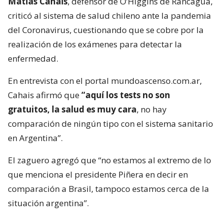
Matías Cahais
, defensor de O’Higgins de Rancagua,
criticó al sistema de salud chileno ante la pandemia
del Coronavirus, cuestionando que se cobre por la
realización de los exámenes para detectar la
enfermedad.
En entrevista con el portal mundoascenso.com.ar,
Cahais afirmó que
“aquí los tests no son
gratuitos, la salud es muy cara
, no hay
comparación de ningún tipo con el sistema sanitario
en Argentina”.
El zaguero agregó que “no estamos al extremo de lo
que menciona el presidente Piñera en decir en
comparación a Brasil, tampoco estamos cerca de la
situación argentina”.