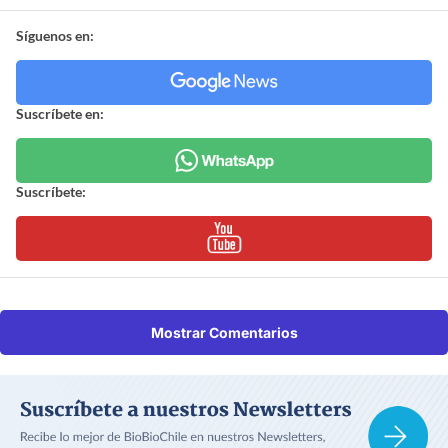
Síguenos en:
Suscríbete en:
Suscríbete:
Mostrar Comentarios