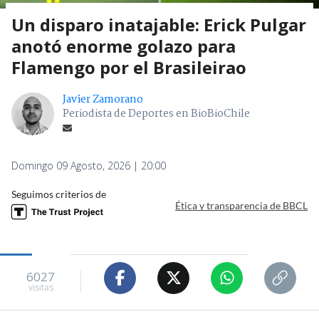
Un disparo inatajable: Erick Pulgar
anotó enorme golazo para
Flamengo por el Brasileirao
Javier Zamorano
Periodista de Deportes en BioBioChile
Domingo 09 Agosto, 2026 | 20:00
Seguimos criterios de
Ética y transparencia de BBCL
6027
visitas