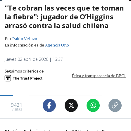
"Te cobran las veces que te toman
la fiebre": jugador de O’Higgins
arrasó contra la salud chilena
Por
Pablo Velozo
La información es de
Agencia Uno
Jueves 02 abril de 2020 | 13:37
Seguimos criterios de
Ética y transparencia de BBCL
9421
visitas