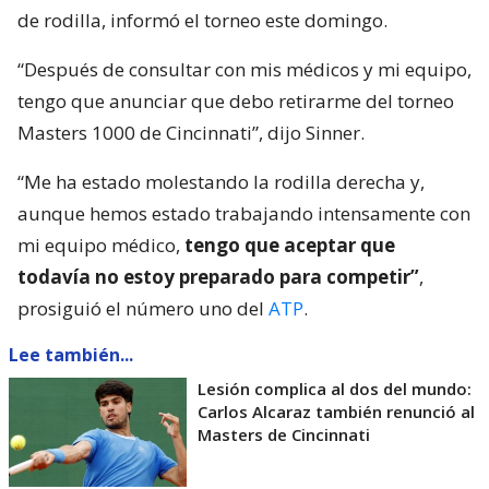
de rodilla, informó el torneo este domingo.
“Después de consultar con mis médicos y mi equipo,
tengo que anunciar que debo retirarme del torneo
Masters 1000 de Cincinnati”, dijo Sinner.
“Me ha estado molestando la rodilla derecha y,
aunque hemos estado trabajando intensamente con
mi equipo médico,
tengo que aceptar que
todavía no estoy preparado para competir”
,
prosiguió el número uno del
ATP
.
Lee también...
Lesión complica al dos del mundo:
Carlos Alcaraz también renunció al
Masters de Cincinnati