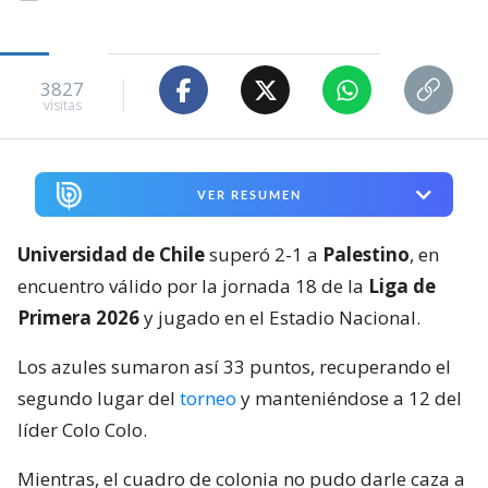
3827
visitas
VER RESUMEN
Universidad de Chile
superó 2-1 a
Palestino
, en
encuentro válido por la jornada 18 de la
Liga de
Primera 2026
y jugado en el Estadio Nacional.
Los azules sumaron así 33 puntos, recuperando el
segundo lugar del
torneo
y manteniéndose a 12 del
líder Colo Colo.
Mientras, el cuadro de colonia no pudo darle caza a