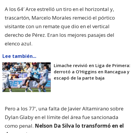
A los 64′ Arce estrelló un tiro en el horizontal y,
trascartón, Marcelo Morales remeció el pórtico
visitante con un remate que dio en el vertical
derecho de Pérez. Eran los mejores pasajes del
elenco azul.
Lee también...
Limache revivió en Liga de Primera:
derrotó a O’Higgins en Rancagua y
escapó de la parte baja
Pero a los 77′, una falta de Javier Altamirano sobre
Dylan Glaby en el límite del área fue sancionada
como penal.
Nelson Da Silva lo transformó en el