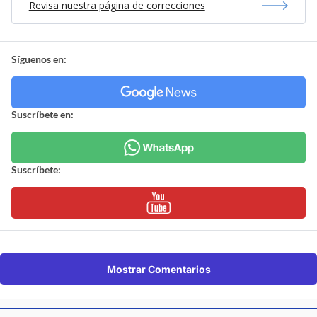
Revisa nuestra página de correcciones
Síguenos en:
Suscríbete en:
Suscríbete:
Mostrar Comentarios