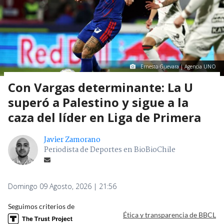
Ernesto Guevara | Agencia UNO
Con Vargas determinante: La U
superó a Palestino y sigue a la
caza del líder en Liga de Primera
Javier Zamorano
Periodista de Deportes en BioBioChile
Domingo 09 Agosto, 2026 | 21:56
Seguimos criterios de
Ética y transparencia de BBCL