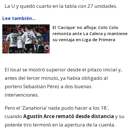
La U y quedó cuarto en la tabla con 27 unidades.
Lee también...
El ’Cacique’ no afloja: Colo Colo
remonta ante La Calera y mantiene
su ventaja en Liga de Primera
El local se mostró superior desde el pitazo inicial y,
antes del tercer minuto, ya había obligado al
portero Sebastián Pérez a dos buenas
intervenciones.
Pero el ‘Zanahoria’ nada pudo hacer a los 18′,
cuando
Agustín Arce remató desde distancia
y su
potente tiro terminó en la apertura de la cuenta.