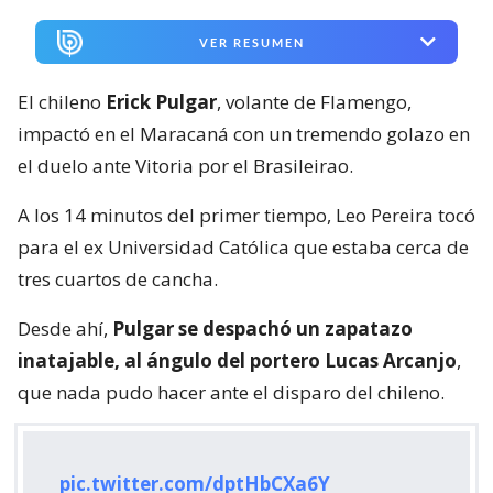
VER RESUMEN
El chileno
Erick Pulgar
, volante de Flamengo,
impactó en el Maracaná con un tremendo golazo en
el duelo ante Vitoria por el Brasileirao.
A los 14 minutos del primer tiempo, Leo Pereira tocó
para el ex Universidad Católica que estaba cerca de
tres cuartos de cancha.
Desde ahí,
Pulgar se despachó un zapatazo
inatajable, al ángulo del portero Lucas Arcanjo
,
que nada pudo hacer ante el disparo del chileno.
pic.twitter.com/dptHbCXa6Y