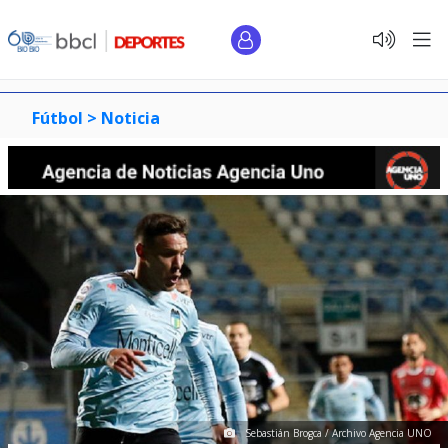
Fútbol >
Noticia
Sebastián Brogca / Archivo Agencia UNO