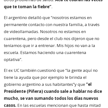
que te toman la fiebre”
.
El argentino detalló que “nosotros estamos en
permanente contacto con nuestra familia, a través
de videollamadas. Nosotros no estamos en
cuarentena, pero desde el club nos dijeron que no
teníamos que ir a entrenar. Mis hijos no van a la
escuela. Estamos haciendo una cuarentena
optativa”.
El ex UC también cuestionó que “la gente aquí no
tiene la ayuda que por ejemplo le brinda el
gobierno argentino a sus habitantes”y que
“el
Presidente (Piñera) cuando sale a hablar no dice
mucho, se van sumando todos los días nuevos
casos.
En las escuelas mencionan que hasta mitad