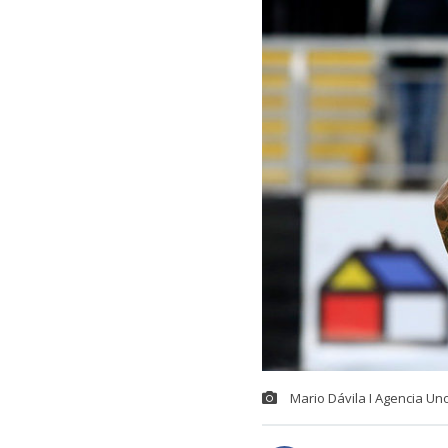
Mario Dávila I Agencia Un