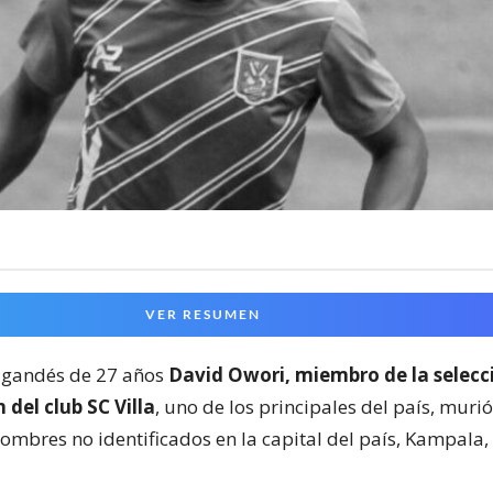
VER RESUMEN
 ugandés de 27 años
David Owori, miembro de la selecc
 del club SC Villa
, uno de los principales del país, murió
ombres no identificados en la capital del país, Kampala,