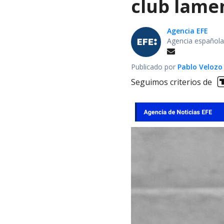
club lamen
Agencia EFE
Agencia española
Publicado por
Pablo Velozo
Seguimos criterios de