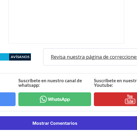
Revisa nuestra página de correccione
AVÍSANOS
Suscríbete en nuestro canal de
Suscríbete en nuestr
whatsapp:
Youtube:
Mostrar Comentarios