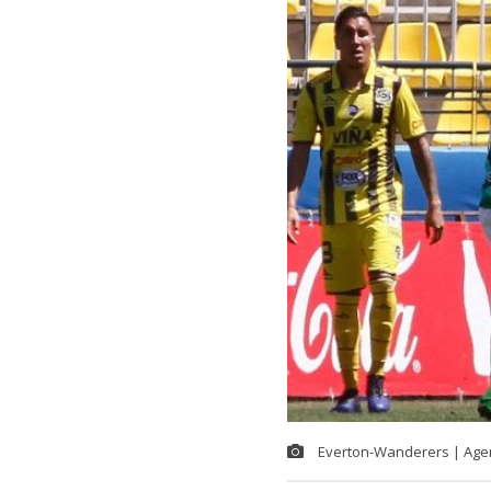
Everton-Wanderers | Age