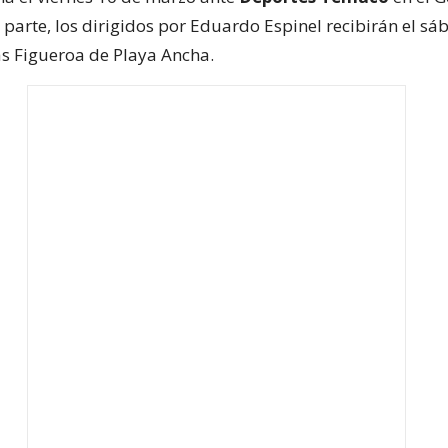
 parte, los dirigidos por Eduardo Espinel recibirán el s
as Figueroa de Playa Ancha.