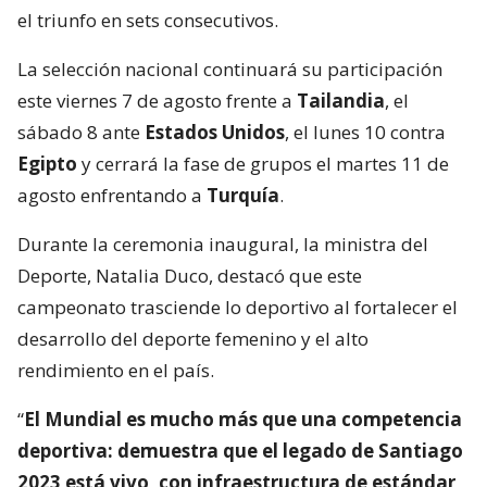
el triunfo en sets consecutivos.
La selección nacional continuará su participación
este viernes 7 de agosto frente a
Tailandia
, el
sábado 8 ante
Estados Unidos
, el lunes 10 contra
Egipto
y cerrará la fase de grupos el martes 11 de
agosto enfrentando a
Turquía
.
Durante la ceremonia inaugural, la ministra del
Deporte, Natalia Duco, destacó que este
campeonato trasciende lo deportivo al fortalecer el
desarrollo del deporte femenino y el alto
rendimiento en el país.
“
El Mundial es mucho más que una competencia
deportiva: demuestra que el legado de Santiago
2023 está vivo, con infraestructura de estándar