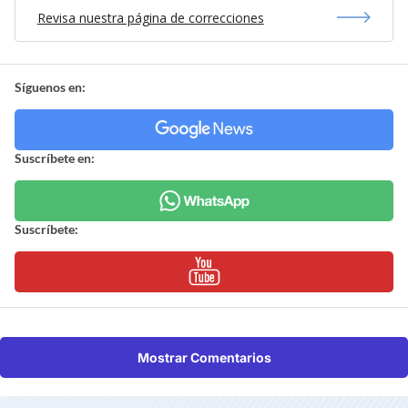
Revisa nuestra página de correcciones
Síguenos en:
Suscríbete en:
Suscríbete:
Mostrar Comentarios