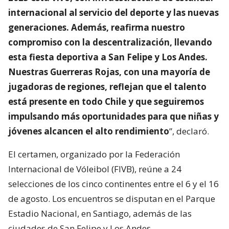
internacional al servicio del deporte y las nuevas
generaciones. Además, reafirma nuestro
compromiso con la descentralización, llevando
esta fiesta deportiva a San Felipe y Los Andes.
Nuestras Guerreras Rojas, con una mayoría de
jugadoras de regiones, reflejan que el talento
está presente en todo Chile y que seguiremos
impulsando más oportunidades para que niñas y
jóvenes alcancen el alto rendimiento
”, declaró.
El certamen, organizado por la Federación
Internacional de Vóleibol (FIVB), reúne a 24
selecciones de los cinco continentes entre el 6 y el 16
de agosto. Los encuentros se disputan en el Parque
Estadio Nacional, en Santiago, además de las
ciudades de San Felipe y Los Andes.