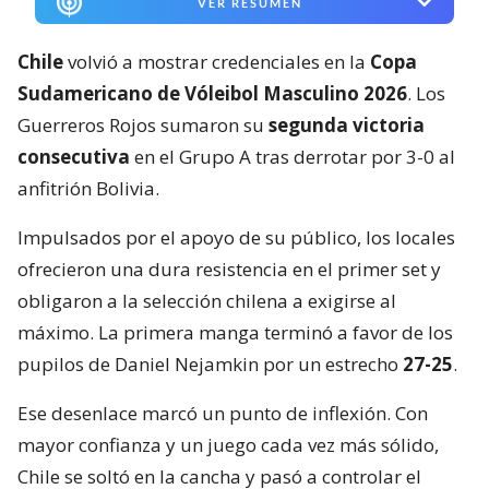
VER RESUMEN
Chile
volvió a mostrar credenciales en la
Copa
Sudamericano de Vóleibol Masculino 2026
. Los
Guerreros Rojos sumaron su
segunda victoria
consecutiva
en el Grupo A tras derrotar por 3-0 al
anfitrión Bolivia.
Impulsados por el apoyo de su público, los locales
ofrecieron una dura resistencia en el primer set y
obligaron a la selección chilena a exigirse al
máximo. La primera manga terminó a favor de los
pupilos de Daniel Nejamkin por un estrecho
27-25
.
Ese desenlace marcó un punto de inflexión. Con
mayor confianza y un juego cada vez más sólido,
Chile se soltó en la cancha y pasó a controlar el