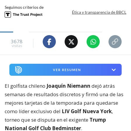
Seguimos criterios de
Ética y transparencia de BBCL
3678
visitas
VER RESUMEN
El golfista chileno
Joaquín Niemann
dejó atrás
semanas de resultados discretos y firmó una de las
mejores tarjetas de la temporada para quedarse
como líder exclusivo del
LIV Golf Nueva York
,
torneo que se disputa en el exigente
Trump
National Golf Club Bedminster
.