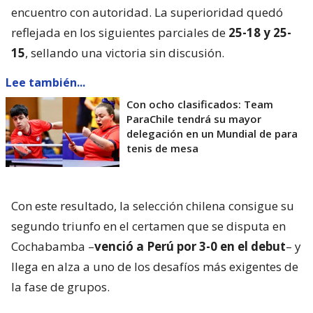
encuentro con autoridad. La superioridad quedó
reflejada en los siguientes parciales de
25-18 y 25-
15
, sellando una victoria sin discusión.
Lee también...
Con ocho clasificados: Team
ParaChile tendrá su mayor
delegación en un Mundial de para
tenis de mesa
Con este resultado, la selección chilena consigue su
segundo triunfo en el certamen que se disputa en
Cochabamba –
venció a Perú por 3-0 en el debut
– y
llega en alza a uno de los desafíos más exigentes de
la fase de grupos.