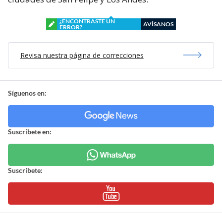
¿ENCONTRASTE UN
AVÍSANOS
ERROR?
Revisa nuestra página de correcciones
Síguenos en:
Suscríbete en:
Suscríbete: