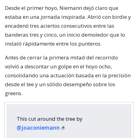
Desde el primer hoyo, Niemann dejó claro que
estaba en una jornada inspirada. Abrió con birdie y
encadenó tres aciertos consecutivos entre las
banderas tres y cinco, un inicio demoledor que lo
instaló rápidamente entre los punteros.
Antes de cerrar la primera mitad del recorrido
volvió a descontar un golpe en el hoyo ocho,
consolidando una actuación basada en la precisión
desde el tee y un sólido desempeño sobre los
greens.
This cut around the tree by
@joaconiemann
🤌