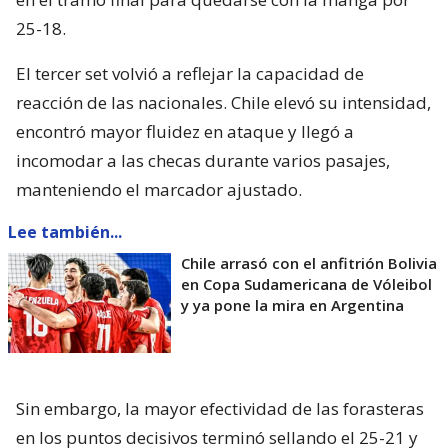
25-18.
El tercer set volvió a reflejar la capacidad de
reacción de las nacionales. Chile elevó su intensidad,
encontró mayor fluidez en ataque y llegó a
incomodar a las checas durante varios pasajes,
manteniendo el marcador ajustado.
Lee también...
Chile arrasó con el anfitrión Bolivia
en Copa Sudamericana de Vóleibol
y ya pone la mira en Argentina
Sin embargo, la mayor efectividad de las forasteras
en los puntos decisivos terminó sellando el 25-21 y