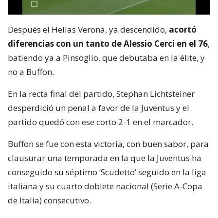
Después el Hellas Verona, ya descendido,
acortó
diferencias con un tanto de Alessio Cerci en el 76
,
batiendo ya a Pinsoglio, que debutaba en la élite, y
no a Buffon.
En la recta final del partido, Stephan Lichtsteiner
desperdició un penal a favor de la Juventus y el
partido quedó con ese corto 2-1 en el marcador.
Buffon se fue con esta victoria, con buen sabor, para
clausurar una temporada en la que la Juventus ha
conseguido su séptimo ‘Scudetto’ seguido en la liga
italiana y su cuarto doblete nacional (Serie A-Copa
de Italia) consecutivo.