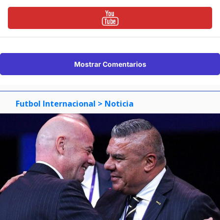
Mostrar Comentarios
Futbol Internacional
> Noticia