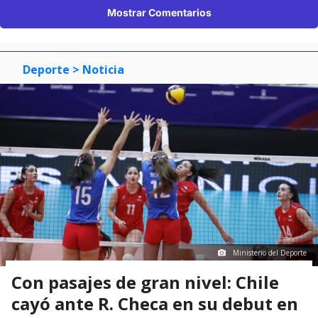
Mostrar Comentarios
Deporte
> Noticia
Ministerio del Deporte
Con pasajes de gran nivel: Chile
cayó ante R. Checa en su debut en