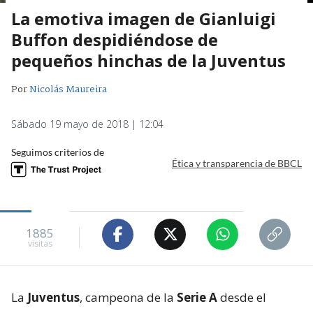
La emotiva imagen de Gianluigi
Buffon despidiéndose de
pequeños hinchas de la Juventus
Por
Nicolás Maureira
Sábado 19 mayo de 2018 | 12:04
Seguimos criterios de
Ética y transparencia de BBCL
1885
visitas
La
Juventus
, campeona de la
Serie A
desde el