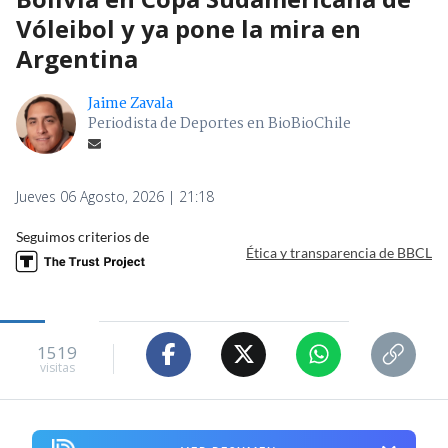
Vóleibol y ya pone la mira en
Argentina
Jaime Zavala
Periodista de Deportes en BioBioChile
Jueves 06 Agosto, 2026 | 21:18
Seguimos criterios de
Ética y transparencia de BBCL
1519
visitas