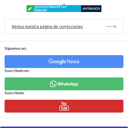
¿ENCONTRASTE UN
AVÍSANOS
ERROR?
Revisa nuestra página de correcciones
Síguenos en:
Suscríbete en:
Suscríbete: