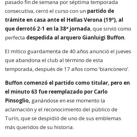
pasado fin de semana por séptima temporada
consecutiva, cerró el curso con un
partido de
trámite en casa ante el Hellas Verona (19º), al
que derrotó 2-1 en la 38ª jornada
, que sirvió como
perfecta
despedida al arquero Gianluigi Buffon
.
El mítico guardamenta de 40 años anunció el jueves
que abandona el club al término de esta
temporada, después de 17 años como ‘bianconero’.
Buffon comenzó el partido como titular, pero en
el minuto 63 fue reemplazado por Carlo
Pinsoglio,
ganándose en ese momento la
aclamación y el reconocimiento del público de
Turín, que se despidió de uno de sus emblemas
más queridos de su historia.