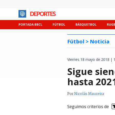
PORTADA BBCL
FÚTBOL
BÁSQUETBOL
RUG
Fútbol >
Noticia
Viernes 18 mayo de 2018 | 
Sigue sien
hasta 202
Por
Nicolás Maureira
Seguimos criterios de