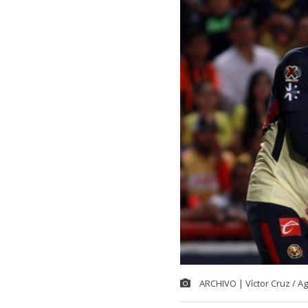
ARCHIVO | Víctor Cruz / A