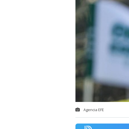
Agencia EFE