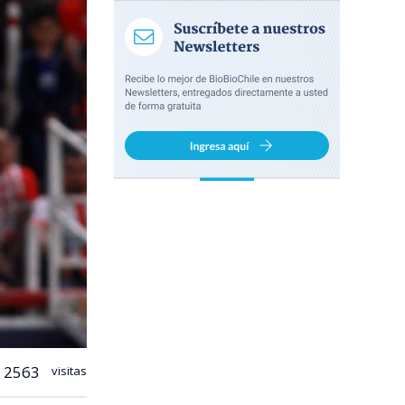
2563
visitas