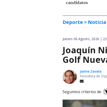
candidatos
Deporte
> Noticia
Jueves 06 Agosto, 2026 | 22
Joaquín Ni
Golf Nuev
Jaime Zavala
Periodista de De
Seguimos criterios de