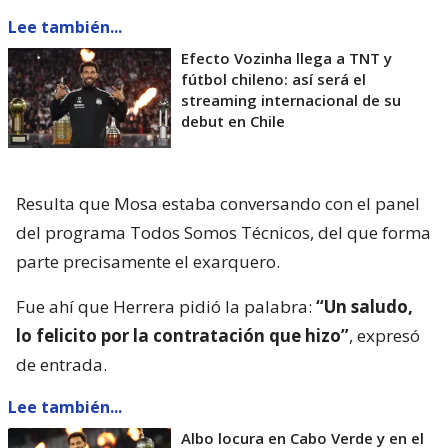
Lee también...
Efecto Vozinha llega a TNT y
fútbol chileno: así será el
streaming internacional de su
debut en Chile
Resulta que Mosa estaba conversando con el panel
del programa Todos Somos Técnicos, del que forma
parte precisamente el exarquero.
Fue ahí que Herrera pidió la palabra:
“Un saludo,
lo felicito por la contratación que hizo”
, expresó
de entrada.
Lee también...
Albo locura en Cabo Verde y en el