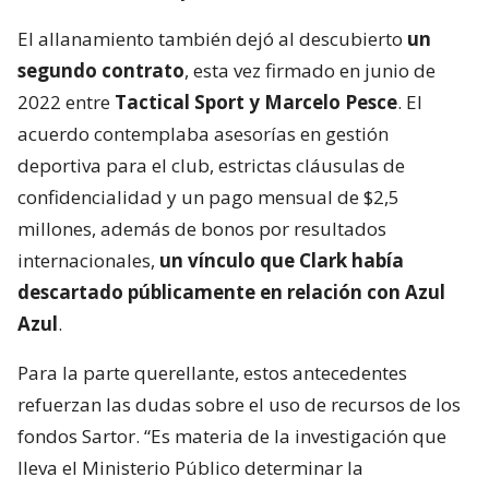
El allanamiento también dejó al descubierto
un
segundo contrato
, esta vez firmado en junio de
2022 entre
Tactical Sport y Marcelo Pesce
. El
acuerdo contemplaba asesorías en gestión
deportiva para el club, estrictas cláusulas de
confidencialidad y un pago mensual de $2,5
millones, además de bonos por resultados
internacionales,
un vínculo que Clark había
descartado públicamente en relación con Azul
Azul
.
Para la parte querellante, estos antecedentes
refuerzan las dudas sobre el uso de recursos de los
fondos Sartor. “Es materia de la investigación que
lleva el Ministerio Público determinar la