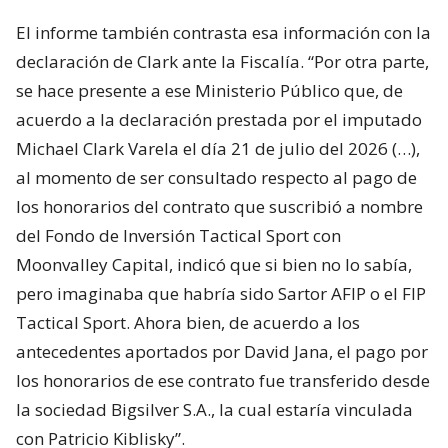
El informe también contrasta esa información con la
declaración de Clark ante la Fiscalía. “Por otra parte,
se hace presente a ese Ministerio Público que, de
acuerdo a la declaración prestada por el imputado
Michael Clark Varela el día 21 de julio del 2026 (…),
al momento de ser consultado respecto al pago de
los honorarios del contrato que suscribió a nombre
del Fondo de Inversión Tactical Sport con
Moonvalley Capital, indicó que si bien no lo sabía,
pero imaginaba que habría sido Sartor AFIP o el FIP
Tactical Sport. Ahora bien, de acuerdo a los
antecedentes aportados por David Jana, el pago por
los honorarios de ese contrato fue transferido desde
la sociedad Bigsilver S.A., la cual estaría vinculada
con Patricio Kiblisky”.