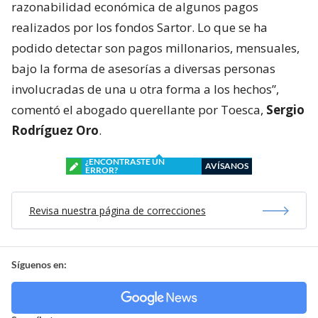
razonabilidad económica de algunos pagos
realizados por los fondos Sartor. Lo que se ha
podido detectar son pagos millonarios, mensuales,
bajo la forma de asesorías a diversas personas
involucradas de una u otra forma a los hechos”,
comentó el abogado querellante por Toesca,
Sergio
Rodríguez Oro
.
¿ENCONTRASTE UN
AVÍSANOS
ERROR?
Revisa nuestra página de correcciones
Síguenos en: