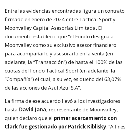
Entre las evidencias encontradas figura un contrato
firmado en enero de 2024 entre Tactical Sport y
Moonvalley Capital Asesorías Limitada. El
documento estableció que “el Fondo designa a
Moonvalley como su exclusivo asesor financiero
para acompañarlo y asesorarlo en la venta (en
adelante, la “Transacción”) de hasta el 100% de las
cuotas del Fondo Tactical Sport (en adelante, la
“Compañía”) el cual, a su vez, es dueño del 63,07%
de las acciones de Azul Azul S.A”.
La firma de ese acuerdo llevó a los investigadores
hasta
David Jana
, representante de Moonvalley,
quien declaró que el
primer acercamiento con
Clark fue gestionado por Patrick Kiblisky
. “A fines