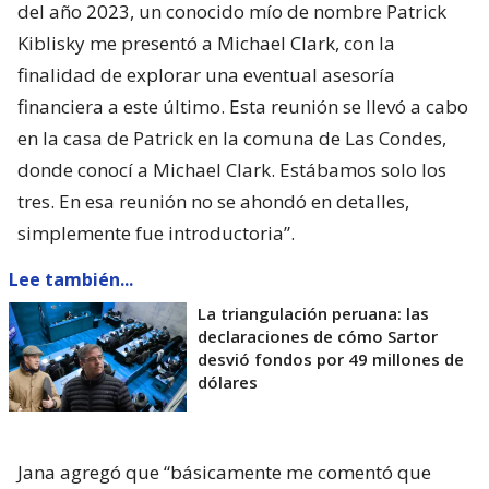
del año 2023, un conocido mío de nombre Patrick
Kiblisky me presentó a Michael Clark, con la
finalidad de explorar una eventual asesoría
financiera a este último. Esta reunión se llevó a cabo
en la casa de Patrick en la comuna de Las Condes,
donde conocí a Michael Clark. Estábamos solo los
tres. En esa reunión no se ahondó en detalles,
simplemente fue introductoria”.
Lee también...
La triangulación peruana: las
declaraciones de cómo Sartor
desvió fondos por 49 millones de
dólares
Jana agregó que “básicamente me comentó que