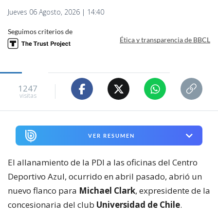
Jueves 06 Agosto, 2026 | 14:40
Seguimos criterios de
Ética y transparencia de BBCL
1247
visitas
VER RESUMEN
El allanamiento de la PDI a las oficinas del Centro
Deportivo Azul, ocurrido en abril pasado, abrió un
nuevo flanco para
Michael Clark
, expresidente de la
concesionaria del club
Universidad de Chile
.