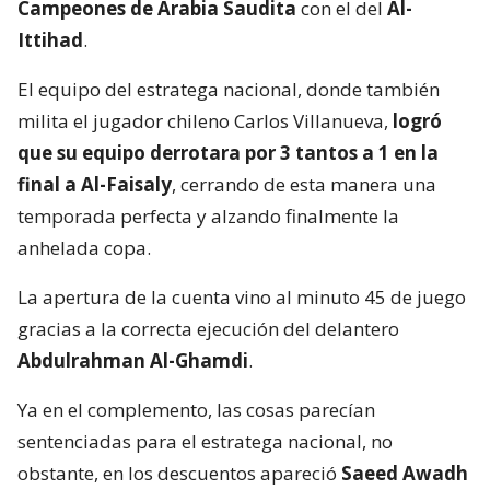
Campeones de Arabia Saudita
con el del
Al-
Ittihad
.
El equipo del estratega nacional, donde también
milita el jugador chileno Carlos Villanueva,
logró
que su equipo derrotara por 3 tantos a 1 en la
final a Al-Faisaly
, cerrando de esta manera una
temporada perfecta y alzando finalmente la
anhelada copa.
La apertura de la cuenta vino al minuto 45 de juego
gracias a la correcta ejecución del delantero
Abdulrahman Al-Ghamdi
.
Ya en el complemento, las cosas parecían
sentenciadas para el estratega nacional, no
obstante, en los descuentos apareció
Saeed Awadh