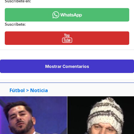
Suscríbete en:
Suscríbete:
Mostrar Comentarios
Fútbol
> Noticia