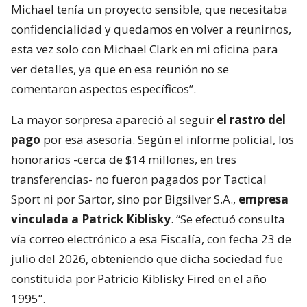
Michael tenía un proyecto sensible, que necesitaba
confidencialidad y quedamos en volver a reunirnos,
esta vez solo con Michael Clark en mi oficina para
ver detalles, ya que en esa reunión no se
comentaron aspectos específicos”.
La mayor sorpresa apareció al seguir
el rastro del
pago
por esa asesoría. Según el informe policial, los
honorarios -cerca de $14 millones, en tres
transferencias- no fueron pagados por Tactical
Sport ni por Sartor, sino por Bigsilver S.A.,
empresa
vinculada a Patrick Kiblisky
. “Se efectuó consulta
vía correo electrónico a esa Fiscalía, con fecha 23 de
julio del 2026, obteniendo que dicha sociedad fue
constituida por Patricio Kiblisky Fired en el año
1995”.