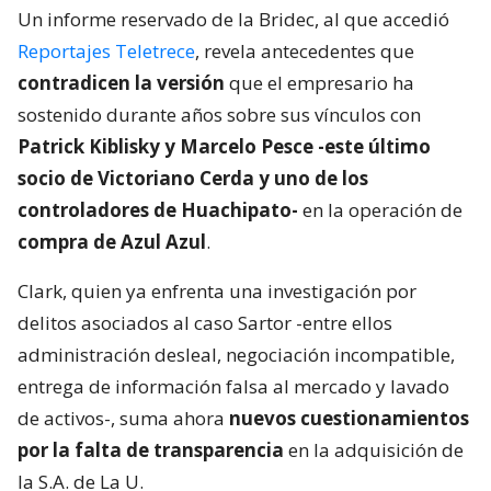
Un informe reservado de la Bridec, al que accedió
Reportajes Teletrece
, revela antecedentes que
contradicen la versión
que el empresario ha
sostenido durante años sobre sus vínculos con
Patrick Kiblisky y Marcelo Pesce -este último
socio de Victoriano Cerda y uno de los
controladores de Huachipato-
en la operación de
compra de Azul Azul
.
Clark, quien ya enfrenta una investigación por
delitos asociados al caso Sartor -entre ellos
administración desleal, negociación incompatible,
entrega de información falsa al mercado y lavado
de activos-, suma ahora
nuevos cuestionamientos
por la falta de transparencia
en la adquisición de
la S.A. de La U.