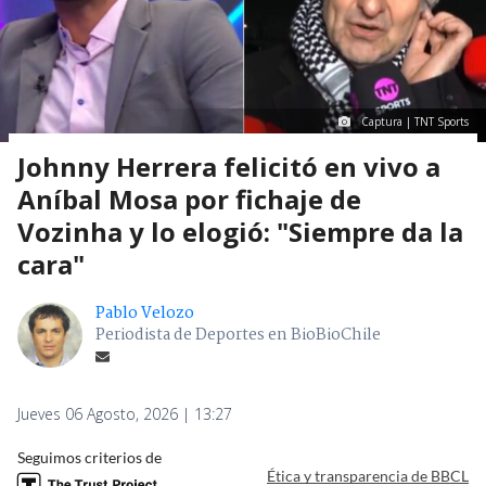
Captura | TNT Sports
Johnny Herrera felicitó en vivo a
Aníbal Mosa por fichaje de
Vozinha y lo elogió: "Siempre da la
cara"
Pablo Velozo
Periodista de Deportes en BioBioChile
Jueves 06 Agosto, 2026 | 13:27
Seguimos criterios de
Ética y transparencia de BBCL