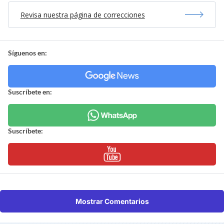
Revisa nuestra página de correcciones
Síguenos en:
Suscríbete en:
Suscríbete:
Mostrar Comentarios