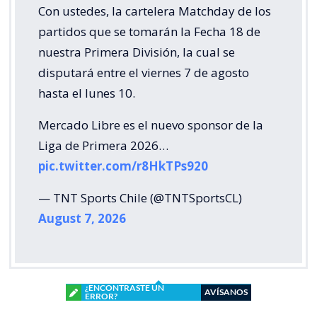
Con ustedes, la cartelera Matchday de los
partidos que se tomarán la Fecha 18 de
nuestra Primera División, la cual se
disputará entre el viernes 7 de agosto
hasta el lunes 10.
Mercado Libre es el nuevo sponsor de la
Liga de Primera 2026…
pic.twitter.com/r8HkTPs920
— TNT Sports Chile (@TNTSportsCL)
August 7, 2026
¿ENCONTRASTE UN
AVÍSANOS
ERROR?