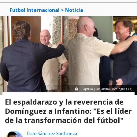
Futbol Internacional
> Noticia
Captura | Alejandro Domínguez (X)
El espaldarazo y la reverencia de
Domínguez a Infantino: "Es el líder
de la transformación del fútbol"
Ítalo Sánchez Sanhueza