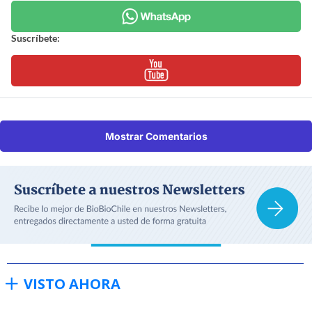
Suscríbete:
Mostrar Comentarios
VISTO AHORA