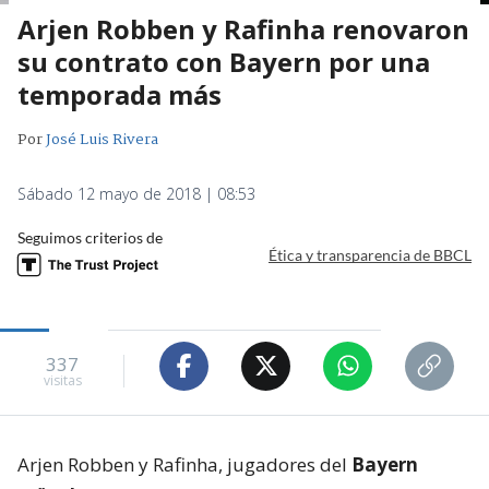
Arjen Robben y Rafinha renovaron
su contrato con Bayern por una
temporada más
Por
José Luis Rivera
Sábado 12 mayo de 2018 | 08:53
Seguimos criterios de
Ética y transparencia de BBCL
337
visitas
Arjen Robben y Rafinha, jugadores del
Bayern