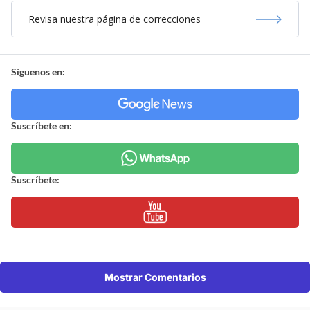
Revisa nuestra página de correcciones
Síguenos en:
Suscríbete en:
Suscríbete:
Mostrar Comentarios