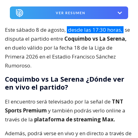
VER RESUMEN
Este sábado 8 de agosto,
desde las 17:30 horas,
se
disputa el partido entre
Coquimbo vs La Serena,
en duelo válido por la fecha 18 de la Liga de
Primera 2026 en el Estadio Francisco Sánchez
Rumoroso.
Coquimbo vs La Serena ¿Dónde ver
en vivo el partido?
El encuentro será televisado por la señal de
TNT
Sports Premium
y también podrás verlo online a
través de la
plataforma de streaming Max.
Además, podrá verse en vivo y en directo a través de