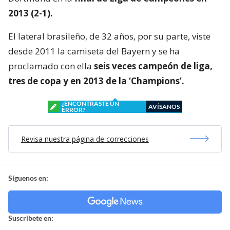
2013 (2-1).
El lateral brasileño, de 32 años, por su parte, viste
desde 2011 la camiseta del Bayern y se ha
proclamado con ella
seis veces campeón de liga,
tres de copa y en 2013 de la ‘Champions’.
¿ENCONTRASTE UN
AVÍSANOS
ERROR?
Revisa nuestra página de correcciones
Síguenos en:
Suscríbete en: