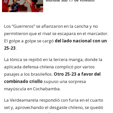
Los “Guerreros” se afianzaron en la cancha y no
permitieron que el rival se escapara en el marcador.
El golpe a golpe se cargó
del lado nacional con un
25-23
.
La tónica se repitió en la tercera manga, donde la
aplicada defensa chilena complicó por varios
pasajes a los brasileños.
Otro 25-23 a favor del
combinado criollo
supuso una sorpresa
mayúscula en Cochabamba.
La Verdeamarela respondió con furia en el cuarto
set y, aprovechando el desgaste chileno, se quedó