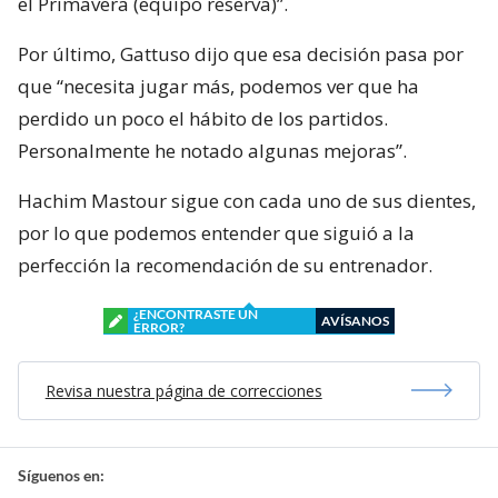
el Primavera (equipo reserva)”.
Por último, Gattuso dijo que esa decisión pasa por
que “necesita jugar más, podemos ver que ha
perdido un poco el hábito de los partidos.
Personalmente he notado algunas mejoras”.
Hachim Mastour sigue con cada uno de sus dientes,
por lo que podemos entender que siguió a la
perfección la recomendación de su entrenador.
¿ENCONTRASTE UN
AVÍSANOS
ERROR?
Revisa nuestra página de correcciones
Síguenos en: