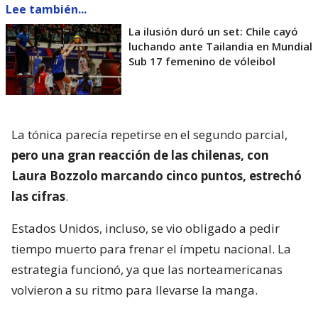
Lee también...
La ilusión duró un set: Chile cayó
luchando ante Tailandia en Mundial
Sub 17 femenino de vóleibol
La tónica parecía repetirse en el segundo parcial,
pero una gran reacción de las chilenas, con
Laura Bozzolo marcando cinco puntos, estrechó
las cifras
.
Estados Unidos, incluso, se vio obligado a pedir
tiempo muerto para frenar el ímpetu nacional. La
estrategia funcionó, ya que las norteamericanas
volvieron a su ritmo para llevarse la manga.