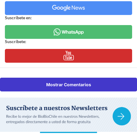
Suscríbete en:
Suscríbete:
Mostrar Comentarios