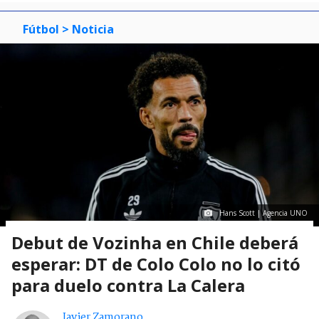
Fútbol
> Noticia
Hans Scott | Agencia UNO
Debut de Vozinha en Chile deberá
esperar: DT de Colo Colo no lo citó
para duelo contra La Calera
Javier Zamorano