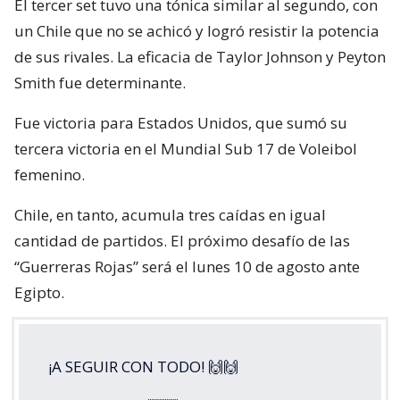
El tercer set tuvo una tónica similar al segundo, con
un Chile que no se achicó y logró resistir la potencia
de sus rivales. La eficacia de Taylor Johnson y Peyton
Smith fue determinante.
Fue victoria para Estados Unidos, que sumó su
tercera victoria en el Mundial Sub 17 de Voleibol
femenino.
Chile, en tanto, acumula tres caídas en igual
cantidad de partidos. El próximo desafío de las
“Guerreras Rojas” será el lunes 10 de agosto ante
Egipto.
¡A SEGUIR CON TODO! 🙌🙌