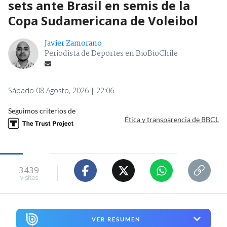
sets ante Brasil en semis de la
Copa Sudamericana de Voleibol
Javier Zamorano
Periodista de Deportes en BioBioChile
Sábado 08 Agosto, 2026 | 22:06
Seguimos criterios de
Ética y transparencia de BBCL
3439
visitas
VER RESUMEN