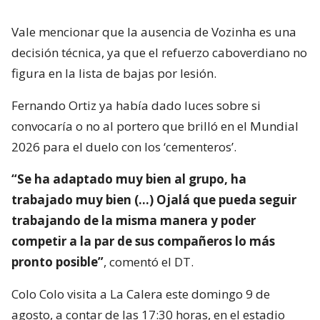
Vale mencionar que la ausencia de Vozinha es una
decisión técnica, ya que el refuerzo caboverdiano no
figura en la lista de bajas por lesión.
Fernando Ortiz ya había dado luces sobre si
convocaría o no al portero que brilló en el Mundial
2026 para el duelo con los ‘cementeros’.
“Se ha adaptado muy bien al grupo, ha
trabajado muy bien (…) Ojalá que pueda seguir
trabajando de la misma manera y poder
competir a la par de sus compañeros lo más
pronto posible”
, comentó el DT.
Colo Colo visita a La Calera este domingo 9 de
agosto, a contar de las 17:30 horas, en el estadio