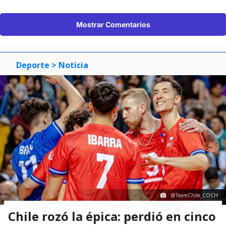
Mostrar Comentarios
Deporte
> Noticia
@TeamChile_COCH
Chile rozó la épica: perdió en cinco