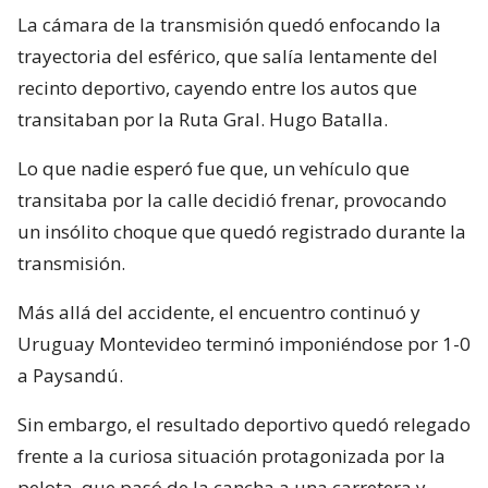
La cámara de la transmisión quedó enfocando la
trayectoria del esférico, que salía lentamente del
recinto deportivo, cayendo entre los autos que
transitaban por la Ruta Gral. Hugo Batalla.
Lo que nadie esperó fue que, un vehículo que
transitaba por la calle decidió frenar, provocando
un insólito choque que quedó registrado durante la
transmisión.
Más allá del accidente, el encuentro continuó y
Uruguay Montevideo terminó imponiéndose por 1-0
a Paysandú.
Sin embargo, el resultado deportivo quedó relegado
frente a la curiosa situación protagonizada por la
pelota, que pasó de la cancha a una carretera y