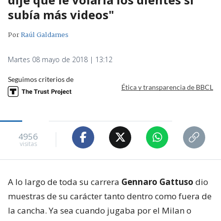
subía más videos"
Por
Raúl Galdames
Martes 08 mayo de 2018 | 13:12
Seguimos criterios de
Ética y transparencia de BBCL
4956
visitas
A lo largo de toda su carrera
Gennaro Gattuso
dio
muestras de su carácter tanto dentro como fuera de
la cancha. Ya sea cuando jugaba por el Milan o