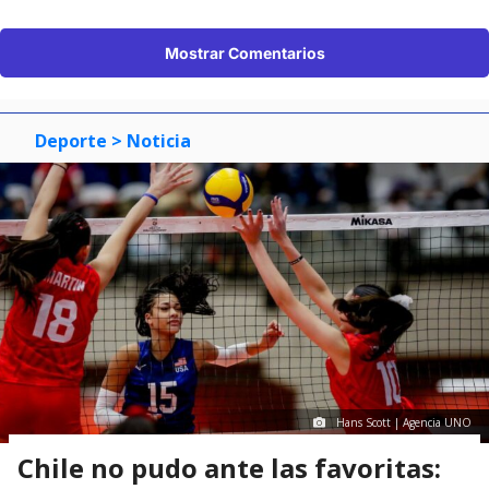
Mostrar Comentarios
Deporte
> Noticia
Hans Scott | Agencia UNO
Chile no pudo ante las favoritas: