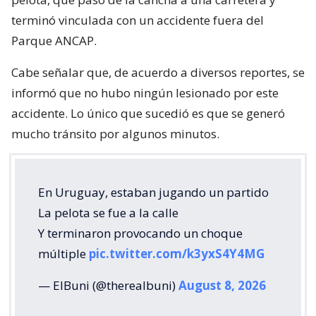
terminó vinculada con un accidente fuera del
Parque ANCAP.
Cabe señalar que, de acuerdo a diversos reportes, se
informó que no hubo ningún lesionado por este
accidente. Lo único que sucedió es que se generó
mucho tránsito por algunos minutos.
En Uruguay, estaban jugando un partido
La pelota se fue a la calle
Y terminaron provocando un choque
múltiple
pic.twitter.com/k3yxS4Y4MG
— ElBuni (@therealbuni)
August 8, 2026