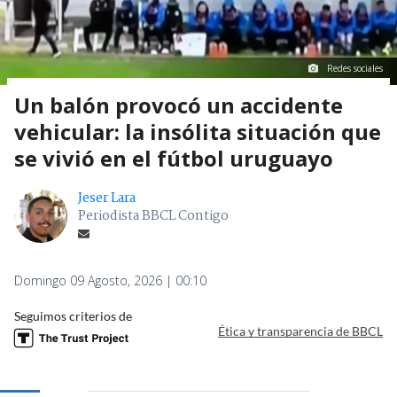
Redes sociales
Un balón provocó un accidente
vehicular: la insólita situación que
se vivió en el fútbol uruguayo
Jeser Lara
Periodista BBCL Contigo
Domingo 09 Agosto, 2026 | 00:10
Seguimos criterios de
Ética y transparencia de BBCL