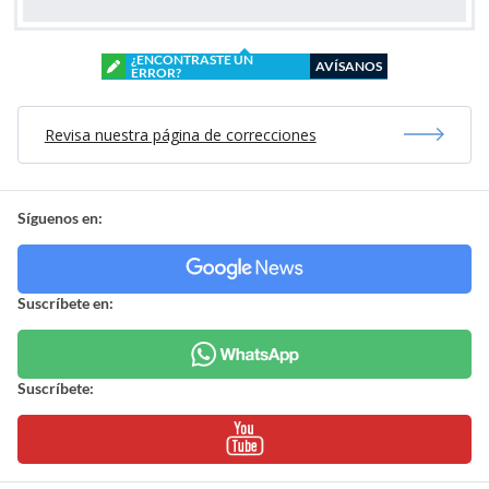
¿ENCONTRASTE UN
AVÍSANOS
ERROR?
Revisa nuestra página de correcciones
Síguenos en:
Suscríbete en:
Suscríbete: