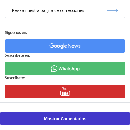
Revisa nuestra página de correcciones
Síguenos en:
Suscríbete en:
Suscríbete:
Mostrar Comentarios