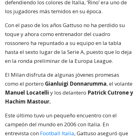
defendiendo los colores de Italia, ‘Rino’ era uno de
los jugadores más temidos en su época.
Con el paso de los años Gattuso no ha perdido su
toque y ahora como entrenador del cuadro
rossonero ha repuntado a su equipo en la tabla
hasta el sexto lugar de la Serie A, puesto que lo deja
en la ronda preliminar de la Europa League.
El Milan disfruta de algunas jóvenes promesas
como el portero
Gianluigi Donnarumma
, el volante
Manuel Locatelli
y los delantero
Patrick Cutrone y
Hachim Mastour.
Este último tuvo un pequeño encuentro con el
campeón del mundo en 2006 con Italia. En
entrevista con
Football Italia
, Gattuso aseguró que