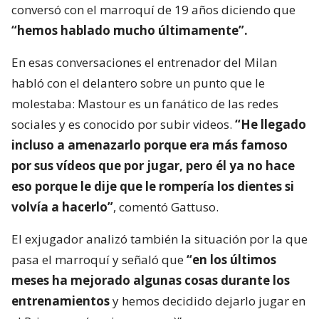
conversó con el marroquí de 19 años diciendo que
“hemos hablado mucho últimamente”.
En esas conversaciones el entrenador del Milan
habló con el delantero sobre un punto que le
molestaba: Mastour es un fanático de las redes
sociales y es conocido por subir videos.
“He llegado
incluso a amenazarlo porque era más famoso
por sus vídeos que por jugar, pero él ya no hace
eso porque le dije que le rompería los dientes si
volvía a hacerlo”
, comentó Gattuso.
El exjugador analizó también la situación por la que
pasa el marroquí y señaló que
“en los últimos
meses ha mejorado algunas cosas durante los
entrenamientos
y hemos decidido dejarlo jugar en