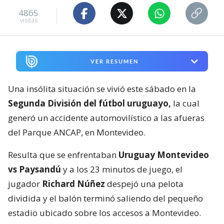
4865
visitas
VER RESUMEN
Una insólita situación se vivió este sábado en la
Segunda División del fútbol uruguayo,
la cual
generó un accidente automovilístico a las afueras
del Parque ANCAP, en Montevideo.
Resulta que se enfrentaban
Uruguay Montevideo
vs Paysandú
y a los 23 minutos de juego, el
jugador
Richard Núñez
despejó una pelota
dividida y el balón terminó saliendo del pequeño
estadio ubicado sobre los accesos a Montevideo.