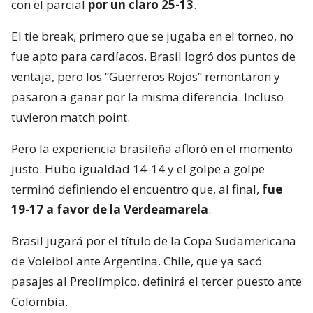
con el parcial
por un claro 25-13
.
El tie break, primero que se jugaba en el torneo, no
fue apto para cardíacos. Brasil logró dos puntos de
ventaja, pero los “Guerreros Rojos” remontaron y
pasaron a ganar por la misma diferencia. Incluso
tuvieron match point.
Pero la experiencia brasileña afloró en el momento
justo. Hubo igualdad 14-14 y el golpe a golpe
terminó definiendo el encuentro que, al final,
fue
19-17 a favor de la Verdeamarela
.
Brasil jugará por el título de la Copa Sudamericana
de Voleibol ante Argentina. Chile, que ya sacó
pasajes al Preolímpico, definirá el tercer puesto ante
Colombia.