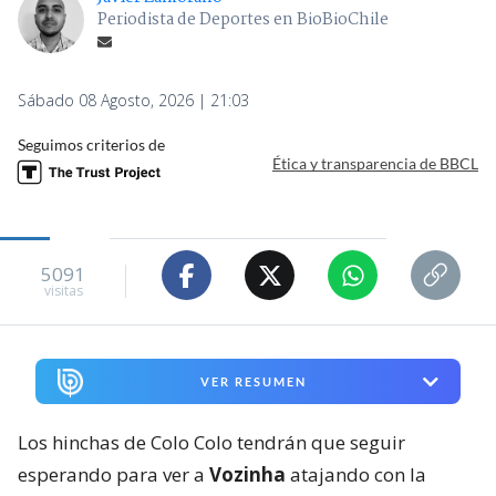
Periodista de Deportes en BioBioChile
Sábado 08 Agosto, 2026 | 21:03
Seguimos criterios de
Ética y transparencia de BBCL
5091
visitas
VER RESUMEN
Los hinchas de Colo Colo tendrán que seguir
esperando para ver a
Vozinha
atajando con la