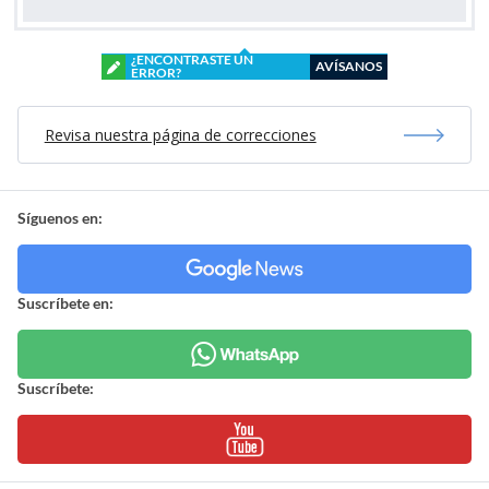
¿ENCONTRASTE UN
AVÍSANOS
ERROR?
Revisa nuestra página de correcciones
Síguenos en:
Suscríbete en:
Suscríbete: