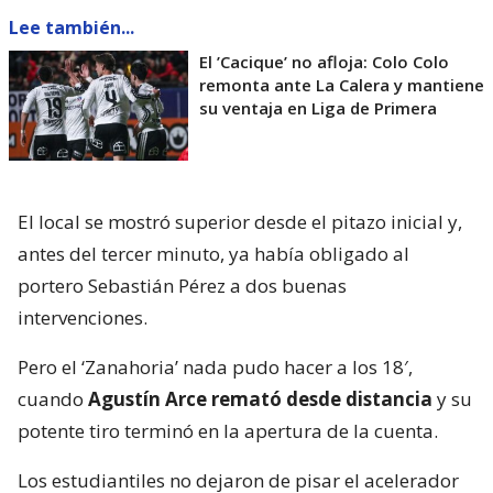
Lee también...
El ’Cacique’ no afloja: Colo Colo
remonta ante La Calera y mantiene
su ventaja en Liga de Primera
El local se mostró superior desde el pitazo inicial y,
antes del tercer minuto, ya había obligado al
portero Sebastián Pérez a dos buenas
intervenciones.
Pero el ‘Zanahoria’ nada pudo hacer a los 18′,
cuando
Agustín Arce remató desde distancia
y su
potente tiro terminó en la apertura de la cuenta.
Los estudiantiles no dejaron de pisar el acelerador