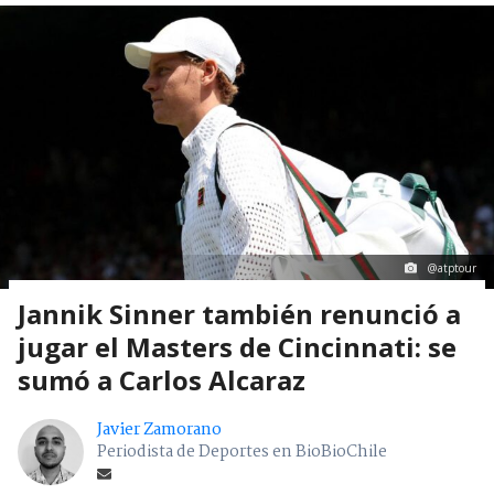
@atptour
Jannik Sinner también renunció a
jugar el Masters de Cincinnati: se
sumó a Carlos Alcaraz
Javier Zamorano
Periodista de Deportes en BioBioChile