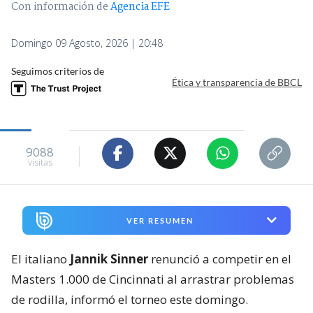
Con información de
Agencia EFE
Domingo 09 Agosto, 2026 | 20:48
Seguimos criterios de
Ética y transparencia de BBCL
9088
visitas
VER RESUMEN
El italiano
Jannik Sinner
renunció a competir en el
Masters 1.000 de Cincinnati al arrastrar problemas
de rodilla, informó el torneo este domingo.