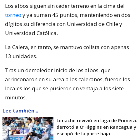
Los albos siguen sin ceder terreno en la cima del
torneo
y ya suman 45 puntos, manteniendo en dos
dígitos su diferencia con Universidad de Chile y
Universidad Católica.
La Calera, en tanto, se mantuvo colista con apenas
13 unidades.
Tras un demoledor inicio de los albos, que
arrinconaron en su área a los caleranos, fueron los
locales los que se pusieron en ventaja a los siete
minutos.
Lee también...
Limache revivió en Liga de Primera:
derrotó a O’Higgins en Rancagua y
escapó de la parte baja