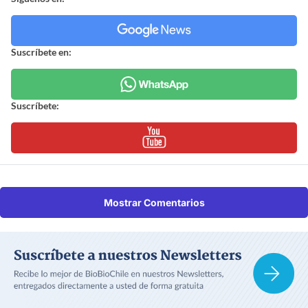
Suscríbete en:
Suscríbete:
Mostrar Comentarios