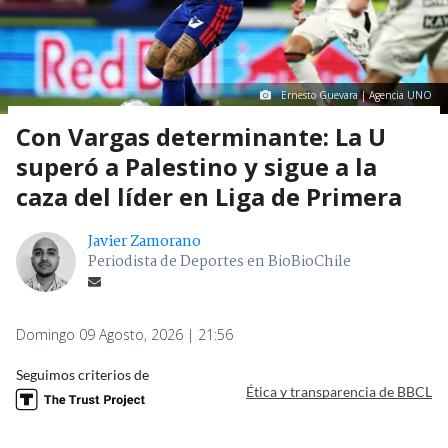
Ernesto Guevara | Agencia UNO
Con Vargas determinante: La U
superó a Palestino y sigue a la
caza del líder en Liga de Primera
Javier Zamorano
Periodista de Deportes en BioBioChile
Domingo 09 Agosto, 2026 | 21:56
Seguimos criterios de
Ética y transparencia de BBCL