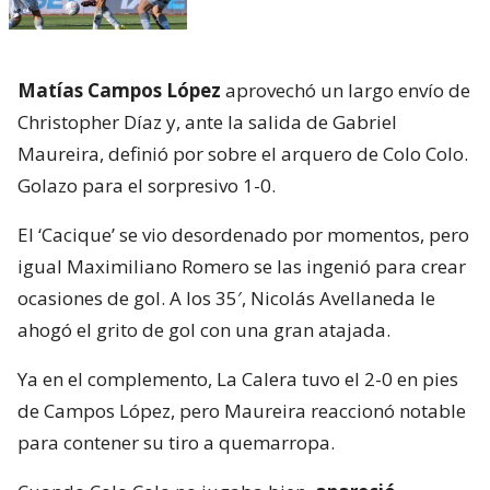
Matías Campos López
aprovechó un largo envío de
Christopher Díaz y, ante la salida de Gabriel
Maureira, definió por sobre el arquero de Colo Colo.
Golazo para el sorpresivo 1-0.
El ‘Cacique’ se vio desordenado por momentos, pero
igual Maximiliano Romero se las ingenió para crear
ocasiones de gol. A los 35′, Nicolás Avellaneda le
ahogó el grito de gol con una gran atajada.
Ya en el complemento, La Calera tuvo el 2-0 en pies
de Campos López, pero Maureira reaccionó notable
para contener su tiro a quemarropa.