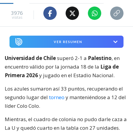
3976
visitas
VER RESUMEN
Universidad de Chile
superó 2-1 a
Palestino
, en
encuentro válido por la jornada 18 de la
Liga de
Primera 2026
y jugado en el Estadio Nacional.
Los azules sumaron así 33 puntos, recuperando el
segundo lugar del
torneo
y manteniéndose a 12 del
líder Colo Colo.
Mientras, el cuadro de colonia no pudo darle caza a
La U y quedó cuarto en la tabla con 27 unidades.