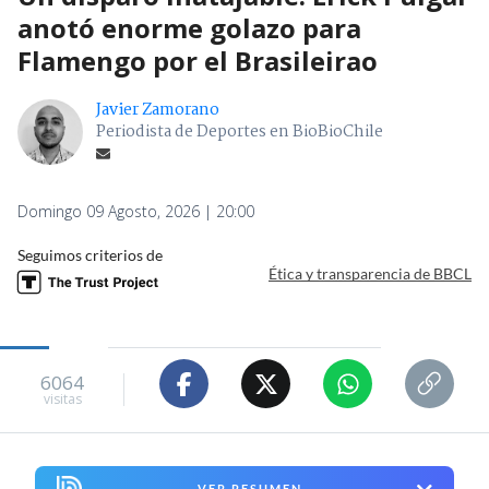
anotó enorme golazo para
Flamengo por el Brasileirao
Javier Zamorano
Periodista de Deportes en BioBioChile
Domingo 09 Agosto, 2026 | 20:00
Seguimos criterios de
Ética y transparencia de BBCL
6064
visitas
VER RESUMEN