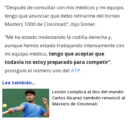
“Después de consultar con mis médicos y mi equipo,
tengo que anunciar que debo retirarme del torneo
Masters 1000 de Cincinnati”, dijo Sinner.
“Me ha estado molestando la rodilla derecha y,
aunque hemos estado trabajando intensamente con
mi equipo médico,
tengo que aceptar que
todavía no estoy preparado para competir”
,
prosiguió el número uno del
ATP
.
Lee también...
Lesión complica al dos del mundo:
Carlos Alcaraz también renunció al
Masters de Cincinnati