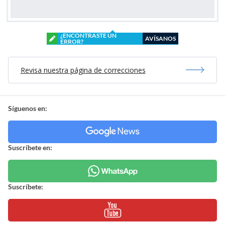
¿ENCONTRASTE UN
AVÍSANOS
ERROR?
Revisa nuestra página de correcciones
Síguenos en:
Suscríbete en:
Suscríbete: