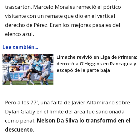
trascartón, Marcelo Morales remeció el pórtico
visitante con un remate que dio en el vertical
derecho de Pérez. Eran los mejores pasajes del
elenco azul.
Lee también...
Limache revivió en Liga de Primera:
derrotó a O’Higgins en Rancagua y
escapó de la parte baja
Pero a los 77′, una falta de Javier Altamirano sobre
Dylan Glaby en el límite del área fue sancionada
como penal.
Nelson Da Silva lo transformó en el
descuento
.