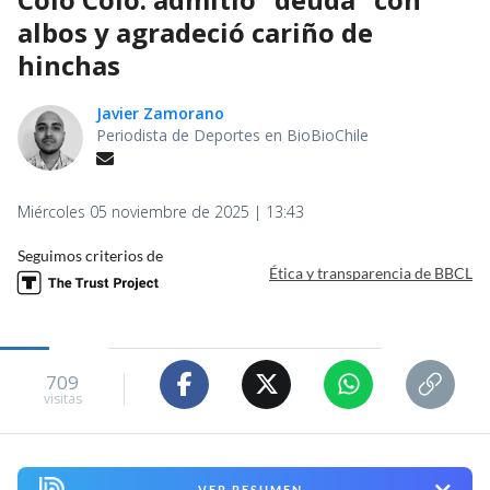
albos y agradeció cariño de
hinchas
Javier Zamorano
Periodista de Deportes en BioBioChile
Miércoles 05 noviembre de 2025 | 13:43
Seguimos criterios de
Ética y transparencia de BBCL
709
visitas
VER RESUMEN