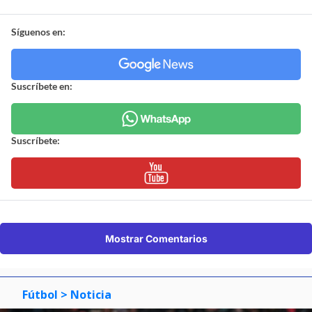
Síguenos en:
Suscríbete en:
Suscríbete:
Mostrar Comentarios
Fútbol
> Noticia