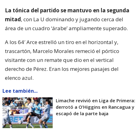
La tónica del partido se mantuvo en la segunda
mitad
, con La U dominando y jugando cerca del
área de un cuadro ‘árabe’ ampliamente superado.
A los 64′ Arce estrelló un tiro en el horizontal y,
trascartón, Marcelo Morales remeció el pórtico
visitante con un remate que dio en el vertical
derecho de Pérez. Eran los mejores pasajes del
elenco azul.
Lee también...
Limache revivió en Liga de Primera:
derrotó a O’Higgins en Rancagua y
escapó de la parte baja