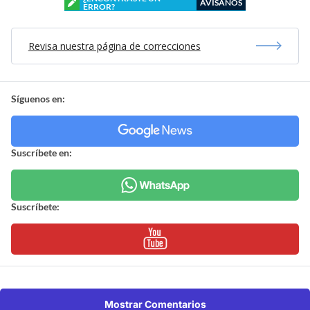
AVÍSANOS
ERROR?
Revisa nuestra página de correcciones
Síguenos en:
Suscríbete en:
Suscríbete:
Mostrar Comentarios