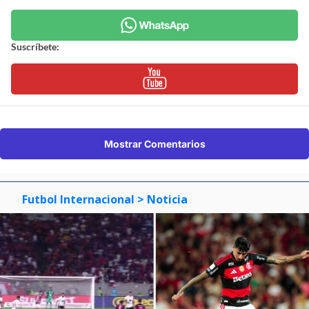
Suscríbete:
Mostrar Comentarios
Futbol Internacional
> Noticia