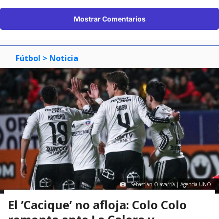
Mostrar Comentarios
Fútbol
> Noticia
Sebastián Olavarría | Agencia UNO
El ’Cacique’ no afloja: Colo Colo