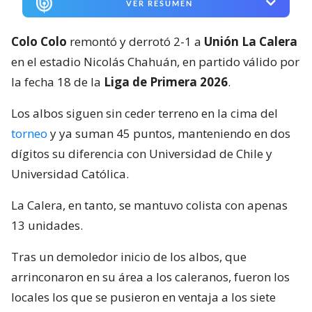
VER RESUMEN
Colo Colo
remontó y derrotó 2-1 a
Unión La Calera
en el estadio Nicolás Chahuán, en partido válido por
la fecha 18 de la
Liga de Primera 2026
.
Los albos siguen sin ceder terreno en la cima del
torneo
y ya suman 45 puntos, manteniendo en dos
dígitos su diferencia con Universidad de Chile y
Universidad Católica.
La Calera, en tanto, se mantuvo colista con apenas
13 unidades.
Tras un demoledor inicio de los albos, que
arrinconaron en su área a los caleranos, fueron los
locales los que se pusieron en ventaja a los siete