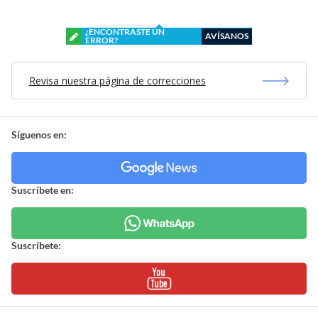
¿ENCONTRASTE UN
AVÍSANOS
ERROR?
Revisa nuestra página de correcciones
Síguenos en:
Suscríbete en:
Suscríbete: