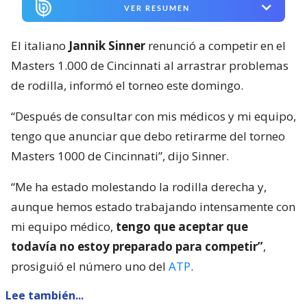
VER RESUMEN
El italiano
Jannik Sinner
renunció a competir en el
Masters 1.000 de Cincinnati al arrastrar problemas
de rodilla, informó el torneo este domingo.
“Después de consultar con mis médicos y mi equipo,
tengo que anunciar que debo retirarme del torneo
Masters 1000 de Cincinnati”, dijo Sinner.
“Me ha estado molestando la rodilla derecha y,
aunque hemos estado trabajando intensamente con
mi equipo médico,
tengo que aceptar que
todavía no estoy preparado para competir”
,
prosiguió el número uno del
ATP
.
Lee también...