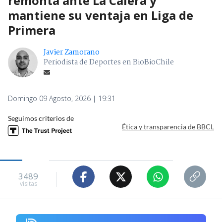
remonta ante La Calera y
mantiene su ventaja en Liga de
Primera
Javier Zamorano
Periodista de Deportes en BioBioChile
Domingo 09 Agosto, 2026 | 19:31
Seguimos criterios de
Ética y transparencia de BBCL
3489
visitas