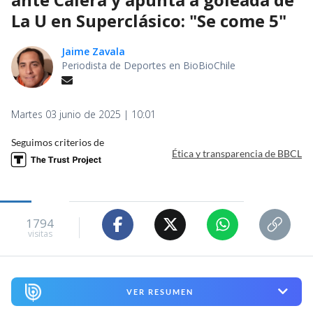
La U en Superclásico: "Se come 5"
Jaime Zavala
Periodista de Deportes en BioBioChile
Martes 03 junio de 2025 | 10:01
Seguimos criterios de
Ética y transparencia de BBCL
1794
visitas
VER RESUMEN