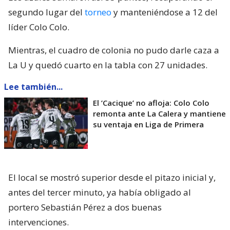
segundo lugar del
torneo
y manteniéndose a 12 del
líder Colo Colo.
Mientras, el cuadro de colonia no pudo darle caza a
La U y quedó cuarto en la tabla con 27 unidades.
Lee también...
El ’Cacique’ no afloja: Colo Colo
remonta ante La Calera y mantiene
su ventaja en Liga de Primera
El local se mostró superior desde el pitazo inicial y,
antes del tercer minuto, ya había obligado al
portero Sebastián Pérez a dos buenas
intervenciones.