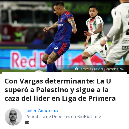
Ernesto Guevara | Agencia UNO
Con Vargas determinante: La U
superó a Palestino y sigue a la
caza del líder en Liga de Primera
Javier Zamorano
Periodista de Deportes en BioBioChile