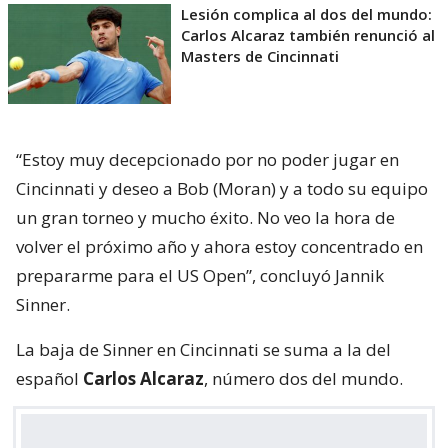
Lesión complica al dos del mundo:
Carlos Alcaraz también renunció al
Masters de Cincinnati
“Estoy muy decepcionado por no poder jugar en
Cincinnati y deseo a Bob (Moran) y a todo su equipo
un gran torneo y mucho éxito. No veo la hora de
volver el próximo año y ahora estoy concentrado en
prepararme para el US Open”, concluyó Jannik
Sinner.
La baja de Sinner en Cincinnati se suma a la del
español
Carlos Alcaraz
, número dos del mundo.