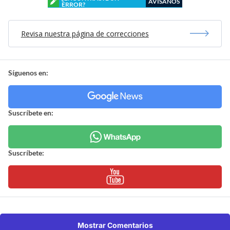
AVÍSANOS
ERROR?
Revisa nuestra página de correcciones
Síguenos en:
Suscríbete en:
Suscríbete:
Mostrar Comentarios