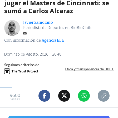
jugar el Masters de Cincinnati: se
sumó a Carlos Alcaraz
Javier Zamorano
Periodista de Deportes en BioBioChile
Con información de
Agencia EFE
Domingo 09 Agosto, 2026 | 20:48
Seguimos criterios de
Ética y transparencia de BBCL
9600
visitas