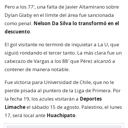
Pero a los 77′, una falta de Javier Altamirano sobre
Dylan Glaby en el límite del área fue sancionada
como penal.
Nelson Da Silva lo transformó en el
descuento
.
El gol visitante no terminó de inquietar a La U, que
siguió rondando el tercer tanto. La más clara fue un
cabezazo de Vargas a los 88′ que Pérez alcanzó a
contener de manera notable.
Fue victoria para Universidad de Chile, que no le
pierde pisada al puntero de la Liga de Primera. Por
la fecha 19, los azules visitarán a
Deportes
Limache
el sábado 15 de agosto. Palestino, el lunes
17, será local ante
Huachipato
.