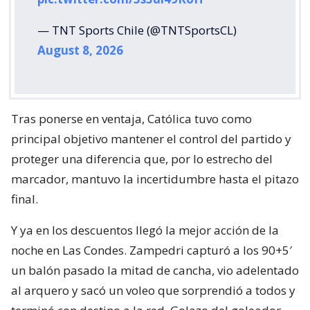
— TNT Sports Chile (@TNTSportsCL)
August 8, 2026
Tras ponerse en ventaja, Católica tuvo como
principal objetivo mantener el control del partido y
proteger una diferencia que, por lo estrecho del
marcador, mantuvo la incertidumbre hasta el pitazo
final.
Y ya en los descuentos llegó la mejor acción de la
noche en Las Condes. Zampedri capturó a los 90+5′
un balón pasado la mitad de cancha, vio adelentado
al arquero y sacó un voleo que sorprendió a todos y