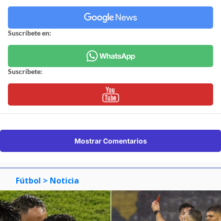
Suscríbete en:
Suscríbete:
Mostrar Comentarios
Fútbol
> Noticia