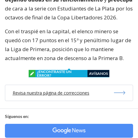
de cara a la serie con Estudiantes de La Plata por los
octavos de final de la Copa Libertadores 2026.
Con el traspié en la capital, el elenco minero se
quedó con 17 puntos en el 15º y penúltimo lugar de
la Liga de Primera, posición que lo mantiene
actualmente en zona de descenso a la Primera B.
¿ENCONTRASTE UN
AVÍSANOS
ERROR?
Revisa nuestra página de correcciones
Síguenos en: