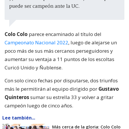
puede ser campeón ante la UC.
Colo Colo
parece encaminado al título del
Campeonato Nacional 2022
, luego de alejarse un
poco más de sus más cercanos perseguidores y
aumentar su ventaja a 11 puntos de los escoltas
Curicó Unido y Ñublense.
Con solo cinco fechas por disputarse, dos triunfos
más le permitirán al equipo dirigido por
Gustavo
Quinteros
sumar su estrella 33 y volver a gritar
campeón luego de cinco años.
Lee también...
Más cerca de la gloria: Colo Colo