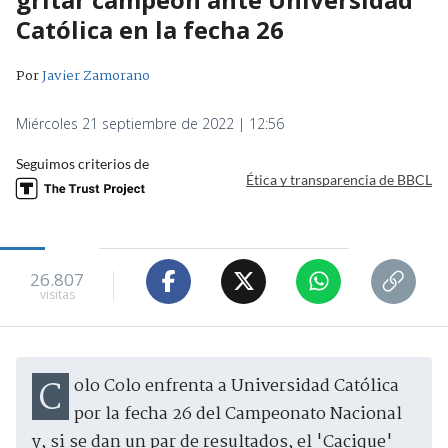
Católica en la fecha 26
Por
Javier Zamorano
Miércoles 21 septiembre de 2022 | 12:56
Seguimos criterios de
Ética y transparencia de BBCL
26.807
visitas
Colo Colo enfrenta a Universidad Católica
por la fecha 26 del Campeonato Nacional
y, si se dan un par de resultados, el 'Cacique'