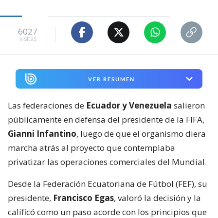
6027
visitas
VER RESUMEN
Las federaciones de
Ecuador y Venezuela
salieron
públicamente en defensa del presidente de la FIFA,
Gianni Infantino
, luego de que el organismo diera
marcha atrás al proyecto que contemplaba
privatizar las operaciones comerciales del Mundial.
Desde la Federación Ecuatoriana de Fútbol (FEF), su
presidente,
Francisco Egas
, valoró la decisión y la
calificó como un paso acorde con los principios que