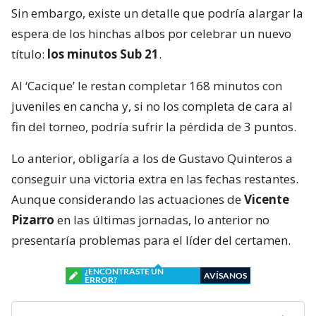
Sin embargo, existe un detalle que podría alargar la
espera de los hinchas albos por celebrar un nuevo
título:
los minutos Sub 21
.
Al ‘Cacique’ le restan completar 168 minutos con
juveniles en cancha y, si no los completa de cara al
fin del torneo, podría sufrir la pérdida de 3 puntos.
Lo anterior, obligaría a los de Gustavo Quinteros a
conseguir una victoria extra en las fechas restantes.
Aunque considerando las actuaciones de
Vicente
Pizarro
en las últimas jornadas, lo anterior no
presentaría problemas para el líder del certamen.
¿ENCONTRASTE UN
AVÍSANOS
ERROR?