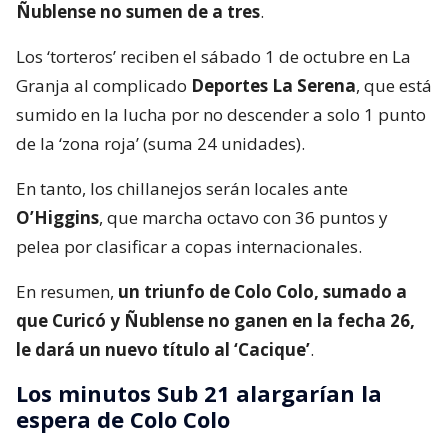
Ñublense no sumen de a tres
.
Los ‘torteros’ reciben el sábado 1 de octubre en La
Granja al complicado
Deportes La Serena
, que está
sumido en la lucha por no descender a solo 1 punto
de la ‘zona roja’ (suma 24 unidades).
En tanto, los chillanejos serán locales ante
O’Higgins
, que marcha octavo con 36 puntos y
pelea por clasificar a copas internacionales.
En resumen,
un triunfo de Colo Colo, sumado a
que Curicó y Ñublense no ganen en la fecha 26,
le dará un nuevo título al ‘Cacique’
.
Los minutos Sub 21 alargarían la
espera de Colo Colo