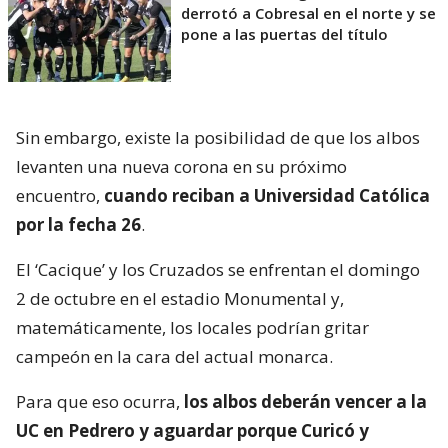
derrotó a Cobresal en el norte y se
pone a las puertas del título
Sin embargo, existe la posibilidad de que los albos
levanten una nueva corona en su próximo
encuentro,
cuando reciban a Universidad Católica
por la fecha 26
.
El ‘Cacique’ y los Cruzados se enfrentan el domingo
2 de octubre en el estadio Monumental y,
matemáticamente, los locales podrían gritar
campeón en la cara del actual monarca.
Para que eso ocurra,
los albos deberán vencer a la
UC en Pedrero y aguardar porque Curicó y