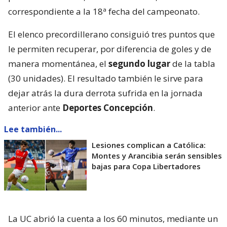
correspondiente a la 18ª fecha del campeonato.
El elenco precordillerano consiguió tres puntos que
le permiten recuperar, por diferencia de goles y de
manera momentánea, el
segundo lugar
de la tabla
(30 unidades). El resultado también le sirve para
dejar atrás la dura derrota sufrida en la jornada
anterior ante
Deportes Concepción
.
Lee también...
Lesiones complican a Católica:
Montes y Arancibia serán sensibles
bajas para Copa Libertadores
La UC abrió la cuenta a los 60 minutos, mediante un