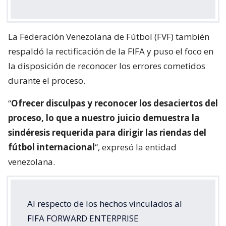
La Federación Venezolana de Fútbol (FVF) también
respaldó la rectificación de la FIFA y puso el foco en
la disposición de reconocer los errores cometidos
durante el proceso.
“
Ofrecer disculpas y reconocer los desaciertos del
proceso, lo que a nuestro juicio demuestra la
sindéresis requerida para dirigir las riendas del
fútbol internacional
“, expresó la entidad
venezolana.
Al respecto de los hechos vinculados al
FIFA FORWARD ENTERPRISE