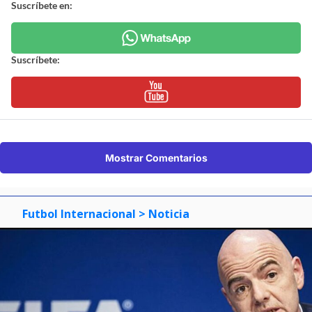
Suscríbete en:
Suscríbete:
Mostrar Comentarios
Futbol Internacional
> Noticia