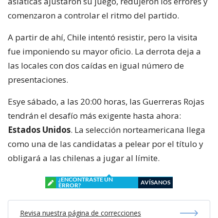
asiáticas ajustaron su juego, redujeron los errores y
comenzaron a controlar el ritmo del partido.
A partir de ahí, Chile intentó resistir, pero la visita
fue imponiendo su mayor oficio. La derrota deja a
las locales con dos caídas en igual número de
presentaciones.
Esye sábado, a las 20:00 horas, las Guerreras Rojas
tendrán el desafío más exigente hasta ahora:
Estados Unidos
. La selección norteamericana llega
como una de las candidatas a pelear por el título y
obligará a las chilenas a jugar al límite.
¿ENCONTRASTE UN
AVÍSANOS
ERROR?
Revisa nuestra página de correcciones