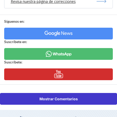
Revisa nuestra página de correcciones
Síguenos en:
Suscríbete en:
Suscríbete:
Mostrar Comentarios