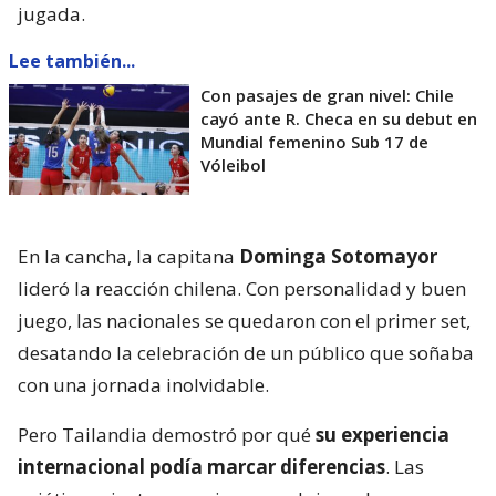
jugada.
Lee también...
Con pasajes de gran nivel: Chile
cayó ante R. Checa en su debut en
Mundial femenino Sub 17 de
Vóleibol
En la cancha, la capitana
Dominga Sotomayor
lideró la reacción chilena. Con personalidad y buen
juego, las nacionales se quedaron con el primer set,
desatando la celebración de un público que soñaba
con una jornada inolvidable.
Pero Tailandia demostró por qué
su experiencia
internacional podía marcar diferencias
. Las