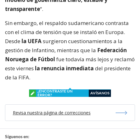
transparente
“.
Sin embargo, el respaldo sudamericano contrasta
con el clima de tensión que se instaló en Europa.
Desde
la UEFA
surgieron cuestionamientos a la
gestión de Infantino, mientras que la
Federación
Noruega de Fútbol
fue todavía más lejos y reclamó
este viernes
la renuncia inmediata
del presidente
de la FIFA.
¿ENCONTRASTE UN
AVÍSANOS
ERROR?
Revisa nuestra página de correcciones
Síguenos en: