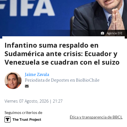
Agencia EFE
Infantino suma respaldo en
Sudamérica ante crisis: Ecuador y
Venezuela se cuadran con el suizo
Jaime Zavala
Periodista de Deportes en BioBioChile
Viernes 07 Agosto, 2026 | 21:27
Seguimos criterios de
Ética y transparencia de BBCL