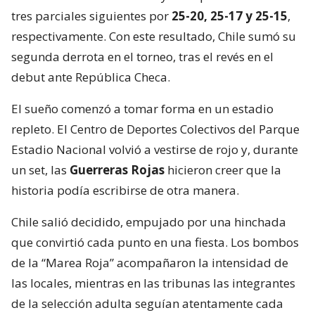
tres parciales siguientes por
25-20, 25-17 y 25-15
,
respectivamente. Con este resultado, Chile sumó su
segunda derrota en el torneo, tras el revés en el
debut ante República Checa.
El sueño comenzó a tomar forma en un estadio
repleto. El Centro de Deportes Colectivos del Parque
Estadio Nacional volvió a vestirse de rojo y, durante
un set, las
Guerreras Rojas
hicieron creer que la
historia podía escribirse de otra manera.
Chile salió decidido, empujado por una hinchada
que convirtió cada punto en una fiesta. Los bombos
de la “Marea Roja” acompañaron la intensidad de
las locales, mientras en las tribunas las integrantes
de la selección adulta seguían atentamente cada