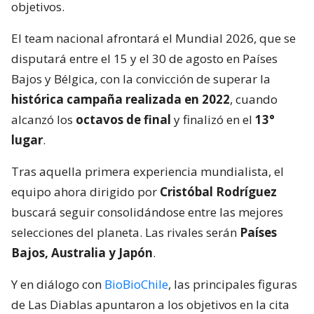
objetivos.
El team nacional afrontará el Mundial 2026, que se
disputará entre el 15 y el 30 de agosto en Países
Bajos y Bélgica, con la convicción de superar la
histórica campaña realizada en 2022
, cuando
alcanzó los
octavos de final
y finalizó en el
13°
lugar
.
Tras aquella primera experiencia mundialista, el
equipo ahora dirigido por
Cristóbal Rodríguez
buscará seguir consolidándose entre las mejores
selecciones del planeta. Las rivales serán
Países
Bajos, Australia y Japón
.
Y en diálogo con
BioBioChile
, las principales figuras
de Las Diablas apuntaron a los objetivos en la cita