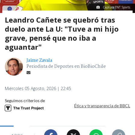
Captura TNT Sports
Leandro Cañete se quebró tras
duelo ante La U: "Tuve a mi hijo
grave, pensé que no iba a
aguantar"
Jaime Zavala
Periodista de Deportes en BioBioChile
Miércoles 05 Agosto, 2026 | 22:45
Seguimos criterios de
Ética y transparencia de BBCL