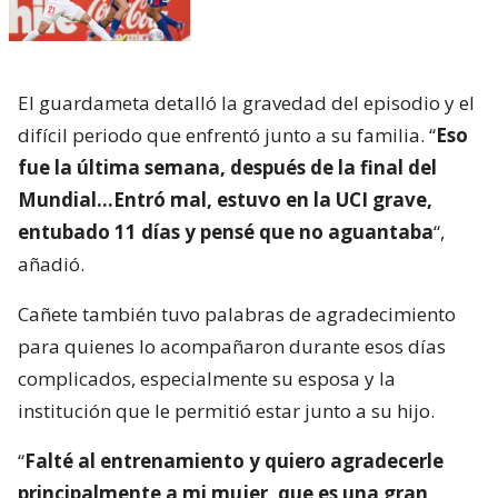
El guardameta detalló la gravedad del episodio y el
difícil periodo que enfrentó junto a su familia. “
Eso
fue la última semana, después de la final del
Mundial…Entró mal, estuvo en la UCI grave,
entubado 11 días y pensé que no aguantaba
“,
añadió.
Cañete también tuvo palabras de agradecimiento
para quienes lo acompañaron durante esos días
complicados, especialmente su esposa y la
institución que le permitió estar junto a su hijo.
“
Falté al entrenamiento y quiero agradecerle
principalmente a mi mujer, que es una gran