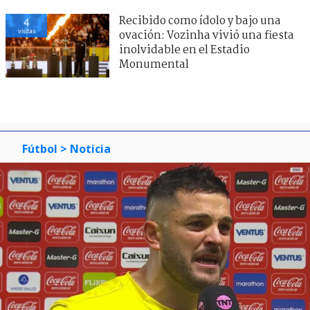
Recibido como ídolo y bajo una
4
visitas
ovación: Vozinha vivió una fiesta
inolvidable en el Estadio
Monumental
Fútbol
> Noticia