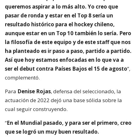
queremos aspirar a lo más alto. Yo creo que
pasar de ronda y estar en el Top 8 sería un
resultado histórico para el hockey chileno,
aunque estar en un Top 10 también lo sería. Pero
la filosofía de este equipo y de este staff que nos
ha planteado es ir paso a paso, partido a partido.
Así que hoy estamos enfocadas en lo que va a
ser el debut contra Países Bajos el 15 de agosto
”,
complementó.
Para
Denise Rojas
, defensa del seleccionado, la
actuación de 2022 dejó una base sólida sobre la
cual seguir construyendo.
“
En el Mundial pasado, y para ser el primero, creo
que se logró un muy buen resultado.