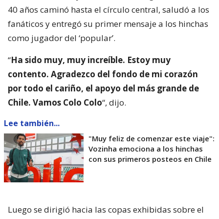
40 años caminó hasta el círculo central, saludó a los
fanáticos y entregó su primer mensaje a los hinchas
como jugador del ‘popular’.
“
Ha sido muy, muy increíble. Estoy muy
contento. Agradezco del fondo de mi corazón
por todo el cariño, el apoyo del más grande de
Chile. Vamos Colo Colo
“, dijo.
Lee también...
"Muy feliz de comenzar este viaje":
Vozinha emociona a los hinchas
con sus primeros posteos en Chile
Luego se dirigió hacia las copas exhibidas sobre el