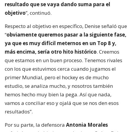
resultado que se vaya dando suma para el
objetivo
”, continuó.
Respecto al objetivo en específico, Denise señaló que
“
obviamente queremos pasar a la siguiente fase,
ya que es muy difícil meternos en un Top 8 y,
más encima, sería otro hito histórico
. Creemos
que estamos en un buen proceso. Tenemos rivales
con los que estuvimos cerca cuando jugamos el
primer Mundial, pero el hockey es de mucho
estudio, se analiza mucho, y nosotros también
hemos hecho muy bien la pega. Así que nada,
vamos a conciliar eso y ojalá que se nos den esos
resultados”.
Por su parte, la defensora
Antonia Morales