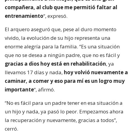
compañera, al club que me permitió faltar al
entrenamiento
“, expresó.
El arquero aseguró que, pese al duro momento
vivido, la evolución de su hijo representa una
enorme alegría para la familia. “Es una situación
que no se desea a ningún padre, que no es fácil y
gracias a dios hoy está en rehabilitación
, ya
llevamos 17 días y nada,
hoy volvió nuevamente a
caminar, a comer y eso para mí es un logro muy
importante
“, afirmó.
“No es fácil para un padre tener en esa situación a
un hijo y nada, ya pasó lo peor. Empezamos ahora
la recuperación y nuevamente, gracias a todos”,
cerró.