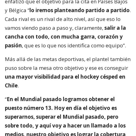
enfatizó que el objetivo para la cita en Países Bajos
y Bélgica “
lo iremos planteando partido a partido
.
Cada rival es un rival de alto nivel, así que eso lo
vamos viendo paso a paso y, claramente,
salir a la
cancha con todo, con mucha garra, corazón y
pasión
, que es lo que nos identifica como equipo”.
Más allá de las metas deportivas, el plantel también
puso sobre la mesa otro objetivo y ese es conseguir
una mayor visibilidad para el hockey césped en
Chile
.
“
En el Mundial pasado logramos obtener el
puesto número 13. Hoy en día el objetivo es
superarnos, superar el Mundial pasado, pero
sobre todo, y aquí voy a hacer un llamado a los
medios, nuestro objetivo es lograr la cobertura