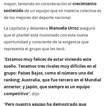
mayor, teniendo en consideración el
crecimiento
sostenido
de un equipo que en materia colectiva es
de los mejores del deporte nacional.
La capitana y delantera
Manuela Urroz
aseguró
que el plantel está ilusionado con esta nueva
oportunidad y consciente de la exigencia que
representa el grupo que les tocó.
“
Estamos muy felices de estar viviendo este
sueño. Tenemos tres rivales muy difíciles en el
grupo: Países Bajos, como el número uno del
ranking; Australia, que fue tercero en el Mundial
anterior; y Japón, que siempre es un equipo
competitivo
”, dijo.
“
Pero nuestro equipo ha demostrado que