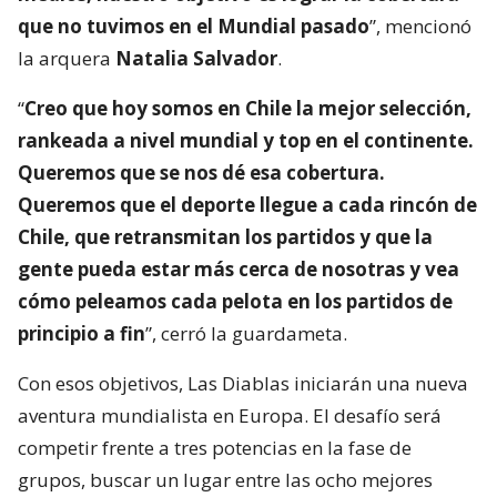
que no tuvimos en el Mundial pasado
”, mencionó
la arquera
Natalia Salvador
.
“
Creo que hoy somos en Chile la mejor selección,
rankeada a nivel mundial y top en el continente.
Queremos que se nos dé esa cobertura.
Queremos que el deporte llegue a cada rincón de
Chile, que retransmitan los partidos y que la
gente pueda estar más cerca de nosotras y vea
cómo peleamos cada pelota en los partidos de
principio a fin
”, cerró la guardameta.
Con esos objetivos, Las Diablas iniciarán una nueva
aventura mundialista en Europa. El desafío será
competir frente a tres potencias en la fase de
grupos, buscar un lugar entre las ocho mejores