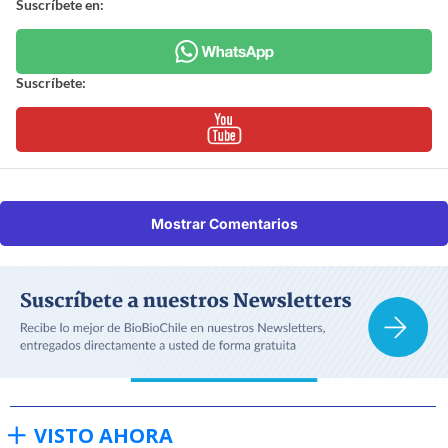
Suscríbete en:
Suscríbete:
Mostrar Comentarios
VISTO AHORA