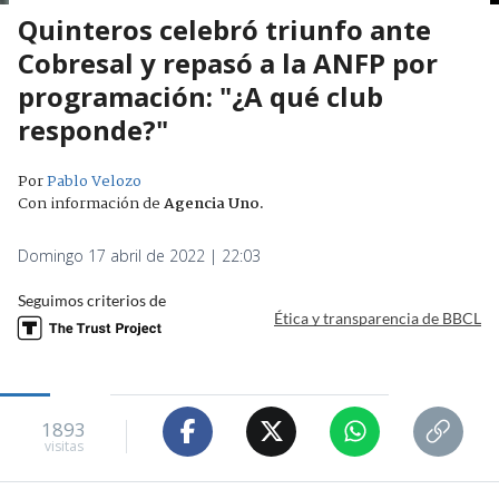
Quinteros celebró triunfo ante
Cobresal y repasó a la ANFP por
programación: "¿A qué club
responde?"
Por
Pablo Velozo
Con información de
Agencia Uno
.
Domingo 17 abril de 2022 | 22:03
Seguimos criterios de
Ética y transparencia de BBCL
1893
visitas