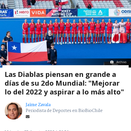
Archivo
Las Diablas piensan en grande a
días de su 2do Mundial: "Mejorar
lo del 2022 y aspirar a lo más alto"
Jaime Zavala
Periodista de Deportes en BioBioChile