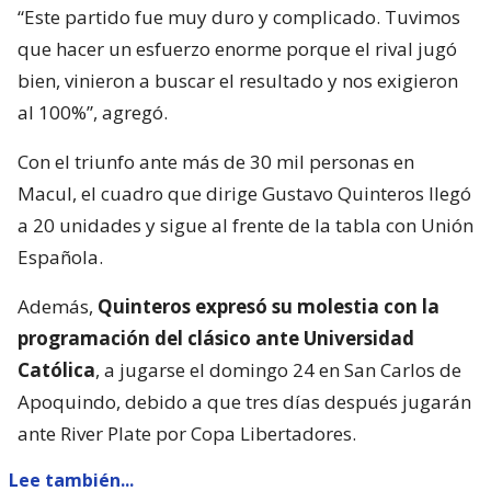
“Este partido fue muy duro y complicado. Tuvimos
que hacer un esfuerzo enorme porque el rival jugó
bien, vinieron a buscar el resultado y nos exigieron
al 100%”, agregó.
Con el triunfo ante más de 30 mil personas en
Macul, el cuadro que dirige Gustavo Quinteros llegó
a 20 unidades y sigue al frente de la tabla con Unión
Española.
Además,
Quinteros expresó su molestia con la
programación del clásico ante Universidad
Católica
, a jugarse el domingo 24 en San Carlos de
Apoquindo, debido a que tres días después jugarán
ante River Plate por Copa Libertadores.
Lee también...