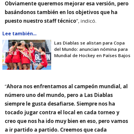
Obviamente queremos mejorar esa versión, pero
basándonos también en los objetivos que ha
puesto nuestro staff técnico
”, indicó.
Lee también...
Las Diablas se alistan para Copa
del Mundo: anuncian nómina para
Mundial de Hockey en Países Bajos
“
Ahora nos enfrentamos al campeón mundial, al
número uno del mundo, pero a Las Diablas
siempre le gusta desafiarse. Siempre nos ha
tocado jugar contra el local en cada torneo y
creo que nos ha ido muy bien en eso, pero vamos
a ir partido a partido. Creemos que cada