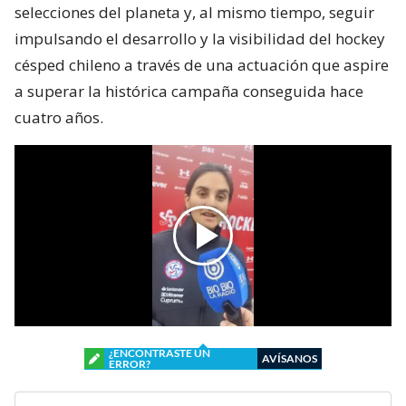
selecciones del planeta y, al mismo tiempo, seguir
impulsando el desarrollo y la visibilidad del hockey
césped chileno a través de una actuación que aspire
a superar la histórica campaña conseguida hace
cuatro años.
¿ENCONTRASTE UN
AVÍSANOS
ERROR?