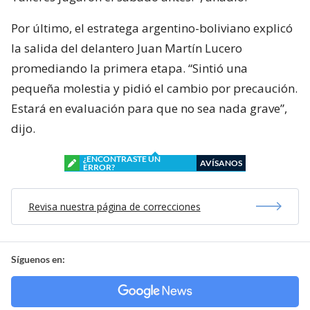
Por último, el estratega argentino-boliviano explicó
la salida del delantero Juan Martín Lucero
promediando la primera etapa. “Sintió una
pequeña molestia y pidió el cambio por precaución.
Estará en evaluación para que no sea nada grave”,
dijo.
¿ENCONTRASTE UN
AVÍSANOS
ERROR?
Revisa nuestra página de correcciones
Síguenos en: