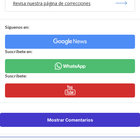
Revisa nuestra página de correcciones
Síguenos en:
Suscríbete en:
Suscríbete:
Mostrar Comentarios