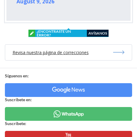
August 9, 2026
¿ENCONTRASTE UN
AVÍSANOS
ERROR?
Revisa nuestra página de correcciones
Síguenos en:
Suscríbete en:
Suscríbete: