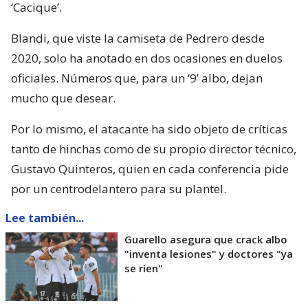
‘Cacique’.
Blandi, que viste la camiseta de Pedrero desde
2020, solo ha anotado en dos ocasiones en duelos
oficiales. Números que, para un ‘9’ albo, dejan
mucho que desear.
Por lo mismo, el atacante ha sido objeto de críticas
tanto de hinchas como de su propio director técnico,
Gustavo Quinteros, quien en cada conferencia pide
por un centrodelantero para su plantel.
Lee también...
Guarello asegura que crack albo
"inventa lesiones" y doctores "ya
se ríen"