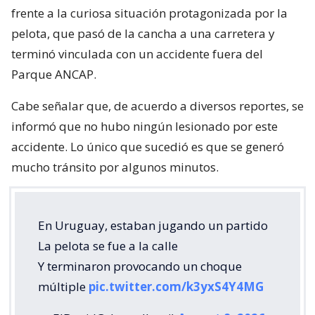
frente a la curiosa situación protagonizada por la
pelota, que pasó de la cancha a una carretera y
terminó vinculada con un accidente fuera del
Parque ANCAP.
Cabe señalar que, de acuerdo a diversos reportes, se
informó que no hubo ningún lesionado por este
accidente. Lo único que sucedió es que se generó
mucho tránsito por algunos minutos.
En Uruguay, estaban jugando un partido
La pelota se fue a la calle
Y terminaron provocando un choque
múltiple
pic.twitter.com/k3yxS4Y4MG