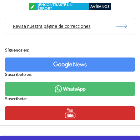
¿ENCONTRASTE UN
AVÍSANOS
ERROR?
Revisa nuestra página de correcciones
Síguenos en:
Suscríbete en:
Suscríbete: