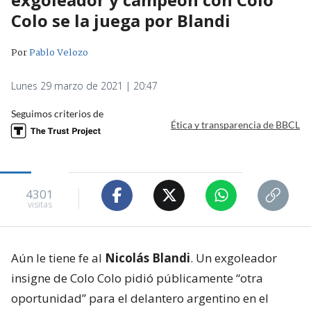
Colo se la juega por Blandi
Por
Pablo Velozo
Lunes 29 marzo de 2021 | 20:47
Seguimos criterios de
Ética y transparencia de BBCL
4301
visitas
Aún le tiene fe al
Nicolás Blandi
. Un exgoleador
insigne de Colo Colo pidió públicamente “otra
oportunidad” para el delantero argentino en el