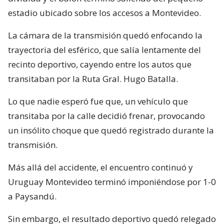
estadio ubicado sobre los accesos a Montevideo.
La cámara de la transmisión quedó enfocando la
trayectoria del esférico, que salía lentamente del
recinto deportivo, cayendo entre los autos que
transitaban por la Ruta Gral. Hugo Batalla.
Lo que nadie esperó fue que, un vehículo que
transitaba por la calle decidió frenar, provocando
un insólito choque que quedó registrado durante la
transmisión.
Más allá del accidente, el encuentro continuó y
Uruguay Montevideo terminó imponiéndose por 1-0
a Paysandú.
Sin embargo, el resultado deportivo quedó relegado