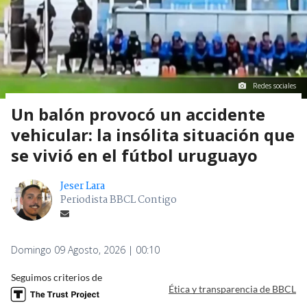
Redes sociales
Un balón provocó un accidente
vehicular: la insólita situación que
se vivió en el fútbol uruguayo
Jeser Lara
Periodista BBCL Contigo
Domingo 09 Agosto, 2026 | 00:10
Seguimos criterios de
Ética y transparencia de BBCL