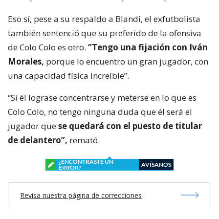
Eso sí, pese a su respaldo a Blandi, el exfutbolista
también sentenció que su preferido de la ofensiva
de Colo Colo es otro.
“Tengo una fijación con Iván
Morales,
porque lo encuentro un gran jugador, con
una capacidad física increíble”.
“Si él lograse concentrarse y meterse en lo que es
Colo Colo, no tengo ninguna duda que él será el
jugador que
se quedará con el puesto de titular
de delantero”,
remató.
¿ENCONTRASTE UN
AVÍSANOS
ERROR?
Revisa nuestra página de correcciones