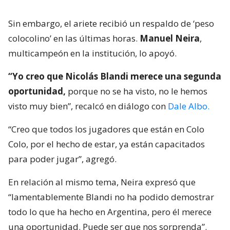
Sin embargo, el ariete recibió un respaldo de ‘peso
colocolino’ en las últimas horas.
Manuel Neira
,
multicampeón en la institución, lo apoyó.
“Yo creo que Nicolás Blandi merece una segunda
oportunidad,
porque no se ha visto, no le hemos
visto muy bien”, recalcó en diálogo con
Dale Albo.
“Creo que todos los jugadores que están en Colo
Colo, por el hecho de estar, ya están capacitados
para poder jugar”, agregó.
En relación al mismo tema, Neira expresó que
“lamentablemente Blandi no ha podido demostrar
todo lo que ha hecho en Argentina, pero él merece
una oportunidad. Puede ser que nos sorprenda”.