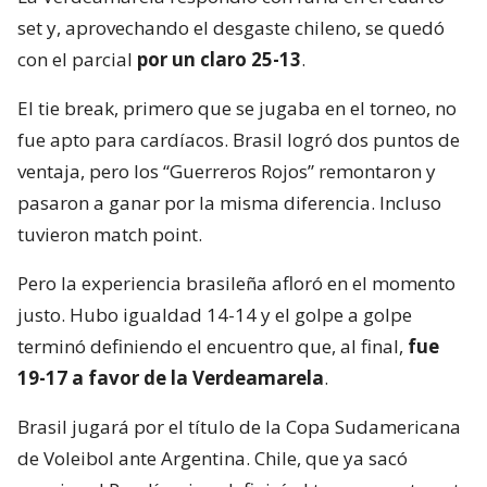
set y, aprovechando el desgaste chileno, se quedó
con el parcial
por un claro 25-13
.
El tie break, primero que se jugaba en el torneo, no
fue apto para cardíacos. Brasil logró dos puntos de
ventaja, pero los “Guerreros Rojos” remontaron y
pasaron a ganar por la misma diferencia. Incluso
tuvieron match point.
Pero la experiencia brasileña afloró en el momento
justo. Hubo igualdad 14-14 y el golpe a golpe
terminó definiendo el encuentro que, al final,
fue
19-17 a favor de la Verdeamarela
.
Brasil jugará por el título de la Copa Sudamericana
de Voleibol ante Argentina. Chile, que ya sacó