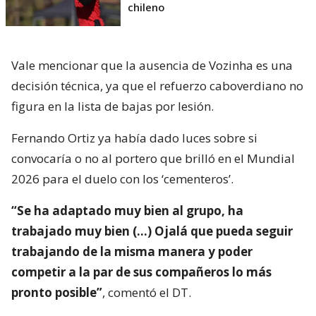
chileno
Vale mencionar que la ausencia de Vozinha es una
decisión técnica, ya que el refuerzo caboverdiano no
figura en la lista de bajas por lesión.
Fernando Ortiz ya había dado luces sobre si
convocaría o no al portero que brilló en el Mundial
2026 para el duelo con los ‘cementeros’.
“Se ha adaptado muy bien al grupo, ha
trabajado muy bien (…) Ojalá que pueda seguir
trabajando de la misma manera y poder
competir a la par de sus compañeros lo más
pronto posible”
, comentó el DT.