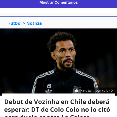
Mostrar Comentarios
Fútbol
> Noticia
Hans Scott | Agencia UNO
Debut de Vozinha en Chile deberá
esperar: DT de Colo Colo no lo citó