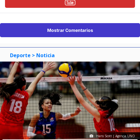
Mostrar Comentarios
Deporte
> Noticia
Hans Scott | Agencia UNO