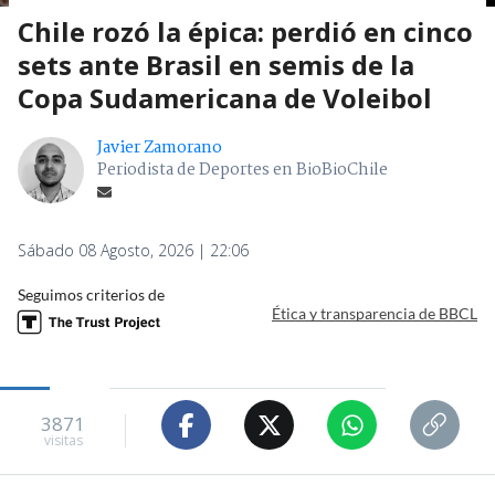
Chile rozó la épica: perdió en cinco
sets ante Brasil en semis de la
Copa Sudamericana de Voleibol
Javier Zamorano
Periodista de Deportes en BioBioChile
Sábado 08 Agosto, 2026 | 22:06
Seguimos criterios de
Ética y transparencia de BBCL
3871
visitas