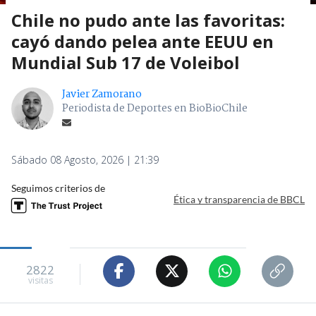
Chile no pudo ante las favoritas:
cayó dando pelea ante EEUU en
Mundial Sub 17 de Voleibol
Javier Zamorano
Periodista de Deportes en BioBioChile
Sábado 08 Agosto, 2026 | 21:39
Seguimos criterios de
Ética y transparencia de BBCL
2822
visitas