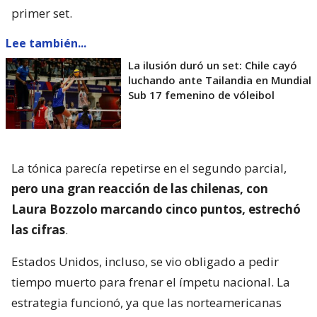
primer set.
Lee también...
La ilusión duró un set: Chile cayó
luchando ante Tailandia en Mundial
Sub 17 femenino de vóleibol
La tónica parecía repetirse en el segundo parcial,
pero una gran reacción de las chilenas, con
Laura Bozzolo marcando cinco puntos, estrechó
las cifras
.
Estados Unidos, incluso, se vio obligado a pedir
tiempo muerto para frenar el ímpetu nacional. La
estrategia funcionó, ya que las norteamericanas