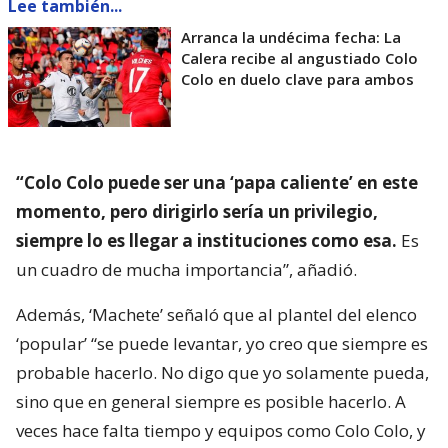
Lee también...
Arranca la undécima fecha: La
Calera recibe al angustiado Colo
Colo en duelo clave para ambos
“Colo Colo puede ser una ‘papa caliente’ en este
momento, pero dirigirlo sería un privilegio,
siempre lo es llegar a instituciones como esa.
Es
un cuadro de mucha importancia”, añadió.
Además, ‘Machete’ señaló que al plantel del elenco
‘popular’ “se puede levantar, yo creo que siempre es
probable hacerlo. No digo que yo solamente pueda,
sino que en general siempre es posible hacerlo. A
veces hace falta tiempo y equipos como Colo Colo, y