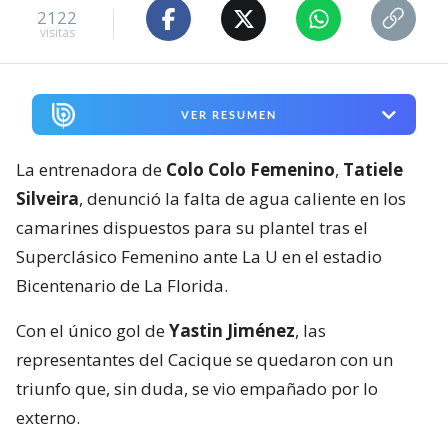
2122
visitas
VER RESUMEN
La entrenadora de
Colo Colo Femenino
,
Tatiele
Silveira
, denunció la falta de agua caliente en los
camarines dispuestos para su plantel tras el
Superclásico Femenino ante La U en el estadio
Bicentenario de La Florida.
Con el único gol de
Yastin Jiménez
, las
representantes del Cacique se quedaron con un
triunfo que, sin duda, se vio empañado por lo
externo.