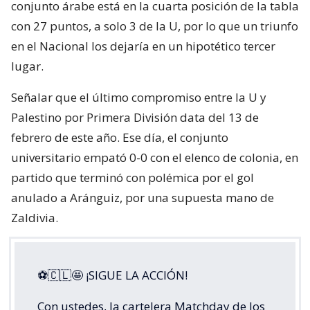
conjunto árabe está en la cuarta posición de la tabla
con 27 puntos, a solo 3 de la U, por lo que un triunfo
en el Nacional los dejaría en un hipotético tercer
lugar.
Señalar que el último compromiso entre la U y
Palestino por Primera División data del 13 de
febrero de este año. Ese día, el conjunto
universitario empató 0-0 con el elenco de colonia, en
partido que terminó con polémica por el gol
anulado a Aránguiz, por una supuesta mano de
Zaldivia.
⚽🇨🇱🤩 ¡SIGUE LA ACCIÓN!
Con ustedes, la cartelera Matchday de los