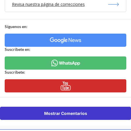
Revisa nuestra página de correcciones
Síguenos en:
Suscríbete en:
Suscríbete:
Mostrar Comentarios