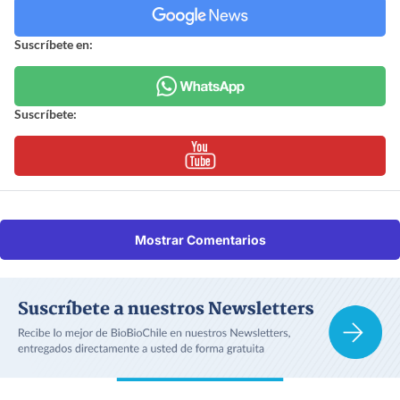
Suscríbete en:
Suscríbete:
Mostrar Comentarios