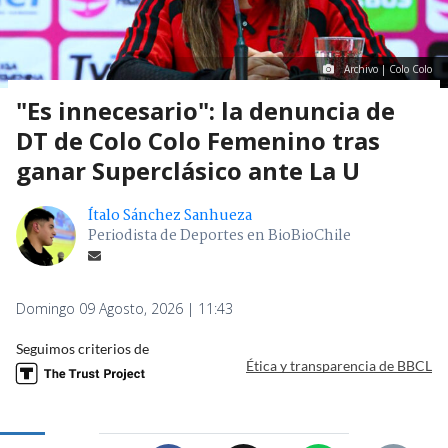
Archivo | Colo Colo
"Es innecesario": la denuncia de
DT de Colo Colo Femenino tras
ganar Superclásico ante La U
Ítalo Sánchez Sanhueza
Periodista de Deportes en BioBioChile
Domingo 09 Agosto, 2026 | 11:43
Seguimos criterios de
Ética y transparencia de BBCL