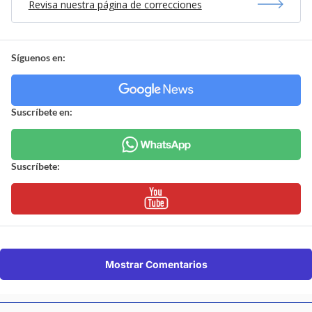
Revisa nuestra página de correcciones
Síguenos en:
Suscríbete en:
Suscríbete:
Mostrar Comentarios