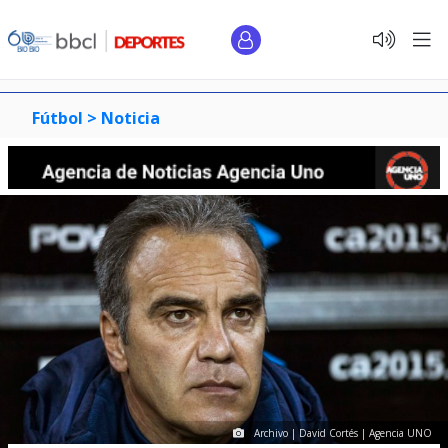
Fútbol >
Noticia
Archivo | David Cortés | Agencia UNO