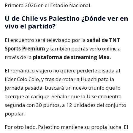
Primera 2026 en el Estadio Nacional.
U de Chile vs Palestino ¿Dónde ver en
vivo el partido?
El encuentro será televisado por la
señal de TNT
Sports Premium
y también podrás verlo online a
través de la
plataforma de streaming Max.
El romántico viajero no quiere perderle pisada al
líder Colo Colo, y tras derrotar a Huachipato la
jornada pasada, buscará un nuevo triunfo que lo
acerque al cacique. Señalar que la U se encuentra
segunda con 30 puntos, a 12 unidades del conjunto
popular.
Por otro lado, Palestino mantiene su propia lucha. El