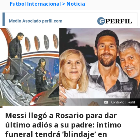
Futbol Internacional
> Noticia
Contexto | Perfil
Messi llegó a Rosario para dar
último adiós a su padre: íntimo
funeral tendrá ’blindaje’ en