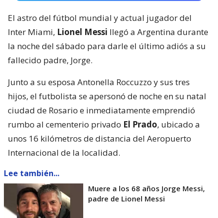
El astro del fútbol mundial y actual jugador del
Inter Miami,
Lionel Messi
llegó a Argentina durante
la noche del sábado para darle el último adiós a su
fallecido padre, Jorge.
Junto a su esposa Antonella Roccuzzo y sus tres
hijos, el futbolista se apersonó de noche en su natal
ciudad de Rosario e inmediatamente emprendió
rumbo al cementerio privado
El Prado
, ubicado a
unos 16 kilómetros de distancia del Aeropuerto
Internacional de la localidad.
Lee también...
Muere a los 68 años Jorge Messi,
padre de Lionel Messi