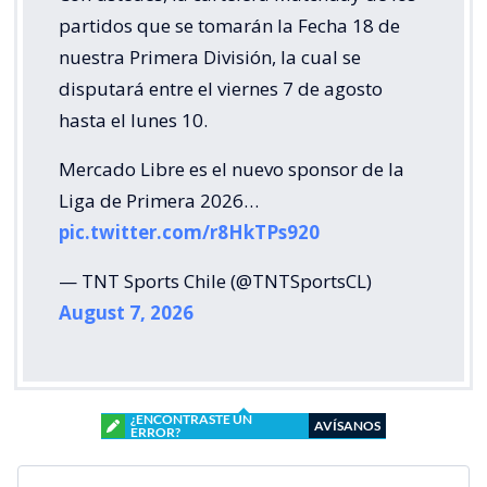
partidos que se tomarán la Fecha 18 de
nuestra Primera División, la cual se
disputará entre el viernes 7 de agosto
hasta el lunes 10.
Mercado Libre es el nuevo sponsor de la
Liga de Primera 2026…
pic.twitter.com/r8HkTPs920
— TNT Sports Chile (@TNTSportsCL)
August 7, 2026
¿ENCONTRASTE UN
AVÍSANOS
ERROR?