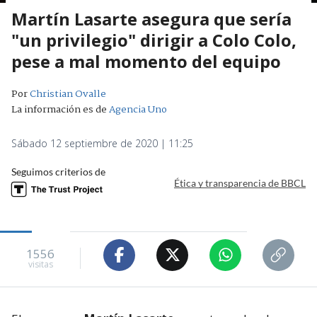
Martín Lasarte asegura que sería
"un privilegio" dirigir a Colo Colo,
pese a mal momento del equipo
Por
Christian Ovalle
La información es de
Agencia Uno
Sábado 12 septiembre de 2020 | 11:25
Seguimos criterios de
Ética y transparencia de BBCL
1556
visitas