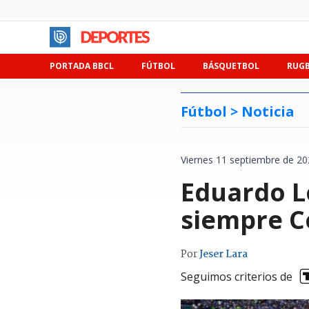
PORTADA BBCL
FÚTBOL
BÁSQUETBOL
RUG
Fútbol >
Noticia
Viernes 11 septiembre de 20
Eduardo L
siempre Co
Por
Jeser Lara
Seguimos criterios de