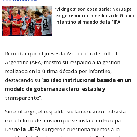
’Vikingos’ son cosa seria: Noruega
exige renuncia inmediata de Gianni
Infantino al mando de la FIFA
Recordar que el jueves la Asociación de Fútbol
Argentino (AFA) mostró su respaldo a la gestión
realizada en la última década por Infantino,
destacando su “
solidez institucional basada en un
modelo de gobernanza claro, estable y
transparente
“.
Sin embargo, el respaldo sudamericano contrasta
con el clima de tensión que se instaló en Europa.
Desde
la UEFA
surgieron cuestionamientos a la