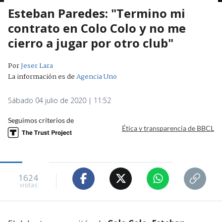
Esteban Paredes: "Termino mi
contrato en Colo Colo y no me
cierro a jugar por otro club"
Por
Jeser Lara
La información es de
Agencia Uno
Sábado 04 julio de 2020 | 11:52
Seguimos criterios de
Ética y transparencia de BBCL
1624
visitas