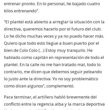
entrenar pronto. En lo personal, he bajado cuatro
kilos entrenando”.
“El plantel está abierto a arreglar la situación con la
directiva, queremos hacerlo por el futuro del club.
Lo he dicho muchas veces y ya no puedo hacer más.
Quiero que todo esto llegue a buen puerto por el
bien de Colo Colo (…) Estoy muy tranquilo. He
hablado como capitán en representación de todo el
plantel. En la calle no me han tratado mal, todo lo
contrario, me dicen que debemos seguir peleando
lo justo ante la directiva. Yo no soy problemático
como dicen algunos”, complementó.
Para terminar, el artillero habló brevemente del
conflicto entre la regencia alba y la marca deportiva