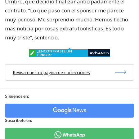
Umbro, que decidió finalizar anticipadamente el
contrato. “Lo que pasó con el sponsor me parece
muy penoso. Me sorprendió mucho. Hemos hecho
más noticia por cosas extrafutbolísticas. Es todo
muy triste”, sentenció.
¿ENCONTRASTE UN
AVÍSANOS
ERROR?
Revisa nuestra página de correcciones
Síguenos en:
Suscríbete en: