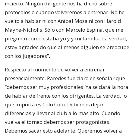
incierto. Ningún dirigente nos ha dicho sobre
protocolos o cuando volveremos a entrenar. No he
vuelto a hablar ni con Aníbal Mosa ni con Harold
Mayne-Nicholls. Sólo con Marcelo Espina, que me
preguntó cómo estaba yo y y mi familia. La verdad,
estoy agradecido que al menos alguien se preocupe
con los jugadores”.
Respecto al momento de volver a entrenar
presencialmente, Paredes fue claro en señalar que
“debemos ser muy profesionales. Ya se dará la hora
de hablar de frente con los dirigentes. La verdad, lo
que importa es Colo Colo. Debemos dejar
diferencias y llevar al club a lo más alto. Cuando
vuelva el torneo debemos ser protagonistas.
Debemos sacar esto adelante. Queremos volver a