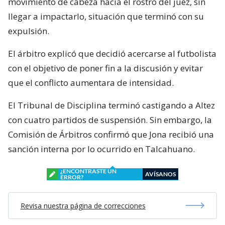
movimiento de cabeza hacia el rostro del juez, sin
llegar a impactarlo, situación que terminó con su
expulsión.
El árbitro explicó que decidió acercarse al futbolista
con el objetivo de poner fin a la discusión y evitar
que el conflicto aumentara de intensidad.
El Tribunal de Disciplina terminó castigando a Altez
con cuatro partidos de suspensión. Sin embargo, la
Comisión de Árbitros confirmó que Jona recibió una
sanción interna por lo ocurrido en Talcahuano.
¿ENCONTRASTE UN
AVÍSANOS
ERROR?
Revisa nuestra página de correcciones