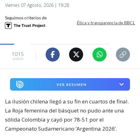
Viernes 07 Agosto, 2026 | 19:28
Seguimos criterios de
Ética y transparencia de BBCL
1015
visitas
VER RESUMEN
La ilusión chilena llegó a su fin en cuartos de final.
La Roja femenina del básquet no pudo ante una
sólida Colombia y cayó por 78-51 por el
Campeonato Sudamericano ‘Argentina 2026’.