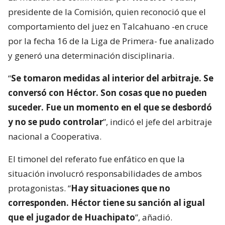
presidente de la Comisión, quien reconoció que el
comportamiento del juez en Talcahuano -en cruce
por la fecha 16 de la Liga de Primera- fue analizado
y generó una determinación disciplinaria.
“
Se tomaron medidas al interior del arbitraje. Se
conversó con Héctor. Son cosas que no pueden
suceder. Fue un momento en el que se desbordó
y no se pudo controlar
”, indicó el jefe del arbitraje
nacional a Cooperativa.
El timonel del referato fue enfático en que la
situación involucró responsabilidades de ambos
protagonistas. “
Hay situaciones que no
corresponden. Héctor tiene su sanción al igual
que el jugador de Huachipato
”, añadió.