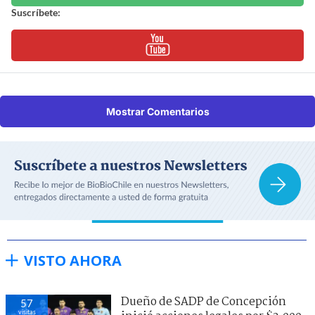
Suscríbete:
Mostrar Comentarios
VISTO AHORA
Dueño de SADP de Concepción
57
visitas