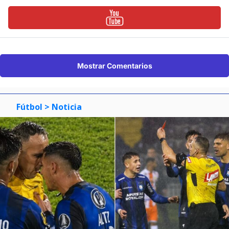
Mostrar Comentarios
Fútbol
> Noticia