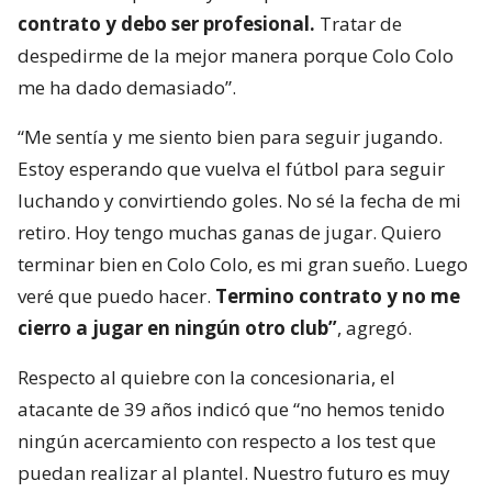
contrato y debo ser profesional.
Tratar de
despedirme de la mejor manera porque Colo Colo
me ha dado demasiado”.
“Me sentía y me siento bien para seguir jugando.
Estoy esperando que vuelva el fútbol para seguir
luchando y convirtiendo goles. No sé la fecha de mi
retiro. Hoy tengo muchas ganas de jugar. Quiero
terminar bien en Colo Colo, es mi gran sueño. Luego
veré que puedo hacer.
Termino contrato y no me
cierro a jugar en ningún otro club”
, agregó.
Respecto al quiebre con la concesionaria, el
atacante de 39 años indicó que “no hemos tenido
ningún acercamiento con respecto a los test que
puedan realizar al plantel. Nuestro futuro es muy