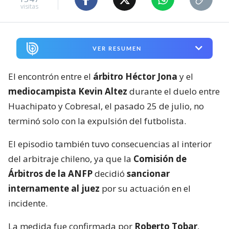
visitas
VER RESUMEN
El encontrón entre el
árbitro Héctor Jona
y el
mediocampista Kevin Altez
durante el duelo entre
Huachipato y Cobresal, el pasado 25 de julio, no
terminó solo con la expulsión del futbolista.
El episodio también tuvo consecuencias al interior
del arbitraje chileno, ya que la
Comisión de
Árbitros de la ANFP
decidió
sancionar
internamente al juez
por su actuación en el
incidente.
La medida fue confirmada por
Roberto Tobar
,