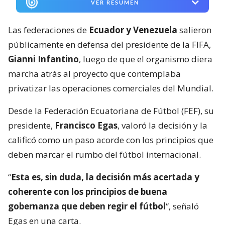
VER RESUMEN
Las federaciones de
Ecuador y Venezuela
salieron
públicamente en defensa del presidente de la FIFA,
Gianni Infantino
, luego de que el organismo diera
marcha atrás al proyecto que contemplaba
privatizar las operaciones comerciales del Mundial.
Desde la Federación Ecuatoriana de Fútbol (FEF), su
presidente,
Francisco Egas
, valoró la decisión y la
calificó como un paso acorde con los principios que
deben marcar el rumbo del fútbol internacional.
“
Esta es, sin duda, la decisión más acertada y
coherente con los principios de buena
gobernanza que deben regir el fútbol
“, señaló
Egas en una carta.