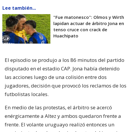
Lee también...
"Fue matonesco": Olmos y Wirth
lapidan actuar de árbitro Jona en
tenso cruce con crack de
Huachipato
El episodio se produjo a los 86 minutos del partido
disputado en el estadio CAP. Jona había detenido
las acciones luego de una colisión entre dos
jugadores, decisión que provocó los reclamos de los
futbolistas locales.
En medio de las protestas, el árbitro se acercó
enérgicamente a Altez y ambos quedaron frente a
frente. El volante uruguayo realizó entonces un