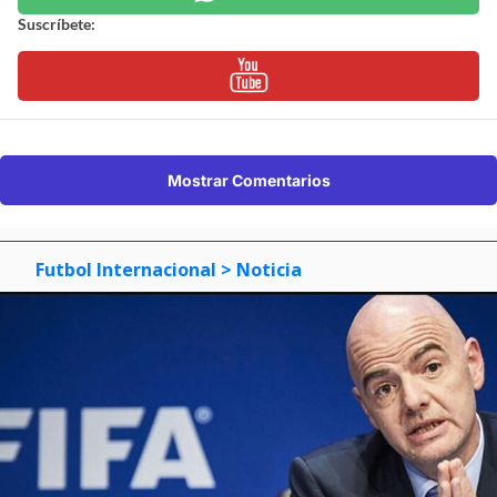
Suscríbete:
Mostrar Comentarios
Futbol Internacional
> Noticia