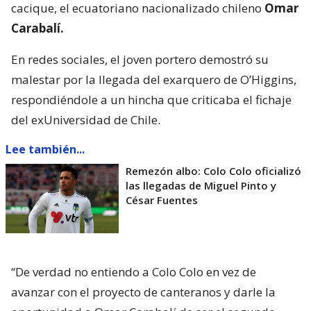
cacique, el ecuatoriano nacionalizado chileno
Omar
Carabalí.
En redes sociales, el joven portero demostró su
malestar por la llegada del exarquero de O’Higgins,
respondiéndole a un hincha que criticaba el fichaje
del exUniversidad de Chile.
Lee también...
Remezón albo: Colo Colo oficializó
las llegadas de Miguel Pinto y
César Fuentes
“De verdad no entiendo a Colo Colo en vez de
avanzar con el proyecto de canteranos y darle la