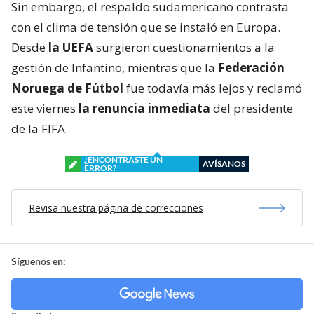
Sin embargo, el respaldo sudamericano contrasta
con el clima de tensión que se instaló en Europa.
Desde
la UEFA
surgieron cuestionamientos a la
gestión de Infantino, mientras que la
Federación
Noruega de Fútbol
fue todavía más lejos y reclamó
este viernes
la renuncia inmediata
del presidente
de la FIFA.
¿ENCONTRASTE UN
AVÍSANOS
ERROR?
Revisa nuestra página de correcciones
Síguenos en: