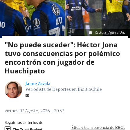
Captura I Agencia Uno
"No puede suceder": Héctor Jona
tuvo consecuencias por polémico
encontrón con jugador de
Huachipato
Jaime Zavala
Periodista de Deportes en BioBioChile
Viernes 07 Agosto, 2026 | 20:57
Seguimos criterios de
Ética y transparencia de BBCL