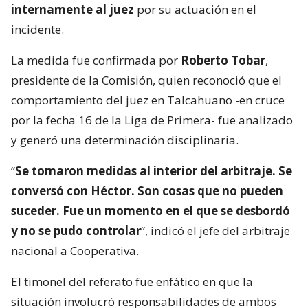
internamente al juez
por su actuación en el
incidente.
La medida fue confirmada por
Roberto Tobar
,
presidente de la Comisión, quien reconoció que el
comportamiento del juez en Talcahuano -en cruce
por la fecha 16 de la Liga de Primera- fue analizado
y generó una determinación disciplinaria.
“
Se tomaron medidas al interior del arbitraje. Se
conversó con Héctor. Son cosas que no pueden
suceder. Fue un momento en el que se desbordó
y no se pudo controlar
”, indicó el jefe del arbitraje
nacional a Cooperativa.
El timonel del referato fue enfático en que la
situación involucró responsabilidades de ambos