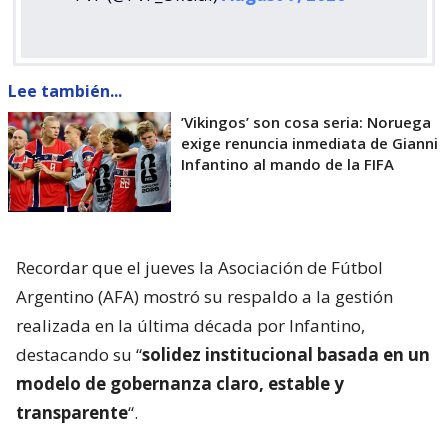
Lee también...
’Vikingos’ son cosa seria: Noruega
exige renuncia inmediata de Gianni
Infantino al mando de la FIFA
Recordar que el jueves la Asociación de Fútbol
Argentino (AFA) mostró su respaldo a la gestión
realizada en la última década por Infantino,
destacando su “
solidez institucional basada en un
modelo de gobernanza claro, estable y
transparente
“.