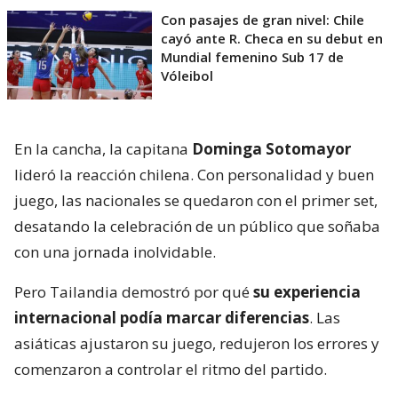
Con pasajes de gran nivel: Chile
cayó ante R. Checa en su debut en
Mundial femenino Sub 17 de
Vóleibol
En la cancha, la capitana
Dominga Sotomayor
lideró la reacción chilena. Con personalidad y buen
juego, las nacionales se quedaron con el primer set,
desatando la celebración de un público que soñaba
con una jornada inolvidable.
Pero Tailandia demostró por qué
su experiencia
internacional podía marcar diferencias
. Las
asiáticas ajustaron su juego, redujeron los errores y
comenzaron a controlar el ritmo del partido.