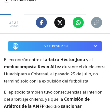
3121
visitas
VER RESUMEN
El encontrón entre el
árbitro Héctor Jona
y el
mediocampista Kevin Altez
durante el duelo entre
Huachipato y Cobresal, el pasado 25 de julio, no
terminó solo con la expulsión del futbolista.
El episodio también tuvo consecuencias al interior
del arbitraje chileno, ya que la
Comisión de
Árbitros de la ANFP
decidió
sancionar