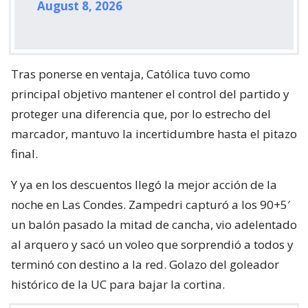
August 8, 2026
Tras ponerse en ventaja, Católica tuvo como
principal objetivo mantener el control del partido y
proteger una diferencia que, por lo estrecho del
marcador, mantuvo la incertidumbre hasta el pitazo
final.
Y ya en los descuentos llegó la mejor acción de la
noche en Las Condes. Zampedri capturó a los 90+5′
un balón pasado la mitad de cancha, vio adelentado
al arquero y sacó un voleo que sorprendió a todos y
terminó con destino a la red. Golazo del goleador
histórico de la UC para bajar la cortina.