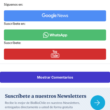
Síguenos en:
Suscríbete en:
Suscríbete:
Mostrar Comentarios