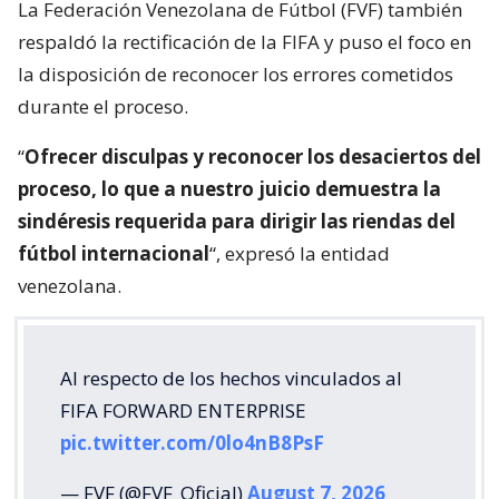
La Federación Venezolana de Fútbol (FVF) también
respaldó la rectificación de la FIFA y puso el foco en
la disposición de reconocer los errores cometidos
durante el proceso.
“
Ofrecer disculpas y reconocer los desaciertos del
proceso, lo que a nuestro juicio demuestra la
sindéresis requerida para dirigir las riendas del
fútbol internacional
“, expresó la entidad
venezolana.
Al respecto de los hechos vinculados al
FIFA FORWARD ENTERPRISE
pic.twitter.com/0lo4nB8PsF
— FVF (@FVF_Oficial)
August 7, 2026