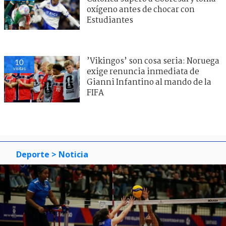
oxígeno antes de chocar con
Estudiantes
’Vikingos’ son cosa seria: Noruega
10
visitas
exige renuncia inmediata de
Gianni Infantino al mando de la
FIFA
Deporte
> Noticia