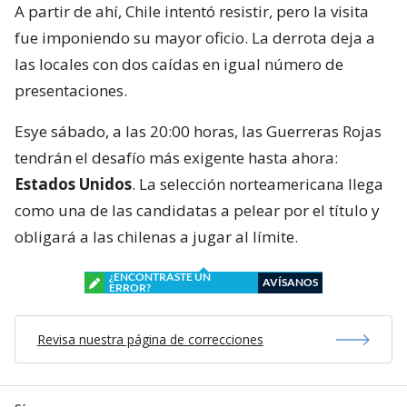
A partir de ahí, Chile intentó resistir, pero la visita
fue imponiendo su mayor oficio. La derrota deja a
las locales con dos caídas en igual número de
presentaciones.
Esye sábado, a las 20:00 horas, las Guerreras Rojas
tendrán el desafío más exigente hasta ahora:
Estados Unidos
. La selección norteamericana llega
como una de las candidatas a pelear por el título y
obligará a las chilenas a jugar al límite.
¿ENCONTRASTE UN
AVÍSANOS
ERROR?
Revisa nuestra página de correcciones