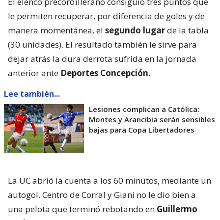
El elenco precordillerano consiguió tres puntos que
le permiten recuperar, por diferencia de goles y de
manera momentánea, el
segundo lugar
de la tabla
(30 unidades). El resultado también le sirve para
dejar atrás la dura derrota sufrida en la jornada
anterior ante
Deportes Concepción
.
Lee también...
Lesiones complican a Católica:
Montes y Arancibia serán sensibles
bajas para Copa Libertadores
La UC abrió la cuenta a los 60 minutos, mediante un
autogol. Centro de Corral y Giani no le dio bien a
una pelota que terminó rebotando en
Guillermo