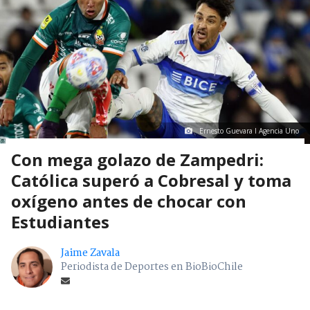
Ernesto Guevara I Agencia Uno
Con mega golazo de Zampedri:
Católica superó a Cobresal y toma
oxígeno antes de chocar con
Estudiantes
Jaime Zavala
Periodista de Deportes en BioBioChile