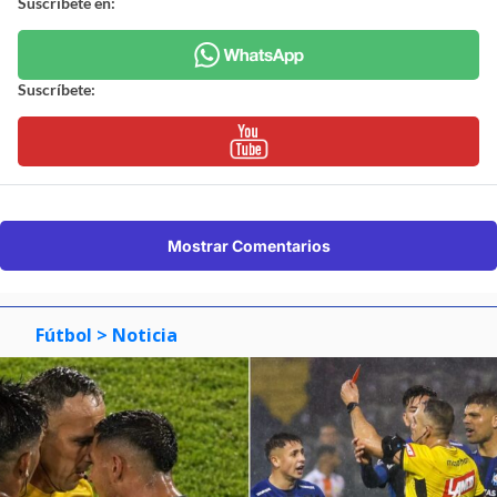
Suscríbete en:
Suscríbete:
Mostrar Comentarios
Fútbol
> Noticia