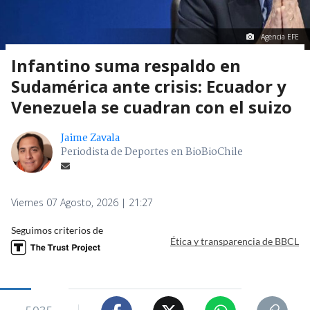
Agencia EFE
Infantino suma respaldo en
Sudamérica ante crisis: Ecuador y
Venezuela se cuadran con el suizo
Jaime Zavala
Periodista de Deportes en BioBioChile
Viernes 07 Agosto, 2026 | 21:27
Seguimos criterios de
Ética y transparencia de BBCL