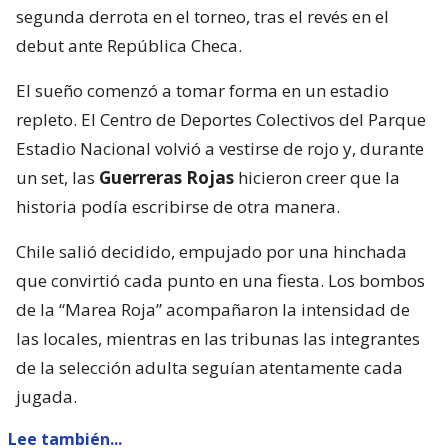
segunda derrota en el torneo, tras el revés en el
debut ante República Checa.
El sueño comenzó a tomar forma en un estadio
repleto. El Centro de Deportes Colectivos del Parque
Estadio Nacional volvió a vestirse de rojo y, durante
un set, las
Guerreras Rojas
hicieron creer que la
historia podía escribirse de otra manera.
Chile salió decidido, empujado por una hinchada
que convirtió cada punto en una fiesta. Los bombos
de la “Marea Roja” acompañaron la intensidad de
las locales, mientras en las tribunas las integrantes
de la selección adulta seguían atentamente cada
jugada.
Lee también...