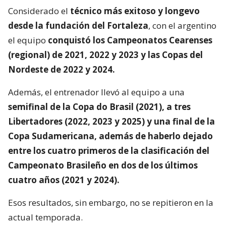
Considerado el
técnico más exitoso y longevo
desde la fundación del Fortaleza
, con el argentino
el equipo
conquistó los Campeonatos Cearenses
(regional) de 2021, 2022 y 2023 y las Copas del
Nordeste de 2022 y 2024.
Además, el entrenador llevó al equipo a una
semifinal de la Copa do Brasil (2021), a tres
Libertadores (2022, 2023 y 2025) y una final de la
Copa Sudamericana, además de haberlo dejado
entre los cuatro primeros de la clasificación del
Campeonato Brasileño en dos de los últimos
cuatro años (2021 y 2024).
Esos resultados, sin embargo, no se repitieron en la
actual temporada.