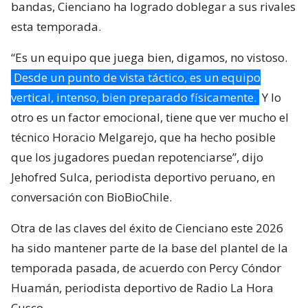
bandas, Cienciano ha logrado doblegar a sus rivales
esta temporada.
“Es un equipo que juega bien, digamos, no vistoso.
Desde un punto de vista táctico, es un equipo
vertical, intenso, bien preparado físicamente.
Y lo
otro es un factor emocional, tiene que ver mucho el
técnico Horacio Melgarejo, que ha hecho posible
que los jugadores puedan repotenciarse”, dijo
Jehofred Sulca, periodista deportivo peruano, en
conversación con BioBioChile.
Otra de las claves del éxito de Cienciano este 2026
ha sido mantener parte de la base del plantel de la
temporada pasada, de acuerdo con Percy Cóndor
Huamán, periodista deportivo de Radio La Hora
Cusco.