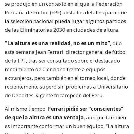
se produjo en un contexto en el que la Federación
Peruana de Fútbol (FPF) alista los detalles para que
la selección nacional pueda jugar algunos partidos
de las Eliminatorias 2030 en ciudades de altura.
“La altura es una realidad, no es un mito”
, dijo
esta semana Jean Ferrari, director general de fútbol
de la FPF, tras ser consultado sobre el destacado
rendimiento de Cienciano frente a equipos
extranjeros, pero también en el torneo local, donde
recientemente superó sin problemas a Universitario
de Deportes, vigente tricampeón del Perú.
Al mismo tiempo,
Ferrari pidió ser “conscientes”
de que la altura es una ventaja
, aunque también
es importante conformar un buen equipo. “La altura