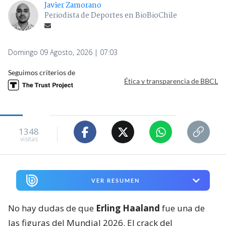
Javier Zamorano
Periodista de Deportes en BioBioChile
Domingo 09 Agosto, 2026 | 07:03
Seguimos criterios de
Ética y transparencia de BBCL
1348
visitas
VER RESUMEN
No hay dudas de que
Erling Haaland
fue una de
las figuras del Mundial 2026. El crack del