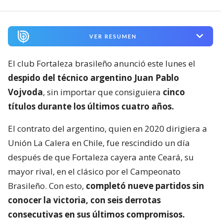
VER RESUMEN
El club Fortaleza brasileño anunció este lunes el
despido del técnico argentino Juan Pablo
Vojvoda
, sin importar que consiguiera
cinco
títulos durante los últimos cuatro años.
El contrato del argentino, quien en 2020 dirigiera a
Unión La Calera en Chile, fue rescindido un día
después de que Fortaleza cayera ante Ceará, su
mayor rival, en el clásico por el Campeonato
Brasileño. Con esto,
completó nueve partidos sin
conocer la victoria, con seis derrotas
consecutivas en sus últimos compromisos.