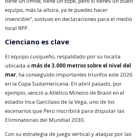
tiene un límite, tiene un tope, pero si tienes un buen
equipo, más la altura, ya te puedes hacer
invencible”, sostuvo en declaraciones para el medio
local RPP.
Cienciano es clave
El equipo cusqueño, respaldado por su localía
ubicada a
más de 3.000 metros sobre el nivel del
mar
, ha conseguido importantes triunfos este 2026
en la Copa Sudamericana. En abril pasado, por
ejemplo, venció a Atlético Mineiro de Brasil en el
estadio Inca Garcilaso de la Vega, uno de los
escenarios que Perú inscribirá para disputar las
Eliminatorias del Mundial 2030.
Con su estrategia de juego vertical y ataque por las