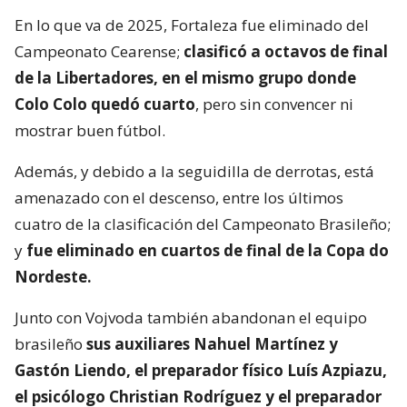
En lo que va de 2025, Fortaleza fue eliminado del
Campeonato Cearense;
clasificó a octavos de final
de la Libertadores, en el mismo grupo donde
Colo Colo quedó cuarto
, pero sin convencer ni
mostrar buen fútbol.
Además, y debido a la seguidilla de derrotas, está
amenazado con el descenso, entre los últimos
cuatro de la clasificación del Campeonato Brasileño;
y
fue eliminado en cuartos de final de la Copa do
Nordeste.
Junto con Vojvoda también abandonan el equipo
brasileño
sus auxiliares Nahuel Martínez y
Gastón Liendo, el preparador físico Luís Azpiazu,
el psicólogo Christian Rodríguez y el preparador