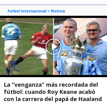
Futbol Internacional
> Noticia
La "venganza" más recordada del
fútbol: cuando Roy Keane acabó
con la carrera del papá de Haaland