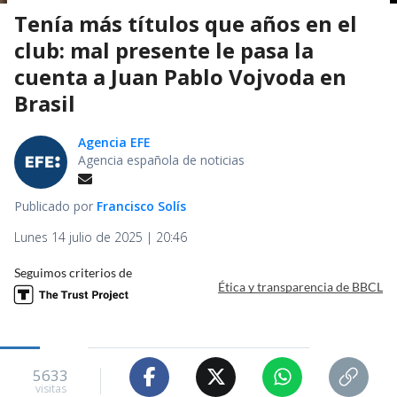
Tenía más títulos que años en el
club: mal presente le pasa la
cuenta a Juan Pablo Vojvoda en
Brasil
Agencia EFE
Agencia española de noticias
Publicado por
Francisco Solís
Lunes 14 julio de 2025 | 20:46
Seguimos criterios de
Ética y transparencia de BBCL
5633
visitas