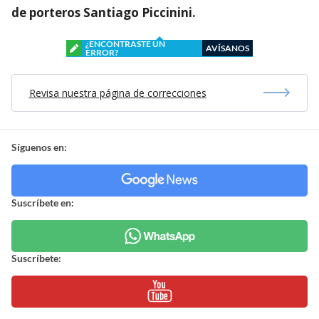
de porteros Santiago Piccinini.
¿ENCONTRASTE UN
AVÍSANOS
ERROR?
Revisa nuestra página de correcciones
Síguenos en:
Suscríbete en:
Suscríbete: