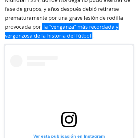
fase de grupos, y años después debió retirarse
prematuramente por una grave lesión de rodilla
provocada por
la “venganza” más recordada y
vergonzosa de la historia del fútbol
.
Ver esta publicación en Instagram