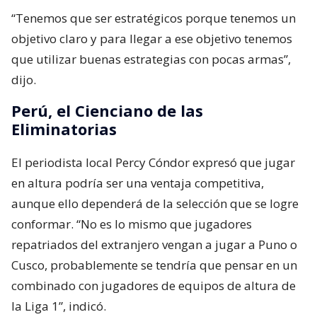
“Tenemos que ser estratégicos porque tenemos un
objetivo claro y para llegar a ese objetivo tenemos
que utilizar buenas estrategias con pocas armas”,
dijo.
Perú, el Cienciano de las
Eliminatorias
El periodista local Percy Cóndor expresó que jugar
en altura podría ser una ventaja competitiva,
aunque ello dependerá de la selección que se logre
conformar. “No es lo mismo que jugadores
repatriados del extranjero vengan a jugar a Puno o
Cusco, probablemente se tendría que pensar en un
combinado con jugadores de equipos de altura de
la Liga 1”, indicó.