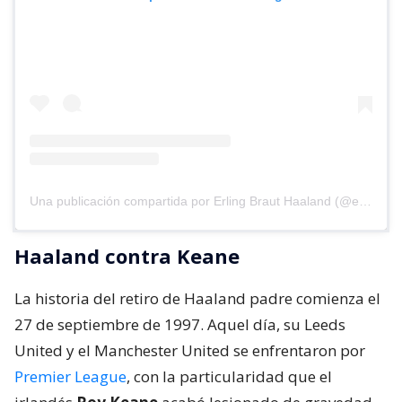
Una publicación compartida por Erling Braut Haaland (@erling)
Haaland contra Keane
La historia del retiro de Haaland padre comienza el
27 de septiembre de 1997. Aquel día, su Leeds
United y el Manchester United se enfrentaron por
Premier League
, con la particularidad que el