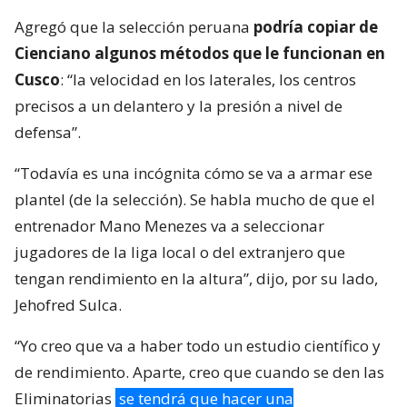
Agregó que la selección peruana
podría copiar de
Cienciano algunos métodos que le funcionan en
Cusco
: “la velocidad en los laterales, los centros
precisos a un delantero y la presión a nivel de
defensa”.
“Todavía es una incógnita cómo se va a armar ese
plantel (de la selección). Se habla mucho de que el
entrenador Mano Menezes va a seleccionar
jugadores de la liga local o del extranjero que
tengan rendimiento en la altura”, dijo, por su lado,
Jehofred Sulca.
“Yo creo que va a haber todo un estudio científico y
de rendimiento. Aparte, creo que cuando se den las
Eliminatorias
se tendrá que hacer una