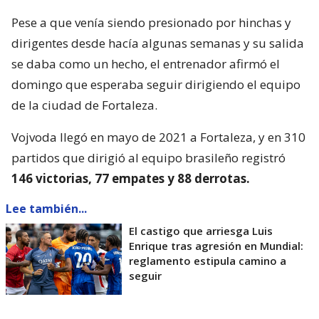
Pese a que venía siendo presionado por hinchas y
dirigentes desde hacía algunas semanas y su salida
se daba como un hecho, el entrenador afirmó el
domingo que esperaba seguir dirigiendo el equipo
de la ciudad de Fortaleza.
Vojvoda llegó en mayo de 2021 a Fortaleza, y en 310
partidos que dirigió al equipo brasileño registró
146 victorias, 77 empates y 88 derrotas.
Lee también...
El castigo que arriesga Luis
Enrique tras agresión en Mundial:
reglamento estipula camino a
seguir