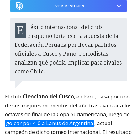
VER RESUMEN
El éxito internacional del club
cusqueño fortalece la apuesta de la
Federación Peruana por llevar partidos
oficiales a Cusco y Puno. Periodistas
analizan qué podría implicar para rivales
como Chile.
El club
Cienciano del Cusco
, en Perú, pasa por uno
de sus mejores momentos del año tras avanzar a los
octavos de final de la Copa Sudamericana, luego de
golear por 4-0 a Lanús de Argentina
, actual
campeón de dicho torneo internacional. El resultado