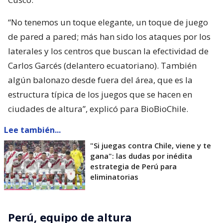
“No tenemos un toque elegante, un toque de juego
de pared a pared; más han sido los ataques por los
laterales y los centros que buscan la efectividad de
Carlos Garcés (delantero ecuatoriano). También
algún balonazo desde fuera del área, que es la
estructura típica de los juegos que se hacen en
ciudades de altura”, explicó para BioBioChile.
Lee también...
"Si juegas contra Chile, viene y te
gana": las dudas por inédita
estrategia de Perú para
eliminatorias
Perú, equipo de altura