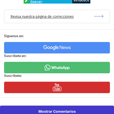
AVÍSANOS
ERROR?
Revisa nuestra página de correcciones
Síguenos en:
Suscríbete en:
Suscríbete:
Mostrar Comentarios