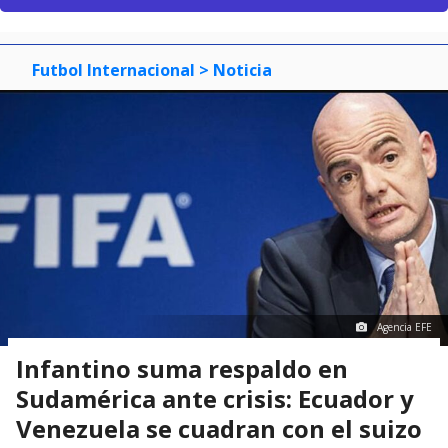
Futbol Internacional
> Noticia
Agencia EFE
Infantino suma respaldo en
Sudamérica ante crisis: Ecuador y
Venezuela se cuadran con el suizo