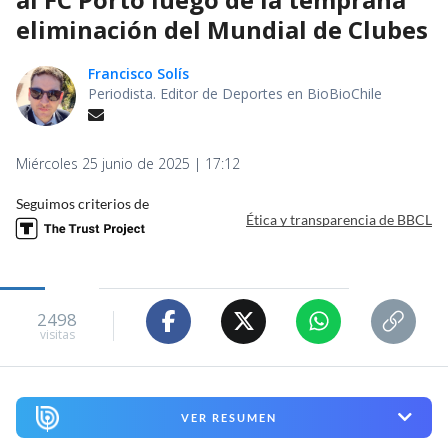
eliminación del Mundial de Clubes
Francisco Solís
Periodista. Editor de Deportes en BioBioChile
Miércoles 25 junio de 2025 | 17:12
Seguimos criterios de
Ética y transparencia de BBCL
2498
visitas
VER RESUMEN