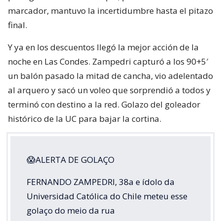
marcador, mantuvo la incertidumbre hasta el pitazo
final.
Y ya en los descuentos llegó la mejor acción de la
noche en Las Condes. Zampedri capturó a los 90+5′
un balón pasado la mitad de cancha, vio adelentado
al arquero y sacó un voleo que sorprendió a todos y
terminó con destino a la red. Golazo del goleador
histórico de la UC para bajar la cortina.
😱ALERTA DE GOLAÇO
FERNANDO ZAMPEDRI, 38a e ídolo da
Universidad Católica do Chile meteu esse
golaço do meio da rua