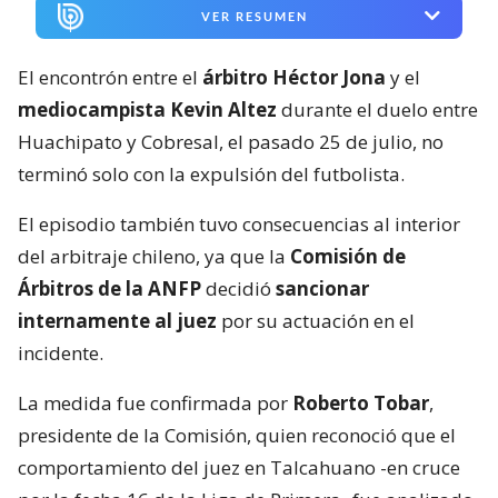
VER RESUMEN
El encontrón entre el
árbitro Héctor Jona
y el
mediocampista Kevin Altez
durante el duelo entre
Huachipato y Cobresal, el pasado 25 de julio, no
terminó solo con la expulsión del futbolista.
El episodio también tuvo consecuencias al interior
del arbitraje chileno, ya que la
Comisión de
Árbitros de la ANFP
decidió
sancionar
internamente al juez
por su actuación en el
incidente.
La medida fue confirmada por
Roberto Tobar
,
presidente de la Comisión, quien reconoció que el
comportamiento del juez en Talcahuano -en cruce