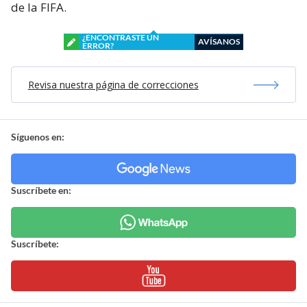
de la FIFA.
¿ENCONTRASTE UN
AVÍSANOS
ERROR?
Revisa nuestra página de correcciones
Síguenos en:
Suscríbete en:
Suscríbete: