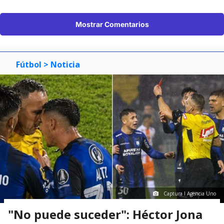
Mostrar Comentarios
Fútbol
> Noticia
Captura I Agencia Uno
"No puede suceder": Héctor Jona