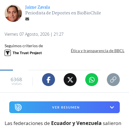
Jaime Zavala
Periodista de Deportes en BioBioChile
Viernes 07 Agosto, 2026 | 21:27
Seguimos criterios de
Ética y transparencia de BBCL
6368
visitas
VER RESUMEN
Las federaciones de
Ecuador y Venezuela
salieron