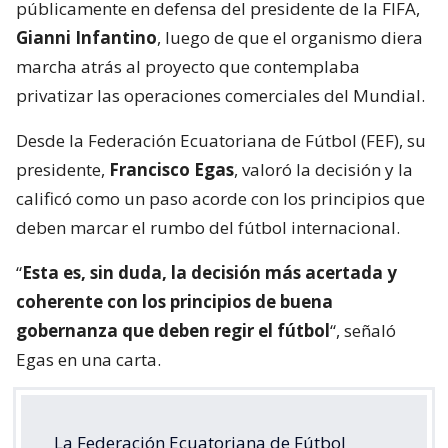
públicamente en defensa del presidente de la FIFA,
Gianni Infantino
, luego de que el organismo diera
marcha atrás al proyecto que contemplaba
privatizar las operaciones comerciales del Mundial.
Desde la Federación Ecuatoriana de Fútbol (FEF), su
presidente,
Francisco Egas
, valoró la decisión y la
calificó como un paso acorde con los principios que
deben marcar el rumbo del fútbol internacional.
“
Esta es, sin duda, la decisión más acertada y
coherente con los principios de buena
gobernanza que deben regir el fútbol
“, señaló
Egas en una carta.
La Federación Ecuatoriana de Fútbol