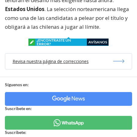
tendrán el desafío más exigente hasta ahora:
Estados Unidos
. La selección norteamericana llega
como una de las candidatas a pelear por el título y
obligará a las chilenas a jugar al límite.
¿ENCONTRASTE UN
AVÍSANOS
ERROR?
Revisa nuestra página de correcciones
Síguenos en:
Suscríbete en:
Suscríbete: