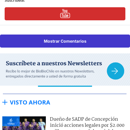
Suscríbete:
Mostrar Comentarios
VISTO AHORA
Dueño de SADP de Concepción
6
visitas
inició acciones legales por $2.000