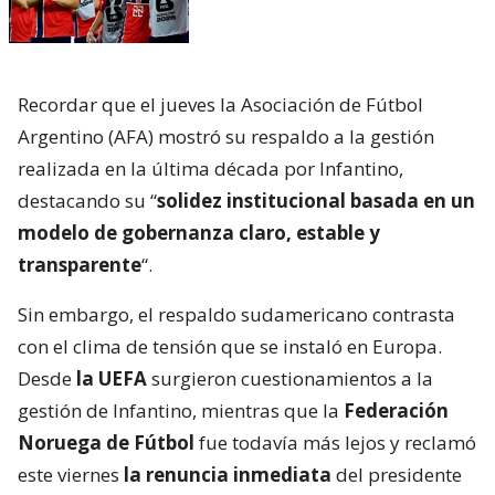
Recordar que el jueves la Asociación de Fútbol
Argentino (AFA) mostró su respaldo a la gestión
realizada en la última década por Infantino,
destacando su “
solidez institucional basada en un
modelo de gobernanza claro, estable y
transparente
“.
Sin embargo, el respaldo sudamericano contrasta
con el clima de tensión que se instaló en Europa.
Desde
la UEFA
surgieron cuestionamientos a la
gestión de Infantino, mientras que la
Federación
Noruega de Fútbol
fue todavía más lejos y reclamó
este viernes
la renuncia inmediata
del presidente