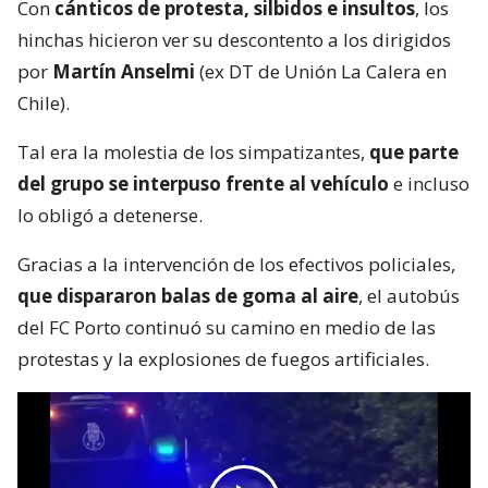
Con
cánticos de protesta, silbidos e insultos
, los
hinchas hicieron ver su descontento a los dirigidos
por
Martín Anselmi
(ex DT de Unión La Calera en
Chile).
Tal era la molestia de los simpatizantes,
que parte
del grupo se interpuso frente al vehículo
e incluso
lo obligó a detenerse.
Gracias a la intervención de los efectivos policiales,
que dispararon balas de goma al aire
, el autobús
del FC Porto continuó su camino en medio de las
protestas y la explosiones de fuegos artificiales.