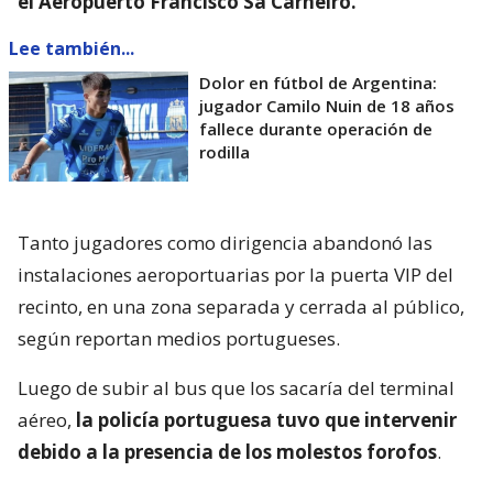
el Aeropuerto Francisco Sá Carneiro.
Lee también...
Dolor en fútbol de Argentina:
jugador Camilo Nuin de 18 años
fallece durante operación de
rodilla
Tanto jugadores como dirigencia abandonó las
instalaciones aeroportuarias por la puerta VIP del
recinto, en una zona separada y cerrada al público,
según reportan medios portugueses.
Luego de subir al bus que los sacaría del terminal
aéreo,
la policía portuguesa tuvo que intervenir
debido a la presencia de los molestos forofos
.