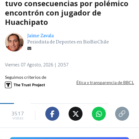
tuvo consecuencias por polémico
encontrón con jugador de
Huachipato
Jaime Zavala
Periodista de Deportes en BioBioChile
Viernes 07 Agosto, 2026 | 20:57
Seguimos criterios de
Ética y transparencia de BBCL
3517
visitas