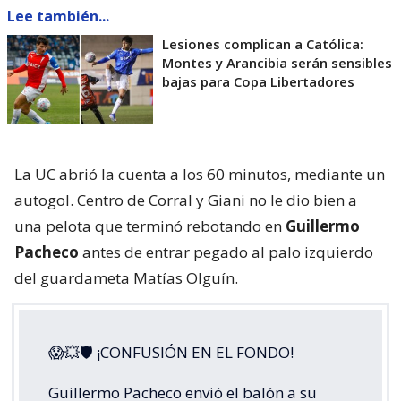
Lee también...
Lesiones complican a Católica:
Montes y Arancibia serán sensibles
bajas para Copa Libertadores
La UC abrió la cuenta a los 60 minutos, mediante un
autogol. Centro de Corral y Giani no le dio bien a
una pelota que terminó rebotando en
Guillermo
Pacheco
antes de entrar pegado al palo izquierdo
del guardameta Matías Olguín.
😱💥🛡 ¡CONFUSIÓN EN EL FONDO!
Guillermo Pacheco envió el balón a su