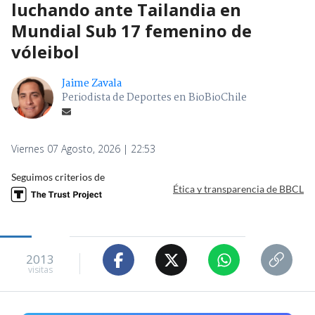
luchando ante Tailandia en
Mundial Sub 17 femenino de
vóleibol
Jaime Zavala
Periodista de Deportes en BioBioChile
Viernes 07 Agosto, 2026 | 22:53
Seguimos criterios de
Ética y transparencia de BBCL
2013
visitas