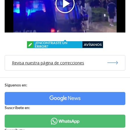
¿ENCONTRASTE UN
AVÍSANOS
ERROR?
Revisa nuestra página de correcciones
Síguenos en:
Suscríbete en: