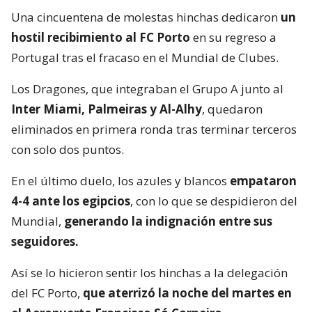
Una cincuentena de molestas hinchas dedicaron
un
hostil recibimiento al FC Porto
en su regreso a
Portugal tras el fracaso en el Mundial de Clubes.
Los Dragones, que integraban el Grupo A junto al
Inter Miami, Palmeiras y Al-Alhy
, quedaron
eliminados en primera ronda tras terminar terceros
con solo dos puntos.
En el último duelo, los azules y blancos
empataron
4-4 ante los egipcios
, con lo que se despidieron del
Mundial,
generando la indignación entre sus
seguidores.
Así se lo hicieron sentir los hinchas a la delegación
del FC Porto,
que aterrizó la noche del martes en