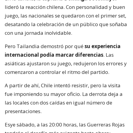
lideró la reacción chilena. Con personalidad y buen
juego, las nacionales se quedaron con el primer set,
desatando la celebración de un público que soñaba
con una jornada inolvidable.
Pero Tailandia demostró por qué
su experiencia
internacional podía marcar diferencias
. Las
asiáticas ajustaron su juego, redujeron los errores y
comenzaron a controlar el ritmo del partido.
A partir de ahí, Chile intentó resistir, pero la visita
fue imponiendo su mayor oficio. La derrota deja a
las locales con dos caídas en igual número de
presentaciones.
Esye sábado, a las 20:00 horas, las Guerreras Rojas