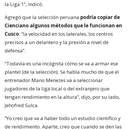
la Liga 1”, indicó.
Agregó que la selección peruana
podría copiar de
Cienciano algunos métodos que le funcionan en
Cusco
: “la velocidad en los laterales, los centros
precisos a un delantero y la presión a nivel de
defensa”.
“Todavía es una incógnita cómo se va a armar ese
plantel (de la selección). Se habla mucho de que el
entrenador Mano Menezes va a seleccionar
jugadores de la liga local o del extranjero que
tengan rendimiento en la altura”, dijo, por su lado,
Jehofred Sulca.
“Yo creo que va a haber todo un estudio científico y
de rendimiento. Aparte, creo que cuando se den las