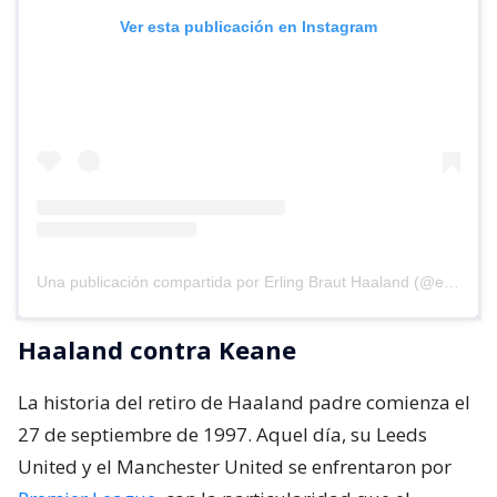
Ver esta publicación en Instagram
Una publicación compartida por Erling Braut Haaland (@erling)
Haaland contra Keane
La historia del retiro de Haaland padre comienza el
27 de septiembre de 1997. Aquel día, su Leeds
United y el Manchester United se enfrentaron por