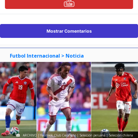
Mostrar Comentarios
Futbol Internacional
> Noticia
ARCHIVO | Facebook Club Cienciano | Selección peruana | Selección chilena