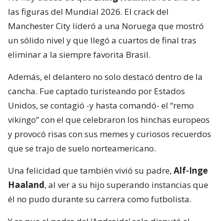
las figuras del Mundial 2026. El crack del
Manchester City lideró a una Noruega que mostró
un sólido nivel y que llegó a cuartos de final tras
eliminar a la siempre favorita Brasil.
Además, el delantero no solo destacó dentro de la
cancha. Fue captado turisteando por Estados
Unidos, se contagió -y hasta comandó- el “remo
vikingo” con el que celebraron los hinchas europeos
y provocó risas con sus memes y curiosos recuerdos
que se trajo de suelo norteamericano.
Una felicidad que también vivió su padre,
Alf-Inge
Haaland
, al ver a su hijo superando instancias que
él no pudo durante su carrera como futbolista.