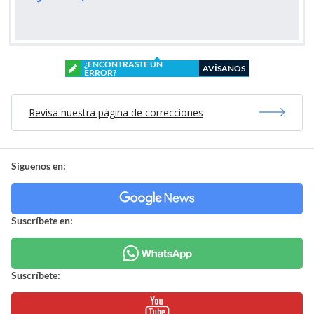
¿ENCONTRASTE UN
AVÍSANOS
ERROR?
Revisa nuestra página de correcciones
Síguenos en:
Suscríbete en:
Suscríbete: