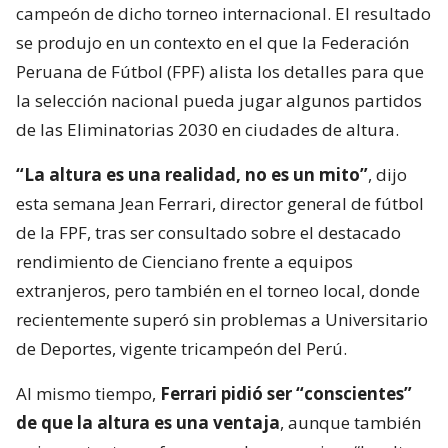
campeón de dicho torneo internacional. El resultado
se produjo en un contexto en el que la Federación
Peruana de Fútbol (FPF) alista los detalles para que
la selección nacional pueda jugar algunos partidos
de las Eliminatorias 2030 en ciudades de altura.
“La altura es una realidad, no es un mito”
, dijo
esta semana Jean Ferrari, director general de fútbol
de la FPF, tras ser consultado sobre el destacado
rendimiento de Cienciano frente a equipos
extranjeros, pero también en el torneo local, donde
recientemente superó sin problemas a Universitario
de Deportes, vigente tricampeón del Perú.
Al mismo tiempo,
Ferrari pidió ser “conscientes”
de que la altura es una ventaja
, aunque también