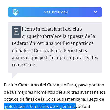
VER RESUMEN
El éxito internacional del club
cusqueño fortalece la apuesta de la
Federación Peruana por llevar partidos
oficiales a Cusco y Puno. Periodistas
analizan qué podría implicar para rivales
como Chile.
El club
Cienciano del Cusco
, en Perú, pasa por uno
de sus mejores momentos del año tras avanzar a los
octavos de final de la Copa Sudamericana, luego de
golear por 4-0 a Lanús de Argentina
, actual