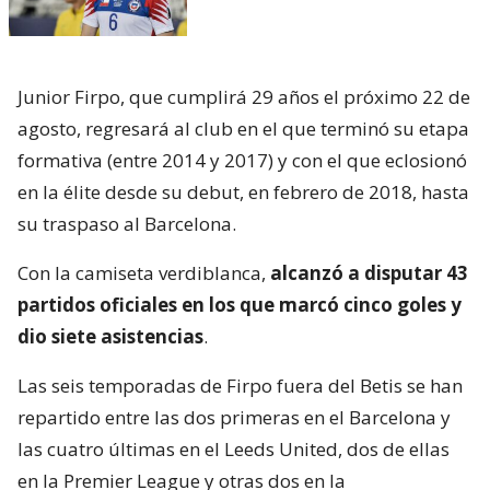
Junior Firpo, que cumplirá 29 años el próximo 22 de
agosto, regresará al club en el que terminó su etapa
formativa (entre 2014 y 2017) y con el que eclosionó
en la élite desde su debut, en febrero de 2018, hasta
su traspaso al Barcelona.
Con la camiseta verdiblanca,
alcanzó a disputar 43
partidos oficiales en los que marcó cinco goles y
dio siete asistencias
.
Las seis temporadas de Firpo fuera del Betis se han
repartido entre las dos primeras en el Barcelona y
las cuatro últimas en el Leeds United, dos de ellas
en la Premier League y otras dos en la