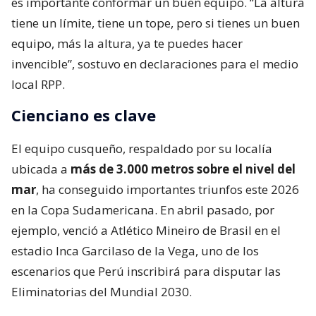
es importante conformar un buen equipo. “La altura
tiene un límite, tiene un tope, pero si tienes un buen
equipo, más la altura, ya te puedes hacer
invencible”, sostuvo en declaraciones para el medio
local RPP.
Cienciano es clave
El equipo cusqueño, respaldado por su localía
ubicada a
más de 3.000 metros sobre el nivel del
mar
, ha conseguido importantes triunfos este 2026
en la Copa Sudamericana. En abril pasado, por
ejemplo, venció a Atlético Mineiro de Brasil en el
estadio Inca Garcilaso de la Vega, uno de los
escenarios que Perú inscribirá para disputar las
Eliminatorias del Mundial 2030.