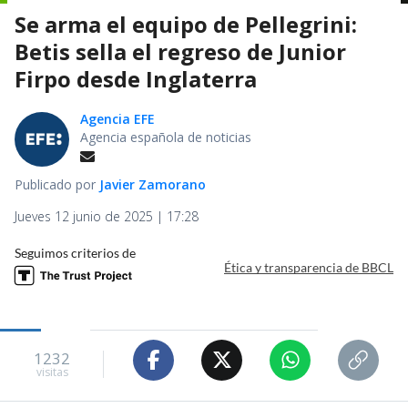
Se arma el equipo de Pellegrini:
Betis sella el regreso de Junior
Firpo desde Inglaterra
Agencia EFE
Agencia española de noticias
Publicado por
Javier Zamorano
Jueves 12 junio de 2025 | 17:28
Seguimos criterios de
Ética y transparencia de BBCL
1232
visitas