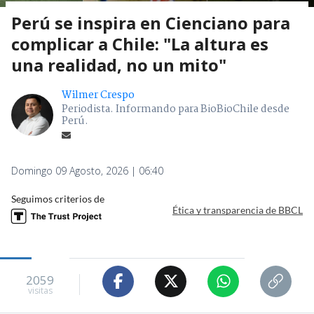
Perú se inspira en Cienciano para
complicar a Chile: "La altura es
una realidad, no un mito"
Wilmer Crespo
Periodista. Informando para BioBioChile desde
Perú.
Domingo 09 Agosto, 2026 | 06:40
Seguimos criterios de
Ética y transparencia de BBCL
2059
visitas