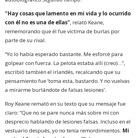
“Hay cosas que lamento en mi vida y lo ocurrido
con él no es una de ellas”
, relató Keane,
rememorando que él fue víctima de burlas por
parte de su rival.
“Yo lo había esperado bastante. Me esforcé para
golpear con fuerza. La pelota estaba allí (creo)…”,
escribió también el irlandés, recalcando que su
pensamiento fue ‘toma esta, bastardo. Y no vuelvas
a mirarme burlándote de falsas lesiones’.
Roy Keane remató en su texto que su mensaje fue
claro: “Que no se pare nunca más sobre mí con
desprecio hablando de lesiones falsas. Incluso en el
vestuario después, yo no tenía remordimientos.
Mi