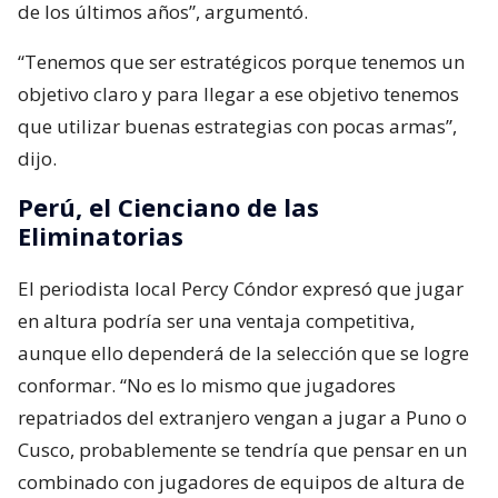
de los últimos años”, argumentó.
“Tenemos que ser estratégicos porque tenemos un
objetivo claro y para llegar a ese objetivo tenemos
que utilizar buenas estrategias con pocas armas”,
dijo.
Perú, el Cienciano de las
Eliminatorias
El periodista local Percy Cóndor expresó que jugar
en altura podría ser una ventaja competitiva,
aunque ello dependerá de la selección que se logre
conformar. “No es lo mismo que jugadores
repatriados del extranjero vengan a jugar a Puno o
Cusco, probablemente se tendría que pensar en un
combinado con jugadores de equipos de altura de