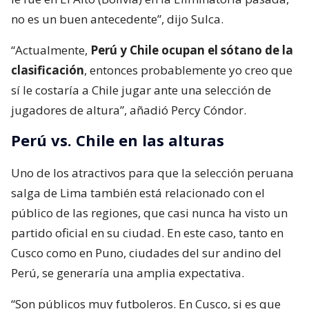
no es un buen antecedente”, dijo Sulca.
“Actualmente,
Perú y Chile ocupan el sótano de la
clasificación
, entonces probablemente yo creo que
sí le costaría a Chile jugar ante una selección de
jugadores de altura”, añadió Percy Cóndor.
Perú vs. Chile en las alturas
Uno de los atractivos para que la selección peruana
salga de Lima también está relacionado con el
público de las regiones, que casi nunca ha visto un
partido oficial en su ciudad. En este caso, tanto en
Cusco como en Puno, ciudades del sur andino del
Perú, se generaría una amplia expectativa.
“Son públicos muy futboleros. En Cusco, si es que