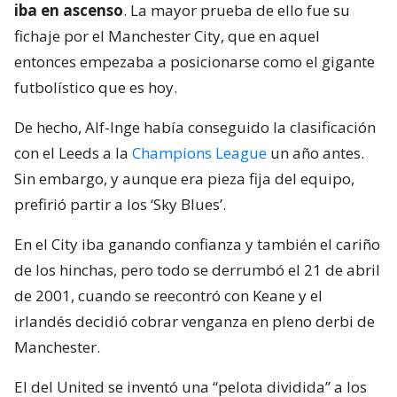
iba en ascenso
. La mayor prueba de ello fue su
fichaje por el Manchester City, que en aquel
entonces empezaba a posicionarse como el gigante
futbolístico que es hoy.
De hecho, Alf-Inge había conseguido la clasificación
con el Leeds a la
Champions League
un año antes.
Sin embargo, y aunque era pieza fija del equipo,
prefirió partir a los ‘Sky Blues’.
En el City iba ganando confianza y también el cariño
de los hinchas, pero todo se derrumbó el 21 de abril
de 2001, cuando se reecontró con Keane y el
irlandés decidió cobrar venganza en pleno derbi de
Manchester.
El del United se inventó una “pelota dividida” a los