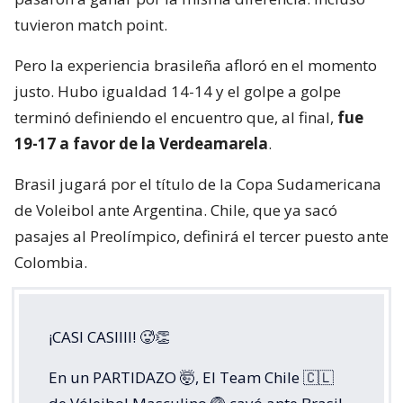
tuvieron match point.
Pero la experiencia brasileña afloró en el momento
justo. Hubo igualdad 14-14 y el golpe a golpe
terminó definiendo el encuentro que, al final,
fue
19-17 a favor de la Verdeamarela
.
Brasil jugará por el título de la Copa Sudamericana
de Voleibol ante Argentina. Chile, que ya sacó
pasajes al Preolímpico, definirá el tercer puesto ante
Colombia.
¡CASI CASIIII! 🥵👏
En un PARTIDAZO 🤯, El Team Chile 🇨🇱