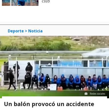
club
Deporte
> Noticia
Redes sociales
Un balón provocó un accidente