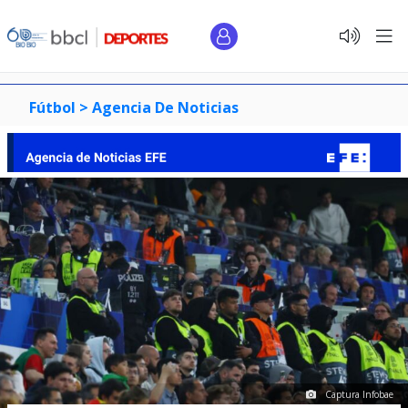
Fútbol >
Agencia De Noticias
Captura Infobae