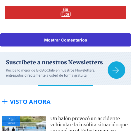
Mostrar Comentarios
VISTO AHORA
Un balón provocó un accidente
15
visitas
vehicular: la insólita situación que