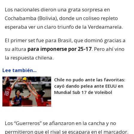
Los nacionales dieron una grata sorpresa en
Cochabamba (Bolivia), donde un coliseo repleto
esperaba ver un claro triunfo de la Verdeamarela.
El primer set fue para Brasil, que dominó gracias a
su altura
para imponerse por 25-17
. Pero ahí vino
la respuesta chilena.
Lee también...
Chile no pudo ante las favoritas:
cayó dando pelea ante EEUU en
Mundial Sub 17 de Voleibol
Los “Guerreros” se afianzaron en la cancha y no
permitieron que el rival se escapara en el marcador.