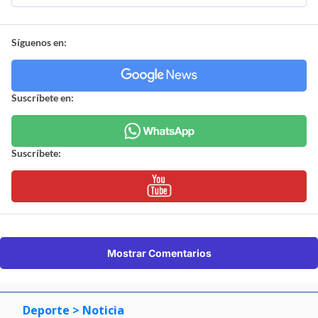
Síguenos en:
Suscríbete en:
Suscríbete:
Mostrar Comentarios
Deporte
> Noticia