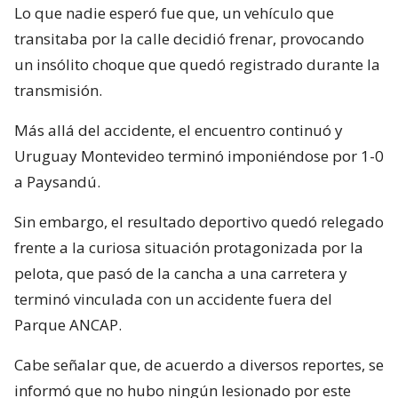
Lo que nadie esperó fue que, un vehículo que
transitaba por la calle decidió frenar, provocando
un insólito choque que quedó registrado durante la
transmisión.
Más allá del accidente, el encuentro continuó y
Uruguay Montevideo terminó imponiéndose por 1-0
a Paysandú.
Sin embargo, el resultado deportivo quedó relegado
frente a la curiosa situación protagonizada por la
pelota, que pasó de la cancha a una carretera y
terminó vinculada con un accidente fuera del
Parque ANCAP.
Cabe señalar que, de acuerdo a diversos reportes, se
informó que no hubo ningún lesionado por este