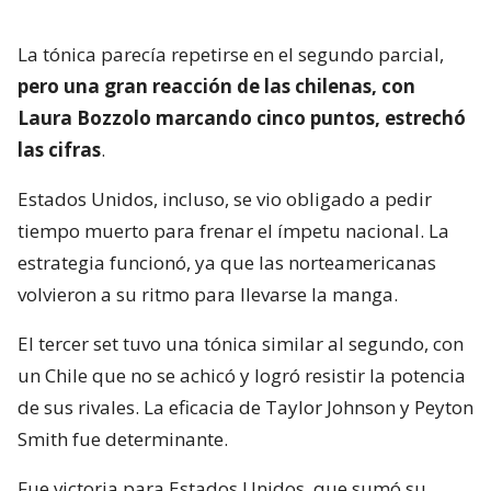
La tónica parecía repetirse en el segundo parcial,
pero una gran reacción de las chilenas, con
Laura Bozzolo marcando cinco puntos, estrechó
las cifras
.
Estados Unidos, incluso, se vio obligado a pedir
tiempo muerto para frenar el ímpetu nacional. La
estrategia funcionó, ya que las norteamericanas
volvieron a su ritmo para llevarse la manga.
El tercer set tuvo una tónica similar al segundo, con
un Chile que no se achicó y logró resistir la potencia
de sus rivales. La eficacia de Taylor Johnson y Peyton
Smith fue determinante.
Fue victoria para Estados Unidos, que sumó su