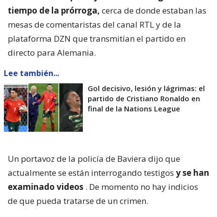
tiempo de la prórroga,
cerca de donde estaban las
mesas de comentaristas del canal RTL y de la
plataforma DZN que transmitían el partido en
directo para Alemania.
Lee también...
Gol decisivo, lesión y lágrimas: el
partido de Cristiano Ronaldo en
final de la Nations League
Un portavoz de la policía de Baviera dijo que
actualmente se están interrogando testigos
y se han
examinado videos
. De momento no hay indicios
de que pueda tratarse de un crimen.