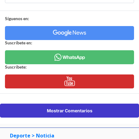
Síguenos en:
Suscríbete en:
Suscríbete:
Mostrar Comentarios
Deporte
> Noticia