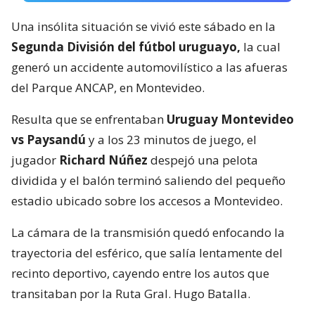
Una insólita situación se vivió este sábado en la
Segunda División del fútbol uruguayo,
la cual
generó un accidente automovilístico a las afueras
del Parque ANCAP, en Montevideo.
Resulta que se enfrentaban
Uruguay Montevideo
vs Paysandú
y a los 23 minutos de juego, el
jugador
Richard Núñez
despejó una pelota
dividida y el balón terminó saliendo del pequeño
estadio ubicado sobre los accesos a Montevideo.
La cámara de la transmisión quedó enfocando la
trayectoria del esférico, que salía lentamente del
recinto deportivo, cayendo entre los autos que
transitaban por la Ruta Gral. Hugo Batalla.