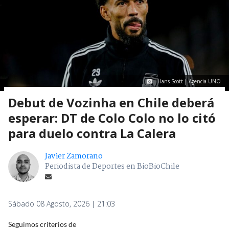
Hans Scott | Agencia UNO
Debut de Vozinha en Chile deberá
esperar: DT de Colo Colo no lo citó
para duelo contra La Calera
Javier Zamorano
Periodista de Deportes en BioBioChile
Sábado 08 Agosto, 2026 | 21:03
Seguimos criterios de