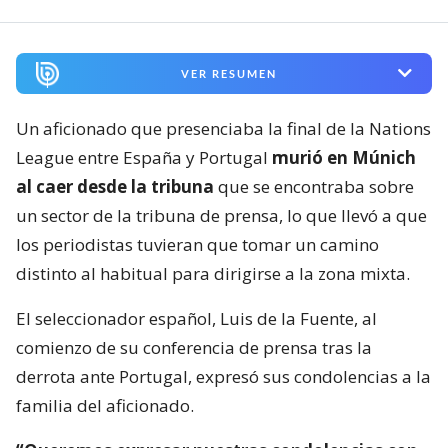
VER RESUMEN
Un aficionado que presenciaba la final de la Nations
League entre España y Portugal
murió en Múnich
al caer desde la tribuna
que se encontraba sobre
un sector de la tribuna de prensa, lo que llevó a que
los periodistas tuvieran que tomar un camino
distinto al habitual para dirigirse a la zona mixta.
El seleccionador español, Luis de la Fuente, al
comienzo de su conferencia de prensa tras la
derrota ante Portugal, expresó sus condolencias a la
familia del aficionado.