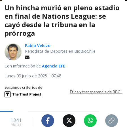
Un hincha murió en pleno estadio
en final de Nations League: se
cayó desde la tribuna en la
prórroga
Pablo Velozo
Periodista de Deportes en BioBioChile
Con información de
Agencia EFE
Lunes 09 junio de 2025 | 07:48
Seguimos criterios de
Ética y transparencia de BBCL
1341
visitas