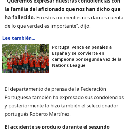
“Queremos expresar nuestras condolencias con
la familia del aficionado que nos han dicho que
ha fallecido.
En estos momentos nos damos cuenta
de lo que verdad es importante”, dijo.
Lee también...
Portugal vence en penales a
España y se convierte en
campeona por segunda vez de la
Nations League
El departamento de prensa de la Federación
Portuguesa también ha expresado sus condolencias
y posteriormente lo hizo también el seleccionador
portugués Roberto Martínez.
El accidente se produjo durante el segundo