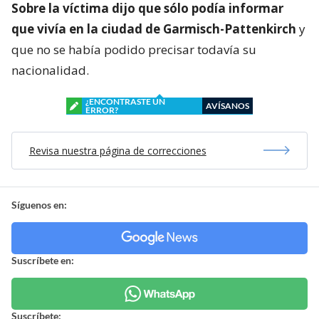
Sobre la víctima dijo que sólo podía informar
que vivía en la ciudad de Garmisch-Pattenkirch
y
que no se había podido precisar todavía su
nacionalidad.
¿ENCONTRASTE UN
AVÍSANOS
ERROR?
Revisa nuestra página de correcciones
Síguenos en:
Suscríbete en:
Suscríbete: