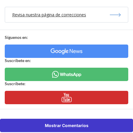
Revisa nuestra página de correcciones
Síguenos en:
Suscríbete en:
Suscríbete:
Mostrar Comentarios