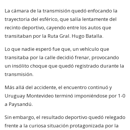
La cámara de la transmisión quedó enfocando la
trayectoria del esférico, que salía lentamente del
recinto deportivo, cayendo entre los autos que
transitaban por la Ruta Gral. Hugo Batalla.
Lo que nadie esperó fue que, un vehículo que
transitaba por la calle decidió frenar, provocando
un insólito choque que quedó registrado durante la
transmisión.
Más allá del accidente, el encuentro continuó y
Uruguay Montevideo terminó imponiéndose por 1-0
a Paysandú.
Sin embargo, el resultado deportivo quedó relegado
frente a la curiosa situación protagonizada por la