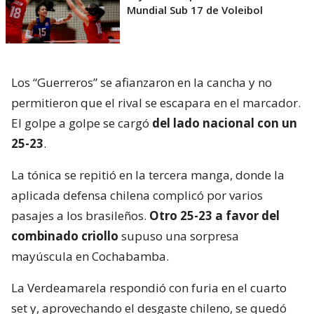
Mundial Sub 17 de Voleibol
Los “Guerreros” se afianzaron en la cancha y no
permitieron que el rival se escapara en el marcador.
El golpe a golpe se cargó
del lado nacional con un
25-23
.
La tónica se repitió en la tercera manga, donde la
aplicada defensa chilena complicó por varios
pasajes a los brasileños.
Otro 25-23 a favor del
combinado criollo
supuso una sorpresa
mayúscula en Cochabamba.
La Verdeamarela respondió con furia en el cuarto
set y, aprovechando el desgaste chileno, se quedó