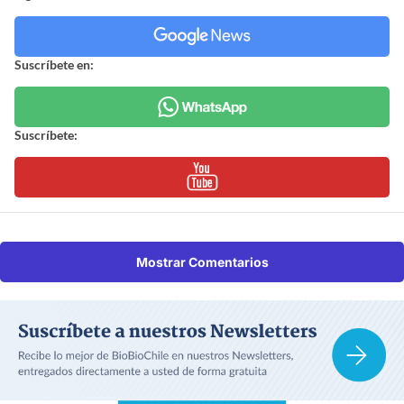
Suscríbete en:
Suscríbete:
Mostrar Comentarios