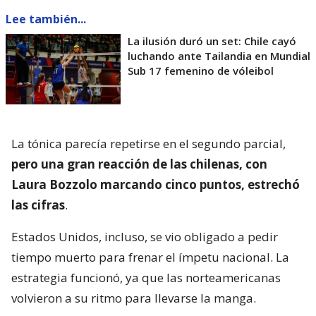
Lee también...
La ilusión duró un set: Chile cayó
luchando ante Tailandia en Mundial
Sub 17 femenino de vóleibol
La tónica parecía repetirse en el segundo parcial,
pero una gran reacción de las chilenas, con
Laura Bozzolo marcando cinco puntos, estrechó
las cifras
.
Estados Unidos, incluso, se vio obligado a pedir
tiempo muerto para frenar el ímpetu nacional. La
estrategia funcionó, ya que las norteamericanas
volvieron a su ritmo para llevarse la manga.