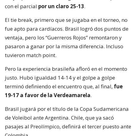
con el parcial
por un claro 25-13
.
El tie break, primero que se jugaba en el torneo, no
fue apto para cardíacos. Brasil logró dos puntos de
ventaja, pero los “Guerreros Rojos” remontaron y
pasaron a ganar por la misma diferencia. Incluso
tuvieron match point.
Pero la experiencia brasileña afloró en el momento
justo. Hubo igualdad 14-14 y el golpe a golpe
terminó definiendo el encuentro que, al final,
fue
19-17 a favor de la Verdeamarela
.
Brasil jugará por el título de la Copa Sudamericana
de Voleibol ante Argentina. Chile, que ya sacó
pasajes al Preolímpico, definirá el tercer puesto ante
Colombia.