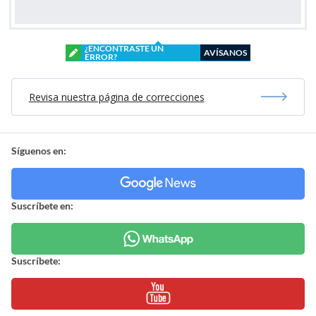
¿ENCONTRASTE UN
AVÍSANOS
ERROR?
Revisa nuestra página de correcciones
Síguenos en:
Suscríbete en:
Suscríbete: