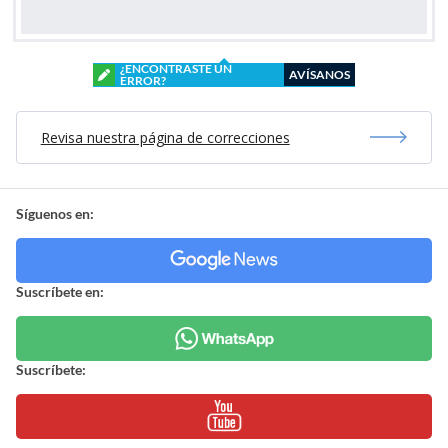
¿ENCONTRASTE UN
AVÍSANOS
ERROR?
Revisa nuestra página de correcciones
Síguenos en:
Suscríbete en:
Suscríbete: