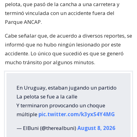
pelota, que pasó de la cancha a una carretera y
terminó vinculada con un accidente fuera del
Parque ANCAP.
Cabe señalar que, de acuerdo a diversos reportes, se
informó que no hubo ningún lesionado por este
accidente. Lo único que sucedió es que se generó
mucho tránsito por algunos minutos.
En Uruguay, estaban jugando un partido
La pelota se fue a la calle
Y terminaron provocando un choque
múltiple
pic.twitter.com/k3yxS4Y4MG
— ElBuni (@therealbuni)
August 8, 2026