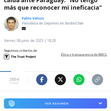
más que reconocer mi ineficacia"
Pablo Velozo
Periodista de Deportes en BioBioChile
Viernes 06 junio de 2025 | 18:28
Seguimos criterios de
Ética y transparencia de BBCL
2864
visitas
VER RESUMEN