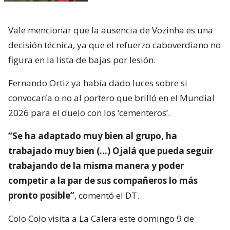
Vale mencionar que la ausencia de Vozinha es una
decisión técnica, ya que el refuerzo caboverdiano no
figura en la lista de bajas por lesión.
Fernando Ortiz ya había dado luces sobre si
convocaría o no al portero que brilló en el Mundial
2026 para el duelo con los ‘cementeros’.
“Se ha adaptado muy bien al grupo, ha
trabajado muy bien (…) Ojalá que pueda seguir
trabajando de la misma manera y poder
competir a la par de sus compañeros lo más
pronto posible”
, comentó el DT.
Colo Colo visita a La Calera este domingo 9 de