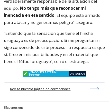
verdaderamente responsable de la situación del
equipo.
No tengo más que reconocer mi
ineficacia en ese sentido
. El equipo está armado
para atacar y no generamos peligro”, aseguró.
“Entiendo que la sensación que tiene el hincha
uruguayo es de preocupación. Si me preguntan si
sigo convencido de este proceso, la respuesta es que
sí. Creo en mis posibilidades y en el material que
tiene el fútbol uruguayo”, cerró el estratega.
¿ENCONTRASTE UN
AVÍSANOS
ERROR?
Revisa nuestra página de correcciones
Síguenos en: