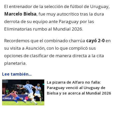
El entrenador de la selección de fútbol de Uruguay,
Marcelo Bielsa
, fue muy autocrítico tras la dura
derrota de su equipo ante Paraguay por las
Eliminatorias rumbo al Mundial 2026.
Recordemos que el combinado charrúa
cayó 2-0
en
su visita a Asunción, con lo que complicó sus
opciones de clasificar de manera directa a la cita
planetaria.
Lee también...
La pizarra de Alfaro no falla:
Paraguay venció al Uruguay de
Bielsa y se acerca al Mundial 2026