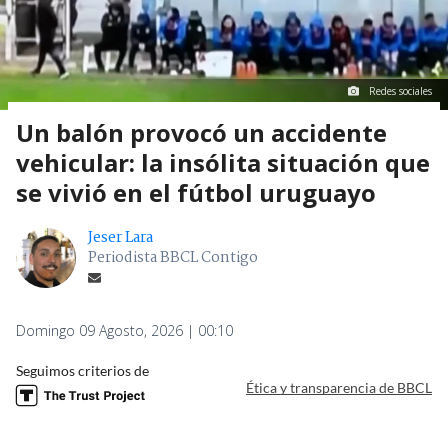
Redes sociales
Un balón provocó un accidente
vehicular: la insólita situación que
se vivió en el fútbol uruguayo
Jeser Lara
Periodista BBCL Contigo
Domingo 09 Agosto, 2026 | 00:10
Seguimos criterios de
Ética y transparencia de BBCL