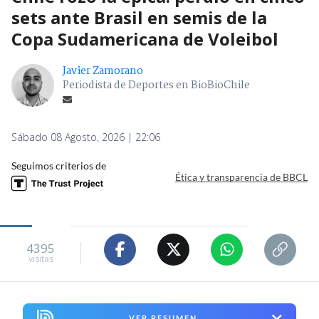
sets ante Brasil en semis de la
Copa Sudamericana de Voleibol
Javier Zamorano
Periodista de Deportes en BioBioChile
Sábado 08 Agosto, 2026 | 22:06
Seguimos criterios de
Ética y transparencia de BBCL
4395
visitas
VER RESUMEN