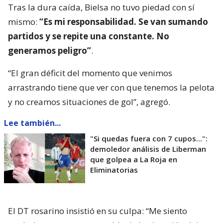
Tras la dura caída, Bielsa no tuvo piedad con sí
mismo:
“Es mi responsabilidad. Se van sumando
partidos y se repite una constante. No
generamos peligro”
.
“El gran déficit del momento que venimos
arrastrando tiene que ver con que tenemos la pelota
y no creamos situaciones de gol”, agregó.
Lee también...
"Si quedas fuera con 7 cupos...":
demoledor análisis de Liberman
que golpea a La Roja en
Eliminatorias
El DT rosarino insistió en su culpa: “Me siento