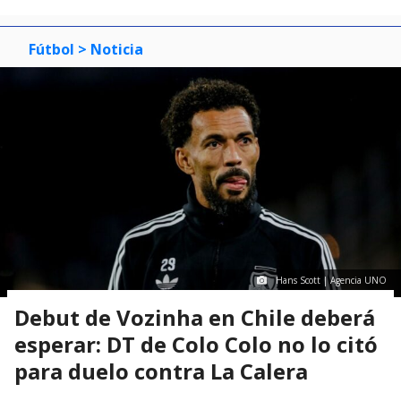
Fútbol
> Noticia
Hans Scott | Agencia UNO
Debut de Vozinha en Chile deberá
esperar: DT de Colo Colo no lo citó
para duelo contra La Calera