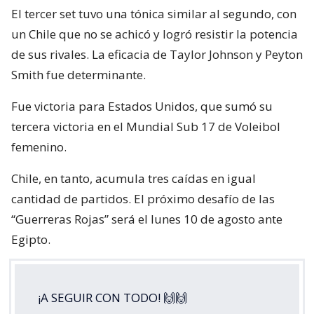
El tercer set tuvo una tónica similar al segundo, con
un Chile que no se achicó y logró resistir la potencia
de sus rivales. La eficacia de Taylor Johnson y Peyton
Smith fue determinante.
Fue victoria para Estados Unidos, que sumó su
tercera victoria en el Mundial Sub 17 de Voleibol
femenino.
Chile, en tanto, acumula tres caídas en igual
cantidad de partidos. El próximo desafío de las
“Guerreras Rojas” será el lunes 10 de agosto ante
Egipto.
¡A SEGUIR CON TODO! 🙌🙌