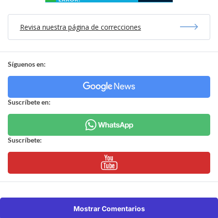
Revisa nuestra página de correcciones
Síguenos en:
Suscríbete en:
Suscríbete:
Mostrar Comentarios