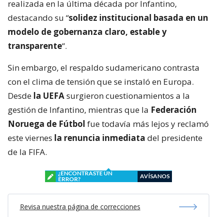
realizada en la última década por Infantino,
destacando su “
solidez institucional basada en un
modelo de gobernanza claro, estable y
transparente
“.
Sin embargo, el respaldo sudamericano contrasta
con el clima de tensión que se instaló en Europa.
Desde
la UEFA
surgieron cuestionamientos a la
gestión de Infantino, mientras que la
Federación
Noruega de Fútbol
fue todavía más lejos y reclamó
este viernes
la renuncia inmediata
del presidente
de la FIFA.
¿ENCONTRASTE UN
AVÍSANOS
ERROR?
Revisa nuestra página de correcciones