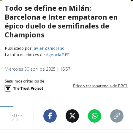
Todo se define en Milán:
Barcelona e Inter empataron en
épico duelo de semifinales de
Champions
Publicado por
Javier Zamorano
La información es de
Agencia EFE
Miércoles 30 abril de 2025 | 16:57
Seguimos criterios de
Ética y transparencia de BBCL
3033
visitas