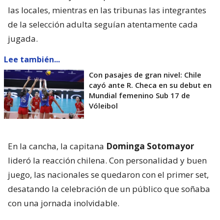
las locales, mientras en las tribunas las integrantes
de la selección adulta seguían atentamente cada
jugada.
Lee también...
Con pasajes de gran nivel: Chile
cayó ante R. Checa en su debut en
Mundial femenino Sub 17 de
Vóleibol
En la cancha, la capitana
Dominga Sotomayor
lideró la reacción chilena. Con personalidad y buen
juego, las nacionales se quedaron con el primer set,
desatando la celebración de un público que soñaba
con una jornada inolvidable.