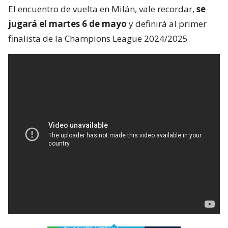
El encuentro de vuelta en Milán, vale recordar,
se
jugará el martes 6 de mayo
y definirá al primer
finalista de la Champions League 2024/2025.