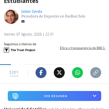
Estudiantes
Jaime Zavala
Periodista de Deportes en BioBioChile
Viernes 07 Agosto, 2026 | 22:31
Seguimos criterios de
Ética y transparencia de BBCL
3201
visitas
VER RESUMEN