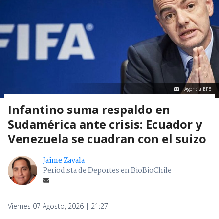
Agencia EFE
Infantino suma respaldo en
Sudamérica ante crisis: Ecuador y
Venezuela se cuadran con el suizo
Jaime Zavala
Periodista de Deportes en BioBioChile
Viernes 07 Agosto, 2026 | 21:27