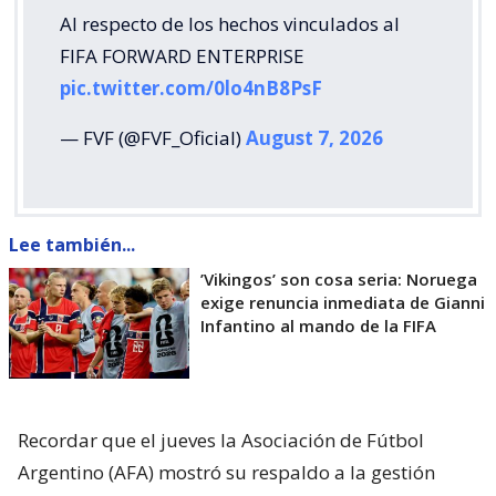
Al respecto de los hechos vinculados al
FIFA FORWARD ENTERPRISE
pic.twitter.com/0lo4nB8PsF
— FVF (@FVF_Oficial)
August 7, 2026
Lee también...
’Vikingos’ son cosa seria: Noruega
exige renuncia inmediata de Gianni
Infantino al mando de la FIFA
Recordar que el jueves la Asociación de Fútbol
Argentino (AFA) mostró su respaldo a la gestión