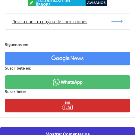
¿ENCONTRASTE UN
AVÍSANOS
ERROR?
Revisa nuestra página de correcciones
Síguenos en:
Suscríbete en:
Suscríbete:
Mostrar Comentarios