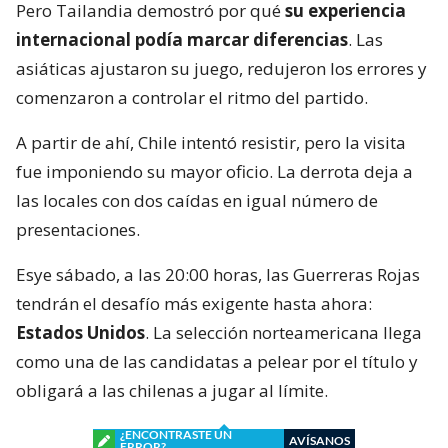
Pero Tailandia demostró por qué
su experiencia
internacional podía marcar diferencias
. Las
asiáticas ajustaron su juego, redujeron los errores y
comenzaron a controlar el ritmo del partido.
A partir de ahí, Chile intentó resistir, pero la visita
fue imponiendo su mayor oficio. La derrota deja a
las locales con dos caídas en igual número de
presentaciones.
Esye sábado, a las 20:00 horas, las Guerreras Rojas
tendrán el desafío más exigente hasta ahora:
Estados Unidos
. La selección norteamericana llega
como una de las candidatas a pelear por el título y
obligará a las chilenas a jugar al límite.
¿ENCONTRASTE UN
AVÍSANOS
ERROR?