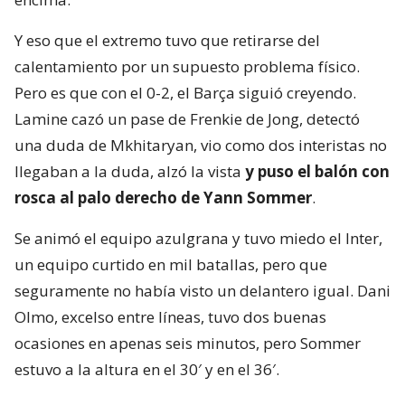
Y eso que el extremo tuvo que retirarse del
calentamiento por un supuesto problema físico.
Pero es que con el 0-2, el Barça siguió creyendo.
Lamine cazó un pase de Frenkie de Jong, detectó
una duda de Mkhitaryan, vio como dos interistas no
llegaban a la duda, alzó la vista
y puso el balón con
rosca al palo derecho de Yann Sommer
.
Se animó el equipo azulgrana y tuvo miedo el Inter,
un equipo curtido en mil batallas, pero que
seguramente no había visto un delantero igual. Dani
Olmo, excelso entre líneas, tuvo dos buenas
ocasiones en apenas seis minutos, pero Sommer
estuvo a la altura en el 30′ y en el 36′.