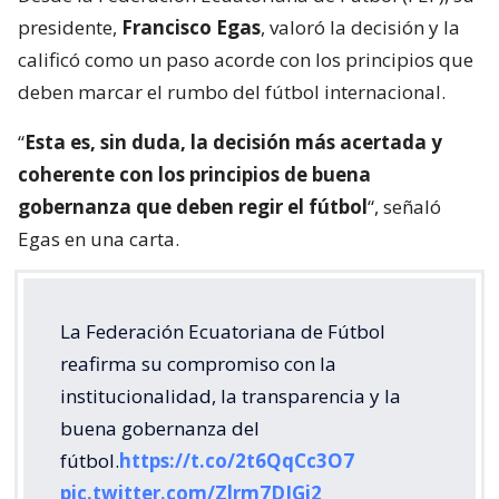
presidente,
Francisco Egas
, valoró la decisión y la
calificó como un paso acorde con los principios que
deben marcar el rumbo del fútbol internacional.
“
Esta es, sin duda, la decisión más acertada y
coherente con los principios de buena
gobernanza que deben regir el fútbol
“, señaló
Egas en una carta.
La Federación Ecuatoriana de Fútbol
reafirma su compromiso con la
institucionalidad, la transparencia y la
buena gobernanza del
fútbol.
https://t.co/2t6QqCc3O7
pic.twitter.com/Zlrm7DIGi2