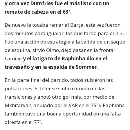
y otra vez Dumfries fue el más listo con un
remate de cabeza en el 63′
.
De nuevo le tocaba remar al Barça, esta vez fueron
dos minutos para igualar, los que tardó para el 3-3.
Fue una acción de estrategia a la salida de un saque
de esquina, sirvió Olmo, dejó pasar en la frontal
Lamine
y el latigazo de Raphinha dio en el
travesaño y en la espalda de Sommer
.
En la parte final del partido, todos subieron las
pulsaciones. El Inter se sintió cómodo en las
transiciones y anotó otro gol más, por medio de
Mkhitaryan, anulado por el VAR en el 75′ y Raphinha
también tuvo una buena oportunidad en una falta
directa en el 77′.