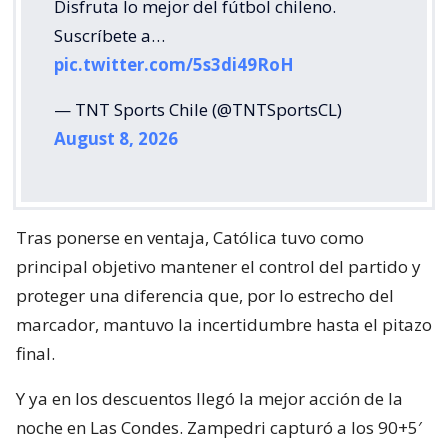
Disfruta lo mejor del fútbol chileno.
Suscríbete a…
pic.twitter.com/5s3di49RoH
— TNT Sports Chile (@TNTSportsCL)
August 8, 2026
Tras ponerse en ventaja, Católica tuvo como
principal objetivo mantener el control del partido y
proteger una diferencia que, por lo estrecho del
marcador, mantuvo la incertidumbre hasta el pitazo
final.
Y ya en los descuentos llegó la mejor acción de la
noche en Las Condes. Zampedri capturó a los 90+5′