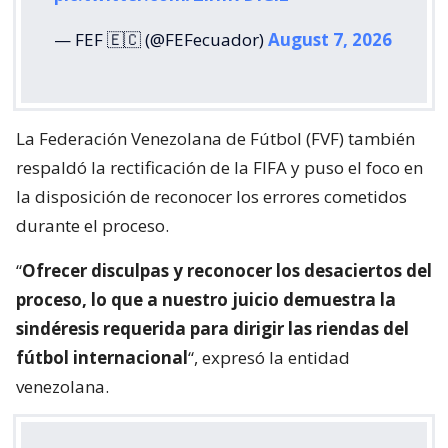
— FEF 🇪🇨 (@FEFecuador)
August 7, 2026
La Federación Venezolana de Fútbol (FVF) también
respaldó la rectificación de la FIFA y puso el foco en
la disposición de reconocer los errores cometidos
durante el proceso.
“
Ofrecer disculpas y reconocer los desaciertos del
proceso, lo que a nuestro juicio demuestra la
sindéresis requerida para dirigir las riendas del
fútbol internacional
“, expresó la entidad
venezolana.