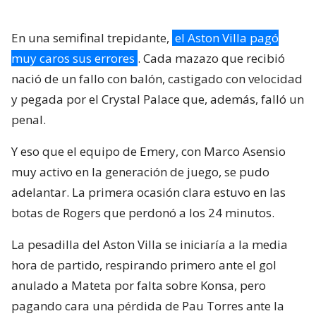
En una semifinal trepidante,
el Aston Villa pagó
muy caros sus errores
. Cada mazazo que recibió
nació de un fallo con balón, castigado con velocidad
y pegada por el Crystal Palace que, además, falló un
penal.
Y eso que el equipo de Emery, con Marco Asensio
muy activo en la generación de juego, se pudo
adelantar. La primera ocasión clara estuvo en las
botas de Rogers que perdonó a los 24 minutos.
La pesadilla del Aston Villa se iniciaría a la media
hora de partido, respirando primero ante el gol
anulado a Mateta por falta sobre Konsa, pero
pagando cara una pérdida de Pau Torres ante la