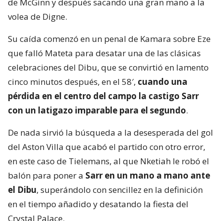
de McGinn y después sacando una gran mano a la
volea de Digne.
Su caída comenzó en un penal de Kamara sobre Eze
que falló Mateta para desatar una de las clásicas
celebraciones del Dibu, que se convirtió en lamento
cinco minutos después, en el 58′,
cuando una
pérdida en el centro del campo la castigo Sarr
con un latigazo imparable para el segundo
.
De nada sirvió la búsqueda a la desesperada del gol
del Aston Villa que acabó el partido con otro error,
en este caso de Tielemans, al que Nketiah le robó el
balón para poner a
Sarr en un mano a mano ante
el Dibu
, superándolo con sencillez en la definición
en el tiempo añadido y desatando la fiesta del
Crystal Palace.