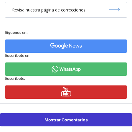
Revisa nuestra página de correcciones
Síguenos en:
Suscríbete en:
Suscríbete:
Mostrar Comentarios