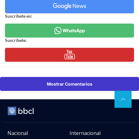
Suscríbete en:
Suscríbete:
Mostrar Comentarios
Nacional
Internacional