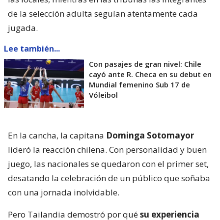
de la selección adulta seguían atentamente cada
jugada.
Lee también...
Con pasajes de gran nivel: Chile
cayó ante R. Checa en su debut en
Mundial femenino Sub 17 de
Vóleibol
En la cancha, la capitana
Dominga Sotomayor
lideró la reacción chilena. Con personalidad y buen
juego, las nacionales se quedaron con el primer set,
desatando la celebración de un público que soñaba
con una jornada inolvidable.
Pero Tailandia demostró por qué
su experiencia