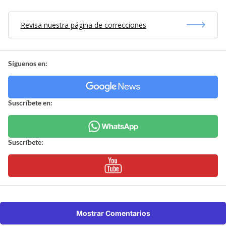
Revisa nuestra página de correcciones
Síguenos en:
Suscríbete en:
Suscríbete:
Mostrar Comentarios