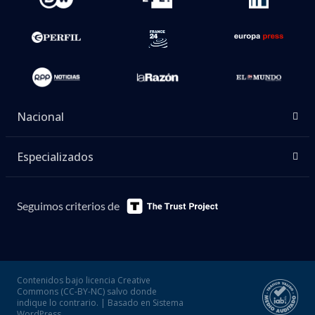
Nacional
Especializados
Seguimos criterios de
Contenidos bajo licencia Creative
Commons (CC-BY-NC) salvo donde
indique lo contrario. | Basado en Sistema
WordPress.