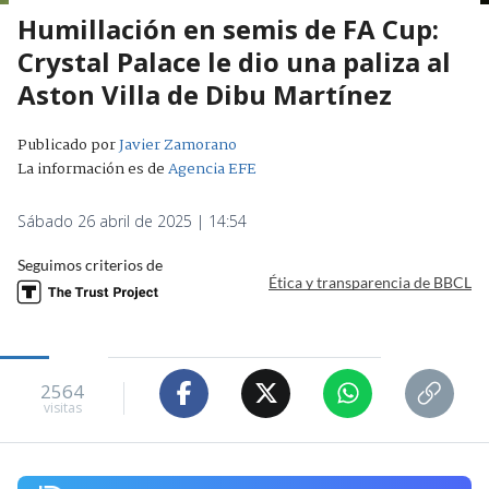
Humillación en semis de FA Cup:
Crystal Palace le dio una paliza al
Aston Villa de Dibu Martínez
Publicado por
Javier Zamorano
La información es de
Agencia EFE
Sábado 26 abril de 2025 | 14:54
Seguimos criterios de
Ética y transparencia de BBCL
2564
visitas