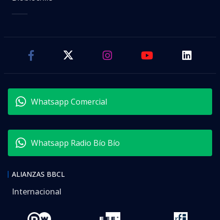
Whatsapp Comercial
Whatsapp Radio Bío Bío
ALIANZAS BBCL
Internacional