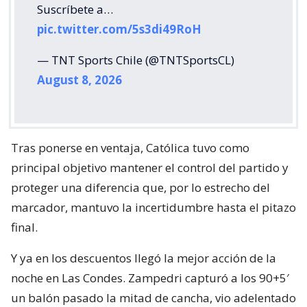
Suscríbete a…
pic.twitter.com/5s3di49RoH
— TNT Sports Chile (@TNTSportsCL)
August 8, 2026
Tras ponerse en ventaja, Católica tuvo como
principal objetivo mantener el control del partido y
proteger una diferencia que, por lo estrecho del
marcador, mantuvo la incertidumbre hasta el pitazo
final.
Y ya en los descuentos llegó la mejor acción de la
noche en Las Condes. Zampedri capturó a los 90+5′
un balón pasado la mitad de cancha, vio adelentado