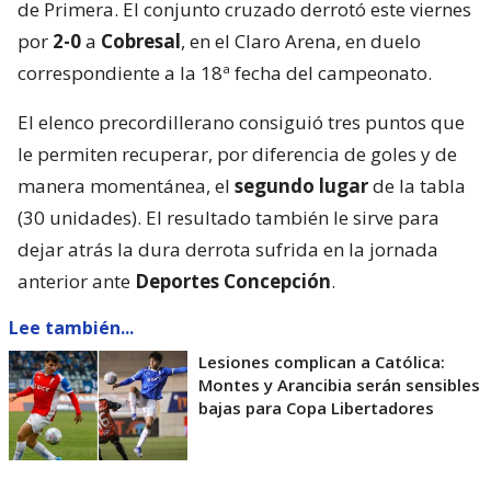
de Primera. El conjunto cruzado derrotó este viernes
por
2-0
a
Cobresal
, en el Claro Arena, en duelo
correspondiente a la 18ª fecha del campeonato.
El elenco precordillerano consiguió tres puntos que
le permiten recuperar, por diferencia de goles y de
manera momentánea, el
segundo lugar
de la tabla
(30 unidades). El resultado también le sirve para
dejar atrás la dura derrota sufrida en la jornada
anterior ante
Deportes Concepción
.
Lee también...
Lesiones complican a Católica:
Montes y Arancibia serán sensibles
bajas para Copa Libertadores