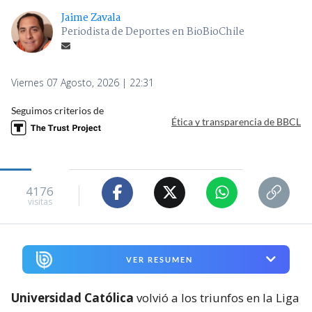
Jaime Zavala
Periodista de Deportes en BioBioChile
Viernes 07 Agosto, 2026 | 22:31
Seguimos criterios de
Ética y transparencia de BBCL
4176
visitas
VER RESUMEN
Universidad Católica
volvió a los triunfos en la Liga