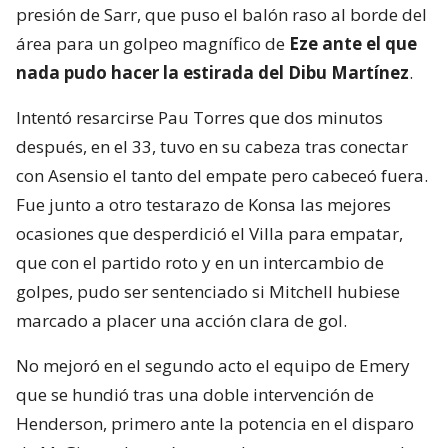
presión de Sarr, que puso el balón raso al borde del
área para un golpeo magnífico de
Eze ante el que
nada pudo hacer la estirada del Dibu Martínez
.
Intentó resarcirse Pau Torres que dos minutos
después, en el 33, tuvo en su cabeza tras conectar
con Asensio el tanto del empate pero cabeceó fuera.
Fue junto a otro testarazo de Konsa las mejores
ocasiones que desperdició el Villa para empatar,
que con el partido roto y en un intercambio de
golpes, pudo ser sentenciado si Mitchell hubiese
marcado a placer una acción clara de gol.
No mejoró en el segundo acto el equipo de Emery
que se hundió tras una doble intervención de
Henderson, primero ante la potencia en el disparo