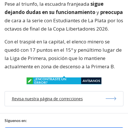
Pese al triunfo, la escuadra franjeada
sigue
dejando dudas en su funcionamiento
y
preocupa
de cara a la serie con Estudiantes de La Plata por los
octavos de final de la Copa Libertadores 2026.
Con el traspié en la capital, el elenco minero se
quedó con 17 puntos en el 15º y penúltimo lugar de
la Liga de Primera, posición que lo mantiene
actualmente en zona de descenso a la Primera B.
¿ENCONTRASTE UN
AVÍSANOS
ERROR?
Revisa nuestra página de correcciones
Síguenos en: