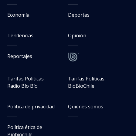
Economía
Deportes
Tendencias
Opinión
Reportajes
Tarifas Políticas
Tarifas Políticas
Radio Bío Bío
BioBioChile
Política de privacidad
Quiénes somos
Política ética de
Biobiochile