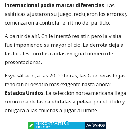
internacional podía marcar diferencias
. Las
asiáticas ajustaron su juego, redujeron los errores y
comenzaron a controlar el ritmo del partido.
A partir de ahí, Chile intentó resistir, pero la visita
fue imponiendo su mayor oficio. La derrota deja a
las locales con dos caídas en igual número de
presentaciones.
Esye sábado, a las 20:00 horas, las Guerreras Rojas
tendrán el desafío más exigente hasta ahora:
Estados Unidos
. La selección norteamericana llega
como una de las candidatas a pelear por el título y
obligará a las chilenas a jugar al límite.
¿ENCONTRASTE UN
AVÍSANOS
ERROR?