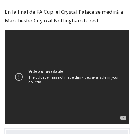
En la final de FA Cup, el Crystal Palace se medirá al
Manchester City o al Nottingham Forest.