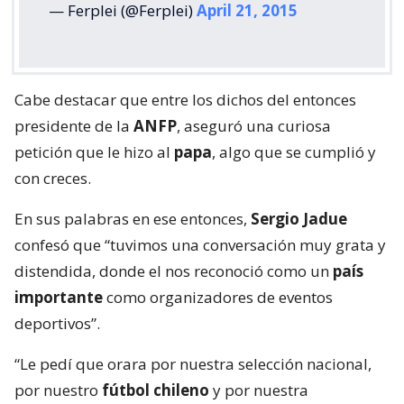
— Ferplei (@Ferplei)
April 21, 2015
Cabe destacar que entre los dichos del entonces
presidente de la
ANFP
, aseguró una curiosa
petición que le hizo al
papa
, algo que se cumplió y
con creces.
En sus palabras en ese entonces,
Sergio Jadue
confesó que “tuvimos una conversación muy grata y
distendida, donde el nos reconoció como un
país
importante
como organizadores de eventos
deportivos”.
“Le pedí que orara por nuestra selección nacional,
por nuestro
fútbol chileno
y por nuestra