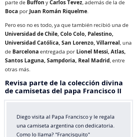
parte de
Buffon
y
Carlos Tevez
, además de la de
Boca
por
Juan Román Riquelme
.
Pero eso no es todo, ya que también recibió una de
Universidad de Chile, Colo Colo, Palestino,
Universidad Católica, San Lorenzo, Villarreal
, una
de
Barcelona
entregada por
Lionel Messi, Atlas,
Santos Laguna, Sampdoria, Real Madrid
, entre
otras más.
Revisa parte de la colección divina
de camisetas del papa Francisco II
Diego visita al Papa Francisco y le regala
una camiseta argentina con dedicatoria.
Como lo llama? "Francisquito"