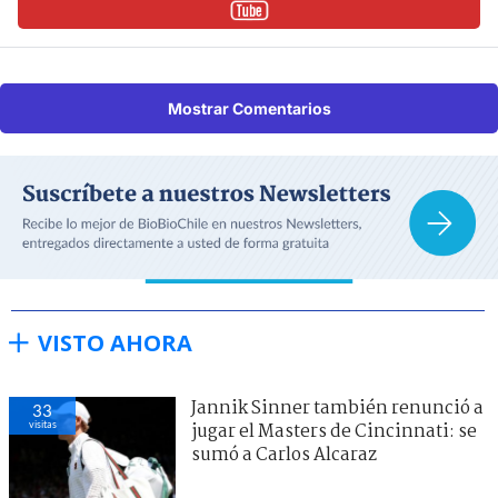
Mostrar Comentarios
VISTO AHORA
Jannik Sinner también renunció a
33
visitas
jugar el Masters de Cincinnati: se
sumó a Carlos Alcaraz