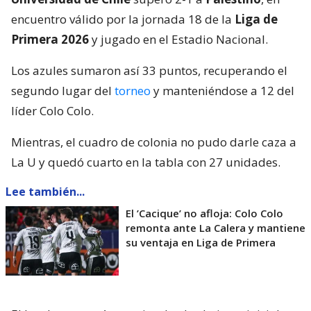
encuentro válido por la jornada 18 de la
Liga de
Primera 2026
y jugado en el Estadio Nacional.
Los azules sumaron así 33 puntos, recuperando el
segundo lugar del
torneo
y manteniéndose a 12 del
líder Colo Colo.
Mientras, el cuadro de colonia no pudo darle caza a
La U y quedó cuarto en la tabla con 27 unidades.
Lee también...
El ’Cacique’ no afloja: Colo Colo
remonta ante La Calera y mantiene
su ventaja en Liga de Primera