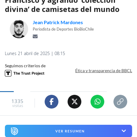
divina’ de camisetas del mundo
Jean Patrick Mardones
Periodista de Deportes BioBioChile
Lunes 21 abril de 2025 | 08:15
Seguimos criterios de
Ética y transparencia de BBCL
1335
visitas
VER RESUMEN