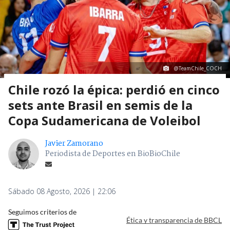
@TeamChile_COCH
Chile rozó la épica: perdió en cinco
sets ante Brasil en semis de la
Copa Sudamericana de Voleibol
Javier Zamorano
Periodista de Deportes en BioBioChile
Sábado 08 Agosto, 2026 | 22:06
Seguimos criterios de
Ética y transparencia de BBCL