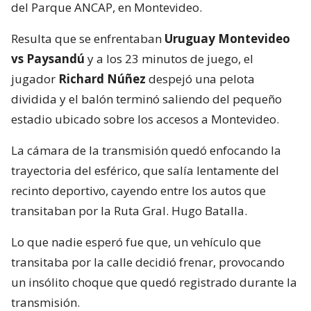
del Parque ANCAP, en Montevideo.
Resulta que se enfrentaban
Uruguay Montevideo
vs Paysandú
y a los 23 minutos de juego, el
jugador
Richard Núñez
despejó una pelota
dividida y el balón terminó saliendo del pequeño
estadio ubicado sobre los accesos a Montevideo.
La cámara de la transmisión quedó enfocando la
trayectoria del esférico, que salía lentamente del
recinto deportivo, cayendo entre los autos que
transitaban por la Ruta Gral. Hugo Batalla.
Lo que nadie esperó fue que, un vehículo que
transitaba por la calle decidió frenar, provocando
un insólito choque que quedó registrado durante la
transmisión.