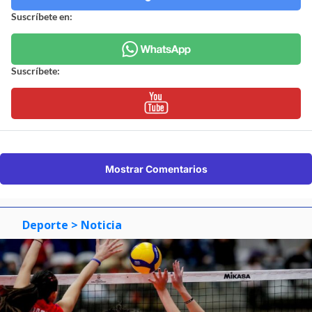
Suscríbete en:
Suscríbete:
Mostrar Comentarios
Deporte
> Noticia