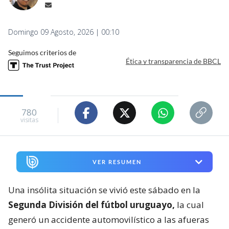
Domingo 09 Agosto, 2026 | 00:10
Seguimos criterios de
Ética y transparencia de BBCL
780
visitas
VER RESUMEN
Una insólita situación se vivió este sábado en la
Segunda División del fútbol uruguayo,
la cual
generó un accidente automovilístico a las afueras