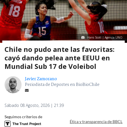
Hans Scott | Agencia UNO
Chile no pudo ante las favoritas:
cayó dando pelea ante EEUU en
Mundial Sub 17 de Voleibol
Javier Zamorano
Periodista de Deportes en BioBioChile
Sábado 08 Agosto, 2026 | 21:39
Seguimos criterios de
Ética y transparencia de BBCL