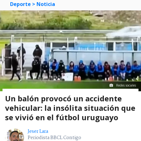
Deporte
> Noticia
Redes sociales
Un balón provocó un accidente
vehicular: la insólita situación que
se vivió en el fútbol uruguayo
Jeser Lara
Periodista BBCL Contigo