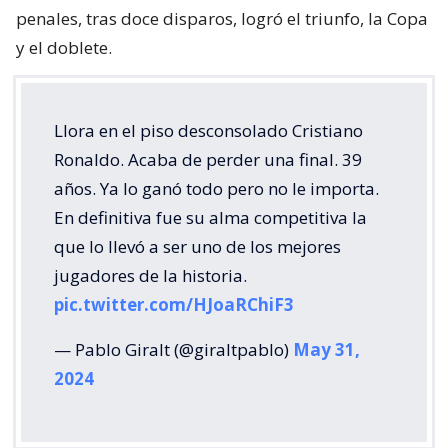
penales, tras doce disparos, logró el triunfo, la Copa
y el doblete.
Llora en el piso desconsolado Cristiano
Ronaldo. Acaba de perder una final. 39
años. Ya lo ganó todo pero no le importa.
En definitiva fue su alma competitiva la
que lo llevó a ser uno de los mejores
jugadores de la historia.
pic.twitter.com/HJoaRChiF3
— Pablo Giralt (@giraltpablo)
May 31,
2024