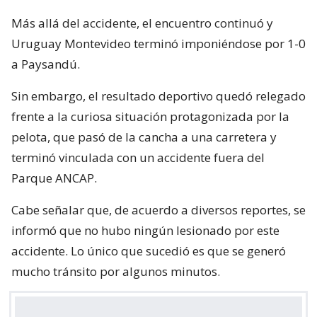
Más allá del accidente, el encuentro continuó y
Uruguay Montevideo terminó imponiéndose por 1-0
a Paysandú.
Sin embargo, el resultado deportivo quedó relegado
frente a la curiosa situación protagonizada por la
pelota, que pasó de la cancha a una carretera y
terminó vinculada con un accidente fuera del
Parque ANCAP.
Cabe señalar que, de acuerdo a diversos reportes, se
informó que no hubo ningún lesionado por este
accidente. Lo único que sucedió es que se generó
mucho tránsito por algunos minutos.