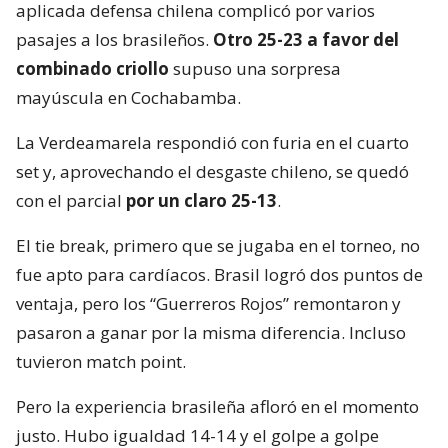
aplicada defensa chilena complicó por varios
pasajes a los brasileños.
Otro 25-23 a favor del
combinado criollo
supuso una sorpresa
mayúscula en Cochabamba.
La Verdeamarela respondió con furia en el cuarto
set y, aprovechando el desgaste chileno, se quedó
con el parcial
por un claro 25-13
.
El tie break, primero que se jugaba en el torneo, no
fue apto para cardíacos. Brasil logró dos puntos de
ventaja, pero los “Guerreros Rojos” remontaron y
pasaron a ganar por la misma diferencia. Incluso
tuvieron match point.
Pero la experiencia brasileña afloró en el momento
justo. Hubo igualdad 14-14 y el golpe a golpe