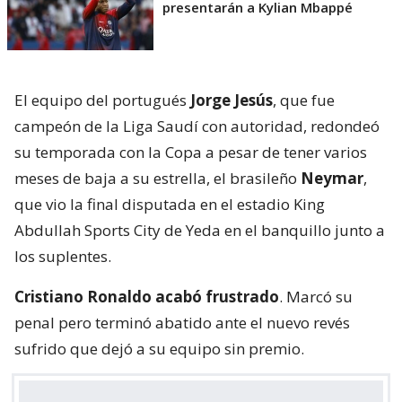
presentarán a Kylian Mbappé
El equipo del portugués
Jorge Jesús
, que fue
campeón de la Liga Saudí con autoridad, redondeó
su temporada con la Copa a pesar de tener varios
meses de baja a su estrella, el brasileño
Neymar
,
que vio la final disputada en el estadio King
Abdullah Sports City de Yeda en el banquillo junto a
los suplentes.
Cristiano Ronaldo acabó frustrado
. Marcó su
penal pero terminó abatido ante el nuevo revés
sufrido que dejó a su equipo sin premio.