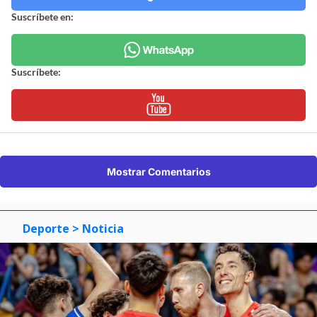
Suscríbete en:
Suscríbete:
Mostrar Comentarios
Deporte
> Noticia