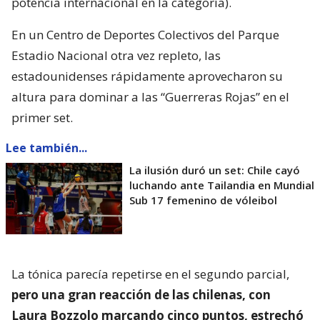
potencia internacional en la categoría).
En un Centro de Deportes Colectivos del Parque
Estadio Nacional otra vez repleto, las
estadounidenses rápidamente aprovecharon su
altura para dominar a las “Guerreras Rojas” en el
primer set.
Lee también...
La ilusión duró un set: Chile cayó
luchando ante Tailandia en Mundial
Sub 17 femenino de vóleibol
La tónica parecía repetirse en el segundo parcial,
pero una gran reacción de las chilenas, con
Laura Bozzolo marcando cinco puntos, estrechó