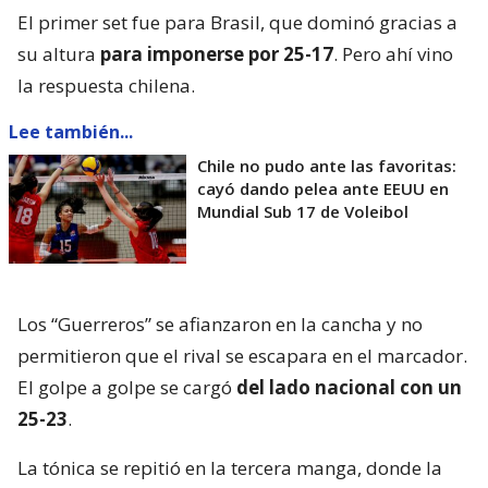
El primer set fue para Brasil, que dominó gracias a
su altura
para imponerse por 25-17
. Pero ahí vino
la respuesta chilena.
Lee también...
Chile no pudo ante las favoritas:
cayó dando pelea ante EEUU en
Mundial Sub 17 de Voleibol
Los “Guerreros” se afianzaron en la cancha y no
permitieron que el rival se escapara en el marcador.
El golpe a golpe se cargó
del lado nacional con un
25-23
.
La tónica se repitió en la tercera manga, donde la