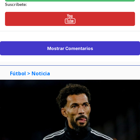
Suscríbete:
Mostrar Comentarios
Fútbol
> Noticia