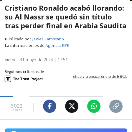
Cristiano Ronaldo acabó llorando:
su Al Nassr se quedó sin título
tras perder final en Arabia Saudita
Publicado por
Javier Zamorano
La información es de
Agencia EFE
Viernes 31 mayo de 2024 | 17:51
Seguimos criterios de
Ética y transparencia de BBCL
3022
visitas