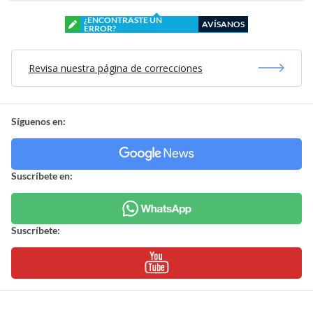
¿ENCONTRASTE UN
AVÍSANOS
ERROR?
Revisa nuestra página de correcciones
Síguenos en:
Suscríbete en:
Suscríbete: