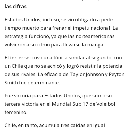
las cifras
.
Estados Unidos, incluso, se vio obligado a pedir
tiempo muerto para frenar el ímpetu nacional. La
estrategia funcionó, ya que las norteamericanas
volvieron a su ritmo para llevarse la manga.
El tercer set tuvo una tónica similar al segundo, con
un Chile que no se achicó y logró resistir la potencia
de sus rivales. La eficacia de Taylor Johnson y Peyton
Smith fue determinante.
Fue victoria para Estados Unidos, que sumó su
tercera victoria en el Mundial Sub 17 de Voleibol
femenino.
Chile, en tanto, acumula tres caídas en igual