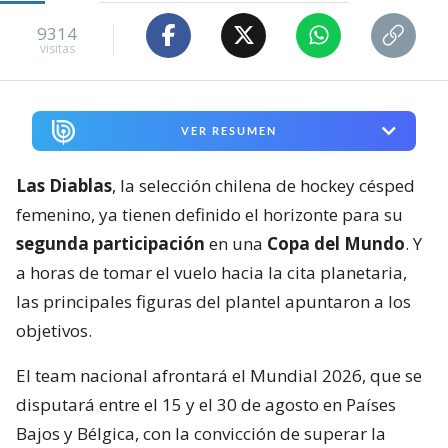
9314
visitas
VER RESUMEN
Las Diablas
, la selección chilena de hockey césped
femenino, ya tienen definido el horizonte para su
segunda participación
en una
Copa del Mundo
. Y
a horas de tomar el vuelo hacia la cita planetaria,
las principales figuras del plantel apuntaron a los
objetivos.
El team nacional afrontará el Mundial 2026, que se
disputará entre el 15 y el 30 de agosto en Países
Bajos y Bélgica, con la convicción de superar la