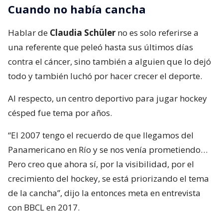
Cuando no había cancha
Hablar de
Claudia Schüler
no es solo referirse a
una referente que peleó hasta sus últimos días
contra el cáncer, sino también a alguien que lo dejó
todo y también luchó por hacer crecer el deporte.
Al respecto, un centro deportivo para jugar hockey
césped fue tema por años.
“El 2007 tengo el recuerdo de que llegamos del
Panamericano en Río y se nos venía prometiendo…
Pero creo que ahora sí, por la visibilidad, por el
crecimiento del hockey, se está priorizando el tema
de la cancha”, dijo la entonces meta en entrevista
con BBCL en 2017.