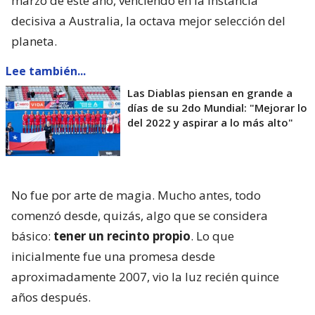
marzo de este año, venciendo en la instancia
decisiva a Australia, la octava mejor selección del
planeta.
Lee también...
Las Diablas piensan en grande a
días de su 2do Mundial: "Mejorar lo
del 2022 y aspirar a lo más alto"
No fue por arte de magia. Mucho antes, todo
comenzó desde, quizás, algo que se considera
básico:
tener un recinto propio
. Lo que
inicialmente fue una promesa desde
aproximadamente 2007, vio la luz recién quince
años después.