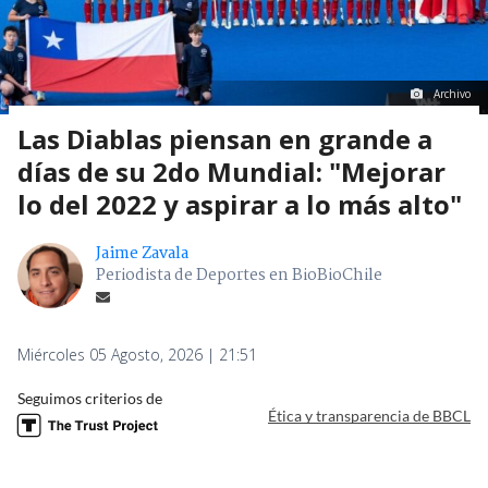
Archivo
Las Diablas piensan en grande a
días de su 2do Mundial: "Mejorar
lo del 2022 y aspirar a lo más alto"
Jaime Zavala
Periodista de Deportes en BioBioChile
Miércoles 05 Agosto, 2026 | 21:51
Seguimos criterios de
Ética y transparencia de BBCL