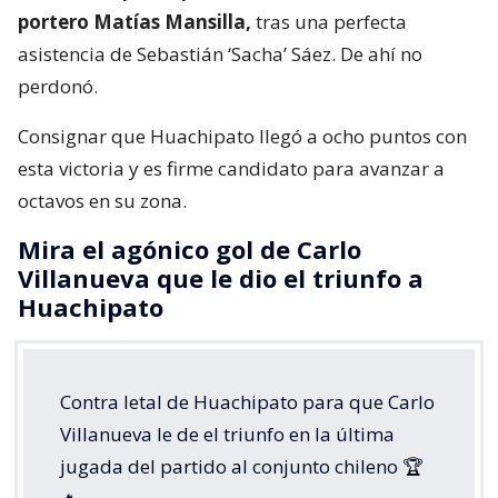
portero Matías Mansilla,
tras una perfecta
asistencia de Sebastián ‘Sacha’ Sáez. De ahí no
perdonó.
Consignar que Huachipato llegó a ocho puntos con
esta victoria y es firme candidato para avanzar a
octavos en su zona.
Mira el agónico gol de Carlo
Villanueva que le dio el triunfo a
Huachipato
Contra letal de Huachipato para que Carlo
Villanueva le de el triunfo en la última
jugada del partido al conjunto chileno 🏆