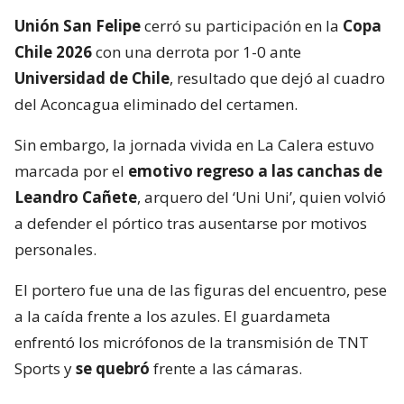
Unión San Felipe
cerró su participación en la
Copa
Chile 2026
con una derrota por 1-0 ante
Universidad de Chile
, resultado que dejó al cuadro
del Aconcagua eliminado del certamen.
Sin embargo, la jornada vivida en La Calera estuvo
marcada por el
emotivo regreso a las canchas de
Leandro Cañete
, arquero del ‘Uni Uni’, quien volvió
a defender el pórtico tras ausentarse por motivos
personales.
El portero fue una de las figuras del encuentro, pese
a la caída frente a los azules. El guardameta
enfrentó los micrófonos de la transmisión de TNT
Sports y
se quebró
frente a las cámaras.