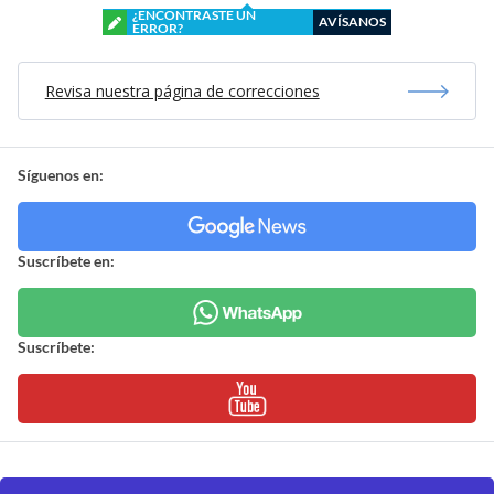
¿ENCONTRASTE UN
AVÍSANOS
ERROR?
Revisa nuestra página de correcciones
Síguenos en:
Suscríbete en:
Suscríbete: