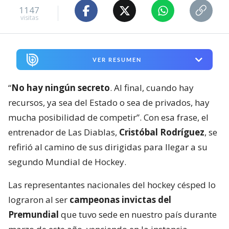
1147
visitas
VER RESUMEN
“
No hay ningún secreto
. Al final, cuando hay
recursos, ya sea del Estado o sea de privados, hay
mucha posibilidad de competir”. Con esa frase, el
entrenador de Las Diablas,
Cristóbal Rodríguez
, se
refirió al camino de sus dirigidas para llegar a su
segundo Mundial de Hockey.
Las representantes nacionales del hockey césped lo
lograron al ser
campeonas invictas del
Premundial
que tuvo sede en nuestro país durante