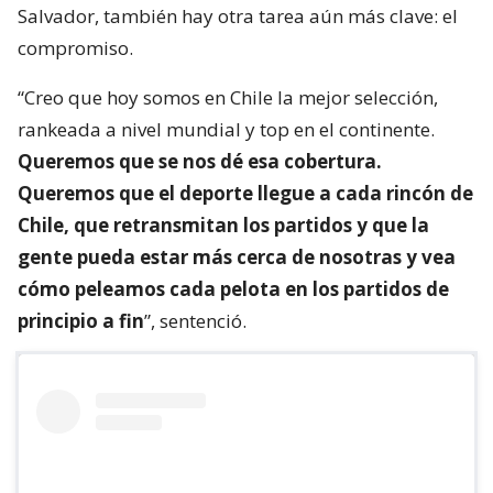
Salvador, también hay otra tarea aún más clave: el
compromiso.
“Creo que hoy somos en Chile la mejor selección,
rankeada a nivel mundial y top en el continente.
Queremos que se nos dé esa cobertura.
Queremos que el deporte llegue a cada rincón de
Chile, que retransmitan los partidos y que la
gente pueda estar más cerca de nosotras y vea
cómo peleamos cada pelota en los partidos de
principio a fin
”, sentenció.