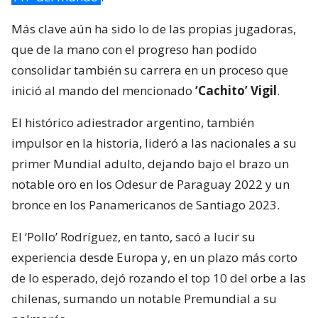
Más clave aún ha sido lo de las propias jugadoras,
que de la mano con el progreso han podido
consolidar también su carrera en un proceso que
inició al mando del mencionado
‘Cachito’ Vigil
.
El histórico adiestrador argentino, también
impulsor en la historia, lideró a las nacionales a su
primer Mundial adulto, dejando bajo el brazo un
notable oro en los Odesur de Paraguay 2022 y un
bronce en los Panamericanos de Santiago 2023.
El ‘Pollo’ Rodríguez, en tanto, sacó a lucir su
experiencia desde Europa y, en un plazo más corto
de lo esperado, dejó rozando el top 10 del orbe a las
chilenas, sumando un notable Premundial a su