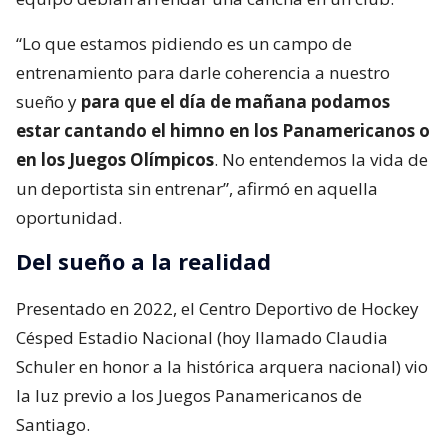
“Lo que estamos pidiendo es un campo de
entrenamiento para darle coherencia a nuestro
sueño y
para que el día de mañana podamos
estar cantando el himno en los Panamericanos o
en los Juegos Olímpicos
. No entendemos la vida de
un deportista sin entrenar”, afirmó en aquella
oportunidad.
Del sueño a la realidad
Presentado en 2022, el Centro Deportivo de Hockey
Césped Estadio Nacional (hoy llamado Claudia
Schuler en honor a la histórica arquera nacional) vio
la luz previo a los Juegos Panamericanos de
Santiago.