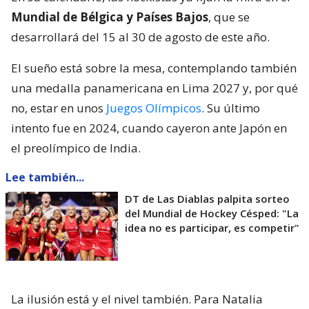
Mundial de Bélgica y Países Bajos
, que se
desarrollará del 15 al 30 de agosto de este año.
El sueño está sobre la mesa, contemplando también
una medalla panamericana en Lima 2027 y, por qué
no, estar en unos
Juegos Olímpicos
. Su último
intento fue en 2024, cuando cayeron ante Japón en
el preolímpico de India.
Lee también...
DT de Las Diablas palpita sorteo
del Mundial de Hockey Césped: "La
idea no es participar, es competir"
La ilusión está y el nivel también. Para Natalia