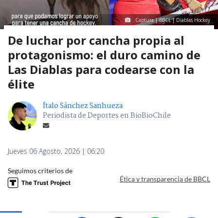
Captura | BBCL | Diablas Hockey
De luchar por cancha propia al
protagonismo: el duro camino de
Las Diablas para codearse con la
élite
Ítalo Sánchez Sanhueza
Periodista de Deportes en BioBioChile
Jueves 06 Agosto, 2026 | 06:20
Seguimos criterios de
Ética y transparencia de BBCL