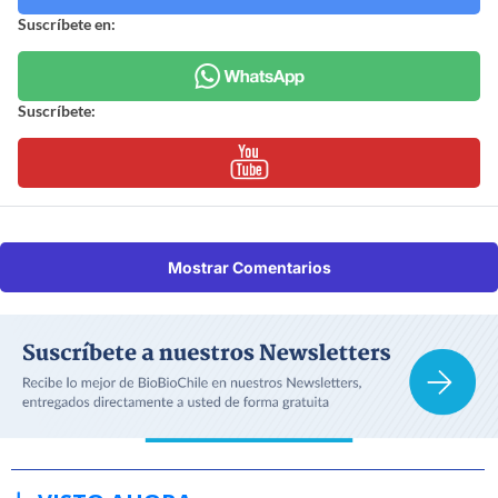
Suscríbete en:
Suscríbete:
Mostrar Comentarios