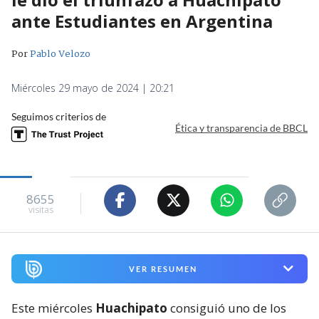
ante Estudiantes en Argentina
Por
Pablo Velozo
Miércoles 29 mayo de 2024 | 20:21
Seguimos criterios de
Ética y transparencia de BBCL
8655
visitas
VER RESUMEN
Este miércoles
Huachipato
consiguió uno de los