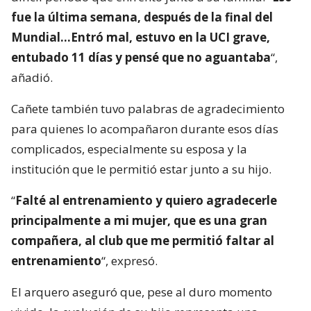
fue la última semana, después de la final del
Mundial…Entró mal, estuvo en la UCI grave,
entubado 11 días y pensé que no aguantaba
“,
añadió.
Cañete también tuvo palabras de agradecimiento
para quienes lo acompañaron durante esos días
complicados, especialmente su esposa y la
institución que le permitió estar junto a su hijo.
“
Falté al entrenamiento y quiero agradecerle
principalmente a mi mujer, que es una gran
compañera, al club que me permitió faltar al
entrenamiento
“, expresó.
El arquero aseguró que, pese al duro momento