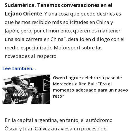
Sudamérica. Tenemos conversaciones en el
Lejano Oriente
. Y una cosa que puedo decirles es
que hemos recibido más solicitudes en China y
Japón, pero, por el momento, queremos mantener
una sola carrera en China”, detalló en diálogo con el
medio especializado Motorsport sobre las
novedades al respecto.
Lee también...
Gwen Lagrue celebra su pase de
Mercedes a Red Bull: "Era el
momento adecuado para un nuevo
reto"
En la capital argentina, en tanto, el autódromo
Óscar y Juan Gálvez atraviesa un proceso de