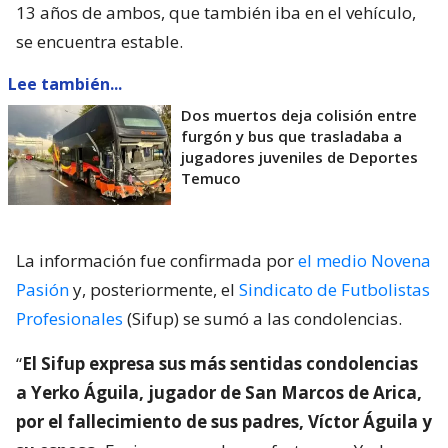
13 años de ambos, que también iba en el vehículo,
se encuentra estable.
Lee también...
Dos muertos deja colisión entre
furgón y bus que trasladaba a
jugadores juveniles de Deportes
Temuco
La información fue confirmada por
el medio Novena
Pasión
y, posteriormente, el
Sindicato de Futbolistas
Profesionales
(Sifup) se sumó a las condolencias.
“
El Sifup expresa sus más sentidas condolencias
a Yerko Águila, jugador de San Marcos de Arica,
por el fallecimiento de sus padres, Víctor Águila y