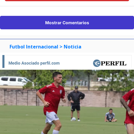
Mostrar Comentarios
Futbol Internacional
> Noticia