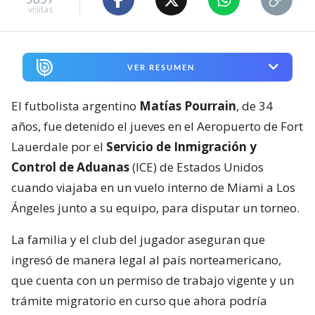
visitas
VER RESUMEN
El futbolista argentino
Matías Pourrain
, de 34
años, fue detenido el jueves en el Aeropuerto de Fort
Lauerdale por el
Servicio de Inmigración y
Control de Aduanas
(ICE) de Estados Unidos
cuando viajaba en un vuelo interno de Miami a Los
Ángeles junto a su equipo, para disputar un torneo.
La familia y el club del jugador aseguran que
ingresó de manera legal al país norteamericano,
que cuenta con un permiso de trabajo vigente y un
trámite migratorio en curso que ahora podría