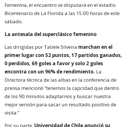
Femenina, el encuentro se disputará en el estadio
Bicentenario de La Florida a las 15:00 horas de este
sábado.
La antesala del superclásico femenino
Las dirigidas por Tatiele Silveira
marchan en el
primer lugar con 52 puntos, 17 partidos ganados,
0 perdidos, 69 goles a favor y solo 2 goles
encontra con un 96% de rendimiento.
La
Directora técnica de las albas en la conferencia de
prensa mencionó “tenemos la capcidad que dentro
de los 90 minutos adaptarnos y buscar nuestra
mejor versión para sacar un resultado positivo de
visita.”
Por su parte,
Universidad de Chile anunció su