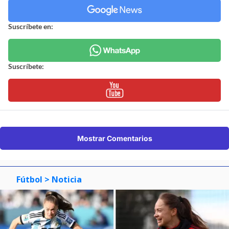
Suscríbete en:
Suscríbete:
Mostrar Comentarios
Fútbol
> Noticia