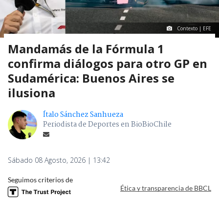
Contexto | EFE
Mandamás de la Fórmula 1
confirma diálogos para otro GP en
Sudamérica: Buenos Aires se
ilusiona
Ítalo Sánchez Sanhueza
Periodista de Deportes en BioBioChile
Sábado 08 Agosto, 2026 | 13:42
Seguimos criterios de
Ética y transparencia de BBCL