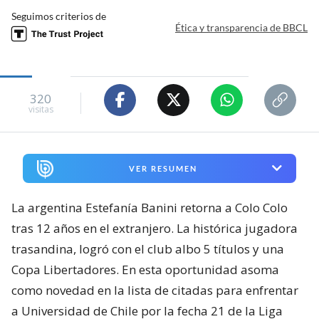
Seguimos criterios de
Ética y transparencia de BBCL
320
visitas
VER RESUMEN
La argentina Estefanía Banini retorna a Colo Colo
tras 12 años en el extranjero. La histórica jugadora
trasandina, logró con el club albo 5 títulos y una
Copa Libertadores. En esta oportunidad asoma
como novedad en la lista de citadas para enfrentar
a Universidad de Chile por la fecha 21 de la Liga