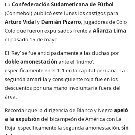
La
Confederación Sudamericana de Fútbol
(Conmebol) publicó este lunes los castigos para
Arturo Vidal
y
Damián Pizarro
, jugadores de Colo
Colo que fueron expulsados frente a
Alianza Lima
el pasado 15 de mayo.
El ‘Rey’ se fue anticipadamente a las duchas por
doble amonestación
ante el ‘íntimo’,
específicamente en el 1-1 en la capital peruana. La
segunda amarilla y consiguiente roja fue en los
descuentos por una mano involuntaria fuera del
área.
Recordar que la dirigencia de Blanco y Negro
apeló
a la expulsión
del bicampeón de América con La
Roja, específicamente la segunda amonestación,
sin