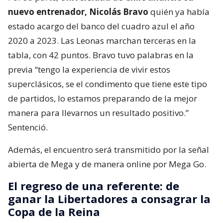
nuevo entrenador, Nicolás Bravo
quién ya había
estado acargo del banco del cuadro azul el año
2020 a 2023. Las Leonas marchan terceras en la
tabla, con 42 puntos. Bravo tuvo palabras en la
previa “tengo la experiencia de vivir estos
superclásicos, se el condimento que tiene este tipo
de partidos, lo estamos preparando de la mejor
manera para llevarnos un resultado positivo.”
Sentenció.
Además, el encuentro será transmitido por la señal
abierta de Mega y de manera online por Mega Go.
El regreso de una referente: de
ganar la Libertadores a consagrar la
Copa de la Reina