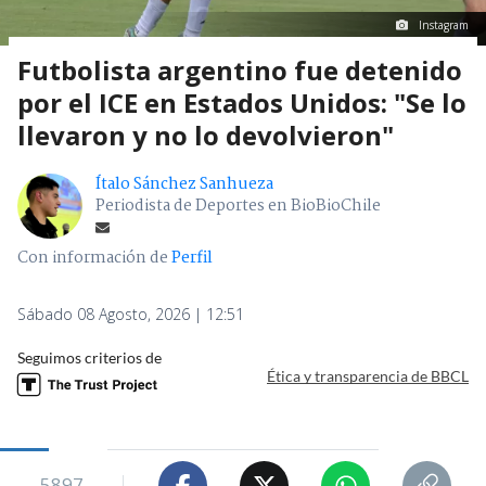
Instagram
Futbolista argentino fue detenido
por el ICE en Estados Unidos: "Se lo
llevaron y no lo devolvieron"
Ítalo Sánchez Sanhueza
Periodista de Deportes en BioBioChile
Con información de
Perfil
Sábado 08 Agosto, 2026 | 12:51
Seguimos criterios de
Ética y transparencia de BBCL
5897