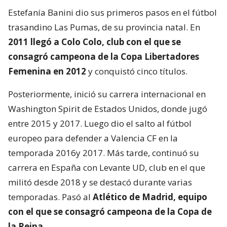
Estefanía Banini dio sus primeros pasos en el fútbol
trasandino Las Pumas, de su provincia natal. En
2011 llegó a Colo Colo, club con el que se
consagró campeona de la Copa Libertadores
Femenina en 2012
y conquistó cinco títulos.
Posteriormente, inició su carrera internacional en
Washington Spirit de Estados Unidos, donde jugó
entre 2015 y 2017. Luego dio el salto al fútbol
europeo para defender a Valencia CF en la
temporada 2016y 2017. Más tarde, continuó su
carrera en España con Levante UD, club en el que
militó desde 2018 y se destacó durante varias
temporadas. Pasó al
Atlético de Madrid, equipo
con el que se consagró
campeona de la Copa de
la Reina
.