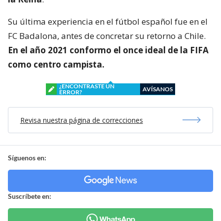
Su última experiencia en el fútbol español fue en el
FC Badalona, antes de concretar su retorno a Chile.
En el año 2021 conformo el once ideal de la FIFA
como centro campista.
¿ENCONTRASTE UN
AVÍSANOS
ERROR?
Revisa nuestra página de correcciones
Síguenos en:
Suscríbete en: