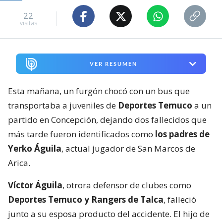
22
visitas
VER RESUMEN
Esta mañana, un furgón chocó con un bus que
transportaba a juveniles de
Deportes Temuco
a un
partido en Concepción, dejando dos fallecidos que
más tarde fueron identificados como
los padres de
Yerko Águila
, actual jugador de San Marcos de
Arica.
Víctor Águila
, otrora defensor de clubes como
Deportes Temuco y Rangers de Talca
, falleció
junto a su esposa producto del accidente. El hijo de