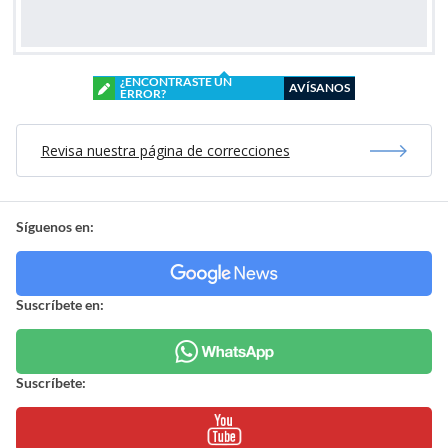
¿ENCONTRASTE UN
AVÍSANOS
ERROR?
Revisa nuestra página de correcciones
Síguenos en:
Suscríbete en:
Suscríbete: