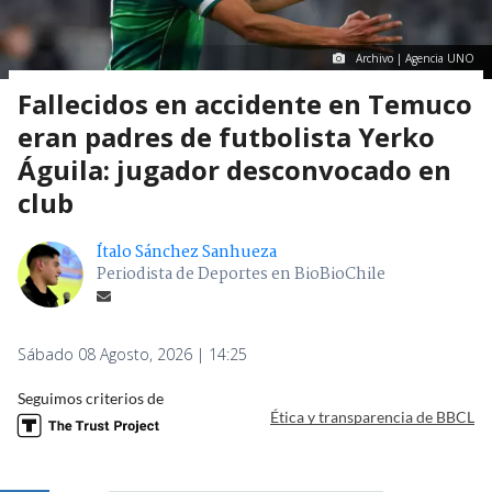
Archivo | Agencia UNO
Fallecidos en accidente en Temuco
eran padres de futbolista Yerko
Águila: jugador desconvocado en
club
Ítalo Sánchez Sanhueza
Periodista de Deportes en BioBioChile
Sábado 08 Agosto, 2026 | 14:25
Seguimos criterios de
Ética y transparencia de BBCL