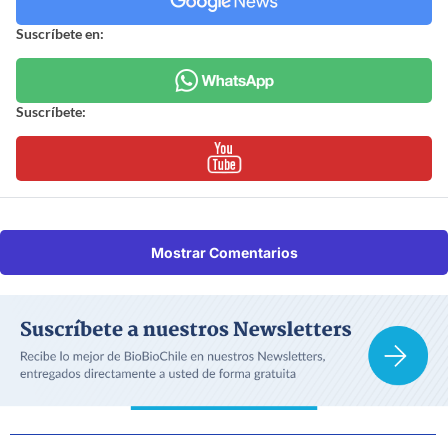
Suscríbete en:
Suscríbete:
Mostrar Comentarios