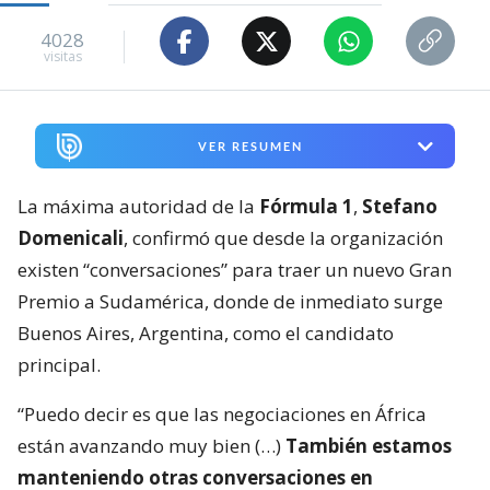
4028
visitas
VER RESUMEN
La máxima autoridad de la
Fórmula 1
,
Stefano
Domenicali
, confirmó que desde la organización
existen “conversaciones” para traer un nuevo Gran
Premio a Sudamérica, donde de inmediato surge
Buenos Aires, Argentina, como el candidato
principal.
“Puedo decir es que las negociaciones en África
están avanzando muy bien (…)
También estamos
manteniendo otras conversaciones en