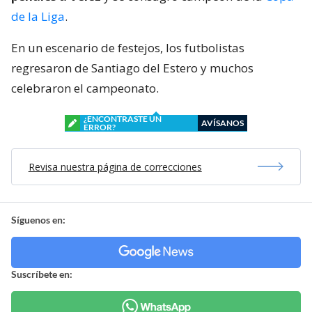
de la Liga
.
En un escenario de festejos, los futbolistas
regresaron de Santiago del Estero y muchos
celebraron el campeonato.
¿ENCONTRASTE UN
AVÍSANOS
ERROR?
Revisa nuestra página de correcciones
Síguenos en:
Suscríbete en: