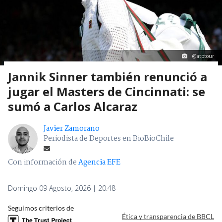
@atptour
Jannik Sinner también renunció a
jugar el Masters de Cincinnati: se
sumó a Carlos Alcaraz
Javier Zamorano
Periodista de Deportes en BioBioChile
Con información de
Agencia EFE
Domingo 09 Agosto, 2026 | 20:48
Seguimos criterios de
Ética y transparencia de BBCL