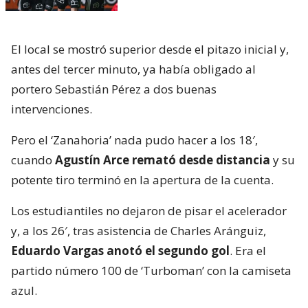
El local se mostró superior desde el pitazo inicial y,
antes del tercer minuto, ya había obligado al
portero Sebastián Pérez a dos buenas
intervenciones.
Pero el ‘Zanahoria’ nada pudo hacer a los 18′,
cuando
Agustín Arce remató desde distancia
y su
potente tiro terminó en la apertura de la cuenta.
Los estudiantiles no dejaron de pisar el acelerador
y, a los 26′, tras asistencia de Charles Aránguiz,
Eduardo Vargas anotó el segundo gol
. Era el
partido número 100 de ‘Turboman’ con la camiseta
azul.