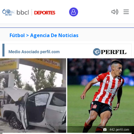
Fútbol >
Agencia De Noticias
442.perfil.com