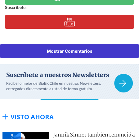
Suscríbete:
Mostrar Comentarios
VISTO AHORA
Jannik Sinner también renunció a
9