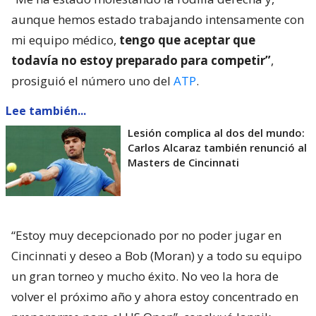
aunque hemos estado trabajando intensamente con
mi equipo médico,
tengo que aceptar que
todavía no estoy preparado para competir”
,
prosiguió el número uno del
ATP
.
Lee también...
Lesión complica al dos del mundo:
Carlos Alcaraz también renunció al
Masters de Cincinnati
“Estoy muy decepcionado por no poder jugar en
Cincinnati y deseo a Bob (Moran) y a todo su equipo
un gran torneo y mucho éxito. No veo la hora de
volver el próximo año y ahora estoy concentrado en