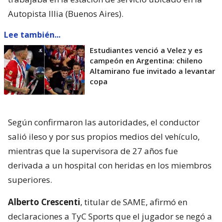
Autopista Illia (Buenos Aires).
Lee también...
Estudiantes venció a Velez y es
campeón en Argentina: chileno
Altamirano fue invitado a levantar
copa
Según confirmaron las autoridades, el conductor
salió ileso y por sus propios medios del vehículo,
mientras que la supervisora de 27 años fue
derivada a un hospital con heridas en los miembros
superiores.
Alberto Crescenti
, titular de SAME, afirmó en
declaraciones a TyC Sports que el jugador se negó a