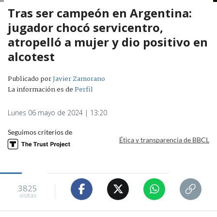
Tras ser campeón en Argentina:
jugador chocó servicentro,
atropelló a mujer y dio positivo en
alcotest
Publicado por
Javier Zamorano
La información es de
Perfil
Lunes 06 mayo de 2024 | 13:20
Seguimos criterios de
Ética y transparencia de BBCL
3825
visitas