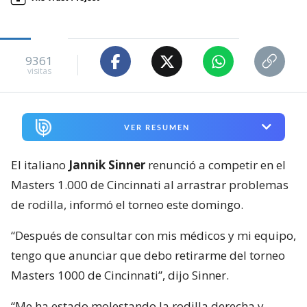
9361
visitas
VER RESUMEN
El italiano
Jannik Sinner
renunció a competir en el
Masters 1.000 de Cincinnati al arrastrar problemas
de rodilla, informó el torneo este domingo.
“Después de consultar con mis médicos y mi equipo,
tengo que anunciar que debo retirarme del torneo
Masters 1000 de Cincinnati”, dijo Sinner.
“Me ha estado molestando la rodilla derecha y,