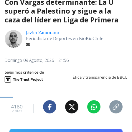
Con Vargas determinante: La U
superó a Palestino y sigue a la
caza del líder en Liga de Primera
Javier Zamorano
Periodista de Deportes en BioBioChile
Domingo 09 Agosto, 2026 | 21:56
Seguimos criterios de
Ética y transparencia de BBCL
4180
visitas