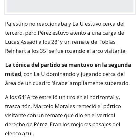
Palestino no reaccionaba y La U estuvo cerca del
tercero, pero Pérez estuvo atento a una carga de
Lucas Assadi a los 28′ y un remate de Tobías
Reinhart a los 35′ se fue rozando el arco visitante.
La tónica del partido se mantuvo en la segunda
mitad
, con La U dominando y jugando cerca del
área de un cuadro ‘árabe’ ampliamente superado.
A los 64′ Arce estrelló un tiro en el horizontal y,
trascartón, Marcelo Morales remeció el pórtico
visitante con un remate que dio en el vertical
derecho de Pérez. Eran los mejores pasajes del
elenco azul.