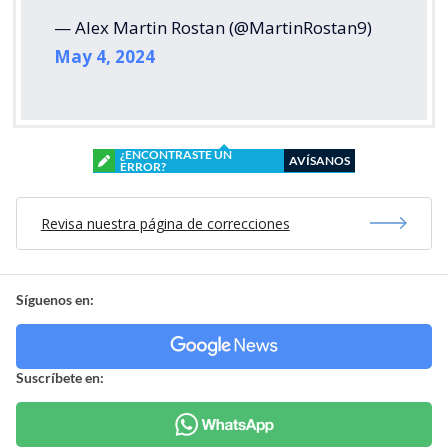
— Alex Martin Rostan (@MartinRostan9)
May 4, 2024
¿ENCONTRASTE UN
AVÍSANOS
ERROR?
Revisa nuestra página de correcciones
Síguenos en:
Suscríbete en: