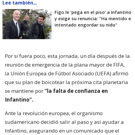
Lee también...
Figo le ’pega en el piso’ a Infantino
y exige su renuncia: "Ha mentido e
intentado engordar su nido"
Por si fuera poco, esta jornada, un día después de la
reunión de emergencia de la plana mayor de FIFA,
la Unión Europea de Fútbol Asociado (UEFA) afirmó
que su plan de boicotear la próxima cita planetaria
se mantiene por
“la falta de confianza en
Infantino”.
Ante la revolución europea, el organismo
sudamericano decidió salir al paso y así ayudar a
Infantino, asegurando en un comunicado que el