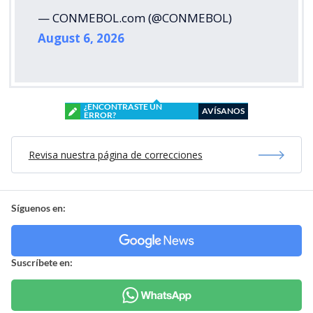
— CONMEBOL.com (@CONMEBOL)
August 6, 2026
¿ENCONTRASTE UN
AVÍSANOS
ERROR?
Revisa nuestra página de correcciones
Síguenos en:
Suscríbete en: