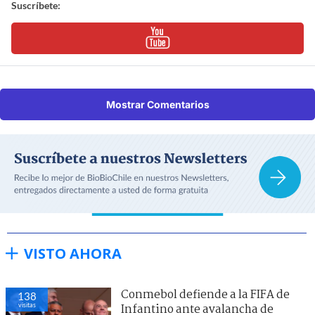
Suscríbete:
Mostrar Comentarios
VISTO AHORA
Conmebol defiende a la FIFA de
138
visitas
Infantino ante avalancha de