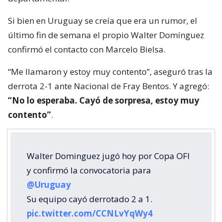
Si bien en Uruguay se creía que era un rumor, el
último fin de semana el propio Walter Domínguez
confirmó el contacto con Marcelo Bielsa.
“Me llamaron y estoy muy contento”, aseguró tras la
derrota 2-1 ante Nacional de Fray Bentos. Y agregó:
“No lo esperaba. Cayó de sorpresa, estoy muy
contento”
.
Walter Dominguez jugó hoy por Copa OFI
y confirmó la convocatoria para
@Uruguay
Su equipo cayó derrotado 2 a 1.
pic.twitter.com/CCNLvYqWy4