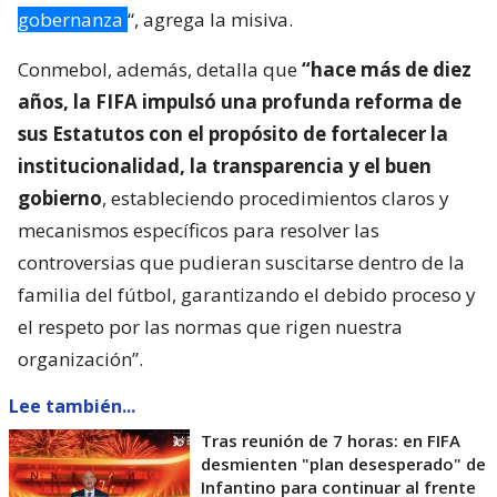
gobernanza
“, agrega la misiva.
Conmebol, además, detalla que
“hace más de diez
años, la FIFA impulsó una profunda reforma de
sus Estatutos con el propósito de fortalecer la
institucionalidad, la transparencia y el buen
gobierno
, estableciendo procedimientos claros y
mecanismos específicos para resolver las
controversias que pudieran suscitarse dentro de la
familia del fútbol, garantizando el debido proceso y
el respeto por las normas que rigen nuestra
organización”.
Lee también...
Tras reunión de 7 horas: en FIFA
desmienten "plan desesperado" de
Infantino para continuar al frente