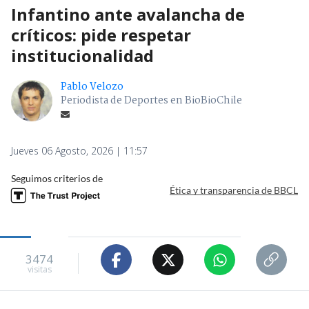
Infantino ante avalancha de
críticos: pide respetar
institucionalidad
Pablo Velozo
Periodista de Deportes en BioBioChile
Jueves 06 Agosto, 2026 | 11:57
Seguimos criterios de
Ética y transparencia de BBCL
3474
visitas