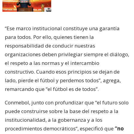
“Ese marco institucional constituye una garantía
para todos. Por ello, quienes tienen la
responsabilidad de conducir nuestras
organizaciones deben privilegiar siempre el diálogo,
el respeto a las normas y el intercambio
constructivo. Cuando esos principios se dejan de
lado, pierde el fútbol y perdemos todos”, agrega,
remarcando que “el fútbol es de todos”.
Conmebol, junto con profundizar que “el futuro solo
puede construirse sobre la base del respeto a la
institucionalidad, a la gobernanza y a los
procedimientos democráticos”, especificó que
“no