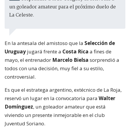
un goleador amateur para el próximo duelo de
La Celeste.
En la antesala del amistoso que la
Selección de
Uruguay
jugará frente a
Costa Rica
a fines de
mayo, el entrenador
Marcelo Bielsa
sorprendió a
todos con una decisión, muy fiel a su estilo,
controversial.
Es que el estratega argentino, extécnico de La Roja,
reservó un lugar en la convocatoria para
Walter
Domínguez
, un goleador amateur que está
viviendo un presente inmejorable en el club
Juventud Soriano.