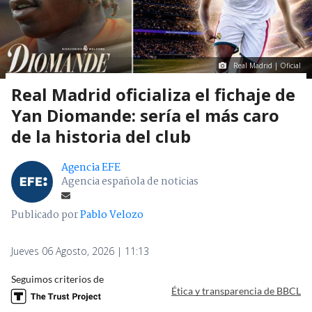
Real Madrid | Oficial
Real Madrid oficializa el fichaje de
Yan Diomande: sería el más caro
de la historia del club
Agencia EFE
Agencia española de noticias
Publicado por
Pablo Velozo
Jueves 06 Agosto, 2026 | 11:13
Seguimos criterios de
Ética y transparencia de BBCL