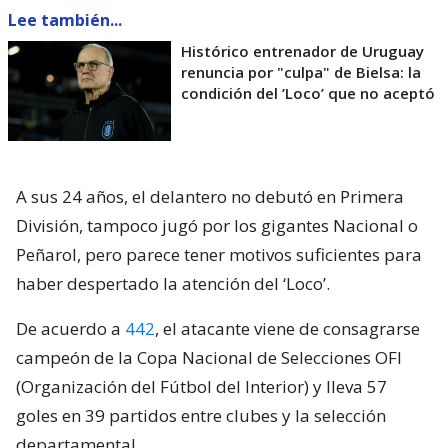
Lee también...
Histórico entrenador de Uruguay
renuncia por "culpa" de Bielsa: la
condición del ’Loco’ que no aceptó
A sus 24 años, el delantero no debutó en Primera
División, tampoco jugó por los gigantes Nacional o
Peñarol, pero parece tener motivos suficientes para
haber despertado la atención del ‘Loco’.
De acuerdo a
442
, el atacante viene de consagrarse
campeón de la Copa Nacional de Selecciones OFI
(Organización del Fútbol del Interior) y lleva 57
goles en 39 partidos entre clubes y la selección
departamental.