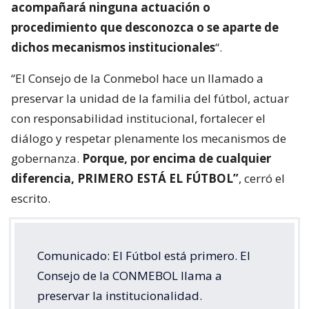
acompañará ninguna actuación o
procedimiento que desconozca o se aparte de
dichos mecanismos institucionales
“.
“El Consejo de la Conmebol hace un llamado a
preservar la unidad de la familia del fútbol, actuar
con responsabilidad institucional, fortalecer el
diálogo y respetar plenamente los mecanismos de
gobernanza.
Porque, por encima de cualquier
diferencia, PRIMERO ESTÁ EL FÚTBOL”
, cerró el
escrito.
Comunicado: El Fútbol está primero. El
Consejo de la CONMEBOL llama a
preservar la institucionalidad.