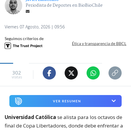
Periodista de Deportes en BioBioChile
Viernes 07 Agosto, 2026 | 09:56
Seguimos criterios de
Ética y transparencia de BBCL
302
visitas
VER RESUMEN
Universidad Católica
se alista para los octavos de
final de Copa Libertadores, donde debe enfrentar a