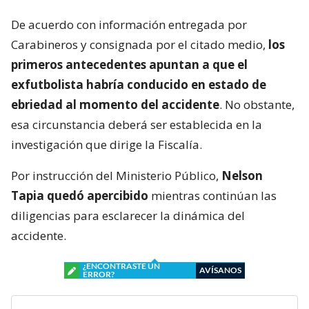
De acuerdo con información entregada por
Carabineros y consignada por el citado medio,
los
primeros antecedentes apuntan a que el
exfutbolista habría conducido en estado de
ebriedad al momento del accidente
. No obstante,
esa circunstancia deberá ser establecida en la
investigación que dirige la Fiscalía.
Por instrucción del Ministerio Público,
Nelson
Tapia quedó apercibido
mientras continúan las
diligencias para esclarecer la dinámica del
accidente.
¿ENCONTRASTE UN
AVÍSANOS
ERROR?