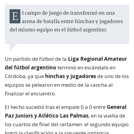
El campo de juego de transformó en una
arena de batalla entre hinchas y jugadores
del mismo equipo en el fútbol argentino.
Un partido de fútbol de la
Liga Regional Amateur
del fútbol argentino
terminó en escándalo en
Córdoba, ya que
hinchas y jugadores
de uno de los
equipos se pelearon en medio de la cancha al
finalizar el encuentro.
El hecho sucedió tras el empate 0 a 0 entre
General
Paz Juniors y Atlético Las Palmas
, en la vuelta de
los cuartos de final del certamen: el segundo equipo
logró la clasificación a la siguiente instancia.