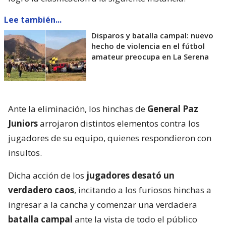
Lee también...
Disparos y batalla campal: nuevo
hecho de violencia en el fútbol
amateur preocupa en La Serena
Ante la eliminación, los hinchas de
General Paz
Juniors
arrojaron distintos elementos contra los
jugadores de su equipo, quienes respondieron con
insultos.
Dicha acción de los
jugadores desató un
verdadero caos
, incitando a los furiosos hinchas a
ingresar a la cancha y comenzar una verdadera
batalla campal
ante la vista de todo el público