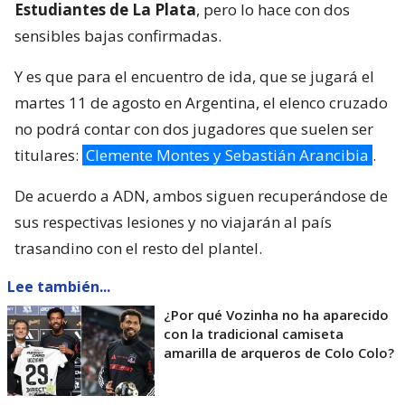
Estudiantes de La Plata
, pero lo hace con dos
sensibles bajas confirmadas.
Y es que para el encuentro de ida, que se jugará el
martes 11 de agosto en Argentina, el elenco cruzado
no podrá contar con dos jugadores que suelen ser
titulares:
Clemente Montes y Sebastián Arancibia
.
De acuerdo a ADN, ambos siguen recuperándose de
sus respectivas lesiones y no viajarán al país
trasandino con el resto del plantel.
Lee también...
¿Por qué Vozinha no ha aparecido
con la tradicional camiseta
amarilla de arqueros de Colo Colo?