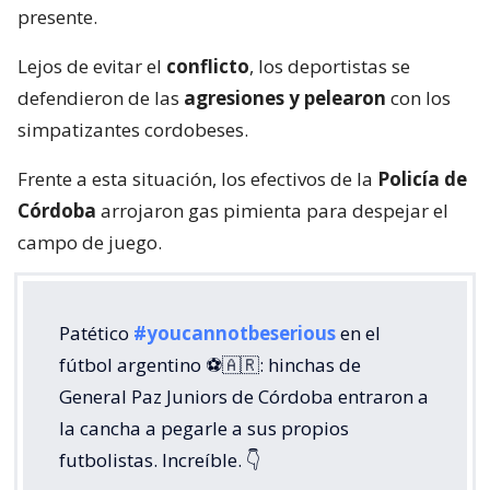
presente.
Lejos de evitar el
conflicto
, los deportistas se
defendieron de las
agresiones y pelearon
con los
simpatizantes cordobeses.
Frente a esta situación, los efectivos de la
Policía de
Córdoba
arrojaron gas pimienta para despejar el
campo de juego.
Patético
#youcannotbeserious
en el
fútbol argentino ⚽️🇦🇷: hinchas de
General Paz Juniors de Córdoba entraron a
la cancha a pegarle a sus propios
futbolistas. Increíble. 👇