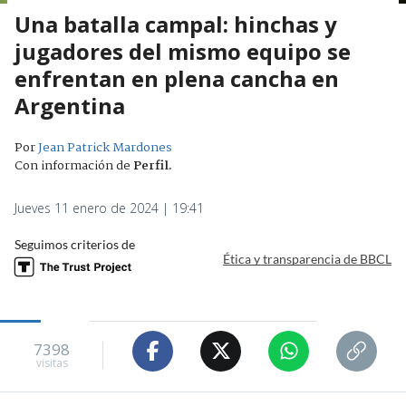
Una batalla campal: hinchas y
jugadores del mismo equipo se
enfrentan en plena cancha en
Argentina
Por
Jean Patrick Mardones
Con información de
Perfil
.
Jueves 11 enero de 2024 | 19:41
Seguimos criterios de
Ética y transparencia de BBCL
7398
visitas