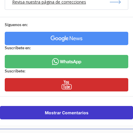
Revisa nuestra página de correcciones
Síguenos en:
Suscríbete en:
Suscríbete:
Mostrar Comentarios