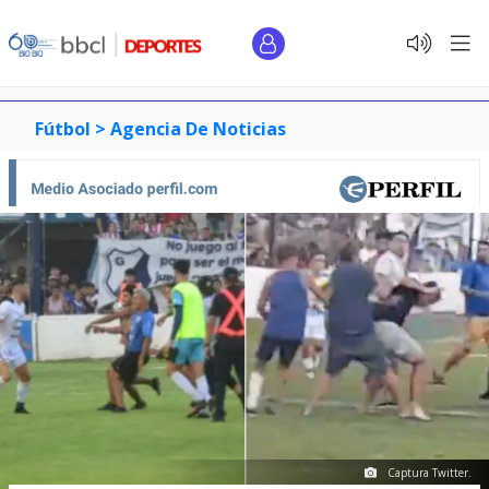
Fútbol >
Agencia De Noticias
Captura Twitter.