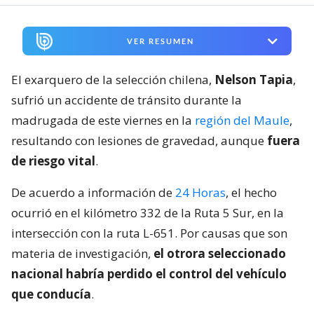
VER RESUMEN
El exarquero de la selección chilena,
Nelson Tapia
,
sufrió un accidente de tránsito durante la
madrugada de este viernes en la
región del Maule
,
resultando con lesiones de gravedad, aunque
fuera
de riesgo vital
.
De acuerdo a información de
24 Horas
, el hecho
ocurrió en el kilómetro 332 de la Ruta 5 Sur, en la
intersección con la ruta L-651. Por causas que son
materia de investigación,
el otrora seleccionado
nacional habría perdido el control del vehículo
que conducía
.