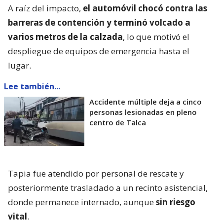
A raíz del impacto,
el automóvil chocó contra las
barreras de contención y terminó volcado a
varios metros de la calzada
, lo que motivó el
despliegue de equipos de emergencia hasta el
lugar.
Lee también...
Accidente múltiple deja a cinco
personas lesionadas en pleno
centro de Talca
Tapia fue atendido por personal de rescate y
posteriormente trasladado a un recinto asistencial,
donde permanece internado, aunque
sin riesgo
vital
.