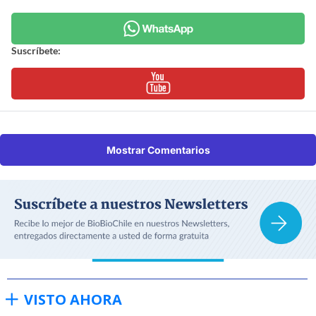
Suscríbete:
Mostrar Comentarios
VISTO AHORA