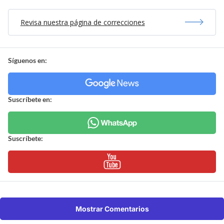
Revisa nuestra página de correcciones
Síguenos en:
Suscríbete en:
Suscríbete:
Mostrar Comentarios