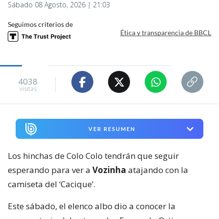
Sábado 08 Agosto, 2026 | 21:03
Seguimos criterios de
Ética y transparencia de BBCL
4038
visitas
VER RESUMEN
Los hinchas de Colo Colo tendrán que seguir
esperando para ver a
Vozinha
atajando con la
camiseta del ‘Cacique’.
Este sábado, el elenco albo dio a conocer la