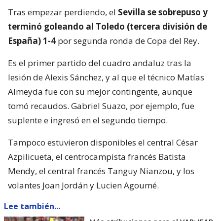
Tras empezar perdiendo, el
Sevilla se sobrepuso y
terminó goleando al Toledo (tercera división de
España) 1-4
por segunda ronda de Copa del Rey.
Es el primer partido del cuadro andaluz tras la
lesión de Alexis Sánchez, y al que el técnico Matías
Almeyda fue con su mejor contingente, aunque
tomó recaudos. Gabriel Suazo, por ejemplo, fue
suplente e ingresó en el segundo tiempo.
Tampoco estuvieron disponibles el central César
Azpilicueta, el centrocampista francés Batista
Mendy, el central francés Tanguy Nianzou, y los
volantes Joan Jordán y Lucien Agoumé.
Lee también...