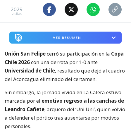
2029
visitas
VER RESUMEN
Unión San Felipe
cerró su participación en la
Copa
Chile 2026
con una derrota por 1-0 ante
Universidad de Chile
, resultado que dejó al cuadro
del Aconcagua eliminado del certamen.
Sin embargo, la jornada vivida en La Calera estuvo
marcada por el
emotivo regreso a las canchas de
Leandro Cañete
, arquero del ‘Uni Uni’, quien volvió
a defender el pórtico tras ausentarse por motivos
personales.