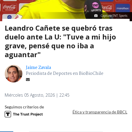
Captura TNT Sports
Leandro Cañete se quebró tras
duelo ante La U: "Tuve a mi hijo
grave, pensé que no iba a
aguantar"
Jaime Zavala
Periodista de Deportes en BioBioChile
Miércoles 05 Agosto, 2026 | 22:45
Seguimos criterios de
Ética y transparencia de BBCL