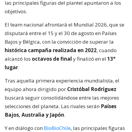
las principales figuras del plantel apuntaron a los
objetivos.
El team nacional afrontará el Mundial 2026, que se
disputará entre el 15 y el 30 de agosto en Países
Bajos y Bélgica, con la convicción de superar la
histórica campaña realizada en 2022
, cuando
alcanzó los
octavos de final
y finalizó en el
13°
lugar
.
Tras aquella primera experiencia mundialista, el
equipo ahora dirigido por
Cristóbal Rodríguez
buscará seguir consolidándose entre las mejores
selecciones del planeta. Las rivales serán
Países
Bajos, Australia y Japón
.
Y en diálogo con
BioBioChile
, las principales figuras