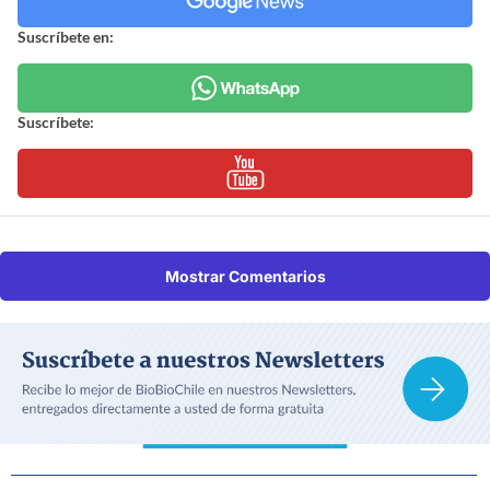
Suscríbete en:
Suscríbete:
Mostrar Comentarios