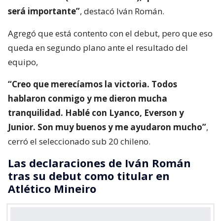
será importante”
, destacó Iván Román.
Agregó que está contento con el debut, pero que eso
queda en segundo plano ante el resultado del
equipo,
“Creo que merecíamos la victoria. Todos
hablaron conmigo y me dieron mucha
tranquilidad. Hablé con Lyanco, Everson y
Junior. Son muy buenos y me ayudaron mucho”
,
cerró el seleccionado sub 20 chileno.
Las declaraciones de Iván Román
tras su debut como titular en
Atlético Mineiro