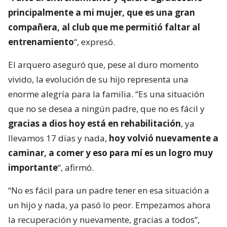
principalmente a mi mujer, que es una gran
compañera, al club que me permitió faltar al
entrenamiento
“, expresó.
El arquero aseguró que, pese al duro momento
vivido, la evolución de su hijo representa una
enorme alegría para la familia. “Es una situación
que no se desea a ningún padre, que no es fácil y
gracias a dios hoy está en rehabilitación
, ya
llevamos 17 días y nada,
hoy volvió nuevamente a
caminar, a comer y eso para mí es un logro muy
importante
“, afirmó.
“No es fácil para un padre tener en esa situación a
un hijo y nada, ya pasó lo peor. Empezamos ahora
la recuperación y nuevamente, gracias a todos”,