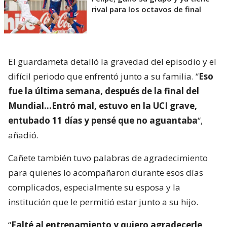
rival para los octavos de final
El guardameta detalló la gravedad del episodio y el
difícil periodo que enfrentó junto a su familia. “
Eso
fue la última semana, después de la final del
Mundial…Entró mal, estuvo en la UCI grave,
entubado 11 días y pensé que no aguantaba
“,
añadió.
Cañete también tuvo palabras de agradecimiento
para quienes lo acompañaron durante esos días
complicados, especialmente su esposa y la
institución que le permitió estar junto a su hijo.
“
Falté al entrenamiento y quiero agradecerle