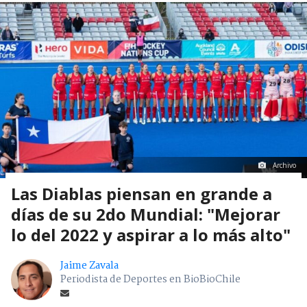
Archivo
Las Diablas piensan en grande a
días de su 2do Mundial: "Mejorar
lo del 2022 y aspirar a lo más alto"
Jaime Zavala
Periodista de Deportes en BioBioChile