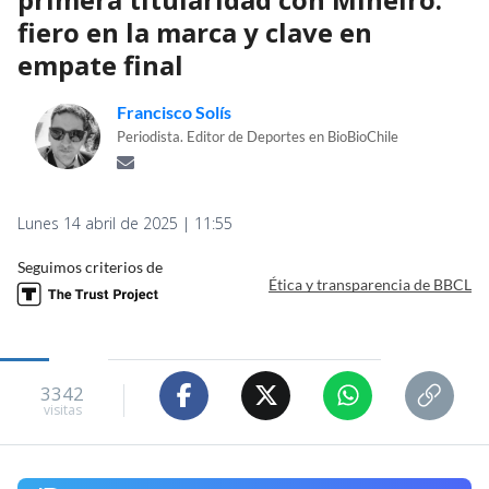
fiero en la marca y clave en
empate final
Francisco Solís
Periodista. Editor de Deportes en BioBioChile
Lunes 14 abril de 2025 | 11:55
Seguimos criterios de
Ética y transparencia de BBCL
3342
visitas