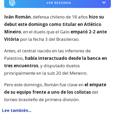
VER RESUMEN
Iván Román
, defensa chileno de 18 años
hizo su
debut este domingo como titular en Atlético
Mineiro
, en el duelo que el Galo
empató 2-2 ante
Vitória
por la fecha 3 del Brasileirao.
Antes, el central nacido en las inferiores de
Palestino,
había interactuado desde la banca en
tres encuentros
, y disputado duelos
principalmente en la sub 20 del Meneiro.
Pero este domingo, Román fue clave en
el empate
de su equipo frente a uno de los colistas
del
torneo brasileño de primera división.
Lee también...