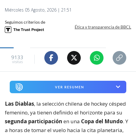
Miércoles 05 Agosto, 2026 | 21:51
Seguimos criterios de
Ética y transparencia de BBCL
9133
visitas
VER RESUMEN
Las Diablas
, la selección chilena de hockey césped
femenino, ya tienen definido el horizonte para su
segunda participación
en una
Copa del Mundo
. Y
a horas de tomar el vuelo hacia la cita planetaria,