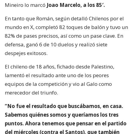
Mineiro lo marcó
Joao Marcelo, a los 85′.
En tanto que Román, según detalló Chilenos por el
mundo en X, completó 82 toques de balón y tuvo un
82% de pases precisos, así como un pase clave. En
defensa, ganó 6 de 10 duelos y realizó siete
despejes exitosos.
El chileno de 18 años, fichado desde Palestino,
lamentó el resultado ante uno de los peores
equipos de la competición y vio al Galo como
merecedor del triunfo.
“No fue el resultado que buscábamos, en casa.
Sabemos quiénes somos y queríamos los tres
puntos. Ahora tenemos que pensar en el partido
del miércoles (contra el Santos), que también