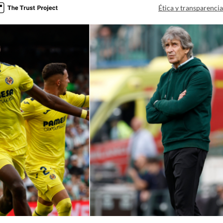
Ética y transparenci