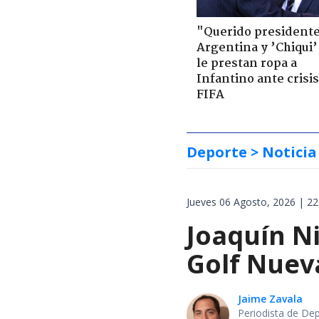
"Querido presidente
Argentina y ’Chiqui’
le prestan ropa a
Infantino ante crisis
FIFA
Deporte
> Noticia
Jueves 06 Agosto, 2026 | 22
Joaquín Ni
Golf Nuev
Jaime Zavala
Periodista de De