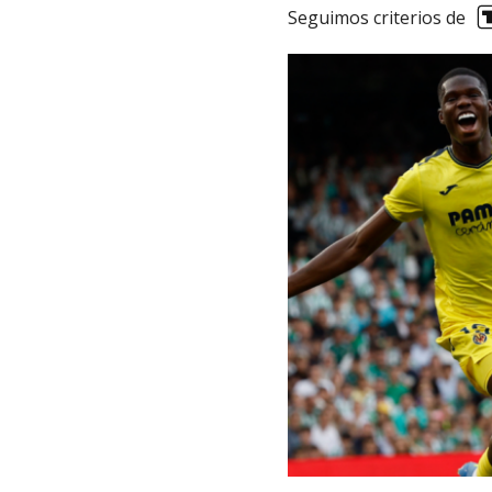
Seguimos criterios de