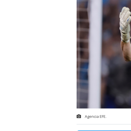
Agencia EFE.