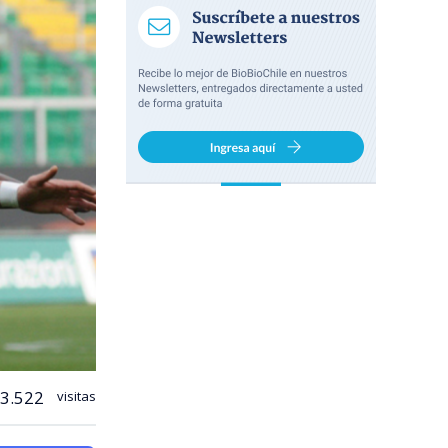
3.522
visitas