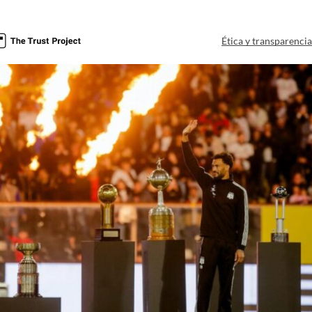
Ética y transparenci