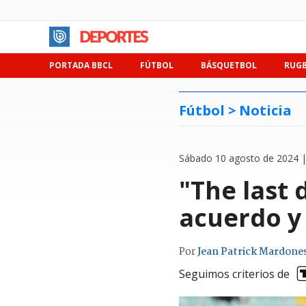
PORTADA BBCL
FÚTBOL
BÁSQUETBOL
RUG
Fútbol >
Noticia
Sábado 10 agosto de 2024 |
"The last 
acuerdo y
Por
Jean Patrick Mardone
Seguimos criterios de