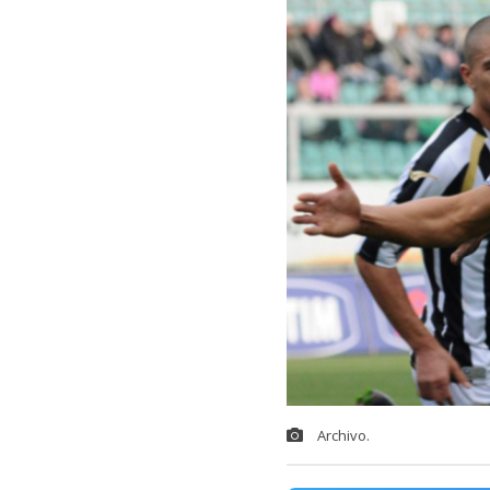
Archivo.