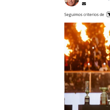
Seguimos criterios de