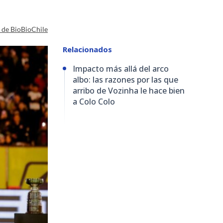
a de BioBioChile
Relacionados
Impacto más allá del arco
albo: las razones por las que
arribo de Vozinha le hace bien
a Colo Colo