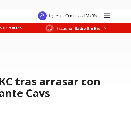
Ingresa a Comunidad Bío Bío
S DEPORTES
Escuchar Radio Bío Bío
OKC tras arrasar con
 ante Cavs