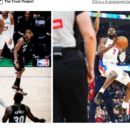
Ética y transparenci