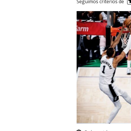
Seguimos criterios de