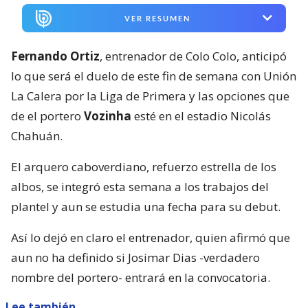
VER RESUMEN
Fernando Ortiz
, entrenador de Colo Colo, anticipó
lo que será el duelo de este fin de semana con Unión
La Calera por la Liga de Primera y las opciones que
de el portero
Vozinha
esté en el estadio Nicolás
Chahuán.
El arquero caboverdiano, refuerzo estrella de los
albos, se integró esta semana a los trabajos del
plantel y aun se estudia una fecha para su debut.
Así lo dejó en claro el entrenador, quien afirmó que
aun no ha definido si Josimar Dias -verdadero
nombre del portero- entrará en la convocatoria.
Lee también...