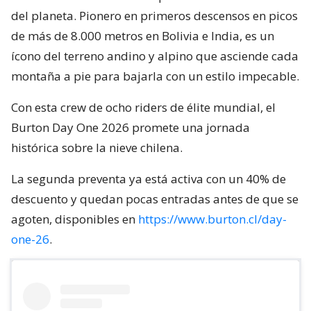
del planeta. Pionero en primeros descensos en picos
de más de 8.000 metros en Bolivia e India, es un
ícono del terreno andino y alpino que asciende cada
montaña a pie para bajarla con un estilo impecable.
Con esta crew de ocho riders de élite mundial, el
Burton Day One 2026 promete una jornada
histórica sobre la nieve chilena.
La segunda preventa ya está activa con un 40% de
descuento y quedan pocas entradas antes de que se
agoten, disponibles en
https://www.burton.cl/day-
one-26
.