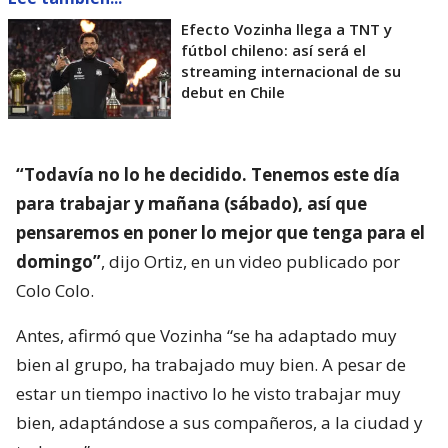
Efecto Vozinha llega a TNT y
fútbol chileno: así será el
streaming internacional de su
debut en Chile
“Todavía no lo he decidido. Tenemos este día
para trabajar y mañana (sábado), así que
pensaremos en poner lo mejor que tenga para el
domingo”
, dijo Ortiz, en un video publicado por
Colo Colo.
Antes, afirmó que Vozinha “se ha adaptado muy
bien al grupo, ha trabajado muy bien. A pesar de
estar un tiempo inactivo lo he visto trabajar muy
bien, adaptándose a sus compañeros, a la ciudad y