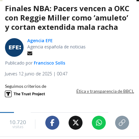
Finales NBA: Pacers vencen a OKC
con Reggie Miller como ’amuleto’
y cortan extendida mala racha
Agencia EFE
Agencia española de noticias
Publicado por
Francisco Solís
Jueves 12 junio de 2025 | 00:47
Seguimos criterios de
Ética y transparencia de BBCL
10.720
visitas