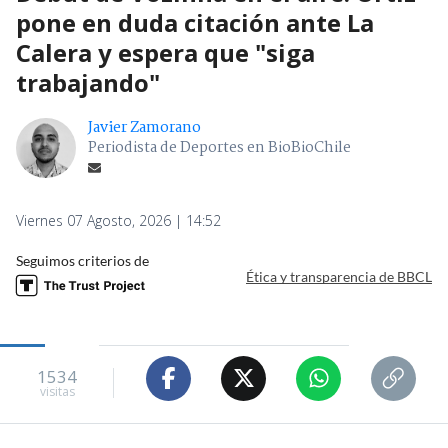
pone en duda citación ante La
Calera y espera que "siga
trabajando"
Javier Zamorano
Periodista de Deportes en BioBioChile
Viernes 07 Agosto, 2026 | 14:52
Seguimos criterios de
Ética y transparencia de BBCL
1534
visitas