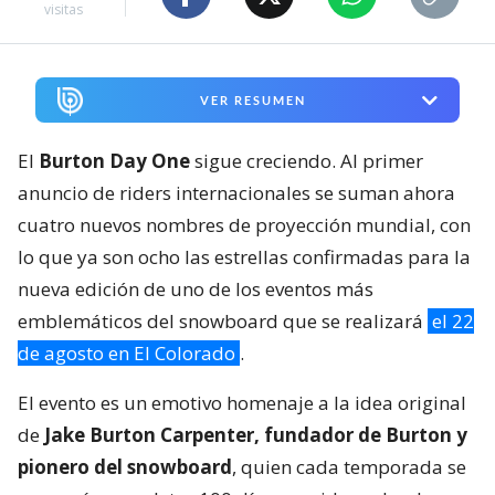
visitas
VER RESUMEN
El
Burton Day One
sigue creciendo. Al primer
anuncio de riders internacionales se suman ahora
cuatro nuevos nombres de proyección mundial, con
lo que ya son ocho las estrellas confirmadas para la
nueva edición de uno de los eventos más
emblemáticos del snowboard que se realizará
el 22
de agosto en El Colorado
.
El evento es un emotivo homenaje a la idea original
de
Jake Burton Carpenter, fundador de Burton y
pionero del snowboard
, quien cada temporada se