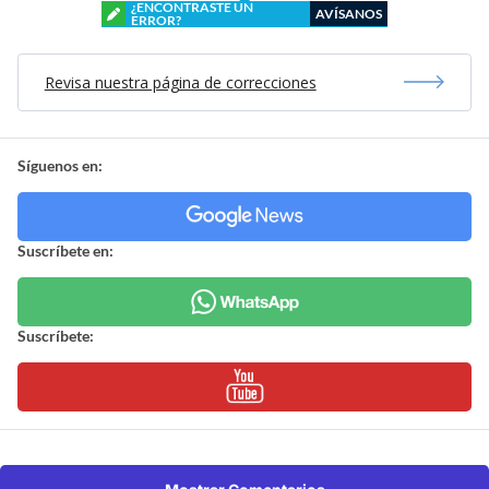
¿ENCONTRASTE UN
AVÍSANOS
ERROR?
Revisa nuestra página de correcciones
Síguenos en:
Suscríbete en:
Suscríbete: