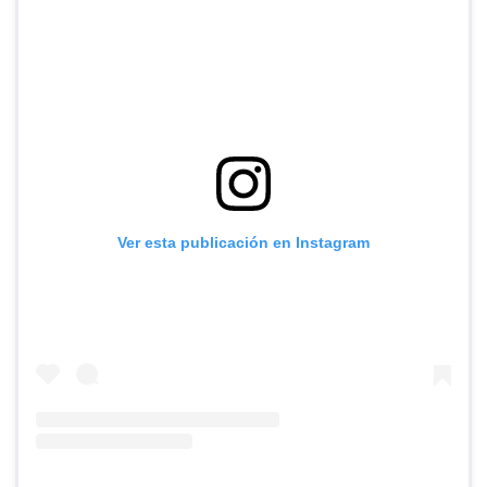
Ver esta publicación en Instagram