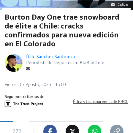
Cedidas
Burton Day One trae snowboard
de élite a Chile: cracks
confirmados para nueva edición
en El Colorado
Ítalo Sánchez Sanhueza
Periodista de Deportes en BioBioChile
Viernes 07 Agosto, 2026 | 15:00
Seguimos criterios de
Ética y transparencia de BBCL
272