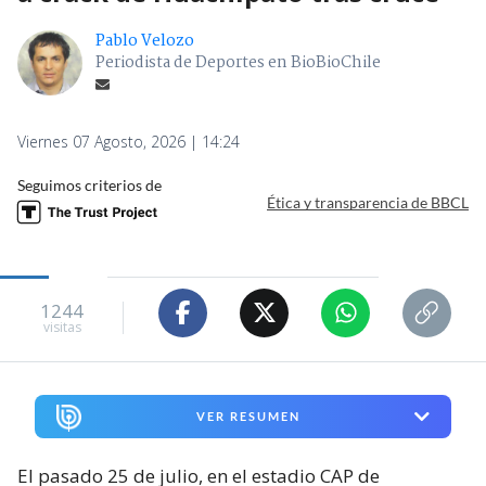
Pablo Velozo
Periodista de Deportes en BioBioChile
Viernes 07 Agosto, 2026 | 14:24
Seguimos criterios de
Ética y transparencia de BBCL
1244
visitas
VER RESUMEN
El pasado 25 de julio, en el estadio CAP de