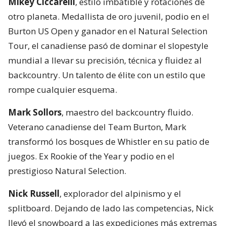
Mikey Ciccarelli
, estilo imbatible y rotaciones de
otro planeta. Medallista de oro juvenil, podio en el
Burton US Open y ganador en el Natural Selection
Tour, el canadiense pasó de dominar el slopestyle
mundial a llevar su precisión, técnica y fluidez al
backcountry. Un talento de élite con un estilo que
rompe cualquier esquema.
Mark Sollors
, maestro del backcountry fluido.
Veterano canadiense del Team Burton, Mark
transformó los bosques de Whistler en su patio de
juegos. Ex Rookie of the Year y podio en el
prestigioso Natural Selection.
Nick Russell
, explorador del alpinismo y el
splitboard. Dejando de lado las competencias, Nick
llevó el snowboard a las expediciones más extremas