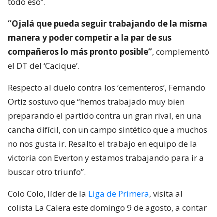
todo eso”.
“Ojalá que pueda seguir trabajando de la misma
manera y poder competir a la par de sus
compañeros lo más pronto posible”
, complementó
el DT del ‘Cacique’.
Respecto al duelo contra los ‘cementeros’, Fernando
Ortiz sostuvo que “hemos trabajado muy bien
preparando el partido contra un gran rival, en una
cancha difícil, con un campo sintético que a muchos
no nos gusta ir. Resalto el trabajo en equipo de la
victoria con Everton y estamos trabajando para ir a
buscar otro triunfo”.
Colo Colo, líder de la
Liga de Primera
, visita al
colista La Calera este domingo 9 de agosto, a contar