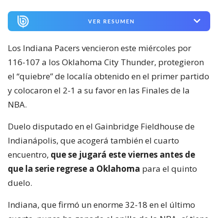
VER RESUMEN
Los Indiana Pacers vencieron este miércoles por
116-107 a los Oklahoma City Thunder, protegieron
el “quiebre” de localía obtenido en el primer partido
y colocaron el 2-1 a su favor en las Finales de la
NBA.
Duelo disputado en el Gainbridge Fieldhouse de
Indianápolis, que acogerá también el cuarto
encuentro,
que se jugará este viernes antes de
que la serie regrese a Oklahoma
para el quinto
duelo.
Indiana, que firmó un enorme 32-18 en el último