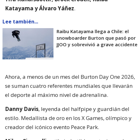
Katayama y Álvaro Yáñez
.
Lee también...
Raibu Katayama llega a Chile: el
snowboarder Burton que pasó por
JJOO y sobrevivió a grave accidente
Ahora, a menos de un mes del Burton Day One 2026,
se suman cuatro referentes mundiales que llevarán
el deporte al máximo nivel de adrenalina.
Danny Davis
, leyenda del halfpipe y guardián del
estilo. Medallista de oro en los X Games, olímpico y
creador del icónico evento Peace Park.