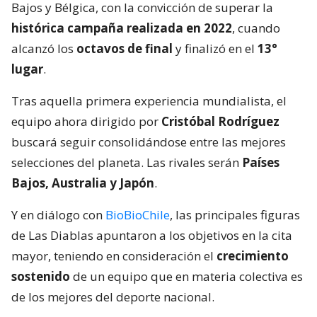
Bajos y Bélgica, con la convicción de superar la
histórica campaña realizada en 2022
, cuando
alcanzó los
octavos de final
y finalizó en el
13°
lugar
.
Tras aquella primera experiencia mundialista, el
equipo ahora dirigido por
Cristóbal Rodríguez
buscará seguir consolidándose entre las mejores
selecciones del planeta. Las rivales serán
Países
Bajos, Australia y Japón
.
Y en diálogo con
BioBioChile
, las principales figuras
de Las Diablas apuntaron a los objetivos en la cita
mayor, teniendo en consideración el
crecimiento
sostenido
de un equipo que en materia colectiva es
de los mejores del deporte nacional.