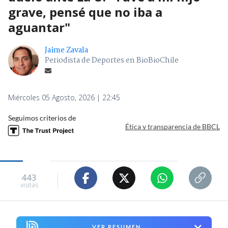
grave, pensé que no iba a
aguantar"
Jaime Zavala
Periodista de Deportes en BioBioChile
Miércoles 05 Agosto, 2026 | 22:45
Seguimos criterios de
Ética y transparencia de BBCL
443
visitas
VER RESUMEN