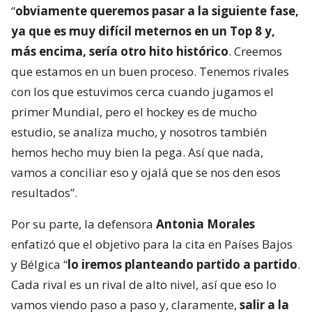
“
obviamente queremos pasar a la siguiente fase,
ya que es muy difícil meternos en un Top 8 y,
más encima, sería otro hito histórico
. Creemos
que estamos en un buen proceso. Tenemos rivales
con los que estuvimos cerca cuando jugamos el
primer Mundial, pero el hockey es de mucho
estudio, se analiza mucho, y nosotros también
hemos hecho muy bien la pega. Así que nada,
vamos a conciliar eso y ojalá que se nos den esos
resultados”.
Por su parte, la defensora
Antonia Morales
enfatizó que el objetivo para la cita en Países Bajos
y Bélgica “
lo iremos planteando partido a partido
.
Cada rival es un rival de alto nivel, así que eso lo
vamos viendo paso a paso y, claramente,
salir a la