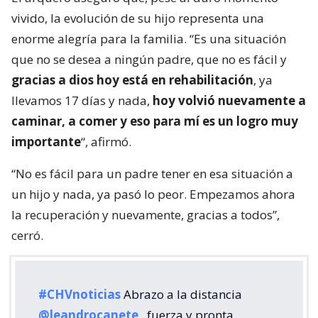
vivido, la evolución de su hijo representa una
enorme alegría para la familia. “Es una situación
que no se desea a ningún padre, que no es fácil y
gracias a dios hoy está en rehabilitación
, ya
llevamos 17 días y nada,
hoy volvió nuevamente a
caminar, a comer y eso para mí es un logro muy
importante
“, afirmó.
“No es fácil para un padre tener en esa situación a
un hijo y nada, ya pasó lo peor. Empezamos ahora
la recuperación y nuevamente, gracias a todos”,
cerró.
#CHVnoticias
Abrazo a la distancia
@leandrocanete
, fuerza y pronta