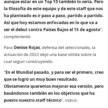
aunque estar en un Top 10 también lo sería. Pero
la filosofía de este equipo y de este staff que nos
ha planteado es ir paso a paso, partido a partido.
Así que hoy estamos enfocadas en lo que va a
ser el debut contra Países Bajos el 15 de agosto
”,
complementó.
Para
Denise Rojas
, defensa del seleccionado, la
actuación de 2022 dejó una base sólida sobre la
cual seguir construyendo.
“
En el Mundial pasado, y para ser el primero, creo
que se logró un muy buen resultado.
Obviamente queremos mejorar esa versión, pero
basándonos también en los objetivos que ha
puesto nuestro staff técnico
”, indicó.