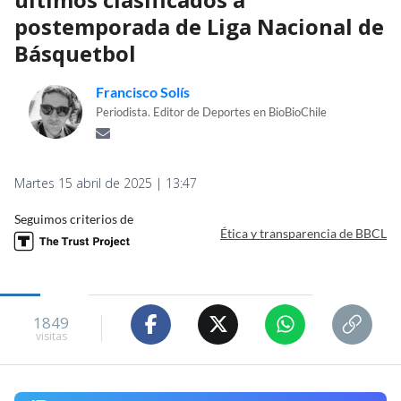
postemporada de Liga Nacional de
Básquetbol
Francisco Solís
Periodista. Editor de Deportes en BioBioChile
Martes 15 abril de 2025 | 13:47
Seguimos criterios de
Ética y transparencia de BBCL
1849
visitas