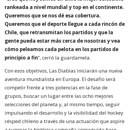
rankeada a nivel mundial y top en el continente.
Queremos que se nos dé esa cobertura.
Queremos que el deporte llegue a cada rincón de
Chile, que retransmitan los partidos y que la
gente pueda estar más cerca de nosotras y vea
cómo peleamos cada pelota en los partidos de
principio a fin
”, cerró la guardameta.
Con esos objetivos, Las Diablas iniciarán una nueva
aventura mundialista en Europa. El desafío será
competir frente a tres potencias en la fase de
grupos, buscar un lugar entre las ocho mejores
selecciones del planeta y, al mismo tiempo, seguir
impulsando el desarrollo y la visibilidad del hockey
césped chileno a través de una actuación que aspire
a superar la histórica campaña conseguida hace