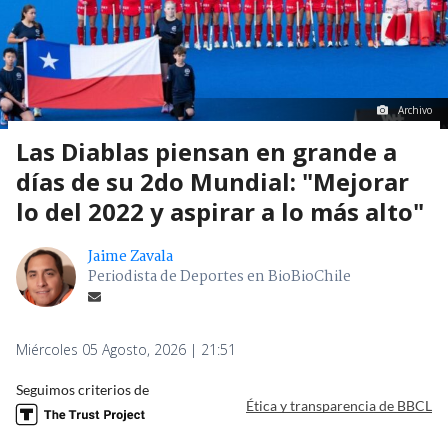
Archivo
Las Diablas piensan en grande a
días de su 2do Mundial: "Mejorar
lo del 2022 y aspirar a lo más alto"
Jaime Zavala
Periodista de Deportes en BioBioChile
Miércoles 05 Agosto, 2026 | 21:51
Seguimos criterios de
Ética y transparencia de BBCL