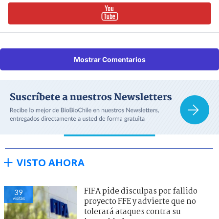
Mostrar Comentarios
VISTO AHORA
FIFA pide disculpas por fallido
39
visitas
proyecto FFE y advierte que no
tolerará ataques contra su