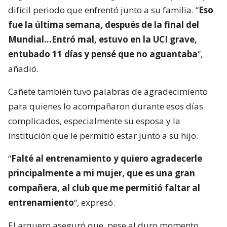
difícil periodo que enfrentó junto a su familia. “
Eso
fue la última semana, después de la final del
Mundial…Entró mal, estuvo en la UCI grave,
entubado 11 días y pensé que no aguantaba
“,
añadió.
Cañete también tuvo palabras de agradecimiento
para quienes lo acompañaron durante esos días
complicados, especialmente su esposa y la
institución que le permitió estar junto a su hijo.
“
Falté al entrenamiento y quiero agradecerle
principalmente a mi mujer, que es una gran
compañera, al club que me permitió faltar al
entrenamiento
“, expresó.
El arquero aseguró que, pese al duro momento