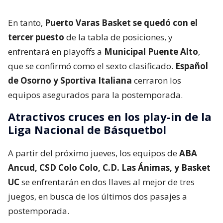
En tanto,
Puerto Varas Basket se quedó con el
tercer puesto
de la tabla de posiciones, y
enfrentará en playoffs a
Municipal Puente Alto
,
que se confirmó como el sexto clasificado.
Español
de Osorno y Sportiva Italiana
cerraron los
equipos asegurados para la postemporada.
Atractivos cruces en los play-in de la
Liga Nacional de Básquetbol
A partir del próximo jueves, los equipos de
ABA
Ancud, CSD Colo Colo, C.D. Las Ánimas, y Basket
UC
se enfrentarán en dos llaves al mejor de tres
juegos, en busca de los últimos dos pasajes a
postemporada.