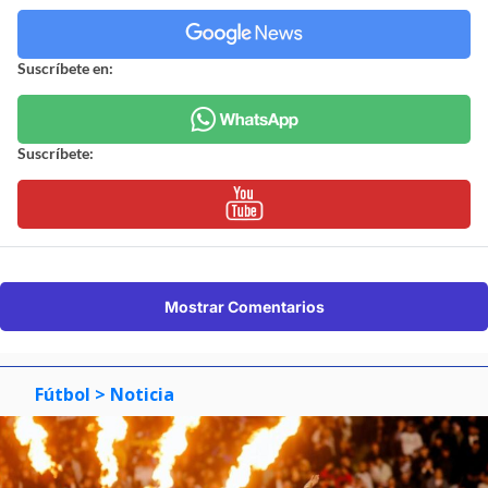
Suscríbete en:
Suscríbete:
Mostrar Comentarios
Fútbol
> Noticia