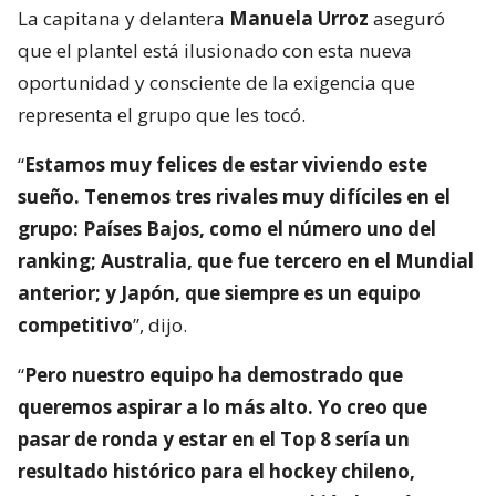
La capitana y delantera
Manuela Urroz
aseguró
que el plantel está ilusionado con esta nueva
oportunidad y consciente de la exigencia que
representa el grupo que les tocó.
“
Estamos muy felices de estar viviendo este
sueño. Tenemos tres rivales muy difíciles en el
grupo: Países Bajos, como el número uno del
ranking; Australia, que fue tercero en el Mundial
anterior; y Japón, que siempre es un equipo
competitivo
”, dijo.
“
Pero nuestro equipo ha demostrado que
queremos aspirar a lo más alto. Yo creo que
pasar de ronda y estar en el Top 8 sería un
resultado histórico para el hockey chileno,