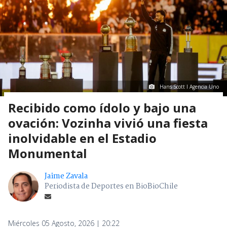
Hans Scott I Agencia Uno
Recibido como ídolo y bajo una
ovación: Vozinha vivió una fiesta
inolvidable en el Estadio
Monumental
Jaime Zavala
Periodista de Deportes en BioBioChile
Miércoles 05 Agosto, 2026 | 20:22