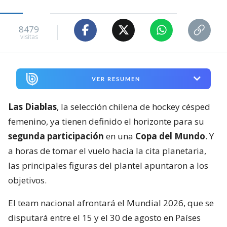
8479
visitas
VER RESUMEN
Las Diablas
, la selección chilena de hockey césped
femenino, ya tienen definido el horizonte para su
segunda participación
en una
Copa del Mundo
. Y
a horas de tomar el vuelo hacia la cita planetaria,
las principales figuras del plantel apuntaron a los
objetivos.
El team nacional afrontará el Mundial 2026, que se
disputará entre el 15 y el 30 de agosto en Países