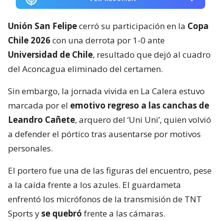
Unión San Felipe
cerró su participación en la
Copa
Chile 2026
con una derrota por 1-0 ante
Universidad de Chile
, resultado que dejó al cuadro
del Aconcagua eliminado del certamen.
Sin embargo, la jornada vivida en La Calera estuvo
marcada por el
emotivo regreso a las canchas de
Leandro Cañete
, arquero del ‘Uni Uni’, quien volvió
a defender el pórtico tras ausentarse por motivos
personales.
El portero fue una de las figuras del encuentro, pese
a la caída frente a los azules. El guardameta
enfrentó los micrófonos de la transmisión de TNT
Sports y
se quebró
frente a las cámaras.