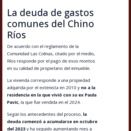
La deuda de gastos
comunes del Chino
Ríos
De acuerdo con el reglamento de la
Comunidad Las Colinas, citado por el medio,
Ríos responde por el pago de esos montos
en su calidad de propietario del inmueble.
La vivienda corresponde a una propiedad
adquirida por el extenista en 2010 y
no a la
residencia en la que vivió con su ex Paula
Pavic
, la que fue vendida en el 2024.
Según los antecedentes del proceso,
la
deuda comenzó a acumularse en octubre
del 2023
y ha seguido aumentando mes a