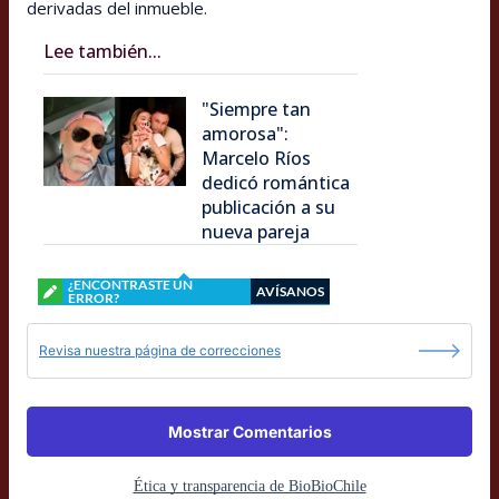
derivadas del inmueble.
Lee también...
"Siempre tan
amorosa":
Marcelo Ríos
dedicó romántica
publicación a su
nueva pareja
¿ENCONTRASTE UN
AVÍSANOS
ERROR?
Revisa nuestra página de correcciones
Mostrar Comentarios
Ética y transparencia de BioBioChile