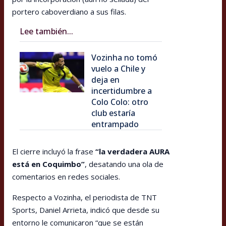
portero caboverdiano a sus filas.
Lee también...
Vozinha no tomó
vuelo a Chile y
deja en
incertidumbre a
Colo Colo: otro
club estaría
entrampado
El cierre incluyó la frase
“la verdadera AURA
está en Coquimbo”
, desatando una ola de
comentarios en redes sociales.
Respecto a Vozinha, el periodista de TNT
Sports, Daniel Arrieta, indicó que desde su
entorno le comunicaron “que se están