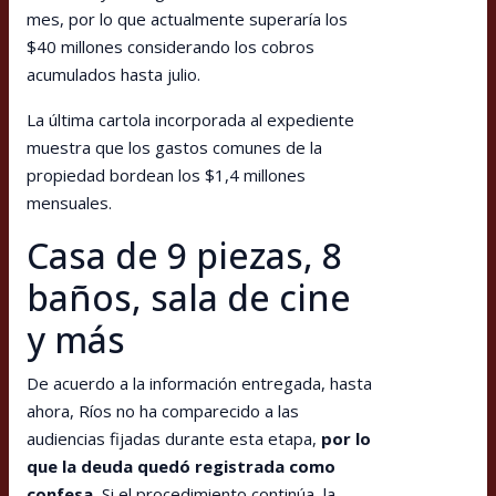
mes, por lo que actualmente superaría los
$40 millones considerando los cobros
acumulados hasta julio.
La última cartola incorporada al expediente
muestra que los gastos comunes de la
propiedad bordean los $1,4 millones
mensuales.
Casa de 9 piezas, 8
baños, sala de cine
y más
De acuerdo a la información entregada, hasta
ahora, Ríos no ha comparecido a las
audiencias fijadas durante esta etapa,
por lo
que la deuda quedó registrada como
confesa.
Si el procedimiento continúa, la