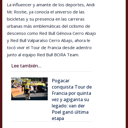
La influencer y amante de los deportes, Andi
Mc Rostie, ya conocía el universo de las
bicicletas y su presencia en las carreras
urbanas más emblemáticas del ciclismo de
descenso como Red Bull Génova Cerro Abajo
y Red Bull Valparaíso Cerro Abajo, ahora le
tocó vivir el Tour de Francia desde adentro
junto al equipo Red Bull BORA Team.
Lee también...
Pogacar
conquista Tour de
Francia por quinta
vez y agiganta su
legado: van der
Poel ganó última
etapa