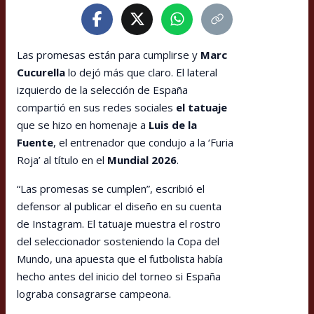
Las promesas están para cumplirse y
Marc
Cucurella
lo dejó más que claro. El lateral
izquierdo de la selección de España
compartió en sus redes sociales
el tatuaje
que se hizo en homenaje a
Luis de la
Fuente
, el entrenador que condujo a la ‘Furia
Roja’ al título en el
Mundial 2026
.
“Las promesas se cumplen”, escribió el
defensor al publicar el diseño en su cuenta
de Instagram. El tatuaje muestra el rostro
del seleccionador sosteniendo la Copa del
Mundo, una apuesta que el futbolista había
hecho antes del inicio del torneo si España
lograba consagrarse campeona.