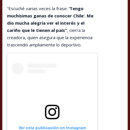
“Escuché varias veces la frase:
‘Tengo
muchísimas ganas de conocer Chile’. Me
dio mucha alegría ver el interés y el
cariño que le tienen al país”
, cierra la
creadora, quien asegura que la experiencia
trascendió ampliamente lo deportivo.
Ver esta publicación en Instagram