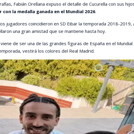
afías, Fabián Orellana expuso el detalle de Cucurella con sus hijos
r con la medalla ganada en el Mundial 2026
.
os jugadores coincidieron en SD Eibar la temporada 2018-2019, 
laron una gran amistad que se mantiene hasta hoy.
 viene de ser una de las grandes figuras de España en el Mundial
emporada, vestirá los colores del Real Madrid.