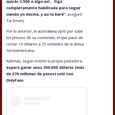
quizás 2.500 o algo así… Sigo
completamente habilitada para seguir
siendo yo misma, y así lo haré”
, aseguró
Tai Emery.
Por lo anterior, la australiana optó por subir
los precios de su contenido, el que pasó de
costar 10 dólares a 25 unidades de la divisa
norteamericana.
Además, según estimó la propia peleadora,
espera ganar unos 300.000 dólares (más
de 370 millones de pesos) solo con
OnlyFans
.