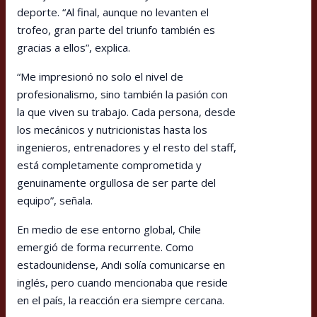
deporte. “Al final, aunque no levanten el
trofeo, gran parte del triunfo también es
gracias a ellos”, explica.
“Me impresionó no solo el nivel de
profesionalismo, sino también la pasión con
la que viven su trabajo. Cada persona, desde
los mecánicos y nutricionistas hasta los
ingenieros, entrenadores y el resto del staff,
está completamente comprometida y
genuinamente orgullosa de ser parte del
equipo”, señala.
En medio de ese entorno global, Chile
emergió de forma recurrente. Como
estadounidense, Andi solía comunicarse en
inglés, pero cuando mencionaba que reside
en el país, la reacción era siempre cercana.