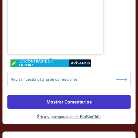
¿ENCONTRASTE UN
AVÍSANOS
ERROR?
Revisa nuestra página de correcciones
Mostrar Comentarios
Ética y transparencia de BioBioChile