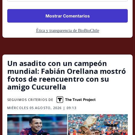
Mostrar Comentarios
Ética y transparencia de BioBioChile
Un asadito con un campeón
mundial: Fabián Orellana mostró
fotos de reencuentro con su
amigo Cucurella
SEGUIMOS CRITERIOS DE
MIÉRCOLES 05 AGOSTO, 2026 | 09:13