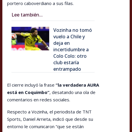
portero caboverdiano a sus filas.
Lee también...
Vozinha no tomó
vuelo a Chile y
deja en
incertidumbre a
Colo Colo: otro
club estaría
entrampado
El cierre incluyó la frase
“la verdadera AURA
está en Coquimbo”
, desatando una ola de
comentarios en redes sociales.
Respecto a Vozinha, el periodista de TNT
Sports, Daniel Arrieta, indicó que desde su
entorno le comunicaron “que se están