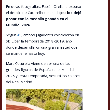
En otras fotografías, Fabián Orellana expuso
el detalle de Cucurella con sus hijos:
los dejó
posar con la medalla ganada en el
Mundial 2026
.
Según
AS
, ambos jugadores coincidieron en
SD Eibar la temporada 2018-2019, año
donde desarrollaron una gran amistad que
se mantiene hasta hoy.
Marc Cucurella viene de ser una de las
grandes figuras de España en el Mundial
2026 y, esta temporada, vestirá los colores
del Real Madrid.