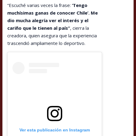
“Escuché varias veces la frase:
‘Tengo
muchísimas ganas de conocer Chile’. Me
dio mucha alegría ver el interés y el
cariño que le tienen al país”
, cierra la
creadora, quien asegura que la experiencia
trascendió ampliamente lo deportivo.
Ver esta publicación en Instagram