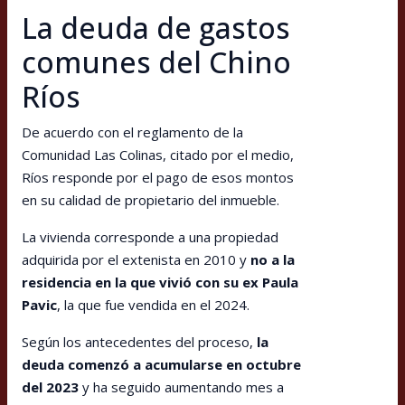
La deuda de gastos
comunes del Chino
Ríos
De acuerdo con el reglamento de la
Comunidad Las Colinas, citado por el medio,
Ríos responde por el pago de esos montos
en su calidad de propietario del inmueble.
La vivienda corresponde a una propiedad
adquirida por el extenista en 2010 y
no a la
residencia en la que vivió con su ex Paula
Pavic
, la que fue vendida en el 2024.
Según los antecedentes del proceso,
la
deuda comenzó a acumularse en octubre
del 2023
y ha seguido aumentando mes a