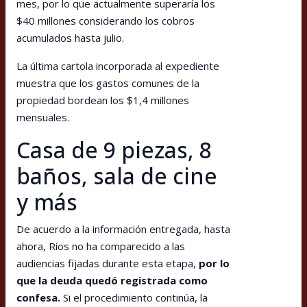
mes, por lo que actualmente superaría los
$40 millones considerando los cobros
acumulados hasta julio.
La última cartola incorporada al expediente
muestra que los gastos comunes de la
propiedad bordean los $1,4 millones
mensuales.
Casa de 9 piezas, 8
baños, sala de cine
y más
De acuerdo a la información entregada, hasta
ahora, Ríos no ha comparecido a las
audiencias fijadas durante esta etapa,
por lo
que la deuda quedó registrada como
confesa.
Si el procedimiento continúa, la