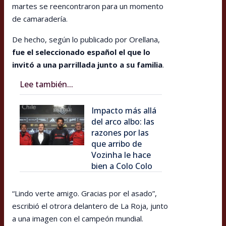
martes se reencontraron para un momento
de camaradería.
De hecho, según lo publicado por Orellana,
fue el seleccionado español el que lo
invitó a una parrillada junto a su familia
.
Lee también...
Impacto más allá
del arco albo: las
razones por las
que arribo de
Vozinha le hace
bien a Colo Colo
“Lindo verte amigo. Gracias por el asado”,
escribió el otrora delantero de La Roja, junto
a una imagen con el campeón mundial.