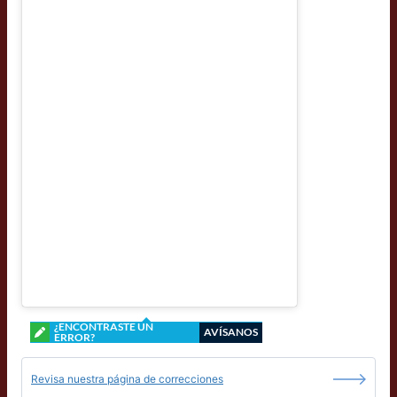
¿ENCONTRASTE UN
AVÍSANOS
ERROR?
Revisa nuestra página de correcciones